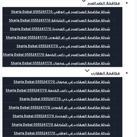
مكافحة الصراصير
شركة مكافحة الصراصير في ابوظبي 0555241770 Sharja Dubai
شركة مكافحة الصراصير في الشارقة 0555241770 Sharja Dubai
شركة مكافحة الصراصير في الفجيرة 0555241770 Sharja Dubai
شركة مكافحة الصراصير في ام القيوين 0555241770 Sharja Dubai
شركة مكافحة الصراصير في دبي 0555241770 Sharja Dubai
شركة مكافحة الصراصير في راس الخيمة 0555241770 Sharja Dubai
شركة مكافحة الصراصير في عجمان 0555241770 Sharja Dubai
مكافحة العقارب
شركة مكافحة العقارب في عجمان 0555241770 Sharja Dubai
شركة مكافحة العقارب في راس الخيمة 0555241770 Sharja Dubai
شركة مكافحة العقارب في دبي 0555241770 Sharja Dubai
شركة مكافحة العقارب في ام القيوين 0555241770 Sharja Dubai
شركة مكافحة العقارب في الفجيرة 0555241770 Sharja Dubai
شركة مكافحة العقارب في الشارقة 0555241770 Sharja Dubai
شركة مكافحة العقارب في ابوظبي 0555241770 Sharja Dubai