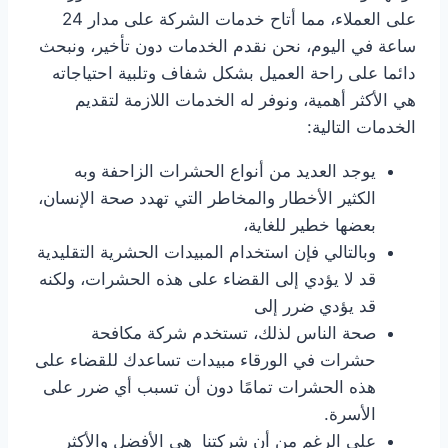
على العملاء، مما أتاح خدمات الشركة على مدار 24
ساعة في اليوم، نحن نقدم الخدمات دون تأخير، ونبحث
دائما على راحة العميل بشكل شفاف وتلبية احتياجاته
هي الأكثر أهمية، ونوفر له الخدمات اللازمة لتقديم
الخدمات التالية:
يوجد العديد من أنواع الحشرات الزاحفة وبه
الكثير الأخطار والمخاطر التي تهدد صحة الإنسان،
بعضها خطير للغاية،
وبالتالي فإن استخدام المبيدات الحشرية التقليدية
قد لا يؤدي إلى القضاء على هذه الحشرات، ولكنه
قد يؤدي ضرر إلى
صحة الناس لذلك، تستخدم شركة مكافحة
حشرات في الورقاء مبيدات تساعدك للقضاء على
هذه الحشرات تمامًا دون أن تسبب أي ضرر على
الأسرة.
على الرغم من أن شركتنا هي الأفضل والأكثر