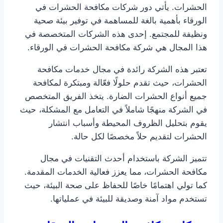
الحشرات. يأتي دور شركات مكافحة الحشرات في
الورقاء بأهمية بالغة للمساهمة في توفير بيئة صحية
ونظيفة للمجتمع. إحدى هذه الشركات المتخصصة في
هذا المجال هي شركة مكافحة الحشرات في الورقاء.
تعتبر هذه الشركة رائدة في مجال خدمات مكافحة
الحشرات، حيث تقدم حلولًا فعّالة ومبتكرة لمكافحة
جميع أنواع الحشرات الضارة. يتخذ الفريق المتخصص
في الشركة منهجًا شاملاً في التعامل مع المشكلة، حيث
يقوم بتحليل الظروف المحيطة وأسباب انتشار
الحشرات لتقديم حلاً مخصصًا لكل حالة.
تتميز الشركة باستخدام أحدث التقنيات في مجال
مكافحة الحشرات، مما يعزز فعالية الخدمات المقدمة.
كما تولي اهتمامًا خاصًا للحفاظ على صحة البيئة، حيث
تستخدم مواد آمنة وصديقة للبيئة في عملياتها.