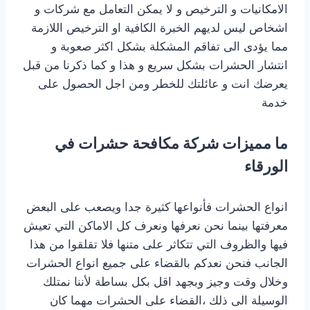
الامكانيات و الترخيص و لا يمكن التعامل مع شركات و
اشخاص ليس لديهم الخبرة الكافية او الترخيص اللازمة
مما يؤدى الى تفاقم المشكلة بشكل اكثر صعوبة و
انتشار الحشرات بشكل سريع و هذا و كما ذكرنا من قبل
يعرضك انت و عائلتك للخطر ومن اجل الحصول على
خدمة
‎ما مميزات شركة مكافحة حشرات في
الورقاء
انواع الحشرات فأنواعها كثيرة جدا ويصعب على البعض
معرفتها بينما نحن نعرفها ونعرف كل الاماكن التي تعيش
فيها والظروف التي تتكاثر على متنها فلا تقلقوا من هذا
الجانب فنحن نعدكم بالقضاء على جميع انواع الحشرات
وخلال وقت وجيز وبجهد اقل بكل بساطة لأننا نمتلك
الوسيلة الى ذلك ،القضاء على الحشرات مهما كان