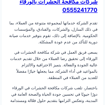
شركات مكافحة الحشرات بالورقاء
0555241770
تقدم الشركة خدماتها لمجموعة متنوعة من العملاء، بما
في ذلك المنازل، والشركات، والفنادق، والمؤسسات
الحكومية. بالإضافة إلى ذلك، تقوم بتوفير خدمات صيانة
دورية للتأكد من عدم عودة المشكلة.
يسعى فريق العمل في شركة مكافحة الحشرات في
الورقاء إلى تحقيق رضا العملاء من خلال تقديم خدمات
عالية الجودة والفعالة. يتميز الاحترافية والالتزام
بالمواعيد في أداء الشركة، مما يجعلها خيارًا مفضلاً
للعديد من العملاء في المنطقة.
باختصار، تلعب شركات مكافحة الحشرات في الورقاء
دورًا حيويًا في تحسين جودة الحياة والصحة العامة في
المدينة، وتعكس التزامها بتقديم حلول فعّالة ومستدامة