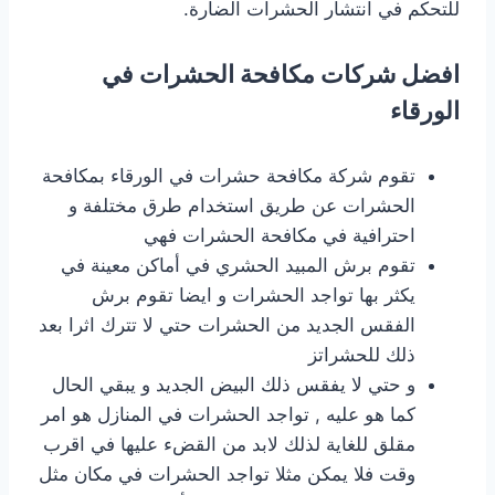
للتحكم في انتشار الحشرات الضارة.
افضل شركات مكافحة الحشرات في
الورقاء
تقوم شركة مكافحة حشرات في الورقاء بمكافحة
الحشرات عن طريق استخدام طرق مختلفة و
احترافية في مكافحة الحشرات فهي
تقوم برش المبيد الحشري في أماكن معينة في
يكثر بها تواجد الحشرات و ايضا تقوم برش
الفقس الجديد من الحشرات حتي لا تترك اثرا بعد
ذلك للحشراتز
و حتي لا يفقس ذلك البيض الجديد و يبقي الحال
كما هو عليه , تواجد الحشرات في المنازل هو امر
مقلق للغاية لذلك لابد من القضء عليها في اقرب
وقت فلا يمكن مثلا تواجد الحشرات في مكان مثل