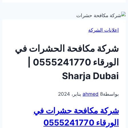
اعلانات الشركة
شركة مكافحة الحشرات في
الورقاء 0555241770 |
Sharja Dubai
بواسطة
8 يناير، 2024
ahmed
شركة مكافحة حشرات في
الورقاء
0555241770