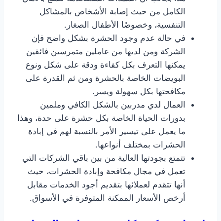
الكامل من حيث إصابة الأشخاص بالمشاكل
التنفسية، وخصوصًا الأطفال الصغار.
في حالة عدم وجود الحشرة بشكل واضح فإن
الشركة ومن لديها من عاملين متمرسين فائقين
يمكنها التعرف بكل كفاءة ودقة على شكل ونوع
البويضات الخاصة بالحشرة ومن ثم القدرة على
مكافحتها بكل سهولة ويسر.
العمال لدي مدربين بالشكل الكافي وملمين
بدورات الحياة الخاصة بكل حشرة على حدة، وهذا
ما يعمل على تيسير الأمر بالنسبة لهم في إبادة
الحشرات بمختلف أنواعها.
تتمتع بجودتها العالية من بين باقي الشركات التي
تعمل في مجال مكافحة وإبادة الحشرات، حيث
أنها تتقدم لعملائها بتقديم أجود الخدمات مقابل
أرخص الأسعار الممكنة المتوفرة في الأسواق.