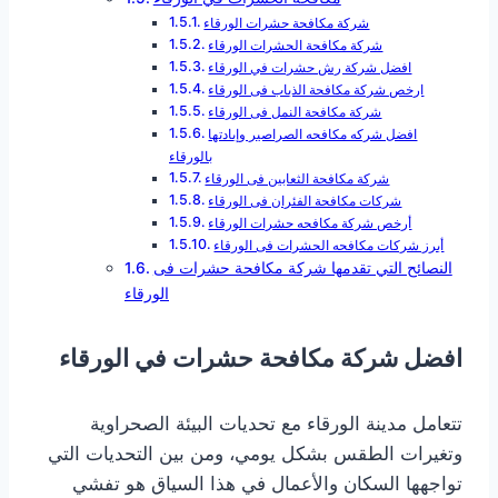
شركة مكافحة حشرات الورقاء
شركة مكافحة الحشرات الورقاء
افضل شركة رش حشرات في الورقاء
ارخص شركة مكافحة الذباب فى الورقاء
شركة مكافحة النمل فى الورقاء
افضل شركه مكافحه الصراصير وإبادتها
بالورقاء
شركة مكافحة الثعابين فى الورقاء
شركات مكافحة الفئران فى الورقاء
أرخص شركة مكافحه حشرات الورقاء
أبرز شركات مكافحه الحشرات فى الورقاء
النصائح التي تقدمها شركة مكافحة حشرات فى
الورقاء
افضل شركة مكافحة حشرات في الورقاء
تتعامل مدينة الورقاء مع تحديات البيئة الصحراوية
وتغيرات الطقس بشكل يومي، ومن بين التحديات التي
تواجهها السكان والأعمال في هذا السياق هو تفشي