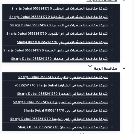
مكافحة الحشرات
شركة مكافحة الحشرات في ابوظبي 0555241770 Sharja Dubai
شركة مكافحة الحشرات في الشارقة 0555241770 Sharja Dubai
شركة مكافحة الحشرات في الفجيرة 0555241770 Sharja Dubai
شركة مكافحة الحشرات في ام القيوين 0555241770 Sharja Dubai
شركة مكافحة الحشرات في دبي 0555241770 Sharja Dubai
شركة مكافحة الحشرات في راس الخيمة 0555241770 Sharja Dubai
شركة مكافحة الحشرات في عجمان 0555241770 Sharja Dubai
مكافحة الرمة
شركة مكافحة الرمة في ابوظبي 0555241770 Sharja Dubai
شركة مكافحة الرمة في الشارقة v0555241770 Sharja Dubai
شركة مكافحة الرمة في الفجيرة 0555241770 Sharja Dubai
شركة مكافحة الرمة في ام القيوين 0555241770 Sharja Dubai
شركة مكافحة الرمة في دبي 0555241770 Sharja Dubai
شركة مكافحة الرمة في راس الخيمة 0555241770 Sharja Dubai
شركة مكافحة الرمة في عجمان 0555241770 Sharja Dubai