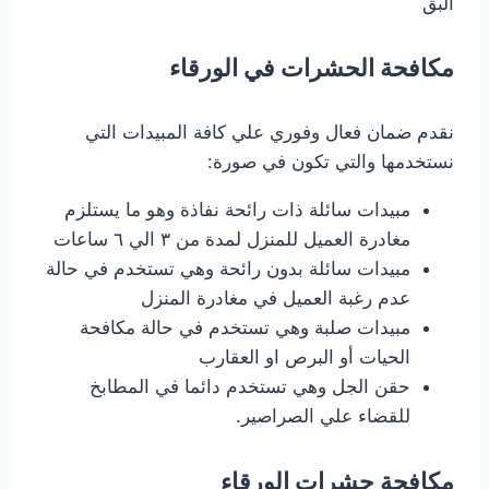
البق
مكافحة الحشرات في الورقاء
نقدم ضمان فعال وفوري علي كافة المبيدات التي
نستخدمها والتي تكون في صورة:
مبيدات سائلة ذات رائحة نفاذة وهو ما يستلزم
مغادرة العميل للمنزل لمدة من ٣ الي ٦ ساعات
مبيدات سائلة بدون رائحة وهي تستخدم في حالة
عدم رغبة العميل في مغادرة المنزل
مبيدات صلبة وهي تستخدم في حالة مكافحة
الحيات أو البرص او العقارب
حقن الجل وهي تستخدم دائما في المطابخ
للقضاء علي الصراصير.
مكافحة حشرات الورقاء