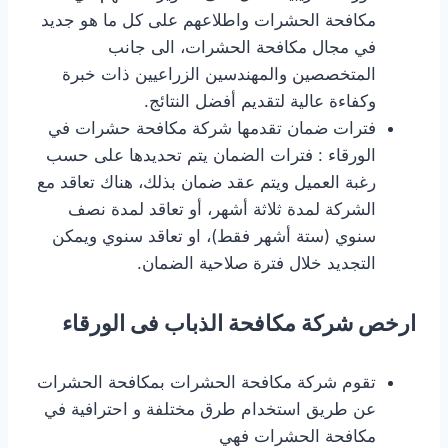
مكافحة الحشرات واطلاعهم على كل ما هو جديد
في مجال مكافحة الحشرات، الى جانب
المتخصصين والمهندسين الزراعيين ذات خبرة
وكفاءة عالية لتقديم أفضل النتائج.
فترات ضمان تقدمها شركة مكافحة حشرات في
الورقاء : فترات الضمان يتم تحديدها على حسب
رغبة العميل ويتم عقد ضمان بذلك، هناك تعاقد مع
الشركة لمدة ثلاثة أشهر، أو تعاقد لمدة نصف
سنوي (ستة أشهر فقط)، او تعاقد سنوي ويمكن
التجديد خلال فترة صلاحية الضمان.
ارخص شركة مكافحة الذباب فى الورقاء
تقوم شركة مكافحة الحشرات بمكافحة الحشرات
عن طريق استخدام طرق مختلفة و احترافية في
مكافحة الحشرات فهي