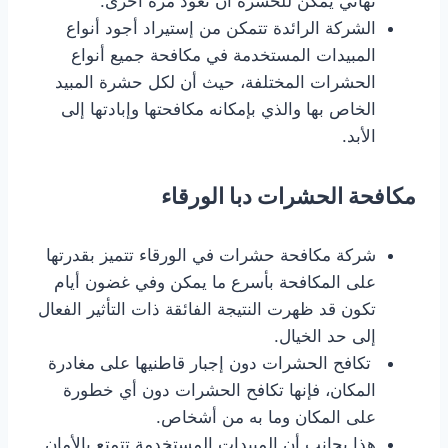
نهائي يمكن للحشرة أن تعود مرة أخرى.
الشركة الرائدة تتمكن من إستيراد أجود أنواع
المبيدات المستخدمة في مكافحة جميع أنواع
الحشرات المختلفة، حيث أن لكل حشرة المبيد
الخاص بها والذي بإمكانه مكافحتها وإبادتها إلى
الأبد.
مكافحة الحشرات دبا الورقاء
شركة مكافحة حشرات في الورقاء تتميز بقدرتها
على المكافحة بأسرع ما يمكن وفي غضون أيام
تكون قد ظهرت النتيجة الفائقة ذات التأثير الفعال
إلى حد الخيال.
تكافح الحشرات دون إجبار قاطنيها على مغادرة
المكان، فإنها تكافح الحشرات دون أي خطورة
على المكان وما به من أشخاص.
هذا بجانب أن المبيدات المستخدمة تتمتع بالأمان