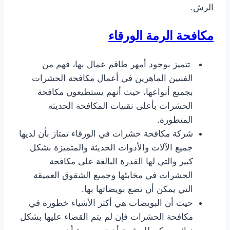
الرش.
تتميز بوجود أمهر طاقم عمال بها، فهم من
الفنيين الماهرين في أعمال مكافحة الحشرات
بجميع أنواعها، حيث أنهم يستطيعون مكافحة
الحشرات بأعلى تقنيات المكافحة الحديثة
المتطورة.
شركة مكافحة حشرات في الورقاء تمتاز بأن لديها
جميع الآلات والأدوات الحديثة والمتميزة بشكل
كبير والتي لها القدرة البالغة على مكافحة
الحشرات في مخابئها وجميع الشقوق العميقة
التي يمكن أن تضع بويضاتها بها.
حيث أن البويضات هي أكثر الأشياء خطورة في
مكافحة الحشرات فإن لم يتم القضاء عليها بشكل