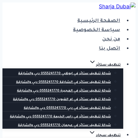
التجاوز
إلى
الصفحة الرئيسية
المحتوى
سياسة الخصوصية
من نحن
اتصل بنا
تنظيف ستائر
شركة تنظيف ستائر في ابوظبي 0555241770 دبي والشارقة
شركة تنظيف ستائر في الشارقة 0555241770 دبي والشارقة
شركة تنظيف ستائر في الفجيرة 0555241770 دبي والشارقة
شركة تنظيف ستائر في ام القيوين 0555241770 دبي والشارقة
شركة تنظيف ستائر في دبي 0555241770 دبي والشارقة
شركة تنظيف ستائر في راس الخيمة 0555241770 دبي والشارقة
شركة تنظيف ستائر في عجمان 0555241770 دبي والشارقة
تنظيف سجاد