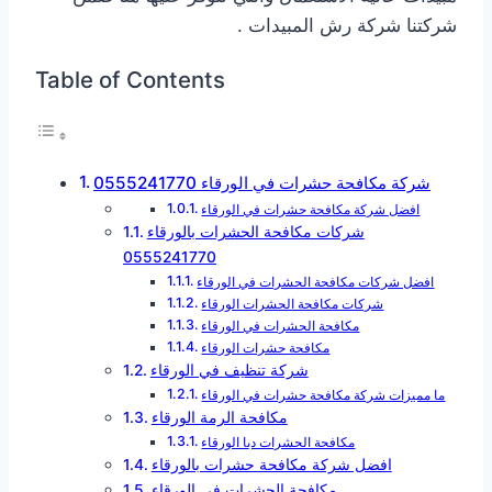
شركتنا شركة رش المبيدات .
Table of Contents
شركة مكافحة حشرات في الورقاء 0555241770
افضل شركة مكافحة حشرات في الورقاء
شركات مكافحة الحشرات بالورقاء
0555241770
افضل شركات مكافحة الحشرات في الورقاء
شركات مكافحة الحشرات الورقاء
مكافحة الحشرات في الورقاء
مكافحة حشرات الورقاء
شركة تنظيف في الورقاء
‎ما مميزات شركة مكافحة حشرات في الورقاء
‎مكافحة الرمة الورقاء
مكافحة الحشرات دبا الورقاء
افضل شركة مكافحة حشرات بالورقاء
مكافحة الحشرات في الورقاء