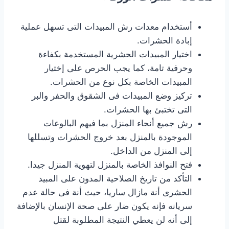
أستخدام معدات رش المبيدات التى تسهل عملية
إبادة الحشرات.
اختيار المبيدات الحشرية المستخدمة بكفاءة
وحرفية تامة، كما يجب الحرص على إختيار
المبيدات الخاصة بكل نوع من الحشرات.
تركيز وضع المبيدات فى الشقوق والحفر والبر
التى تختبئ بها الحشرات.
رش جميع أنحاء المنزل بما فيهم البالوعات
الموجودة بالمنزل بعد خروج الحشرات وتسللها
إلى المنزل من الداخل.
فتح النوافذ الخاصة بالمنزل لتهوية المنزل جيدا.
التأكد من تاريخ الصلاحية المدون على المبيد
الحشرى أنة مازال ساريا، حيث أنة فى حالة عدم
سريانه فإنه يكون ضار على صحة الإنسان بالإضافة
إلى أنه لن يعطي النتيجة المطلوبة لقتل