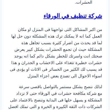
الحشرات.
شركة تنظيف في الورقاء
من اكبر المشاكل التى تواجهنا فى المنزل او مكان
العمل كما انه لا يمكنك ترك هذه المشكلة دون حل لها
لما قد يحدث من اضرار كثيرة بسبب تجاهل هذه
المشكلة حيث ان تجمع الحشرات بشكل كبير يعرض
صحتك انت واسرتك للخطر بشكل دائم كما انه يوجد
حشرات خطيرة تتغذاء على الاخشاب و الجدران و هذا
قد يسبب لك الكثير من الخسائر فى الاثاث او يؤدى فى
اسواء الاحوال الى تصدع بعض اجزاء المنزل
لذلك ننصح بشكل مستمر بالتواصل باقصى سرعة
مع شركة مكافحة حشرات في الورقاء حتى لا تزداد
المشكلة و يسهل حلها فى البداية وننصح بالاعتماد على
الشركات ذات الثقة الكبيرة و الخبرة و التى تملك افضل