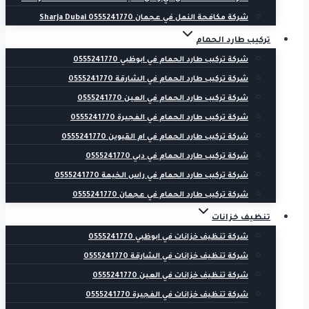
شركة مكافحة النمل في عجمان 0555241770 Sharja Dubai
تركيب طارد الحمام
شركة تركيب طارد الحمام في ابوظبي 0555241770
شركة تركيب طارد الحمام في الشارقة 0555241770
شركة تركيب طارد الحمام في العين 0555241770
شركة تركيب طارد الحمام في الفجيرة 0555241770
شركة تركيب طارد الحمام في ام القيوين 0555241770
شركة تركيب طارد الحمام في دبي 0555241770
شركة تركيب طارد الحمام في راس الخيمة 0555241770
شركة تركيب طارد الحمام في عجمان 0555241770
تنظيف خزانات
شركة تنظيف خزانات في ابوظبي 0555241770
شركة تنظيف خزانات في الشارقة 0555241770
شركة تنظيف خزانات في العين 0555241770
شركة تنظيف خزانات في الفجيرة 0555241770