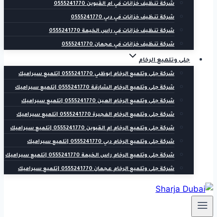
شركة تنظيف خزانات في ام القيوين 0555241770
شركة تنظيف خزانات في دبي 0555241770
شركة تنظيف خزانات في راس الخيمة 0555241770
شركة تنظيف خزانات في عجمان 0555241770
جلى وتلميع الرخام
شركة جلى وتلميع الرخام ابوظبي 0555241770 |تلميع سيراميك
شركة جلى وتلميع الرخام الشارقة 0555241770 |تلميع سيراميك
شركة جلى وتلميع الرخام العين 0555241770 |تلميع سيراميك
شركة جلى وتلميع الرخام الفجيرة 0555241770 |تلميع سيراميك
شركة جلى وتلميع الرخام ام القيوين 0555241770 |تلميع سيراميك
شركة جلى وتلميع الرخام دبي 0555241770 |تلميع سيراميك
شركة جلى وتلميع الرخام راس الخيمة 0555241770 |تلميع سيراميك
شركة جلى وتلميع الرخام عجمان 0555241770 |تلميع سيراميك