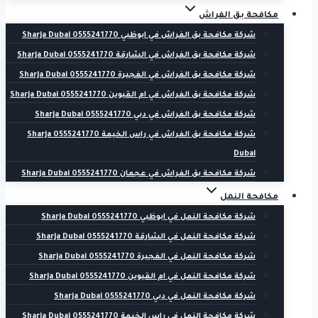
مكافحة بق الفراش
شركة مكافحة بق الفراش في ابوظبي 0555241770 Sharja Dubai
شركة مكافحة بق الفراش في الشارقة 0555241770 Sharja Dubai
شركة مكافحة بق الفراش في الفجيرة 0555241770 Sharja Dubai
شركة مكافحة بق الفراش في ام القيوين 0555241770 Sharja Dubai
شركة مكافحة بق الفراش في دبي 0555241770 Sharja Dubai
شركة مكافحة بق الفراش في راس الخيمة 0555241770 Sharja
Dubai
شركة مكافحة بق الفراش في عجمان 0555241770 Sharja Dubai
مكافحة النمل
شركة مكافحة النمل في ابوظبي 0555241770 Sharja Dubai
شركة مكافحة النمل في الشارقة 0555241770 Sharja Dubai
شركة مكافحة النمل في الفجيرة 0555241770 Sharja Dubai
شركة مكافحة النمل في ام القيوين 0555241770 Sharja Dubai
شركة مكافحة النمل في دبي 0555241770 Sharja Dubai
شركة مكافحة النمل في راس الخيمة 0555241770 Sharja Dubai