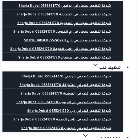
شركة تنظيف سجاد في ابوظبي 0555241770 Sharja Dubai
شركة تنظيف سجاد في الشارقة 0555241770 Sharja Dubai
شركة تنظيف سجاد في الفجيرة 0555241770 Sharja Dubai
شركة تنظيف سجاد في ام القيوين 0555241770 Sharja Dubai
شركة تنظيف سجاد في دبي 0555241770 Sharja Dubai
شركة تنظيف سجاد في راس الخيمة 0555241770 Sharja Dubai
شركة تنظيف سجاد في عجمان 0555241770 Sharja Dubai
تنظيف كنب
شركة تنظيف كنب في ابوظبي 0555241770 Sharja Dubai
شركة تنظيف كنب في الشارقة 0555241770 Sharja Dubai
شركة تنظيف كنب في الفجيرة 0555241770 Sharja Dubai
شركة تنظيف كنب في ام القيوين 0555241770 Sharja Dubai
شركة تنظيف كنب في دبي 0555241770 Sharja Dubai
شركة تنظيف كنب في راس الخيمة 0555241770 Sharja Dubai
شركة تنظيف كنب في عجمان 0555241770 Sharja Dubai