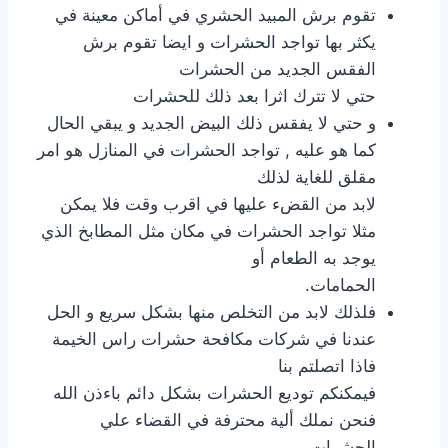
تقوم برش المبيد الحشري في أماكن معينة في
يكثر بها تواجد الحشرات و ايضا تقوم برش
الفقس الجديد من الحشرات
حتي لا تترك اثرا بعد ذلك للحشرات
و حتي لا يفقس ذلك البيض الجديد و يبقي الحال
كما هو عليه , تواجد الحشرات في المنازل هو امر
مقلق للغاية لذلك
لابد من القضء عليها في اقرب وقت فلا يمكن
مثلا تواجد الحشرات في مكان مثل المطابخ الذي
يوجد به الطعام أو
الحمامات.
فلذلك لابد من التخلص منها بشكل سريع و الحل
عندنا في شركات مكافحة حشرات راس الخيمة
فاذا اتصلتم بنا
فيمكنكم توديع الحشرات بشكل دائم باءذن الله
فنحن نملك ألية محترفة في القضاء علي
الحشرات