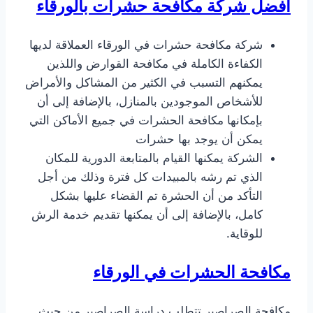
افضل شركة مكافحة حشرات بالورقاء
شركة مكافحة حشرات في الورقاء العملاقة لديها
الكفاءة الكاملة في مكافحة القوارض واللذين
يمكنهم التسبب في الكثير من المشاكل والأمراض
للأشخاص الموجودين بالمنازل، بالإضافة إلى أن
بإمكانها مكافحة الحشرات في جميع الأماكن التي
يمكن أن يوجد بها حشرات
الشركة يمكنها القيام بالمتابعة الدورية للمكان
الذي تم رشه بالمبيدات كل فترة وذلك من أجل
التأكد من أن الحشرة تم القضاء عليها بشكل
كامل، بالإضافة إلى أن يمكنها تقديم خدمة الرش
للوقاية.
مكافحة الحشرات في الورقاء
مكافحة الصراصير تتطلب دراسة الصراصير من حيث