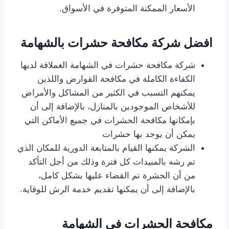
الأسعار الممكنة المتوفرة في الأسواق.
افضل شركة مكافحة حشرات بالشهامة
شركة مكافحة حشرات في الشهامة العملاقة لديها
الكفاءة الكاملة في مكافحة القوارض واللذين
يمكنهم التسبب في الكثير من المشاكل والأمراض
للأشخاص الموجودين بالمنازل، بالإضافة إلى أن
بإمكانها مكافحة الحشرات في جميع الأماكن التي
يمكن أن يوجد بها حشرات
الشركة يمكنها القيام بالمتابعة الدورية للمكان الذي
تم رشه بالمبيدات كل فترة وذلك من أجل التأكد
من أن الحشرة تم القضاء عليها بشكل كامل،
بالإضافة إلى أن يمكنها تقديم خدمة الرش للوقاية.
مكافحة الحشرات في الشهامة