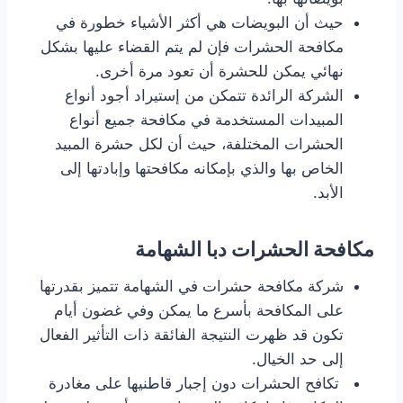
حيث أن البويضات هي أكثر الأشياء خطورة في
مكافحة الحشرات فإن لم يتم القضاء عليها بشكل
نهائي يمكن للحشرة أن تعود مرة أخرى.
الشركة الرائدة تتمكن من إستيراد أجود أنواع
المبيدات المستخدمة في مكافحة جميع أنواع
الحشرات المختلفة، حيث أن لكل حشرة المبيد
الخاص بها والذي بإمكانه مكافحتها وإبادتها إلى
الأبد.
مكافحة الحشرات دبا الشهامة
شركة مكافحة حشرات في الشهامة تتميز بقدرتها
على المكافحة بأسرع ما يمكن وفي غضون أيام
تكون قد ظهرت النتيجة الفائقة ذات التأثير الفعال
إلى حد الخيال.
تكافح الحشرات دون إجبار قاطنيها على مغادرة