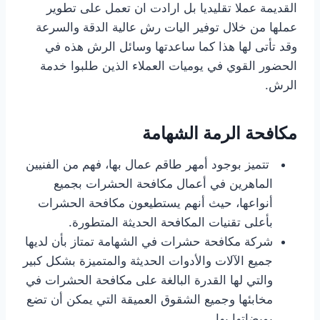
القديمة عملا تقليديا بل ارادت ان تعمل على تطوير
عملها من خلال توفير اليات رش عالية الدقة والسرعة
وقد تأتى لها هذا كما ساعدتها وسائل الرش هذه في
الحضور القوي في يوميات العملاء الذين طلبوا خدمة
الرش.
تتميز بوجود أمهر طاقم عمال بها، فهم من الفنيين
الماهرين في أعمال مكافحة الحشرات بجميع
أنواعها، حيث أنهم يستطيعون مكافحة الحشرات
بأعلى تقنيات المكافحة الحديثة المتطورة.
شركة مكافحة حشرات في الشهامة تمتاز بأن لديها
جميع الآلات والأدوات الحديثة والمتميزة بشكل كبير
والتي لها القدرة البالغة على مكافحة الحشرات في
مخابئها وجميع الشقوق العميقة التي يمكن أن تضع
بويضاتها بها.