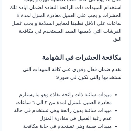
استخدام المبيدات ذات الرائحة النفاذة لضمان ابادة تلك
الحشرات و يجب علي العميل مغادرة المنزل لمدة ٤
ساعات علي الاقل تطبيقا لمعايير السلامة و يجب غسل
الفرشات التي لامسها المبيد المستخدم في مكافحة
البق
مكافحة الحشرات في الشهامة
نقدم ضمان فعال وفوري علي كافة المبيدات التي
نستخدمها والتي تكون في صورة:
مبيدات سائلة ذات رائحة نفاذة وهو ما يستلزم
مغادرة العميل للمنزل لمدة من ٣ الي ٦ ساعات
مبيدات سائلة بدون رائحة وهي تستخدم في حالة
عدم رغبة العميل في مغادرة المنزل
مبيدات صلبة وهي تستخدم في حالة مكافحة