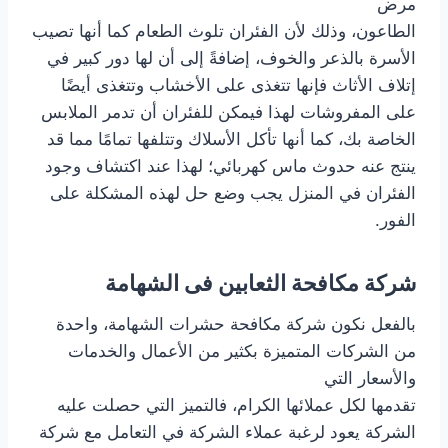
مرض
الطاعون، وذلك لأن الفئران تلوث الطعام كما أنها تصيب
الأسرة بالذعر والخوف، إضافةً إلى أن لها دور كبير في
إتلاف الأثاث فإنها تتغذى على الأخشاب وتتغذى أيضًا
على المفروشات لهذا فيمكن للفئران أن تدمر الملابس
الخاصة بك، كما أنها تأكل الأسلاك وتتلفها تمامًا مما قد
ينتج عنه حدوث ماس كهربائي؛ لهذا عند اكتشاف وجود
الفئران في المنزل يجب وضع حل لهذه المشكلة على
الفور.
شركة مكافحة الثعابين فى الشهامة
بالفعل نكون شركة مكافحة حشرات الشهامة، واحدة
من الشركات المتميزة بكثير من الأعمال والخدمات
والأسعار التي
تقدمها لكل عملائها الكرام، فالتميز التي حصلت عليه
الشركة يعود لرغبة عملاء الشركة في التعامل مع شركة