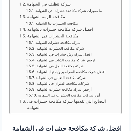
شركة تنظيف في الشهامة
‎ما مميزات شركة مكافحة حشرات في الشهامة
‎مكافحة الرمة الشهامة
مكافحة الحشرات دبا الشهامة
افضل شركة مكافحة حشرات بالشهامة
مكافحة الحشرات في الشهامة
شركة مكافحة حشرات الشهامة
شركة مكافحة الحشرات الشهامة
افضل شركة رش حشرات في الشهامة
ارخص شركة مكافحة الذباب فى الشهامة
شركة مكافحة النمل فى الشهامة
افضل شركه مكافحه الصراصير وإبادتها بالشهامة
شركة مكافحة الثعابين فى الشهامة
شركات مكافحة الفئران فى الشهامة
أرخص شركة مكافحه حشرات الشهامة
أبرز شركات مكافحه الحشرات فى الشهامة
النصائح التي تقدمها شركة مكافحة حشرات فى
الشهامة
افضل شركة مكافحة حشرات في الشهامة