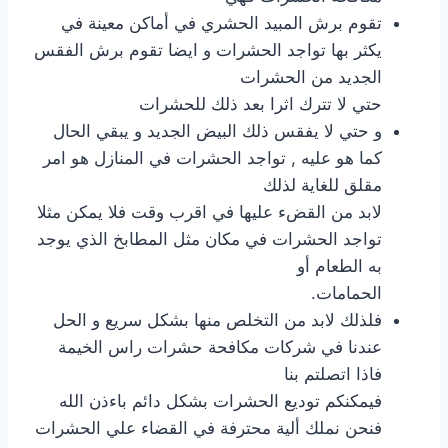
تقوم برش المبيد الحشري في أماكن معينة في
يكثر بها تواجد الحشرات و ايضا تقوم برش الفقس
الجديد من الحشرات
حتي لا تترك اثرا بعد ذلك للحشرات
و حتي لا يفقس ذلك البيض الجديد و يبقي الحال
كما هو عليه , تواجد الحشرات في المنازل هو امر
مقلق للغاية لذلك
لابد من القضء عليها في اقرب وقت فلا يمكن مثلا
تواجد الحشرات في مكان مثل المطابخ الذي يوجد
به الطعام أو
الحمامات.
فلذلك لابد من التخلص منها بشكل سريع و الحل
عندنا في شركات مكافحة حشرات راس الخيمة
فاذا اتصلتم بنا
فيمكنكم توديع الحشرات بشكل دائم باءذن الله
فنحن نملك ألية محترفة في القضاء علي الحشرات