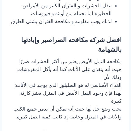
تنقل الحشرات و الفئران الكثير من الأمراض
الخطيرة لما تحمله من أوبئة و فيروسات
لذلك يجب مقاومة و مكافحة الفئران بشتى الطرق
افضل شركه مكافحه الصراصير وإبادتها
بالشهامة
مكافحة النمل الأبيض يعتبر من أكثر الحشرات ضررًا
حيث أنه يتغذى على الأثاث كما أنه يأكل المفروشات
وذلك لأن
الغذاء الأساسي له هو السليلوز الذي يوجد في الأثاث؛
لهذا فإن وجود النمل الأبيض في المنزل يعتبر كارثة
كبيرة
يجب وضع حل لها حيث أنه يمكن أن يدمر جميع الكنب
والأثاث في المنزل وخاصة إذ كانت كمية النمل كبيرة.