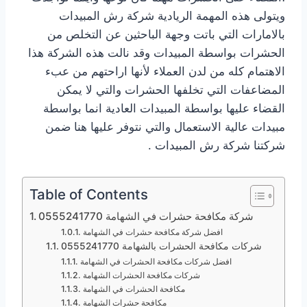
ويتولى هذه المهمة الريادية شركة رش المبيدات
بالامارات التي باتت وجهة الباحثين عن التخلص من
الحشرات بواسطة المبيدات وقد نالت هذه الشركة هذا
الاهتمام كله من لدن العملاء لأنها اراحتهم من عبء
المضاعفات التي تخلفها الحشرات والتي لا يمكن
القضاء عليها بواسطة المبيدات العادية انما بواسطة
مبيدات عالية الاستعمال والتي نتوفر عليها هنا ضمن
شركتنا شركة رش المبيدات .
Table of Contents
شركة مكافحة حشرات في الشهامة 0555241770
افضل شركة مكافحة حشرات في الشهامة
شركات مكافحة الحشرات بالشهامة 0555241770
افضل شركات مكافحة الحشرات في الشهامة
شركات مكافحة الحشرات الشهامة
مكافحة الحشرات في الشهامة
مكافحة حشرات الشهامة