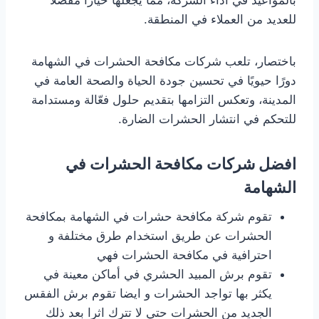
بالمواعيد في أداء الشركة، مما يجعلها خيارًا مفضلاً
للعديد من العملاء في المنطقة.
باختصار، تلعب شركات مكافحة الحشرات في الشهامة
دورًا حيويًا في تحسين جودة الحياة والصحة العامة في
المدينة، وتعكس التزامها بتقديم حلول فعّالة ومستدامة
للتحكم في انتشار الحشرات الضارة.
افضل شركات مكافحة الحشرات في
الشهامة
تقوم شركة مكافحة حشرات في الشهامة بمكافحة
الحشرات عن طريق استخدام طرق مختلفة و
احترافية في مكافحة الحشرات فهي
تقوم برش المبيد الحشري في أماكن معينة في
يكثر بها تواجد الحشرات و ايضا تقوم برش الفقس
الجديد من الحشرات حتي لا تترك اثرا بعد ذلك