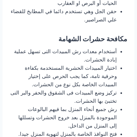
الحيات أو البرص او العقارب
حقن الجل وهي تستخدم دائما في المطابخ للقضاء
علي الصراصير.
مكافحة حشرات الشهامة
أستخدام معدات رش المبيدات التى تسهل عملية
إبادة الحشرات.
اختيار المبيدات الحشرية المستخدمة بكفاءة
وحرفية تامة، كما يجب الحرص على إختيار
المبيدات الخاصة بكل نوع من الحشرات.
تركيز وضع المبيدات فى الشقوق والحفر والبر التى
تختبئ بها الحشرات.
رش جميع أنحاء المنزل بما فيهم البالوعات
الموجودة بالمنزل بعد خروج الحشرات وتسللها
إلى المنزل من الداخل.
فتح النوافذ الخاصة بالمنزل لتهوية المنزل جيدا.