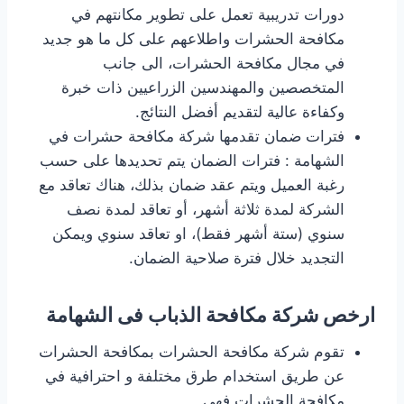
دورات تدريبية تعمل على تطوير مكانتهم في
مكافحة الحشرات واطلاعهم على كل ما هو جديد
في مجال مكافحة الحشرات، الى جانب
المتخصصين والمهندسين الزراعيين ذات خبرة
وكفاءة عالية لتقديم أفضل النتائج.
فترات ضمان تقدمها شركة مكافحة حشرات في
الشهامة : فترات الضمان يتم تحديدها على حسب
رغبة العميل ويتم عقد ضمان بذلك، هناك تعاقد مع
الشركة لمدة ثلاثة أشهر، أو تعاقد لمدة نصف
سنوي (ستة أشهر فقط)، او تعاقد سنوي ويمكن
التجديد خلال فترة صلاحية الضمان.
ارخص شركة مكافحة الذباب فى الشهامة
تقوم شركة مكافحة الحشرات بمكافحة الحشرات
عن طريق استخدام طرق مختلفة و احترافية في
مكافحة الحشرات فهي