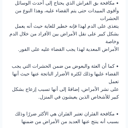
• مكافحة بق الفراش الذي يحتاج إلى أحدث الوسائل
وأقوى المبيدات حتى يتم القضاء عليه، وهذا النوع من
الحشرات
يتغذى على الدم لهذا فإنه خطير للغاية حيث أنه يعمل
بشكل كبير على نقل الأمراض بين الأفراد من خلال الدم
وخاصة
الأمراض المعدية لهذا يجب القضاء عليه على الفور.
• كما أن العثة والبعوض من ضمن الحشرات التي يجب
القضاء عليها وذلك لكثرة الأضرار الناتجة عنها حيث أنها
تعمل
على نشر الأمراض، إضافةً إلى أنها تسبب إزعاج بشكل
كبير للأشخاص الذين يعيشون في المنزل.
• مكافحة الفئران تعتبر الفئران هي الأكثر ضررًا وذلك
بسبب أنه ينتج عنها العديد من الأمراض من ضمنها