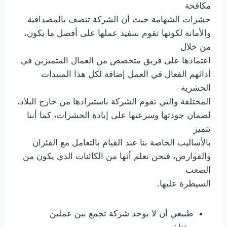
مكافحة
حشرات الشهامة حيث أن الشركة تتصف بالمصداقية
والأمانة لكونها تقوم بتنفيذ عملها على أفضل ما يكون،
من خلال
اعتمادها على فريق متخصص من العمال المتميزين في
أدائهم الفعال في العمل إضافة لكل هذا المبيدات
الحشرية
المختلفة والتي تقوم الشركة باستيرادها من خارج البلاد،
لضمان جودتها وسرعتها على إبادة الحشرات، كما أننا
نتميز
بالأساليب الخاصة بنا عند القيام بالتعامل مع الفئران
والقوارض، فنحن نعلم أنها من الكائنات الذي يكون من
الصعب
السيطرة عليها.
طبيعي أن لا يوجد شركة تجمع بين عملين