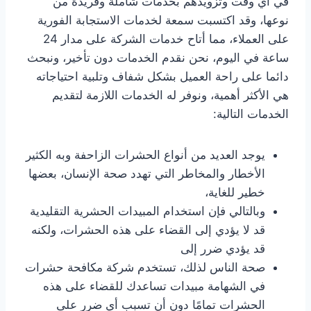
في أي وقت وتزويدهم بخدمات شاملة وفريدة من
نوعها، وقد اكتسبت سمعة لخدمات الاستجابة الفورية
على العملاء، مما أتاح خدمات الشركة على مدار 24
ساعة في اليوم، نحن نقدم الخدمات دون تأخير، ونبحث
دائما على راحة العميل بشكل شفاف وتلبية احتياجاته
هي الأكثر أهمية، ونوفر له الخدمات اللازمة لتقديم
الخدمات التالية:
يوجد العديد من أنواع الحشرات الزاحفة وبه الكثير
الأخطار والمخاطر التي تهدد صحة الإنسان، بعضها
خطير للغاية،
وبالتالي فإن استخدام المبيدات الحشرية التقليدية
قد لا يؤدي إلى القضاء على هذه الحشرات، ولكنه
قد يؤدي ضرر إلى
صحة الناس لذلك، تستخدم شركة مكافحة حشرات
في الشهامة مبيدات تساعدك للقضاء على هذه
الحشرات تمامًا دون أن تسبب أي ضرر على