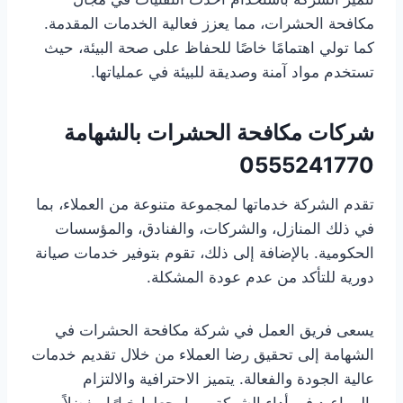
مكافحة الحشرات، مما يعزز فعالية الخدمات المقدمة.
كما تولي اهتمامًا خاصًا للحفاظ على صحة البيئة، حيث
تستخدم مواد آمنة وصديقة للبيئة في عملياتها.
شركات مكافحة الحشرات بالشهامة
0555241770
تقدم الشركة خدماتها لمجموعة متنوعة من العملاء، بما
في ذلك المنازل، والشركات، والفنادق، والمؤسسات
الحكومية. بالإضافة إلى ذلك، تقوم بتوفير خدمات صيانة
دورية للتأكد من عدم عودة المشكلة.
يسعى فريق العمل في شركة مكافحة الحشرات في
الشهامة إلى تحقيق رضا العملاء من خلال تقديم خدمات
عالية الجودة والفعالة. يتميز الاحترافية والالتزام