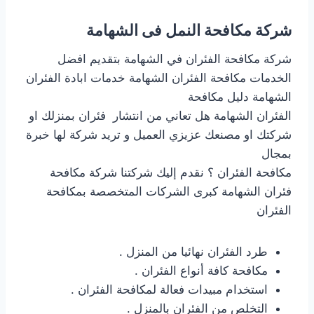
شركة مكافحة النمل فى الشهامة
شركة مكافحة الفئران في الشهامة بتقديم افضل
الخدمات مكافحة الفئران الشهامة خدمات ابادة الفئران
الشهامة دليل مكافحة
الفئران الشهامة هل تعاني من انتشار فئران بمنزلك او
شركتك او مصنعك عزيزي العميل و تريد شركة لها خبرة
بمجال
مكافحة الفئران ؟ نقدم إليك شركتنا شركة مكافحة
فئران الشهامة كبرى الشركات المتخصصة بمكافحة
الفئران
طرد الفئران نهائيا من المنزل .
مكافحة كافة أنواع الفئران .
استخدام مبيدات فعالة لمكافحة الفئران .
التخلص من الفئران بالمنزل .