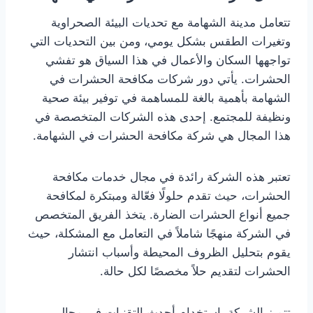
تتعامل مدينة الشهامة مع تحديات البيئة الصحراوية
وتغيرات الطقس بشكل يومي، ومن بين التحديات التي
تواجهها السكان والأعمال في هذا السياق هو تفشي
الحشرات. يأتي دور شركات مكافحة الحشرات في
الشهامة بأهمية بالغة للمساهمة في توفير بيئة صحية
ونظيفة للمجتمع. إحدى هذه الشركات المتخصصة في
هذا المجال هي شركة مكافحة الحشرات في الشهامة.
تعتبر هذه الشركة رائدة في مجال خدمات مكافحة
الحشرات، حيث تقدم حلولًا فعّالة ومبتكرة لمكافحة
جميع أنواع الحشرات الضارة. يتخذ الفريق المتخصص
في الشركة منهجًا شاملاً في التعامل مع المشكلة، حيث
يقوم بتحليل الظروف المحيطة وأسباب انتشار
الحشرات لتقديم حلاً مخصصًا لكل حالة.
تتميز الشركة باستخدام أحدث التقنيات في مجال