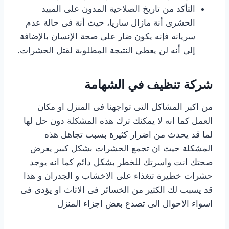
التأكد من تاريخ الصلاحية المدون على المبيد
الحشرى أنة مازال ساريا، حيث أنة فى حالة عدم
سريانه فإنه يكون ضار على صحة الإنسان بالإضافة
إلى أنه لن يعطي النتيجة المطلوبة لقتل الحشرات.
شركة تنظيف في الشهامة
من اكبر المشاكل التى تواجهنا فى المنزل او مكان
العمل كما انه لا يمكنك ترك هذه المشكلة دون حل لها
لما قد يحدث من اضرار كثيرة بسبب تجاهل هذه
المشكلة حيث ان تجمع الحشرات بشكل كبير يعرض
صحتك انت واسرتك للخطر بشكل دائم كما انه يوجد
حشرات خطيرة تتغذاء على الاخشاب و الجدران و هذا
قد يسبب لك الكثير من الخسائر فى الاثاث او يؤدى فى
اسواء الاحوال الى تصدع بعض اجزاء المنزل