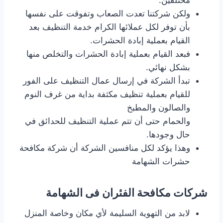
مختلفين.
ولكن شركتنا تعدت الصعاب وتفوقت على نفسها
بأن توفر لكل عملائها الكرام خدمة التنظيف بعد
القيام بعملية إبادة الحشرات.
فبعد القيام بعملية إبادة الحشرات والتخلص منها
بشكل نهائي.
تبدأ الشركة في إرسال عمال التنظيف على الفور
للقيام بعملية تنظيف مكثفة بداية من غرف النوم
والصالون والمطبخ
والحمام حتى أن تتم عملية التنظيف للحدائق في
حال وجودها.
وهذا يؤكد لكل منافسين الشركة أن شركة مكافحة
حشرات الشهامة
شركات مكافحة الفئران فى الشهامة
لابد من التهوية السليمة لأي مكان وخاصة المنزل