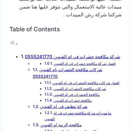
مبيدات عالية الاستعمال والتي نتوفر عليها هنا ضمن
شركتنا شركة رش المبيدات .
Table of Contents
شركة مكافحة حشرات في ام القيوين 0555241770
افضل شركة مكافحة حشرات في ام القيوين
شركات مكافحة الحشرات بام القيوين
0555241770
افضل شركات مكافحة الحشرات في ام القيوين
شركات مكافحة الحشرات ام القيوين
مكافحة الحشرات في ام القيوين
مكافحة حشرات ام القيوين
شركة تنظيف في ام القيوين
القيوين
‎مكافحة الرمة ام القيوين