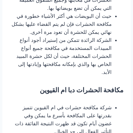
الحشرات في مخابئها وجميع الشقوق العميقة
التي يمكن أن تضع بويضاتها بها.
حيث أن البويضات هي أكثر الأشياء خطورة في
مكافحة الحشرات فإن لم يتم القضاء عليها بشكل
نهائي يمكن للحشرة أن تعود مرة أخرى.
الشركة الرائدة تتمكن من إستيراد أجود أنواع
المبيدات المستخدمة في مكافحة جميع أنواع
الحشرات المختلفة، حيث أن لكل حشرة المبيد
الخاص بها والذي بإمكانه مكافحتها وإبادتها إلى
الأبد.
مكافحة الحشرات دبا ام القيوين
شركة مكافحة حشرات في ام القيوين تتميز
بقدرتها على المكافحة بأسرع ما يمكن وفي
غضون أيام تكون قد ظهرت النتيجة الفائقة ذات
التأثير الفعال إلى حد الخيال.