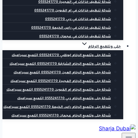
شركة تنظيف خزانات في الفجيرة 0555241770
شركة تنظيف خزانات في ام القيوين 0555241770
شركة تنظيف خزانات في دبي 0555241770
شركة تنظيف خزانات في راس الخيمة 0555241770
شركة تنظيف خزانات في عجمان 0555241770
جلى وتلميع الرخام
شركة جلى وتلميع الرخام ابوظبي 0555241770 |تلميع سيراميك
شركة جلى وتلميع الرخام الشارقة 0555241770 |تلميع سيراميك
شركة جلى وتلميع الرخام العين 0555241770 |تلميع سيراميك
شركة جلى وتلميع الرخام الفجيرة 0555241770 |تلميع سيراميك
شركة جلى وتلميع الرخام ام القيوين 0555241770 |تلميع سيراميك
شركة جلى وتلميع الرخام دبي 0555241770 |تلميع سيراميك
شركة جلى وتلميع الرخام راس الخيمة 0555241770 |تلميع سيراميك
شركة جلى وتلميع الرخام عجمان 0555241770 |تلميع سيراميك