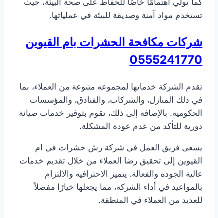
كما تولي اهتمامًا خاصًا للحفاظ على صحة البيئة، حيث
تستخدم مواد آمنة وصديقة للبيئة في عملياتها.
شركات مكافحة الحشرات بام القيوين
0555241770
تقدم الشركة خدماتها لمجموعة متنوعة من العملاء، بما
في ذلك المنازل، والشركات، والفنادق، والمؤسسات
الحكومية. بالإضافة إلى ذلك، تقوم بتوفير خدمات صيانة
دورية للتأكد من عدم عودة المشكلة.
يسعى فريق العمل في شركة رش حشرات في ام
القيوين إلى تحقيق رضا العملاء من خلال تقديم خدمات
عالية الجودة والفعالة. يتميز الاحترافية والالتزام
بالمواعيد في أداء الشركة، مما يجعلها خيارًا مفضلاً
للعديد من العملاء في المنطقة.