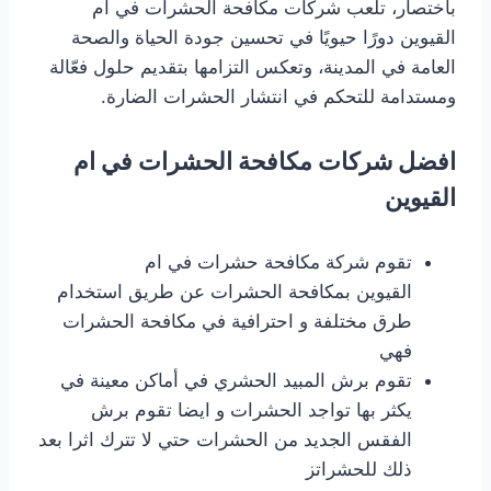
باختصار، تلعب شركات مكافحة الحشرات في ام
القيوين دورًا حيويًا في تحسين جودة الحياة والصحة
العامة في المدينة، وتعكس التزامها بتقديم حلول فعّالة
ومستدامة للتحكم في انتشار الحشرات الضارة.
افضل شركات مكافحة الحشرات في ام
القيوين
تقوم شركة مكافحة حشرات في ام
القيوين بمكافحة الحشرات عن طريق استخدام
طرق مختلفة و احترافية في مكافحة الحشرات
فهي
تقوم برش المبيد الحشري في أماكن معينة في
يكثر بها تواجد الحشرات و ايضا تقوم برش
الفقس الجديد من الحشرات حتي لا تترك اثرا بعد
ذلك للحشراتز