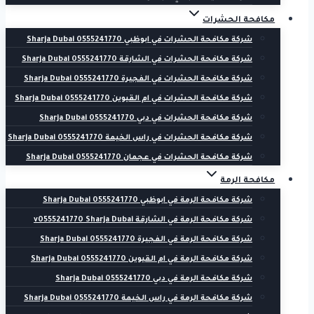
مكافحة الحشرات
شركة مكافحة الحشرات في ابوظبي 0555241770 Sharja Dubai
شركة مكافحة الحشرات في الشارقة 0555241770 Sharja Dubai
شركة مكافحة الحشرات في الفجيرة 0555241770 Sharja Dubai
شركة مكافحة الحشرات في ام القيوين 0555241770 Sharja Dubai
شركة مكافحة الحشرات في دبي 0555241770 Sharja Dubai
شركة مكافحة الحشرات في راس الخيمة 0555241770 Sharja Dubai
شركة مكافحة الحشرات في عجمان 0555241770 Sharja Dubai
مكافحة الرمة
شركة مكافحة الرمة في ابوظبي 0555241770 Sharja Dubai
شركة مكافحة الرمة في الشارقة v0555241770 Sharja Dubai
شركة مكافحة الرمة في الفجيرة 0555241770 Sharja Dubai
شركة مكافحة الرمة في ام القيوين 0555241770 Sharja Dubai
شركة مكافحة الرمة في دبي 0555241770 Sharja Dubai
شركة مكافحة الرمة في راس الخيمة 0555241770 Sharja Dubai