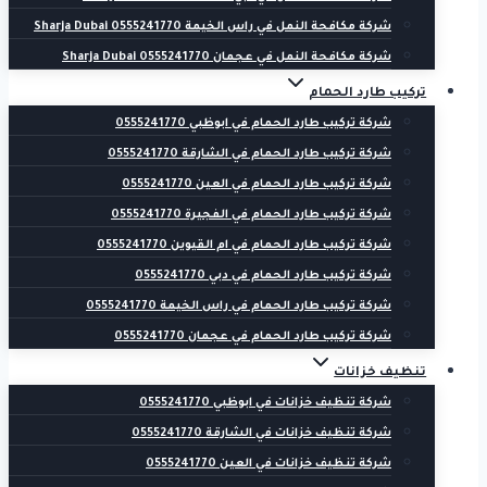
شركة مكافحة النمل في راس الخيمة 0555241770 Sharja Dubai
شركة مكافحة النمل في عجمان 0555241770 Sharja Dubai
تركيب طارد الحمام
شركة تركيب طارد الحمام في ابوظبي 0555241770
شركة تركيب طارد الحمام في الشارقة 0555241770
شركة تركيب طارد الحمام في العين 0555241770
شركة تركيب طارد الحمام في الفجيرة 0555241770
شركة تركيب طارد الحمام في ام القيوين 0555241770
شركة تركيب طارد الحمام في دبي 0555241770
شركة تركيب طارد الحمام في راس الخيمة 0555241770
شركة تركيب طارد الحمام في عجمان 0555241770
تنظيف خزانات
شركة تنظيف خزانات في ابوظبي 0555241770
شركة تنظيف خزانات في الشارقة 0555241770
شركة تنظيف خزانات في العين 0555241770