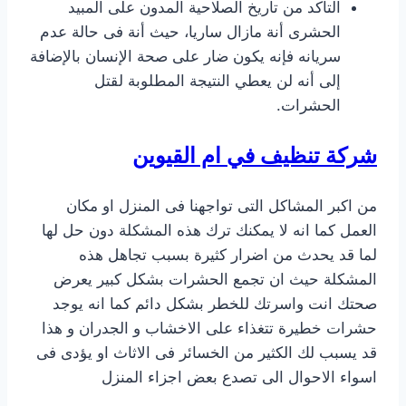
التأكد من تاريخ الصلاحية المدون على المبيد
الحشرى أنة مازال ساريا، حيث أنة فى حالة عدم
سريانه فإنه يكون ضار على صحة الإنسان بالإضافة
إلى أنه لن يعطي النتيجة المطلوبة لقتل
الحشرات.
شركة تنظيف في ام القيوين
من اكبر المشاكل التى تواجهنا فى المنزل او مكان
العمل كما انه لا يمكنك ترك هذه المشكلة دون حل لها
لما قد يحدث من اضرار كثيرة بسبب تجاهل هذه
المشكلة حيث ان تجمع الحشرات بشكل كبير يعرض
صحتك انت واسرتك للخطر بشكل دائم كما انه يوجد
حشرات خطيرة تتغذاء على الاخشاب و الجدران و هذا
قد يسبب لك الكثير من الخسائر فى الاثاث او يؤدى فى
اسواء الاحوال الى تصدع بعض اجزاء المنزل