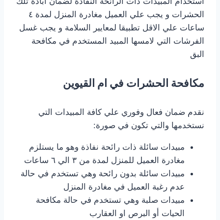
استخدام المبيدات ذات الرائحة النفاذة لضمان ابادة تلك
الحشرات و يجب علي العميل مغادرة المنزل لمدة ٤
ساعات علي الاقل تطبيقا لمعايير السلامة و يجب غسل
الفرشات التي لامسها المبيد المستخدم في مكافحة
البق
مكافحة الحشرات في ام القيوين
نقدم ضمان فعال وفوري علي كافة المبيدات التي
نستخدمها والتي تكون في صورة:
مبيدات سائلة ذات رائحة نفاذة وهو ما يستلزم
مغادرة العميل للمنزل لمدة من ٣ الي ٦ ساعات
مبيدات سائلة بدون رائحة وهي تستخدم في حالة
عدم رغبة العميل في مغادرة المنزل
مبيدات صلبة وهي تستخدم في حالة مكافحة
الحيات أو البرص او العقارب