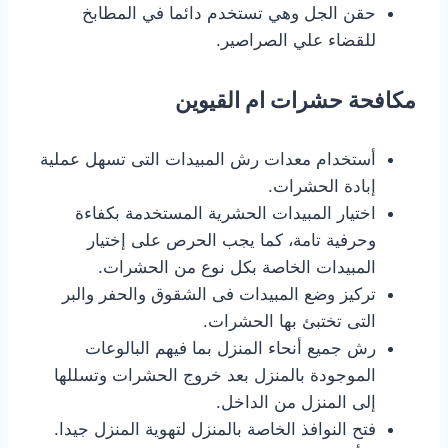
حقن الجل وهي تستخدم دائما في المطابخ
للقضاء علي الصراصير.
مكافحة حشرات ام القيوين
أستخدام معدات رش المبيدات التى تسهل عملية
إبادة الحشرات.
اختيار المبيدات الحشرية المستخدمة بكفاءة
وحرفية تامة، كما يجب الحرص على إختيار
المبيدات الخاصة بكل نوع من الحشرات.
تركيز وضع المبيدات فى الشقوق والحفر والبر
التى تختبئ بها الحشرات.
رش جميع أنحاء المنزل بما فيهم البالوعات
الموجودة بالمنزل بعد خروج الحشرات وتسللها
إلى المنزل من الداخل.
فتح النوافذ الخاصة بالمنزل لتهوية المنزل جيدا.