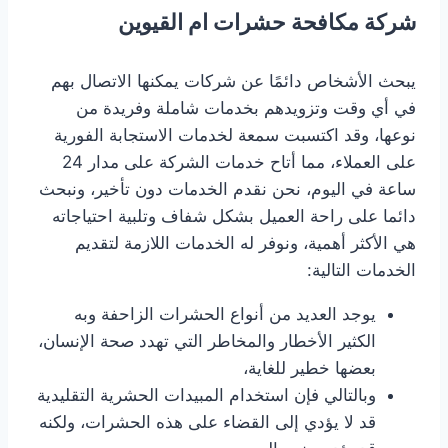
شركة مكافحة حشرات ام القيوين
يبحث الأشخاص دائمًا عن شركات يمكنها الاتصال بهم
في أي وقت وتزويدهم بخدمات شاملة وفريدة من
نوعها، وقد اكتسبت سمعة لخدمات الاستجابة الفورية
على العملاء، مما أتاح خدمات الشركة على مدار 24
ساعة في اليوم، نحن نقدم الخدمات دون تأخير، ونبحث
دائما على راحة العميل بشكل شفاف وتلبية احتياجاته
هي الأكثر أهمية، ونوفر له الخدمات اللازمة لتقديم
الخدمات التالية:
يوجد العديد من أنواع الحشرات الزاحفة وبه
الكثير الأخطار والمخاطر التي تهدد صحة الإنسان،
بعضها خطير للغاية،
وبالتالي فإن استخدام المبيدات الحشرية التقليدية
قد لا يؤدي إلى القضاء على هذه الحشرات، ولكنه