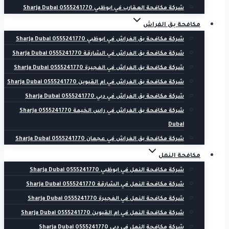
شركة مكافحة العقارب في ابوظبي 0555241770 Sharja Dubai
مكافحة بق الفراش
شركة مكافحة بق الفراش في ابوظبي 0555241770 Sharja Dubai
شركة مكافحة بق الفراش في الشارقة 0555241770 Sharja Dubai
شركة مكافحة بق الفراش في الفجيرة 0555241770 Sharja Dubai
شركة مكافحة بق الفراش في ام القيوين 0555241770 Sharja Dubai
شركة مكافحة بق الفراش في دبي 0555241770 Sharja Dubai
شركة مكافحة بق الفراش في راس الخيمة 0555241770 Sharja
Dubai
شركة مكافحة بق الفراش في عجمان 0555241770 Sharja Dubai
مكافحة النمل
شركة مكافحة النمل في ابوظبي 0555241770 Sharja Dubai
شركة مكافحة النمل في الشارقة 0555241770 Sharja Dubai
شركة مكافحة النمل في الفجيرة 0555241770 Sharja Dubai
شركة مكافحة النمل في ام القيوين 0555241770 Sharja Dubai
شركة مكافحة النمل في دبي 0555241770 Sharja Dubai