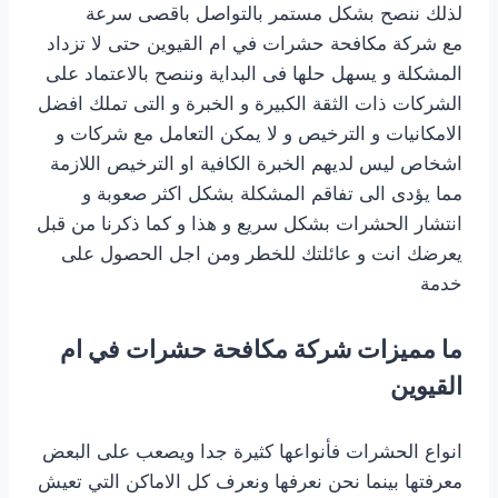
لذلك ننصح بشكل مستمر بالتواصل باقصى سرعة
مع شركة مكافحة حشرات في ام القيوين حتى لا تزداد
المشكلة و يسهل حلها فى البداية وننصح بالاعتماد على
الشركات ذات الثقة الكبيرة و الخبرة و التى تملك افضل
الامكانيات و الترخيص و لا يمكن التعامل مع شركات و
اشخاص ليس لديهم الخبرة الكافية او الترخيص اللازمة
مما يؤدى الى تفاقم المشكلة بشكل اكثر صعوبة و
انتشار الحشرات بشكل سريع و هذا و كما ذكرنا من قبل
يعرضك انت و عائلتك للخطر ومن اجل الحصول على
خدمة
‎ما مميزات شركة مكافحة حشرات في ام
القيوين
انواع الحشرات فأنواعها كثيرة جدا ويصعب على البعض
معرفتها بينما نحن نعرفها ونعرف كل الاماكن التي تعيش