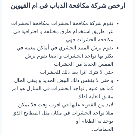
ارخص شركة مكافحة الذباب فى ام القيوين
تقوم شركة مكافحة الحشرات بمكافحة الحشرات
عن طريق استخدام طرق مختلفة و احترافية في
مكافحة الحشرات فهي
تقوم برش المبيد الحشري في أماكن معينة في
يكثر بها تواجد الحشرات و ايضا تقوم برش
الفقس الجديد من الحشرات
حتي لا تترك اثرا بعد ذلك للحشرات
و حتي لا يفقس ذلك البيض الجديد و يبقي الحال
كما هو عليه , تواجد الحشرات في المنازل هو امر
مقلق للغاية لذلك
لابد من القضء عليها في اقرب وقت فلا يمكن
مثلا تواجد الحشرات في مكان مثل المطابخ الذي
يوجد به الطعام أو
الحمامات.