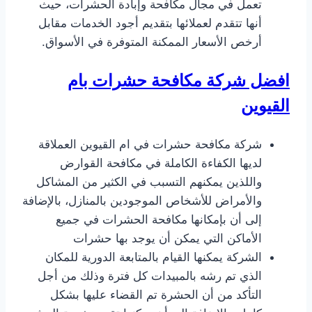
تعمل في مجال مكافحة وإبادة الحشرات، حيث
أنها تتقدم لعملائها بتقديم أجود الخدمات مقابل
أرخص الأسعار الممكنة المتوفرة في الأسواق.
افضل شركة مكافحة حشرات بام
القيوين
شركة مكافحة حشرات في ام القيوين العملاقة
لديها الكفاءة الكاملة في مكافحة القوارض
واللذين يمكنهم التسبب في الكثير من المشاكل
والأمراض للأشخاص الموجودين بالمنازل، بالإضافة
إلى أن بإمكانها مكافحة الحشرات في جميع
الأماكن التي يمكن أن يوجد بها حشرات
الشركة يمكنها القيام بالمتابعة الدورية للمكان
الذي تم رشه بالمبيدات كل فترة وذلك من أجل
التأكد من أن الحشرة تم القضاء عليها بشكل