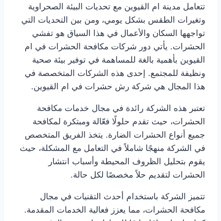
تتعامل مدينة ام القيوين مع تحديات البيئة الصحراوية
وتغيرات الطقس بشكل يومي، ومن بين التحديات التي
تواجهها السكان والأعمال في هذا السياق هو تفشي
الحشرات. يأتي دور شركات مكافحة الحشرات في ام
القيوين بأهمية بالغة للمساهمة في توفير بيئة صحية
ونظيفة للمجتمع. إحدى هذه الشركات المتخصصة في
هذا المجال هي شركة رش حشرات في ام القيوين.
تعتبر هذه الشركة رائدة في مجال خدمات مكافحة
الحشرات، حيث تقدم حلولًا فعّالة ومبتكرة لمكافحة
جميع أنواع الحشرات الضارة. يتخذ الفريق المتخصص
في الشركة منهجًا شاملاً في التعامل مع المشكلة، حيث
يقوم بتحليل الظروف المحيطة وأسباب انتشار
الحشرات لتقديم حلاً مخصصًا لكل حالة.
تتميز الشركة باستخدام أحدث التقنيات في مجال
مكافحة الحشرات، مما يعزز فعالية الخدمات المقدمة.