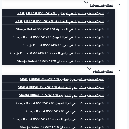
تنظيف سجاد
شركة تنظيف سجاد في ابوظبي 0555241770 Sharja Dubai
شركة تنظيف سجاد في الشارقة 0555241770 Sharja Dubai
شركة تنظيف سجاد في الفجيرة 0555241770 Sharja Dubai
شركة تنظيف سجاد في ام القيوين 0555241770 Sharja Dubai
شركة تنظيف سجاد في دبي 0555241770 Sharja Dubai
شركة تنظيف سجاد في راس الخيمة 0555241770 Sharja Dubai
شركة تنظيف سجاد في عجمان 0555241770 Sharja Dubai
تنظيف كنب
شركة تنظيف كنب في ابوظبي 0555241770 Sharja Dubai
شركة تنظيف كنب في الشارقة 0555241770 Sharja Dubai
شركة تنظيف كنب في الفجيرة 0555241770 Sharja Dubai
شركة تنظيف كنب في ام القيوين 0555241770 Sharja Dubai
شركة تنظيف كنب في دبي 0555241770 Sharja Dubai
شركة تنظيف كنب في راس الخيمة 0555241770 Sharja Dubai
شركة تنظيف كنب في عجمان 0555241770 Sharja Dubai