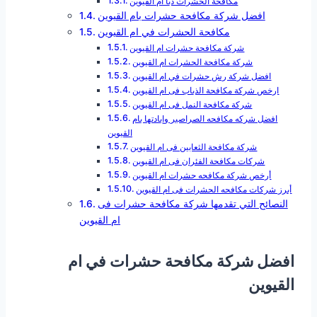
مكافحة الحشرات دبا ام القيوين
افضل شركة مكافحة حشرات بام القيوين
مكافحة الحشرات في ام القيوين
شركة مكافحة حشرات ام القيوين
شركة مكافحة الحشرات ام القيوين
افضل شركة رش حشرات في ام القيوين
ارخص شركة مكافحة الذباب فى ام القيوين
شركة مكافحة النمل فى ام القيوين
افضل شركه مكافحه الصراصير وإبادتها بام
القيوين
شركة مكافحة الثعابين فى ام القيوين
شركات مكافحة الفئران فى ام القيوين
أرخص شركة مكافحه حشرات ام القيوين
أبرز شركات مكافحه الحشرات فى ام القيوين
النصائح التي تقدمها شركة مكافحة حشرات فى
ام القيوين
افضل شركة مكافحة حشرات في ام
القيوين