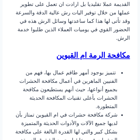
القديمة عملا تقليديا بل ارادت ان تعمل على تطوير
عملها من خلال توفير اليات رش عالية الدقة والسرعة
وقد تأتى لها هذا كما ساعدتها وسائل الرش هذه في
الحضور القوي في يوميات العملاء الذين طلبوا خدمة
الرش.
تتميز بوجود أمهر طاقم عمال بها، فهم من
الفنيين الماهرين في أعمال مكافحة الحشرات
بجميع أنواعها، حيث أنهم يستطيعون مكافحة
الحشرات بأعلى تقنيات المكافحة الحديثة
المتطورة.
شركة مكافحة حشرات في ام القيوين تمتاز بأن
لديها جميع الآلات والأدوات الحديثة والمتميزة
بشكل كبير والتي لها القدرة البالغة على مكافحة