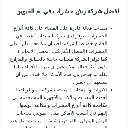
افضل شركة رش حشرات في ام القيوين
مبيدات فعالة قادرة على القضاء على كافة أنواع
الحشرات: يتوفر لدى شركتنا مبيدات أعدت في
الخارج خصيصا لشركتنا لضمان مكافحة نهائية على
الحشرات (المصل الأمريكي، المصل الالماني)،
كما توفر الشركة مبيدات خاصة بالحدائق والمزارع
تكون أكثر فعالية ولا تلحق أي ضرر بالأفراد نظرا
لقلة تواجدهم في هذه الأماكن فلا خوف من أن
يصيبهم أي خطر .
الادوات والمعدات المتاحة بشركتنا: يتوافر لدينا
أحدث المعدات والآلات والأجهزة المستخدمة في
مكافحة كافة أنواع الحشرات وإمكانية الوصول
إليهم في أصعب الأماكن مثل (الموتير، بخاخات
الرش المنزلي، الفوجر، رشاش المبيدات) كل هذه