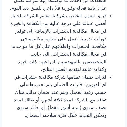
المعدات من أحدث ما توصلت إليه شركتنا تعمل
على إبادة فعالة وفورية فلا داعي للقلق بعد اليوم.
فريق العمل الخاص بشركتنا: تقوم الشركة باختيار
أفضل عمالة على درجة عالية من الكفاءة والخبرة
في مجال مكافحة الحشرات بالإضافة إلى توفير
دورات تدريبية تعمل على تطوير مكانتهم في
مكافحة الحشرات واطلاعهم على كل ما هو جديد
في مجال مكافحة الحشرات، الى جانب
المتخصصين والمهندسين الزراعيين ذات خبرة
وكفاءة عالية لتقديم أفضل النتائج.
فترات ضمان تقدمها شركة مكافحة حشرات في
ام القيوين : فترات الضمان يتم تحديدها على
حسب رغبة العميل ويتم عقد ضمان بذلك، هناك
تعاقد مع الشركة لمدة ثلاثة أشهر، أو تعاقد لمدة
نصف سنوي (ستة أشهر فقط)، او تعاقد سنوي
ويمكن التجديد خلال فترة صلاحية الضمان.