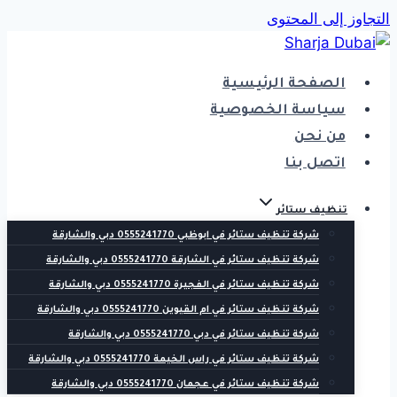
التجاوز إلى المحتوى
الصفحة الرئيسية
سياسة الخصوصية
من نحن
اتصل بنا
تنظيف ستائر
شركة تنظيف ستائر في ابوظبي 0555241770 دبي والشارقة
شركة تنظيف ستائر في الشارقة 0555241770 دبي والشارقة
شركة تنظيف ستائر في الفجيرة 0555241770 دبي والشارقة
شركة تنظيف ستائر في ام القيوين 0555241770 دبي والشارقة
شركة تنظيف ستائر في دبي 0555241770 دبي والشارقة
شركة تنظيف ستائر في راس الخيمة 0555241770 دبي والشارقة
شركة تنظيف ستائر في عجمان 0555241770 دبي والشارقة