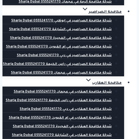
شركة مكافحة الرمة في عجمان 0555241770 Sharja Dubai
مكافحة الصراصير
شركة مكافحة الصراصير في ابوظبي 0555241770 Sharja Dubai
شركة مكافحة الصراصير في الشارقة 0555241770 Sharja Dubai
شركة مكافحة الصراصير في الفجيرة 0555241770 Sharja Dubai
شركة مكافحة الصراصير في ام القيوين 0555241770 Sharja Dubai
شركة مكافحة الصراصير في دبي 0555241770 Sharja Dubai
شركة مكافحة الصراصير في راس الخيمة 0555241770 Sharja Dubai
شركة مكافحة الصراصير في عجمان 0555241770 Sharja Dubai
مكافحة العقارب
شركة مكافحة العقارب في عجمان 0555241770 Sharja Dubai
شركة مكافحة العقارب في راس الخيمة 0555241770 Sharja Dubai
شركة مكافحة العقارب في دبي 0555241770 Sharja Dubai
شركة مكافحة العقارب في ام القيوين 0555241770 Sharja Dubai
شركة مكافحة العقارب في الفجيرة 0555241770 Sharja Dubai
شركة مكافحة العقارب في الشارقة 0555241770 Sharja Dubai