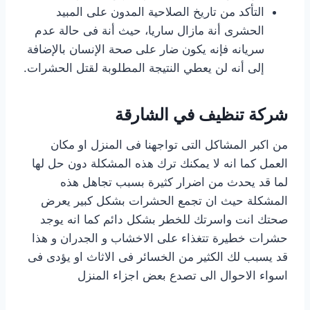
التأكد من تاريخ الصلاحية المدون على المبيد
الحشرى أنة مازال ساريا، حيث أنة فى حالة عدم
سريانه فإنه يكون ضار على صحة الإنسان بالإضافة
إلى أنه لن يعطي النتيجة المطلوبة لقتل الحشرات.
شركة تنظيف في الشارقة
من اكبر المشاكل التى تواجهنا فى المنزل او مكان
العمل كما انه لا يمكنك ترك هذه المشكلة دون حل لها
لما قد يحدث من اضرار كثيرة بسبب تجاهل هذه
المشكلة حيث ان تجمع الحشرات بشكل كبير يعرض
صحتك انت واسرتك للخطر بشكل دائم كما انه يوجد
حشرات خطيرة تتغذاء على الاخشاب و الجدران و هذا
قد يسبب لك الكثير من الخسائر فى الاثاث او يؤدى فى
اسواء الاحوال الى تصدع بعض اجزاء المنزل