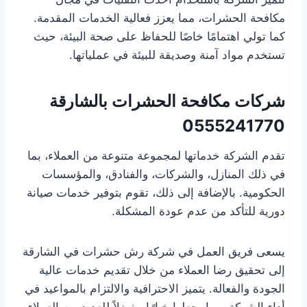
مكافحة الحشرات، مما يعزز فعالية الخدمات المقدمة.
كما تولي اهتمامًا خاصًا للحفاظ على صحة البيئة، حيث
تستخدم مواد آمنة وصديقة للبيئة في عملياتها.
شركات مكافحة الحشرات بالشارقة
0555241770
تقدم الشركة خدماتها لمجموعة متنوعة من العملاء، بما
في ذلك المنازل، والشركات، والفنادق، والمؤسسات
الحكومية. بالإضافة إلى ذلك، تقوم بتوفير خدمات صيانة
دورية للتأكد من عدم عودة المشكلة.
يسعى فريق العمل في شركة رش حشرات في الشارقة
إلى تحقيق رضا العملاء من خلال تقديم خدمات عالية
الجودة والفعالة. يتميز الاحترافية والالتزام بالمواعيد في