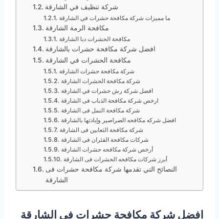
شركة تنظيف في الشارقة
‎ما مميزات شركة مكافحة حشرات في الشارقة
‎مكافحة الرمة الشارقة
مكافحة الحشرات دبا الشارقة
افضل شركة مكافحة حشرات بالشارقة
مكافحة الحشرات في الشارقة
شركة مكافحة حشرات الشارقة
شركة مكافحة الحشرات الشارقة
افضل شركة رش حشرات في الشارقة
ارخص شركة مكافحة الذباب فى الشارقة
شركة مكافحة النمل فى الشارقة
افضل شركه مكافحه الصراصير وإبادتها بالشارقة
شركة مكافحة الثعابين فى الشارقة
شركات مكافحة الفئران فى الشارقة
أرخص شركة مكافحه حشرات الشارقة
أبرز شركات مكافحه الحشرات فى الشارقة
النصائح التي تقدمها شركة مكافحة حشرات فى
الشارقة
افضل شركة مكافحة حشرات في الشارقة