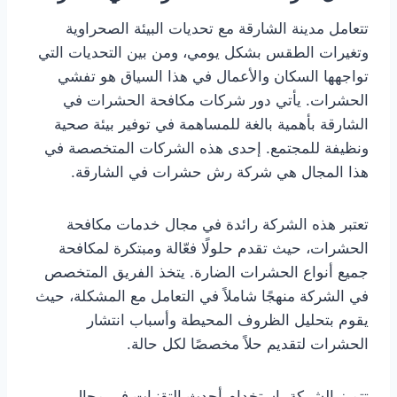
تتعامل مدينة الشارقة مع تحديات البيئة الصحراوية
وتغيرات الطقس بشكل يومي، ومن بين التحديات التي
تواجهها السكان والأعمال في هذا السياق هو تفشي
الحشرات. يأتي دور شركات مكافحة الحشرات في
الشارقة بأهمية بالغة للمساهمة في توفير بيئة صحية
ونظيفة للمجتمع. إحدى هذه الشركات المتخصصة في
هذا المجال هي شركة رش حشرات في الشارقة.
تعتبر هذه الشركة رائدة في مجال خدمات مكافحة
الحشرات، حيث تقدم حلولًا فعّالة ومبتكرة لمكافحة
جميع أنواع الحشرات الضارة. يتخذ الفريق المتخصص
في الشركة منهجًا شاملاً في التعامل مع المشكلة، حيث
يقوم بتحليل الظروف المحيطة وأسباب انتشار
الحشرات لتقديم حلاً مخصصًا لكل حالة.
تتميز الشركة باستخدام أحدث التقنيات في مجال