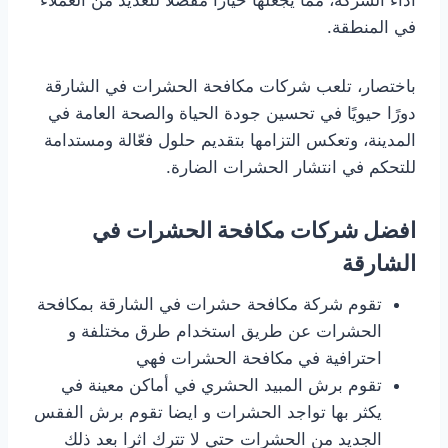
أداء الشركة، مما يجعلها خيارًا مفضلاً للعديد من العملاء
في المنطقة.
باختصار، تلعب شركات مكافحة الحشرات في الشارقة
دورًا حيويًا في تحسين جودة الحياة والصحة العامة في
المدينة، وتعكس التزامها بتقديم حلول فعّالة ومستدامة
للتحكم في انتشار الحشرات الضارة.
افضل شركات مكافحة الحشرات في
الشارقة
تقوم شركة مكافحة حشرات في الشارقة بمكافحة
الحشرات عن طريق استخدام طرق مختلفة و
احترافية في مكافحة الحشرات فهي
تقوم برش المبيد الحشري في أماكن معينة في
يكثر بها تواجد الحشرات و ايضا تقوم برش الفقس
الجديد من الحشرات حتي لا تترك اثرا بعد ذلك