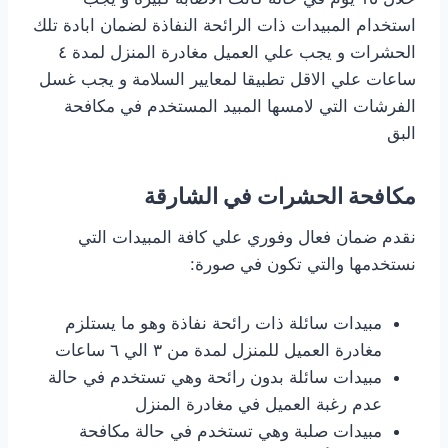
استخدام المبيدات ذات الرائحة النفاذة لضمان ابادة تلك
الحشرات و يجب علي العميل مغادرة المنزل لمدة ٤
ساعات علي الاقل تطبيقا لمعايير السلامة و يجب غسل
الفرشات التي لامسها المبيد المستخدم في مكافحة
البق
مكافحة الحشرات في الشارقة
نقدم ضمان فعال وفوري علي كافة المبيدات التي
نستخدمها والتي تكون في صورة:
مبيدات سائلة ذات رائحة نفاذة وهو ما يستلزم
مغادرة العميل للمنزل لمدة من ٣ الي ٦ ساعات
مبيدات سائلة بدون رائحة وهي تستخدم في حالة
عدم رغبة العميل في مغادرة المنزل
مبيدات صلبة وهي تستخدم في حالة مكافحة