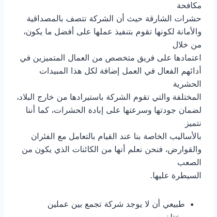
مكافحة
حشرات الشارقة حيث أن الشركة تتصف بالمصداقية
والأمانة لكونها تقوم بتنفيذ عملها على أفضل ما يكون،
من خلال
اعتمادها على فريق متخصص من العمال المتميزين في
أدائهم الفعال في العمل إضافة لكل هذا المبيدات
الحشرية
المختلفة والتي تقوم الشركة باستيرادها من خارج البلاد،
لضمان جودتها وسرعتها على إبادة الحشرات، كما أننا
نتميز
بالأساليب الخاصة بنا عند القيام بالتعامل مع الفئران
والقوارض، فنحن نعلم أنها من الكائنات الذي يكون من
الصعب
السيطرة عليها.
طبيعي أن لا يوجد شركة تجمع بين عملين