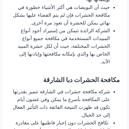
حيث أن البويضات هي أكثر الأشياء خطورة في
مكافحة الحشرات فإن لم يتم القضاء عليها بشكل
نهائي يمكن للحشرة أن تعود مرة أخرى.
الشركة الرائدة تتمكن من إستيراد أجود أنواع
المبيدات المستخدمة في مكافحة جميع أنواع
الحشرات المختلفة، حيث أن لكل حشرة المبيد
الخاص بها والذي بإمكانه مكافحتها وإبادتها إلى
الأبد.
مكافحة الحشرات دبا الشارقة
شركة مكافحة حشرات في الشارقة تتميز بقدرتها
على المكافحة بأسرع ما يمكن وفي غضون أيام
تكون قد ظهرت النتيجة الفائقة ذات التأثير الفعال
إلى حد الخيال.
تكافح الحشرات دون إجبار قاطنيها على مغادرة