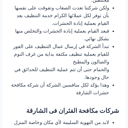
مختلفين.
ولكن شركتنا تعدت الصعاب وتفوقت على نفسها
بأن توفر لكل عملائها الكرام خدمة التنظيف بعد
القيام بعملية إبادة الحشرات.
فبعد القيام بعملية إبادة الحشرات والتخلص منها
بشكل نهائي.
تبدأ الشركة في إرسال عمال التنظيف على الفور
للقيام بعملية تنظيف مكثفة بداية من غرف النوم
والصالون والمطبخ
والحمام حتى أن تتم عملية التنظيف للحدائق في
حال وجودها.
وهذا يؤكد لكل منافسين الشركة أن شركة مكافحة
حشرات الشارقة
شركات مكافحة الفئران فى الشارقة
لابد من التهوية السليمة لأي مكان وخاصة المنزل