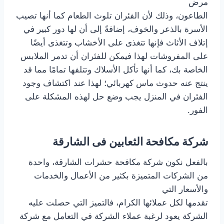
مرض
الطاعون، وذلك لأن الفئران تلوث الطعام كما أنها تصيب
الأسرة بالذعر والخوف، إضافةً إلى أن لها دور كبير في
إتلاف الأثاث فإنها تتغذى على الأخشاب وتتغذى أيضًا
على المفروشات لهذا فيمكن للفئران أن تدمر الملابس
الخاصة بك، كما أنها تأكل الأسلاك وتتلفها تمامًا مما قد
ينتج عنه حدوث ماس كهربائي؛ لهذا عند اكتشاف وجود
الفئران في المنزل يجب وضع حل لهذه المشكلة على
الفور.
شركة مكافحة الثعابين فى الشارقة
بالفعل نكون شركة مكافحة حشرات الشارقة، واحدة
من الشركات المتميزة بكثير من الأعمال والخدمات
والأسعار التي
تقدمها لكل عملائها الكرام، فالتميز التي حصلت عليه
الشركة يعود لرغبة عملاء الشركة في التعامل مع شركة