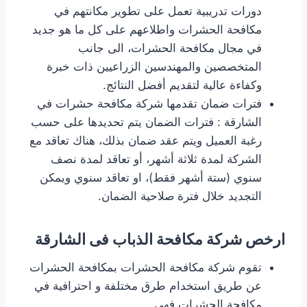
دورات تدريبية تعمل على تطوير مكانتهم في
مكافحة الحشرات واطلاعهم على كل ما هو جديد
في مجال مكافحة الحشرات، الى جانب
المتخصصين والمهندسين الزراعيين ذات خبرة
وكفاءة عالية لتقديم أفضل النتائج.
فترات ضمان تقدمها شركة مكافحة حشرات في
الشارقة : فترات الضمان يتم تحديدها على حسب
رغبة العميل ويتم عقد ضمان بذلك، هناك تعاقد مع
الشركة لمدة ثلاثة أشهر، أو تعاقد لمدة نصف
سنوي (ستة أشهر فقط)، او تعاقد سنوي ويمكن
التجديد خلال فترة صلاحية الضمان.
ارخص شركة مكافحة الذباب فى الشارقة
تقوم شركة مكافحة الحشرات بمكافحة الحشرات
عن طريق استخدام طرق مختلفة و احترافية في
مكافحة الحشرات فهي