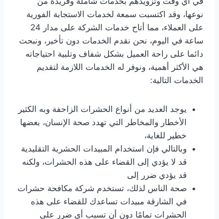
في أي وقت وتزويدهم بخدمات شاملة وفريدة من
نوعها، وقد اكتسبت سمعة لخدمات الاستجابة الفورية
على العملاء، مما أتاح خدمات الشركة على مدار 24
ساعة في اليوم، نحن نقدم الخدمات دون تأخير، ونبحث
دائما على راحة العميل بشكل شفاف وتلبية احتياجاته
هي الأكثر أهمية، ونوفر له الخدمات اللازمة لتقديم
الخدمات التالية:
يوجد العديد من أنواع الحشرات الزاحفة وبه الكثير
الأخطار والمخاطر التي تهدد صحة الإنسان، بعضها
خطير للغاية،
وبالتالي فإن استخدام المبيدات الحشرية التقليدية
قد لا يؤدي إلى القضاء على هذه الحشرات، ولكنه
قد يؤدي ضرر إلى
صحة الناس لذلك، تستخدم شركة مكافحة حشرات
في الشارقة مبيدات تساعدك للقضاء على هذه
الحشرات تمامًا دون أن تسبب أي ضرر على