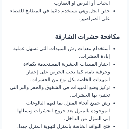
الحيات أو البرص او العقارب
حقن الجل وهي تستخدم دائما في المطابخ للقضاء
علي الصراصير.
مكافحة حشرات الشارقة
أستخدام معدات رش المبيدات التى تسهل عملية
إبادة الحشرات.
اختيار المبيدات الحشرية المستخدمة بكفاءة
وحرفية تامة، كما يجب الحرص على إختيار
المبيدات الخاصة بكل نوع من الحشرات.
تركيز وضع المبيدات فى الشقوق والحفر والبر التى
تختبئ بها الحشرات.
رش جميع أنحاء المنزل بما فيهم البالوعات
الموجودة بالمنزل بعد خروج الحشرات وتسللها
إلى المنزل من الداخل.
فتح النوافذ الخاصة بالمنزل لتهوية المنزل جيدا.