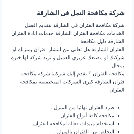
شركة مكافحة النمل فى الشارقة
شركة مكافحة الفئران في الشارقة بتقديم افضل
الخدمات مكافحة الفئران الشارقة خدمات ابادة الفئران
الشارقة دليل مكافحة
الفئران الشارقة هل تعاني من انتشار فئران بمنزلك او
شركتك او مصنعك عزيزي العميل و تريد شركة لها خبرة
بمجال
مكافحة الفئران ؟ نقدم إليك شركتنا شركة مكافحة
فئران الشارقة كبرى الشركات المتخصصة بمكافحة
الفئران
طرد الفئران نهائيا من المنزل .
مكافحة كافة أنواع الفئران .
استخدام مبيدات فعالة لمكافحة الفئران .
التخلص من الفئران بالمنزل .