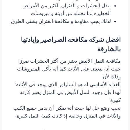
تنقل الحشرات و الفئران الكثير من الأمراض
الخطيرة لما تحمله من أوبئة و فيروسات
لذلك يجب مقاومة و مكافحة الفئران بشتى الطرق
افضل شركه مكافحه الصراصير وإبادتها
بالشارقة
مكافحة النمل الأبيض يعتبر من أكثر الحشرات ضررًا
حيث أنه يتغذى على الأثاث كما أنه يأكل المفروشات
وذلك لأن
الغذاء الأساسي له هو السليلوز الذي يوجد في الأثاث؛
لهذا فإن وجود النمل الأبيض في المنزل يعتبر كارثة
كبيرة
يجب وضع حل لها حيث أنه يمكن أن يدمر جميع الكنب
والأثاث في المنزل وخاصة إذ كانت كمية النمل كبيرة.