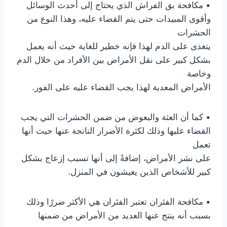
• مكافحة بق الفراش الذي يحتاج إلى أحدث الوسائل
وأقوى المبيدات حتى يتم القضاء عليه، وهذا النوع من
الحشرات
يتغذى على الدم لهذا فإنه خطير للغاية حيث أنه يعمل
بشكل كبير على نقل الأمراض بين الأفراد من خلال الدم
وخاصة
الأمراض المعدية لهذا يجب القضاء عليه على الفور.
• كما أن العثة والبعوض من ضمن الحشرات التي يجب
القضاء عليها وذلك لكثرة الأضرار الناتجة عنها حيث أنها
تعمل
على نشر الأمراض، إضافةً إلى أنها تسبب إزعاج بشكل
كبير للأشخاص الذين يعيشون في المنزل.
• مكافحة الفئران تعتبر الفئران هي الأكثر ضررًا وذلك
بسبب أنه ينتج عنها العديد من الأمراض من ضمنها