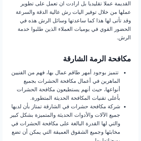
القديمة عملا تقليديا بل ارادت ان تعمل على تطوير
عملها من خلال توفير اليات رش عالية الدقة والسرعة
وقد تأتى لها هذا كما ساعدتها وسائل الرش هذه في
الحضور القوي في يوميات العملاء الذين طلبوا خدمة
الرش.
تتميز بوجود أمهر طاقم عمال بها، فهم من الفنيين
الماهرين في أعمال مكافحة الحشرات بجميع
أنواعها، حيث أنهم يستطيعون مكافحة الحشرات
بأعلى تقنيات المكافحة الحديثة المتطورة.
شركة مكافحة حشرات في الشارقة تمتاز بأن لديها
جميع الآلات والأدوات الحديثة والمتميزة بشكل كبير
والتي لها القدرة البالغة على مكافحة الحشرات في
مخابئها وجميع الشقوق العميقة التي يمكن أن تضع
بويضاتها بها.