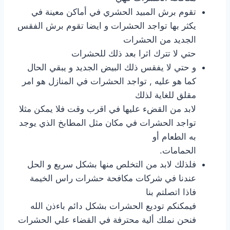
تقوم برش المبيد الحشري في أماكن معينة في
يكثر بها تواجد الحشرات و ايضا تقوم برش الفقس
الجديد من الحشرات
حتي لا تترك اثرا بعد ذلك للحشرات
و حتي لا يفقس ذلك البيض الجديد و يبقي الحال
كما هو عليه , تواجد الحشرات في المنازل هو امر
مقلق للغاية لذلك
لابد من القضء عليها في اقرب وقت فلا يمكن مثلا
تواجد الحشرات في مكان مثل المطابخ الذي يوجد
به الطعام أو
الحمامات.
فلذلك لابد من التخلص منها بشكل سريع و الحل
عندنا في شركات مكافحة حشرات راس الخيمة
فاذا اتصلتم بنا
فيمكنكم توديع الحشرات بشكل دائم باءذن الله
فنحن نملك ألية محترفة في القضاء علي الحشرات