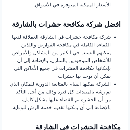
الأسعار الممكنة المتوفرة في الأسواق.
افضل شركة مكافحة حشرات بالشارقة
شركة مكافحة حشرات في الشارقة العملاقة لديها
الكفاءة الكاملة في مكافحة القوارض واللذين
يمكنهم التسبب في الكثير من المشاكل والأمراض
للأشخاص الموجودين بالمنازل، بالإضافة إلى أن
بإمكانها مكافحة الحشرات في جميع الأماكن التي
يمكن أن يوجد بها حشرات
الشركة يمكنها القيام بالمتابعة الدورية للمكان الذي
تم رشه بالمبيدات كل فترة وذلك من أجل التأكد
من أن الحشرة تم القضاء عليها بشكل كامل،
بالإضافة إلى أن يمكنها تقديم خدمة الرش للوقاية.
مكافحة الحشرات في الشارقة