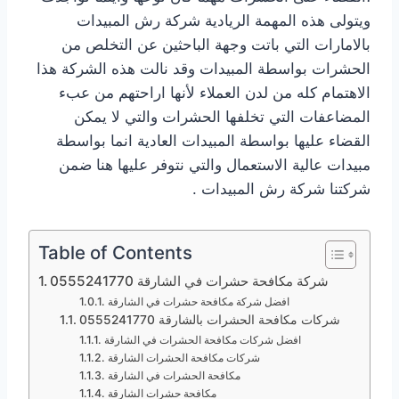
ويتولى هذه المهمة الريادية شركة رش المبيدات
بالامارات التي باتت وجهة الباحثين عن التخلص من
الحشرات بواسطة المبيدات وقد نالت هذه الشركة هذا
الاهتمام كله من لدن العملاء لأنها اراحتهم من عبء
المضاعفات التي تخلفها الحشرات والتي لا يمكن
القضاء عليها بواسطة المبيدات العادية انما بواسطة
مبيدات عالية الاستعمال والتي نتوفر عليها هنا ضمن
شركتنا شركة رش المبيدات .
Table of Contents
شركة مكافحة حشرات في الشارقة 0555241770
افضل شركة مكافحة حشرات في الشارقة
شركات مكافحة الحشرات بالشارقة 0555241770
افضل شركات مكافحة الحشرات في الشارقة
شركات مكافحة الحشرات الشارقة
مكافحة الحشرات في الشارقة
مكافحة حشرات الشارقة