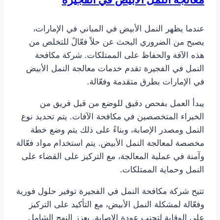
عندما يظهر النمل الأبيض في المباني في الإمارات،
يصبح من الضروري البحث عن حلاً فعّالً للتخلص من
هذه الآفة والحفاظ على الممتلكات. شركة مكافحة
النمل في الفجيرة تقدم خدمات معالجة النمل الأبيض
في الإمارات بطرق متقدمة وفعّالة.
يبدأ العمل بفحص دقيق للوضع من قبل فريق من
الخبراء المتخصصين في مكافحة الآفات. يتم تحديد نوع
النمل ومصدر الإصابة، وبناءً على ذلك يتم وضع خطة
مخصصة لمعالجة النمل الأبيض. يتم استخدام مواد فعّالة
وآمنة في عملية المعالجة، مع التركيز على القضاء على
النمل وحماية الممتلكات.
تتيح شركة مكافحة النمل في الفجيرة توفير حلول فورية
وفعّالة لمشكلة النمل الأبيض، مع التأكيد على التركيز
على الوقاية لتجنب عودة الإصابة. يعزز النهج الشامل