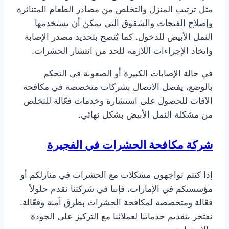
مثل ترتيب المنزل والتخلص من مصادر الطعام المتناثرة
وإصلاح الفتحات والشقوق التي يمكن أن يستخدمها
النمل الأبيض للدخول. كما يُنصح بتحديد مصدر الإصابة
واتخاذ الإجراءات اللازمة للحد من انتشار الحشرات.
في حالة الإصابات الكبيرة أو الصعوبة في التحكم
بالوضع، يفضل الاتصال بشركات متخصصة في مكافحة
الآفات للحصول على استشارة وخدمات فعّالة للتخلص
من مشكلة النمل الأبيض بشكل نهائي.
شركة مكافحة الحشرات في الفجيرة
إذا كنتم تواجهون مشكلات مع الحشرات في منازلكم أو
مؤسستكم في الإمارات، فإننا في شركتنا نقدم حلولاً
فعّالة ومتخصصة لمكافحة الحشرات بطرق آمنة وفعّالة.
نفتخر بتقديم خدماتنا لعملائنا مع التركيز على الجودة