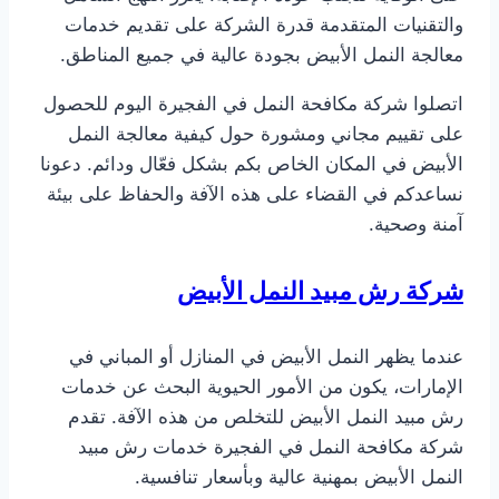
والتقنيات المتقدمة قدرة الشركة على تقديم خدمات
معالجة النمل الأبيض بجودة عالية في جميع المناطق.
اتصلوا شركة مكافحة النمل في الفجيرة اليوم للحصول
على تقييم مجاني ومشورة حول كيفية معالجة النمل
الأبيض في المكان الخاص بكم بشكل فعّال ودائم. دعونا
نساعدكم في القضاء على هذه الآفة والحفاظ على بيئة
آمنة وصحية.
شركة رش مبيد النمل الأبيض
عندما يظهر النمل الأبيض في المنازل أو المباني في
الإمارات، يكون من الأمور الحيوية البحث عن خدمات
رش مبيد النمل الأبيض للتخلص من هذه الآفة. تقدم
شركة مكافحة النمل في الفجيرة خدمات رش مبيد
النمل الأبيض بمهنية عالية وبأسعار تنافسية.