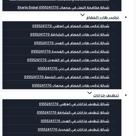
شركة مكافحة النمل في عجمان 0555241770 Sharja Dubai
تركيب طارد الحمام
شركة تركيب طارد الحمام في ابوظبي 0555241770
شركة تركيب طارد الحمام في الشارقة 0555241770
شركة تركيب طارد الحمام في العين 0555241770
شركة تركيب طارد الحمام في الفجيرة 0555241770
شركة تركيب طارد الحمام في ام القيوين 0555241770
شركة تركيب طارد الحمام في دبي 0555241770
شركة تركيب طارد الحمام في راس الخيمة 0555241770
شركة تركيب طارد الحمام في عجمان 0555241770
تنظيف خزانات
شركة تنظيف خزانات في ابوظبي 0555241770
شركة تنظيف خزانات في الشارقة 0555241770
شركة تنظيف خزانات في العين 0555241770
شركة تنظيف خزانات في الفجيرة 0555241770