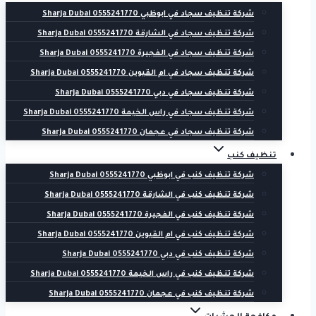
شركة تنظيف سجاد في ابوظبي 0555241770 Sharja Dubai
شركة تنظيف سجاد في الشارقة 0555241770 Sharja Dubai
شركة تنظيف سجاد في الفجيرة 0555241770 Sharja Dubai
شركة تنظيف سجاد في ام القيوين 0555241770 Sharja Dubai
شركة تنظيف سجاد في دبي 0555241770 Sharja Dubai
شركة تنظيف سجاد في راس الخيمة 0555241770 Sharja Dubai
شركة تنظيف سجاد في عجمان 0555241770 Sharja Dubai
تنظيف كنب
شركة تنظيف كنب في ابوظبي 0555241770 Sharja Dubai
شركة تنظيف كنب في الشارقة 0555241770 Sharja Dubai
شركة تنظيف كنب في الفجيرة 0555241770 Sharja Dubai
شركة تنظيف كنب في ام القيوين 0555241770 Sharja Dubai
شركة تنظيف كنب في دبي 0555241770 Sharja Dubai
شركة تنظيف كنب في راس الخيمة 0555241770 Sharja Dubai
شركة تنظيف كنب في عجمان 0555241770 Sharja Dubai