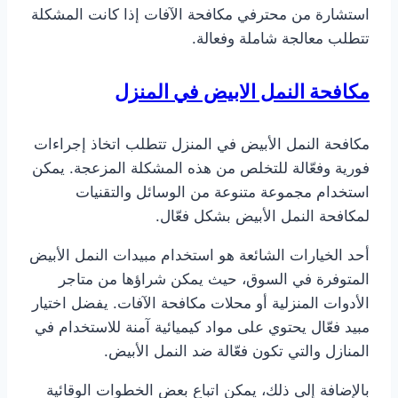
استشارة من محترفي مكافحة الآفات إذا كانت المشكلة
تتطلب معالجة شاملة وفعالة.
مكافحة النمل الابيض في المنزل
مكافحة النمل الأبيض في المنزل تتطلب اتخاذ إجراءات
فورية وفعّالة للتخلص من هذه المشكلة المزعجة. يمكن
استخدام مجموعة متنوعة من الوسائل والتقنيات
لمكافحة النمل الأبيض بشكل فعّال.
أحد الخيارات الشائعة هو استخدام مبيدات النمل الأبيض
المتوفرة في السوق، حيث يمكن شراؤها من متاجر
الأدوات المنزلية أو محلات مكافحة الآفات. يفضل اختيار
مبيد فعّال يحتوي على مواد كيميائية آمنة للاستخدام في
المنازل والتي تكون فعّالة ضد النمل الأبيض.
بالإضافة إلى ذلك، يمكن اتباع بعض الخطوات الوقائية