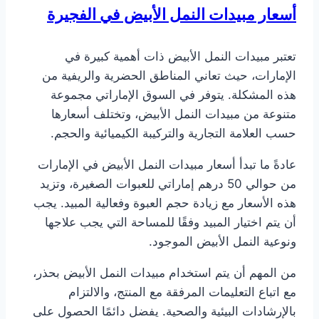
أسعار مبيدات النمل الأبيض
في الفجيرة
تعتبر مبيدات النمل الأبيض ذات أهمية كبيرة في
الإمارات، حيث تعاني المناطق الحضرية والريفية من
هذه المشكلة. يتوفر في السوق الإماراتي مجموعة
متنوعة من مبيدات النمل الأبيض، وتختلف أسعارها
حسب العلامة التجارية والتركيبة الكيميائية والحجم.
عادةً ما تبدأ أسعار مبيدات النمل الأبيض في الإمارات
من حوالي 50 درهم إماراتي للعبوات الصغيرة، وتزيد
هذه الأسعار مع زيادة حجم العبوة وفعالية المبيد. يجب
أن يتم اختيار المبيد وفقًا للمساحة التي يجب علاجها
ونوعية النمل الأبيض الموجود.
من المهم أن يتم استخدام مبيدات النمل الأبيض بحذر،
مع اتباع التعليمات المرفقة مع المنتج، والالتزام
بالإرشادات البيئية والصحية. يفضل دائمًا الحصول على