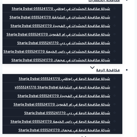
مكافحة الحشرات
شركة مكافحة الحشرات في ابوظبي 0555241770 Sharja Dubai
شركة مكافحة الحشرات في الشارقة 0555241770 Sharja Dubai
شركة مكافحة الحشرات في الفجيرة 0555241770 Sharja Dubai
شركة مكافحة الحشرات في ام القيوين 0555241770 Sharja Dubai
شركة مكافحة الحشرات في دبي 0555241770 Sharja Dubai
شركة مكافحة الحشرات في راس الخيمة 0555241770 Sharja Dubai
شركة مكافحة الحشرات في عجمان 0555241770 Sharja Dubai
مكافحة الرمة
شركة مكافحة الرمة في ابوظبي 0555241770 Sharja Dubai
شركة مكافحة الرمة في الشارقة v0555241770 Sharja Dubai
شركة مكافحة الرمة في الفجيرة 0555241770 Sharja Dubai
شركة مكافحة الرمة في ام القيوين 0555241770 Sharja Dubai
شركة مكافحة الرمة في دبي 0555241770 Sharja Dubai
شركة مكافحة الرمة في راس الخيمة 0555241770 Sharja Dubai
شركة مكافحة الرمة في عجمان 0555241770 Sharja Dubai