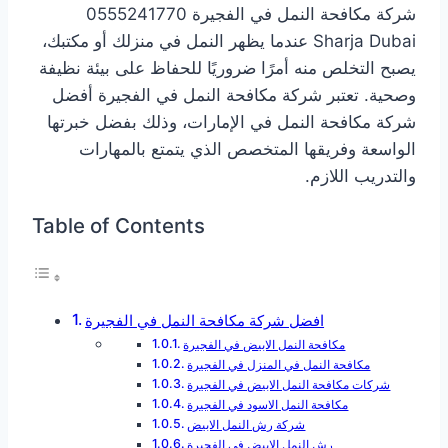
شركة مكافحة النمل في الفجيرة 0555241770
Sharja Dubai عندما يظهر النمل في منزلك أو مكتبك،
يصبح التخلص منه أمرًا ضروريًا للحفاظ على بيئة نظيفة
وصحية. تعتبر شركة مكافحة النمل في الفجيرة أفضل
شركة مكافحة النمل في الإمارات، وذلك بفضل خبرتها
الواسعة وفريقها المتخصص الذي يتمتع بالمهارات
والتدريب اللازم.
Table of Contents
افضل شركة مكافحة النمل في الفجيرة
مكافحة النمل الابيض في الفجيرة
مكافحة النمل في المنزل في الفجيرة
شركات مكافحة النمل الابيض في الفجيرة
مكافحة النمل الاسود في الفجيرة
شركة رش النمل الابيض
رش النمل الابيض في الفجيرة