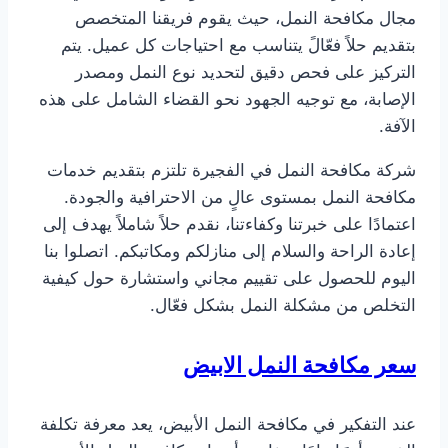
مجال مكافحة النمل، حيث يقوم فريقنا المتخصص
بتقديم حلاً فعّالً يتناسب مع احتياجات كل عميل. يتم
التركيز على فحص دقيق لتحديد نوع النمل ومصدر
الإصابة، مع توجيه الجهود نحو القضاء الشامل على هذه
الآفة.
شركة مكافحة النمل في الفجيرة تلتزم بتقديم خدمات
مكافحة النمل بمستوى عالٍ من الاحترافية والجودة.
اعتمادًا على خبرتنا وكفاءتنا، نقدم حلاً شاملاً يهدف إلى
إعادة الراحة والسلام إلى منازلكم ومكاتبكم. اتصلوا بنا
اليوم للحصول على تقييم مجاني واستشارة حول كيفية
التخلص من مشكلة النمل بشكل فعّال.
سعر مكافحة النمل الابيض
عند التفكير في مكافحة النمل الأبيض، يعد معرفة تكلفة