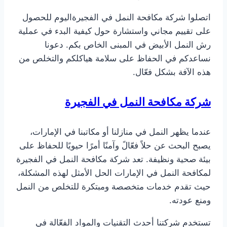
اتصلوا شركة مكافحة النمل في الفجيرةاليوم للحصول
على تقييم مجاني واستشارة حول كيفية البدء في عملية
رش النمل الأبيض في المبنى الخاص بكم. دعونا
نساعدكم في الحفاظ على سلامة هياكلكم والتخلص من
هذه الآفة بشكل فعّال.
شركة مكافحة النمل في الفجيرة
عندما يظهر النمل في منازلنا أو مكاتبنا في الإمارات،
يصبح البحث عن حلاً فعّالً وآمنًا أمرًا حيويًا للحفاظ على
بيئة صحية ونظيفة. تعد شركة مكافحة النمل في الفجيرة
لمكافحة النمل في الإمارات الحل الأمثل لهذه المشكلة،
حيث تقدم خدمات متخصصة ومبتكرة للتخلص من النمل
ومنع عودته.
تستخدم شركتنا أحدث التقنيات والمواد الفعّالة في