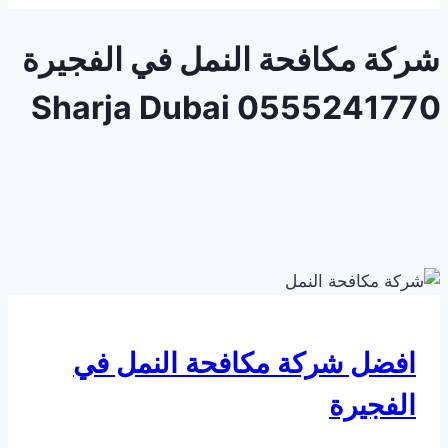
شركة مكافحة النمل في الفجيرة
0555241770 Sharja Dubai
افضل شركة مكافحة النمل في
الفجيرة