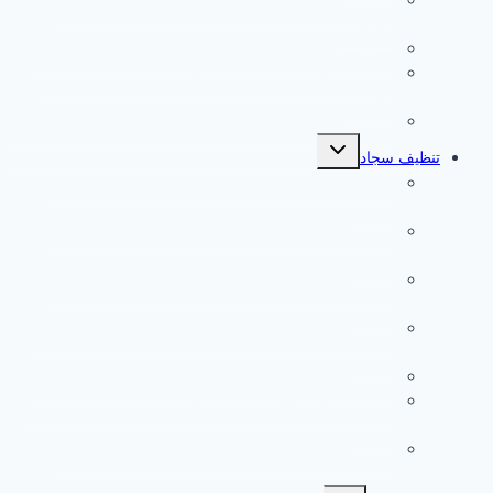
والشارقة
شركة تنظيف ستائر في دبي 0555241770 دبي والشارقة
شركة تنظيف ستائر في راس الخيمة 0555241770 دبي
والشارقة
شركة تنظيف ستائر في عجمان 0555241770 دبي والشارقة
تبديل
تنظيف سجاد
القائمة
الفرعية
شركة تنظيف سجاد في ابوظبي 0555241770 Sharja
Dubai
شركة تنظيف سجاد في الشارقة 0555241770 Sharja
Dubai
شركة تنظيف سجاد في الفجيرة 0555241770 Sharja
Dubai
شركة تنظيف سجاد في ام القيوين 0555241770 Sharja
Dubai
شركة تنظيف سجاد في دبي 0555241770 Sharja Dubai
شركة تنظيف سجاد في راس الخيمة 0555241770 Sharja
Dubai
شركة تنظيف سجاد في عجمان 0555241770 Sharja
Dubai