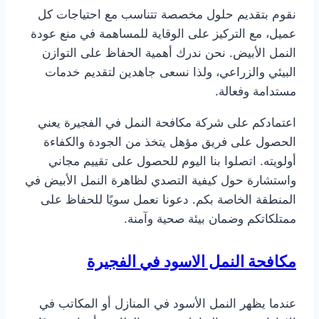
نقوم بتقديم حلول مخصصة تتناسب مع احتياجات كل
عميل، مع التركيز على الوقاية للمساهمة في منع عودة
النمل الأبيض. نحن ندرك أهمية الحفاظ على التوازن
البيئي والزراعي، ولذا نسعى جاهدين لتقديم خدمات
مستدامة وفعالة.
اعتمادكم على شركة مكافحة النمل في الفجيرة يعني
الحصول على فريق مؤهل يتخذ من الجودة والكفاءة
أولويته. اتصلوا بنا اليوم للحصول على تقييم مجاني
واستشارة حول كيفية التصدي لظاهرة النمل الأبيض في
المنطقة الخاصة بكم. دعونا نعمل سويًا للحفاظ على
ممتلكاتكم وضمان بيئة صحية وآمنة.
مكافحة النمل الاسود
في الفجيرة
عندما يظهر النمل الأسود في المنازل أو المكاتب في