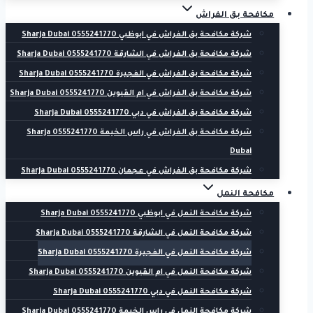
مكافحة بق الفراش
شركة مكافحة بق الفراش في ابوظبي 0555241770 Sharja Dubai
شركة مكافحة بق الفراش في الشارقة 0555241770 Sharja Dubai
شركة مكافحة بق الفراش في الفجيرة 0555241770 Sharja Dubai
شركة مكافحة بق الفراش في ام القيوين 0555241770 Sharja Dubai
شركة مكافحة بق الفراش في دبي 0555241770 Sharja Dubai
شركة مكافحة بق الفراش في راس الخيمة 0555241770 Sharja
Dubai
شركة مكافحة بق الفراش في عجمان 0555241770 Sharja Dubai
مكافحة النمل
شركة مكافحة النمل في ابوظبي 0555241770 Sharja Dubai
شركة مكافحة النمل في الشارقة 0555241770 Sharja Dubai
شركة مكافحة النمل في الفجيرة 0555241770 Sharja Dubai
شركة مكافحة النمل في ام القيوين 0555241770 Sharja Dubai
شركة مكافحة النمل في دبي 0555241770 Sharja Dubai
شركة مكافحة النمل في راس الخيمة 0555241770 Sharja Dubai