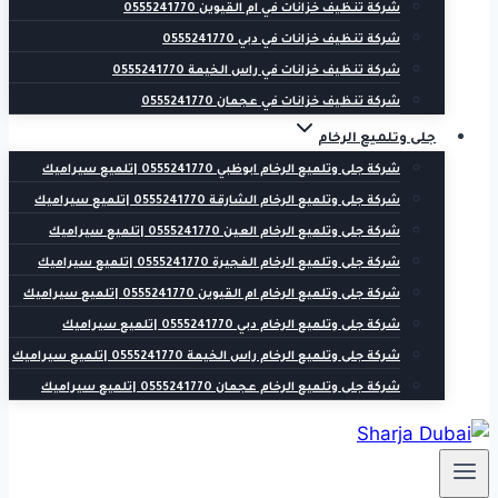
شركة تنظيف خزانات في ام القيوين 0555241770
شركة تنظيف خزانات في دبي 0555241770
شركة تنظيف خزانات في راس الخيمة 0555241770
شركة تنظيف خزانات في عجمان 0555241770
جلى وتلميع الرخام
شركة جلى وتلميع الرخام ابوظبي 0555241770 |تلميع سيراميك
شركة جلى وتلميع الرخام الشارقة 0555241770 |تلميع سيراميك
شركة جلى وتلميع الرخام العين 0555241770 |تلميع سيراميك
شركة جلى وتلميع الرخام الفجيرة 0555241770 |تلميع سيراميك
شركة جلى وتلميع الرخام ام القيوين 0555241770 |تلميع سيراميك
شركة جلى وتلميع الرخام دبي 0555241770 |تلميع سيراميك
شركة جلى وتلميع الرخام راس الخيمة 0555241770 |تلميع سيراميك
شركة جلى وتلميع الرخام عجمان 0555241770 |تلميع سيراميك