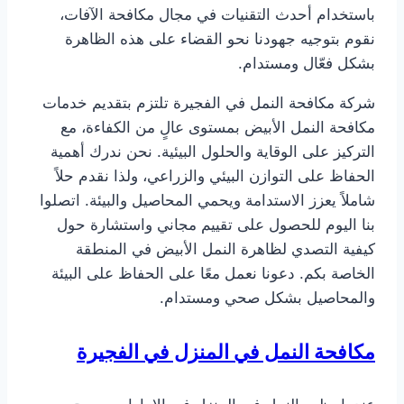
باستخدام أحدث التقنيات في مجال مكافحة الآفات،
نقوم بتوجيه جهودنا نحو القضاء على هذه الظاهرة
بشكل فعّال ومستدام.
شركة مكافحة النمل في الفجيرة تلتزم بتقديم خدمات
مكافحة النمل الأبيض بمستوى عالٍ من الكفاءة، مع
التركيز على الوقاية والحلول البيئية. نحن ندرك أهمية
الحفاظ على التوازن البيئي والزراعي، ولذا نقدم حلاً
شاملاً يعزز الاستدامة ويحمي المحاصيل والبيئة. اتصلوا
بنا اليوم للحصول على تقييم مجاني واستشارة حول
كيفية التصدي لظاهرة النمل الأبيض في المنطقة
الخاصة بكم. دعونا نعمل معًا على الحفاظ على البيئة
والمحاصيل بشكل صحي ومستدام.
مكافحة النمل في المنزل في الفجيرة