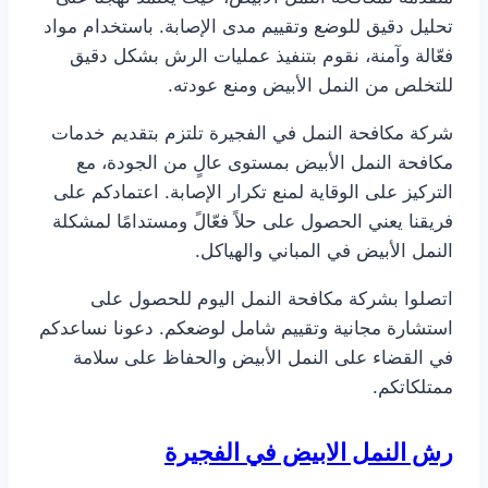
تحليل دقيق للوضع وتقييم مدى الإصابة. باستخدام مواد
فعّالة وآمنة، نقوم بتنفيذ عمليات الرش بشكل دقيق
للتخلص من النمل الأبيض ومنع عودته.
شركة مكافحة النمل في الفجيرة تلتزم بتقديم خدمات
مكافحة النمل الأبيض بمستوى عالٍ من الجودة، مع
التركيز على الوقاية لمنع تكرار الإصابة. اعتمادكم على
فريقنا يعني الحصول على حلاً فعّالً ومستدامًا لمشكلة
النمل الأبيض في المباني والهياكل.
اتصلوا بشركة مكافحة النمل اليوم للحصول على
استشارة مجانية وتقييم شامل لوضعكم. دعونا نساعدكم
في القضاء على النمل الأبيض والحفاظ على سلامة
ممتلكاتكم.
رش النمل الابيض في الفجيرة