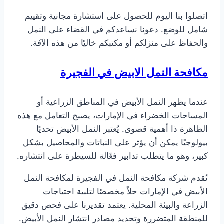
اتصلوا بنا اليوم للحصول على استشارة مجانية وتقييم
شامل للوضع. دعونا نساعدكم في القضاء على النمل
والحفاظ على منزلكم أو مكتبكم خاليًا من هذه الآفة.
مكافحة النمل الابيض
في الفجيرة
عندما يظهر النمل الأبيض في المناطق الزراعية أو
المساحات الخضراء في الإمارات، يصبح التعامل مع هذه
الظاهرة ذا أهمية قصوى. يُعتبر النمل الأبيض تحديًا
بيولوجيًا يمكن أن يؤثر على النباتات والمحاصيل بشكل
كبير، وهو ما يتطلب تدابير فعّالة للسيطرة على انتشاره.
تُقدم شركة مكافحة النمل في الفجيرة لمكافحة النمل
الأبيض في الإمارات حلاً مخصصًا لتلبية احتياجات
الزراعة والبيئة المحلية. يعتمد تقديرنا على فحص دقيق
للمنطقة المتضررة وتحديد مصادر انتشار النمل الأبيض.