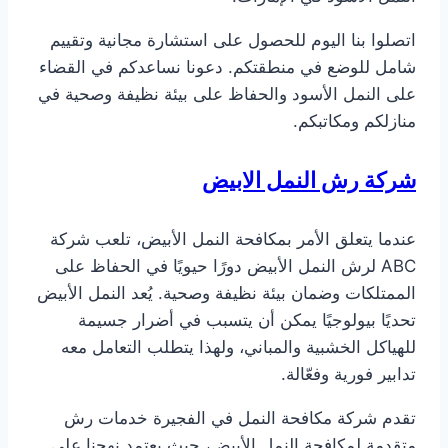
اتصلوا بنا اليوم للحصول على استشارة مجانية وتقييم
شامل للوضع في منطقتكم. دعونا نساعدكم في القضاء
على النمل الأسود والحفاظ على بيئة نظيفة وصحية في
منازلكم ومكاتبكم.
شركة رش النمل الابيض
عندما يتعلق الأمر بمكافحة النمل الأبيض، تلعب شركة
ABC لرش النمل الأبيض دورًا حيويًا في الحفاظ على
الممتلكات وضمان بيئة نظيفة وصحية. يُعد النمل الأبيض
تحديًا بيولوجيًا يمكن أن يتسبب في أضرار جسيمة
للهياكل الخشبية والمباني، ولهذا يتطلب التعامل معه
تدابير فورية وفعّالة.
تقدم شركة مكافحة النمل في الفجيرة خدمات رش
متقدمة لمكافحة النمل الأبيض، حيث يعتمد نهجنا على