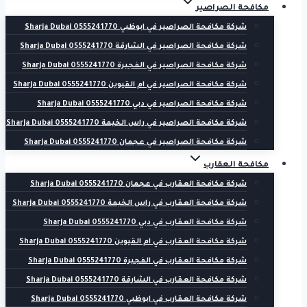
مكافحة الصراصير
شركة مكافحة الصراصير في ابوظبي 0555241770 Sharja Dubai
شركة مكافحة الصراصير في الشارقة 0555241770 Sharja Dubai
شركة مكافحة الصراصير في الفجيرة 0555241770 Sharja Dubai
شركة مكافحة الصراصير في ام القيوين 0555241770 Sharja Dubai
شركة مكافحة الصراصير في دبي 0555241770 Sharja Dubai
شركة مكافحة الصراصير في راس الخيمة 0555241770 Sharja Dubai
شركة مكافحة الصراصير في عجمان 0555241770 Sharja Dubai
مكافحة العقارب
شركة مكافحة العقارب في عجمان 0555241770 Sharja Dubai
شركة مكافحة العقارب في راس الخيمة 0555241770 Sharja Dubai
شركة مكافحة العقارب في دبي 0555241770 Sharja Dubai
شركة مكافحة العقارب في ام القيوين 0555241770 Sharja Dubai
شركة مكافحة العقارب في الفجيرة 0555241770 Sharja Dubai
شركة مكافحة العقارب في الشارقة 0555241770 Sharja Dubai
شركة مكافحة العقارب في ابوظبي 0555241770 Sharja Dubai