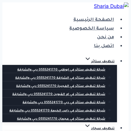
التجاوز
إلى
الصفحة الرئيسية
المحتوى
سياسة الخصوصية
من نحن
اتصل بنا
تنظيف ستائر
شركة تنظيف ستائر في ابوظبي 0555241770 دبي والشارقة
شركة تنظيف ستائر في الشارقة 0555241770 دبي والشارقة
شركة تنظيف ستائر في الفجيرة 0555241770 دبي والشارقة
شركة تنظيف ستائر في ام القيوين 0555241770 دبي والشارقة
شركة تنظيف ستائر في دبي 0555241770 دبي والشارقة
شركة تنظيف ستائر في راس الخيمة 0555241770 دبي والشارقة
شركة تنظيف ستائر في عجمان 0555241770 دبي والشارقة
تنظيف سجاد