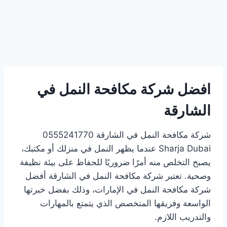
افضل شركة مكافحة النمل في
الشارقة
شركة مكافحة النمل في الشارقة 0555241770
Sharja Dubai عندما يظهر النمل في منزلك أو مكتبك،
يصبح التخلص منه أمرًا ضروريًا للحفاظ على بيئة نظيفة
وصحية. تعتبر شركة مكافحة النمل في الشارقة أفضل
شركة مكافحة النمل في الإمارات، وذلك بفضل خبرتها
الواسعة وفريقها المتخصص الذي يتمتع بالمهارات
والتدريب اللازم.