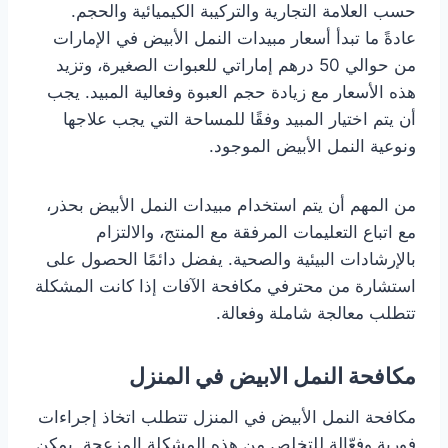
حسب العلامة التجارية والتركيبة الكيميائية والحجم.
عادةً ما تبدأ أسعار مبيدات النمل الأبيض في الإمارات
من حوالي 50 درهم إماراتي للعبوات الصغيرة، وتزيد
هذه الأسعار مع زيادة حجم العبوة وفعالية المبيد. يجب
أن يتم اختيار المبيد وفقًا للمساحة التي يجب علاجها
ونوعية النمل الأبيض الموجود.
من المهم أن يتم استخدام مبيدات النمل الأبيض بحذر،
مع اتباع التعليمات المرفقة مع المنتج، والالتزام
بالإرشادات البيئية والصحية. يفضل دائمًا الحصول على
استشارة من محترفي مكافحة الآفات إذا كانت المشكلة
تتطلب معالجة شاملة وفعالة.
مكافحة النمل الابيض في المنزل
مكافحة النمل الأبيض في المنزل تتطلب اتخاذ إجراءات
فورية وفعّالة للتخلص من هذه المشكلة المزعجة. يمكن