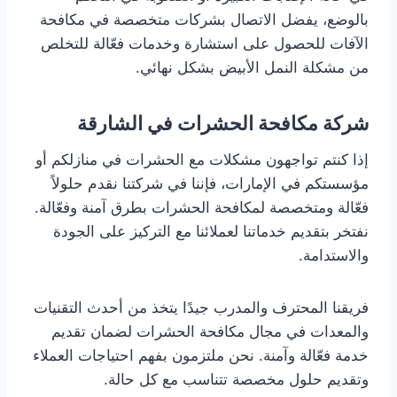
بالوضع، يفضل الاتصال بشركات متخصصة في مكافحة
الآفات للحصول على استشارة وخدمات فعّالة للتخلص
من مشكلة النمل الأبيض بشكل نهائي.
شركة مكافحة الحشرات في الشارقة
إذا كنتم تواجهون مشكلات مع الحشرات في منازلكم أو
مؤسستكم في الإمارات، فإننا في شركتنا نقدم حلولاً
فعّالة ومتخصصة لمكافحة الحشرات بطرق آمنة وفعّالة.
نفتخر بتقديم خدماتنا لعملائنا مع التركيز على الجودة
والاستدامة.
فريقنا المحترف والمدرب جيدًا يتخذ من أحدث التقنيات
والمعدات في مجال مكافحة الحشرات لضمان تقديم
خدمة فعّالة وآمنة. نحن ملتزمون بفهم احتياجات العملاء
وتقديم حلول مخصصة تتناسب مع كل حالة.