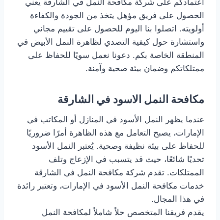
اعتمادكم على شركة مكافحة النمل في الشارقة يعني
الحصول على فريق مؤهل يتخذ من الجودة والكفاءة
أولويته. اتصلوا بنا اليوم للحصول على تقييم مجاني
واستشارة حول كيفية التصدي لظاهرة النمل الأبيض في
المنطقة الخاصة بكم. دعونا نعمل سويًا للحفاظ على
ممتلكاتكم وضمان بيئة صحية وآمنة.
مكافحة النمل الاسود
في الشارقة
عندما يظهر النمل الأسود في المنازل أو المكاتب في
الإمارات، يصبح التعامل مع هذه الظاهرة أمرًا ضروريًا
للحفاظ على بيئة نظيفة وصحية. يُعتبر النمل الأسود
تحديًا شائعًا، حيث قد يتسبب في الإزعاج وتلف
الممتلكات. تقدم شركة مكافحة النمل في الشارقة
خدمات مكافحة النمل الأسود في الإمارات، وتعتبر رائدة
في هذا المجال.
يقدم فريقنا المتخصص حلاً شاملاً لمكافحة النمل