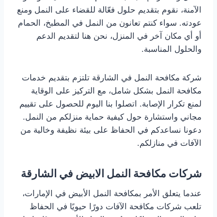
الآمنة، نقوم بتقديم حلول فعّالة للقضاء على النمل ومنع
عودته. سواء كنتم تعانون من النمل في المطبخ، الحمام
أو أي مكان آخر في المنزل، نحن هنا لتقديم الدعم
والحلول المناسبة.
شركة مكافحة النمل في الشارقة تلتزم بتقديم خدمات
مكافحة النمل بشكل شامل، مع التركيز على الوقاية
لمنع تكرار الإصابة. اتصلوا بنا اليوم للحصول على تقييم
مجاني واستشارة حول كيفية حماية منزلكم من النمل.
دعونا نساعدكم في الحفاظ على بيئة نظيفة وخالية من
الآفات في منازلكم.
شركات مكافحة النمل الابيض في الشارقة
عندما يتعلق الأمر بمكافحة النمل الأبيض في الإمارات،
تلعب شركات مكافحة الآفات دورًا حيويًا في الحفاظ