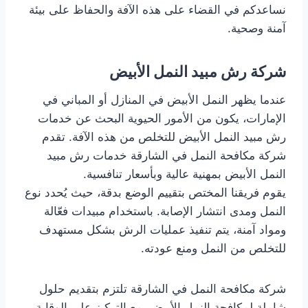
نساعدكم في القضاء على هذه الآفة والحفاظ على بيئة
آمنة وصحية.
شركة رش مبيد النمل الأبيض
عندما يظهر النمل الأبيض في المنازل أو المباني في
الإمارات، يكون من الأمور الحيوية البحث عن خدمات
رش مبيد النمل الأبيض للتخلص من هذه الآفة. تقدم
شركة مكافحة النمل في الشارقة خدمات رش مبيد
النمل الأبيض بمهنية عالية وبأسعار تنافسية.
يقوم فريقنا المختص بتقييم الوضع بدقة، حيث يُحدد نوع
النمل ومدى انتشار الإصابة. باستخدام مبيدات فعّالة
ومواد آمنة، يتم تنفيذ عمليات الرش بشكل مستهدف
للتخلص من النمل ومنع عودته.
شركة مكافحة النمل في الشارقة تلتزم بتقديم حلول
شاملة لمكافحة النمل الأبيض، مع التركيز على الوقاية