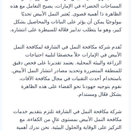
المساحات الخضراء في الإمارات، يصبح التعامل مع هذه
الظاهرة ذا أهمية قصوى. يُعتبر النمل الأبيض تحديًا
بيولوجيًا يمكن أن يؤثر على النباتات والمحاصيل بشكل
كبير، وهو ما يتطلب تدابير فعّالة للسيطرة على انتشاره.
تُقدم شركة مكافحة النمل في الشارقة لمكافحة النمل
الأبيض في الإمارات حلاً مخصصًا لتلبية احتياجات
الزراعة والبيئة المحلية. يعتمد تقديرنا على فحص دقيق
للمنطقة المتضررة وتحديد مصادر انتشار النمل الأبيض.
باستخدام أحدث التقنيات في مجال مكافحة الآفات،
نقوم بتوجيه جهودنا نحو القضاء على هذه الظاهرة
بشكل فعّال ومستدام.
شركة مكافحة النمل في الشارقة تلتزم بتقديم خدمات
مكافحة النمل الأبيض بمستوى عالٍ من الكفاءة، مع
التركيز على الوقاية والحلول البيئية. نحن ندرك أهمية