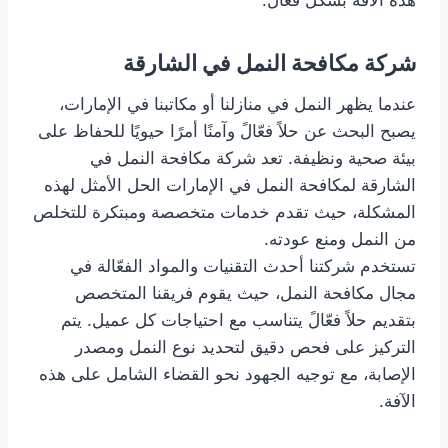
شركة مكافحة النمل في الشارقة
عندما يظهر النمل في منازلنا أو مكاتبنا في الإمارات،
يصبح البحث عن حلاً فعّالً وآمنًا أمرًا حيويًا للحفاظ على
بيئة صحية ونظيفة. تعد شركة مكافحة النمل في
الشارقة لمكافحة النمل في الإمارات الحل الأمثل لهذه
المشكلة، حيث تقدم خدمات متخصصة ومبتكرة للتخلص
من النمل ومنع عودته.
تستخدم شركتنا أحدث التقنيات والمواد الفعّالة في
مجال مكافحة النمل، حيث يقوم فريقنا المتخصص
بتقديم حلاً فعّالً يتناسب مع احتياجات كل عميل. يتم
التركيز على فحص دقيق لتحديد نوع النمل ومصدر
الإصابة، مع توجيه الجهود نحو القضاء الشامل على هذه
الآفة.