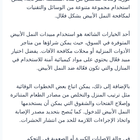
استخدام مجموعة متنوعة من الوسائل والتقنيات
لمكافحة النمل الأبيض بشكل فعّال.
أحد الخيارات الشائعة هو استخدام مبيدات النمل الأبيض
المتوفرة في السوق، حيث يمكن شراؤها من متاجر
الأدوات المنزلية أو محلات مكافحة الآفات. يفضل اختيار
مبيد فعّال يحتوي على مواد كيميائية آمنة للاستخدام في
المنازل والتي تكون فعّالة ضد النمل الأبيض.
بالإضافة إلى ذلك، يمكن اتباع بعض الخطوات الوقائية
مثل ترتيب المنزل والتخلص من مصادر الطعام المتناثرة
وإصلاح الفتحات والشقوق التي يمكن أن يستخدمها
النمل الأبيض للدخول. كما يُنصح بتحديد مصدر الإصابة
واتخاذ الإجراءات اللازمة للحد من انتشار الحشرات.
في حالة الإصابات الكبيرة أو الصعوبة في التحكم