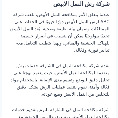
شركة رش النمل الابيض
عندما يتعلق الأمر بمكافحة النمل الأبيض، تلعب شركة
ABC لرش النمل الأبيض دورًا حيويًا في الحفاظ على
الممتلكات وضمان بيئة نظيفة وصحية. يُعد النمل الأبيض
تحديًا بيولوجيًا يمكن أن يتسبب في أضرار جسيمة
للهياكل الخشبية والمباني، ولهذا يتطلب التعامل معه
تدابير فورية وفعّالة.
تقدم شركة مكافحة النمل في الشارقة خدمات رش
متقدمة لمكافحة النمل الأبيض، حيث يعتمد نهجنا على
تحليل دقيق للوضع وتقييم مدى الإصابة. باستخدام مواد
فعّالة وآمنة، نقوم بتنفيذ عمليات الرش بشكل دقيق
للتخلص من النمل الأبيض ومنع عودته.
شركة مكافحة النمل في الشارقة تلتزم بتقديم خدمات
مكافحة النمل الأبيض بمستوى عالٍ من الجودة، مع