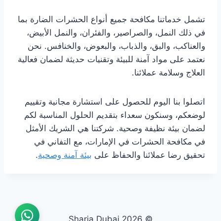
تشمل خدماتنا مكافحة جميع أنواع الحشرات الضارة بما
في ذلك النمل، والصراصير، والفئران، والنمل الأبيض،
والعناكب، والبق، والذباب، والبعوض، والخنافس. نحن
نعتمد على مواد آمنة للبيئة وتقنيات حديثة لضمان فعالية
العلاج وسلامة عملائنا.
اتصلوا بنا اليوم للحصول على استشارة مجانية وتقييم
لوضعكم، وسنكون سعداء بتقديم الحلول المناسبة لكم
لضمان بيئة نظيفة وصحية. شركتنا هي الشريك الأمثل
في مكافحة الحشرات في الإمارات، مع التفاني في
تحقيق رضا عملائنا والحفاظ على
بيئة آمنة وصحية
.
© 2026 Sharja Dubai