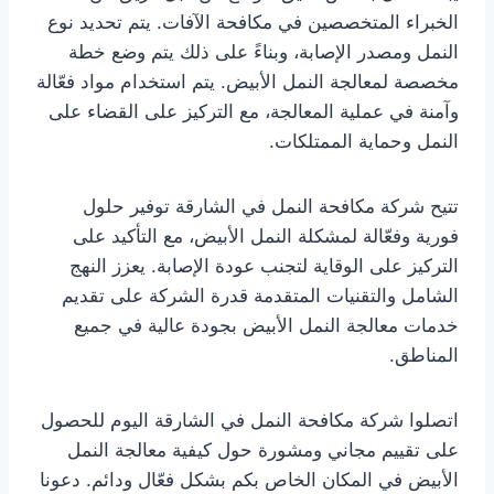
الخبراء المتخصصين في مكافحة الآفات. يتم تحديد نوع
النمل ومصدر الإصابة، وبناءً على ذلك يتم وضع خطة
مخصصة لمعالجة النمل الأبيض. يتم استخدام مواد فعّالة
وآمنة في عملية المعالجة، مع التركيز على القضاء على
النمل وحماية الممتلكات.
تتيح شركة مكافحة النمل في الشارقة توفير حلول
فورية وفعّالة لمشكلة النمل الأبيض، مع التأكيد على
التركيز على الوقاية لتجنب عودة الإصابة. يعزز النهج
الشامل والتقنيات المتقدمة قدرة الشركة على تقديم
خدمات معالجة النمل الأبيض بجودة عالية في جميع
المناطق.
اتصلوا شركة مكافحة النمل في الشارقة اليوم للحصول
على تقييم مجاني ومشورة حول كيفية معالجة النمل
الأبيض في المكان الخاص بكم بشكل فعّال ودائم. دعونا