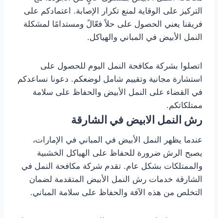
التركيز على الوقاية لمنع تكرار الإصابة. اعتمادكم على
فريقنا يعني الحصول على حلاً فعّالً ومستدامًا لمشكلة
النمل الأبيض في المباني والهياكل.
اتصلوا بشركة مكافحة النمل اليوم للحصول على
استشارة مجانية وتقييم شامل لوضعكم. دعونا نساعدكم
في القضاء على النمل الأبيض والحفاظ على سلامة
ممتلكاتكم.
رش النمل الابيض في الشارقة
عندما يظهر النمل الأبيض في المباني في الإمارات،
يصبح الرش ضرورة للحفاظ على الهياكل الخشبية
والممتلكات بشكل عام. تقدم شركة مكافحة النمل في
الشارقة خدمات رش النمل الأبيض المتقدمة لضمان
التخلص من هذه الآفة والحفاظ على سلامة المباني.