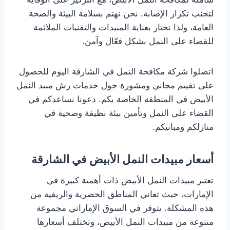
لتجنب تكرار الإصابة. نحن نهتم بسلامة البيئة والصحة
العامة، ولذا نختار بعناية المبيدات والتقنيات الملائمة
للقضاء على النمل بشكل فعّال وآمن.
اتصلوا شركة مكافحة النمل في الشارقة اليوم للحصول
على تقييم مجاني ومشورة حول خدمات رش مبيد النمل
الأبيض في المنطقة الخاصة بكم. دعونا نساعدكم في
القضاء على النمل وتأمين بيئة نظيفة وصحية في
منازلكم ومبانيكم.
أسعار مبيدات النمل الأبيض
في الشارقة
تعتبر مبيدات النمل الأبيض ذات أهمية كبيرة في
الإمارات، حيث تعاني المناطق الحضرية والريفية من
هذه المشكلة. يتوفر في السوق الإماراتي مجموعة
متنوعة من مبيدات النمل الأبيض، وتختلف أسعارها