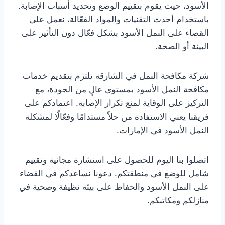
الأسود، حيث يقوم بتقييم الوضع وتحديد أسباب الإصابة.
باستخدام أحدث التقنيات والمواد الفعّالة، نعمل على
القضاء على النمل الأسود بشكل فعّال دون التأثير على
البيئة أو الصحة.
شركة مكافحة النمل في الشارقة تلتزم بتقديم خدمات
مكافحة النمل الأسود بمستوى عالٍ من الجودة، مع
التركيز على الوقاية لمنع تكرار الإصابة. اعتمادكم على
فريقنا يعني الاستفادة من حلاً مستدامًا وفعّالًا لمشكلة
النمل الأسود في الإمارات.
اتصلوا بنا اليوم للحصول على استشارة مجانية وتقييم
شامل للوضع في منطقتكم. دعونا نساعدكم في القضاء
على النمل الأسود والحفاظ على بيئة نظيفة وصحية في
منازلكم ومكاتبكم.