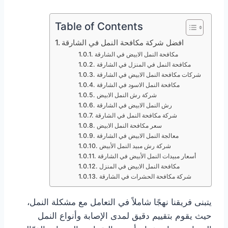
Table of Contents
افضل شركة مكافحة النمل في الشارقة
مكافحة النمل الابيض في الشارقة
مكافحة النمل في المنزل في الشارقة
شركات مكافحة النمل الابيض في الشارقة
مكافحة النمل الاسود في الشارقة
شركة رش النمل الابيض
رش النمل الابيض في الشارقة
شركة مكافحة النمل في الشارقة
سعر مكافحة النمل الابيض
معالجة النمل الابيض في الشارقة
شركة رش مبيد النمل الأبيض
أسعار مبيدات النمل الأبيض في الشارقة
مكافحة النمل الابيض في المنزل
شركة مكافحة الحشرات في الشارقة
يتبنى فريقنا نهجًا شاملاً في التعامل مع مشكلة النمل،
حيث يقوم بتقييم دقيق لمدى الإصابة وأنواع النمل