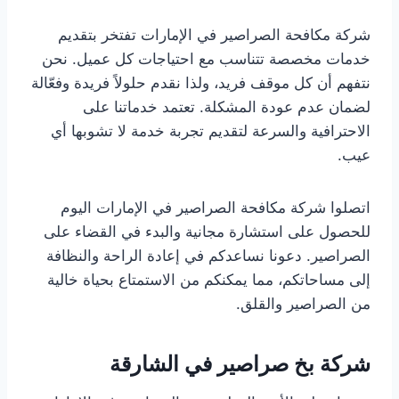
شركة مكافحة الصراصير في الإمارات تفتخر بتقديم
خدمات مخصصة تتناسب مع احتياجات كل عميل. نحن
نتفهم أن كل موقف فريد، ولذا نقدم حلولاً فريدة وفعّالة
لضمان عدم عودة المشكلة. تعتمد خدماتنا على
الاحترافية والسرعة لتقديم تجربة خدمة لا تشوبها أي
عيب.
اتصلوا شركة مكافحة الصراصير في الإمارات اليوم
للحصول على استشارة مجانية والبدء في القضاء على
الصراصير. دعونا نساعدكم في إعادة الراحة والنظافة
إلى مساحاتكم، مما يمكنكم من الاستمتاع بحياة خالية
من الصراصير والقلق.
شركة بخ صراصير في الشارقة