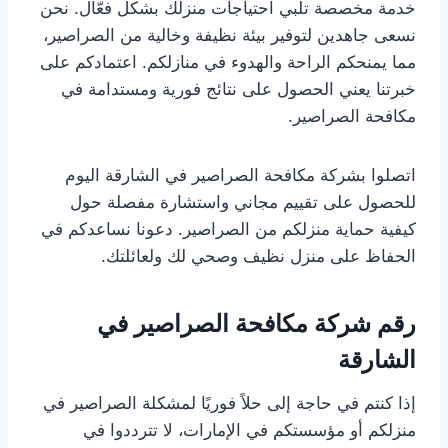
خدمة مخصصة تلبي احتياجات منزلك بشكل فعّال. نحن
نسعى جاهدين لتوفير بيئة نظيفة وخالية من الصراصير،
مما يمنحكم الراحة والهدوء في منازلكم. اعتمادكم على
خبرتنا يعني الحصول على نتائج فورية ومستدامة في
مكافحة الصراصير.
اتصلوا بشركة مكافحة الصراصير في الشارقة اليوم
للحصول على تقييم مجاني واستشارة مفصلة حول
كيفية حماية منزلكم من الصراصير. دعونا نساعدكم في
الحفاظ على منزل نظيف وصحي لك ولعائلتك.
رقم شركة مكافحة الصراصير في
الشارقة
إذا كنتم في حاجة إلى حلاً فوريًا لمشكلة الصراصير في
منزلكم أو مؤسستكم في الإمارات، لا تترددوا في