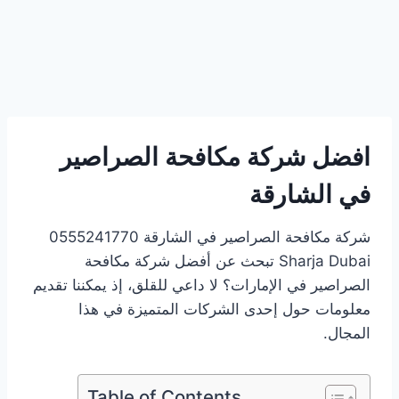
افضل شركة مكافحة الصراصير
في الشارقة
شركة مكافحة الصراصير في الشارقة 0555241770
Sharja Dubai تبحث عن أفضل شركة مكافحة
الصراصير في الإمارات؟ لا داعي للقلق، إذ يمكننا تقديم
معلومات حول إحدى الشركات المتميزة في هذا
المجال.
Table of Contents