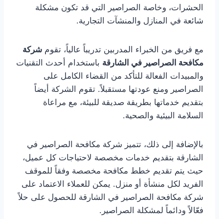
الحشرات، وخاصة الصراصير التي قد تكون مشكلة
شائعة في المنازل والمنشآت التجارية.
مع فريق من الخبراء المدربين تدريباً عالياً، تقوم
شركة
مكافحة الصراصير في الشارقة
باستخدام أحدث التقنيات
والمبيدات الفعالة للتأكد من القضاء الكامل على
الصراصير ومنع عودتها مستقبلاً. تقوم الشركة أيضاً
بتقديم خدماتها بطريقة صديقة للبيئة، مع مراعاة
السلامة البيئية والصحية.
بالإضافة إلى ذلك، تتميز شركة مكافحة الصراصير في
الشارقة بتقديم خدمات مخصصة لاحتياجات كل عميل،
حيث يتم تقديم خطط مكافحة مخصصة وفقاً للموقف
الفريد لكل منشأة أو منزل. يمكن للعملاء الاعتماد على
شركة مكافحة الصراصير في الشارقة للحصول على حلاً
فعّالاً ودائماً لمشكلة الصراصير.