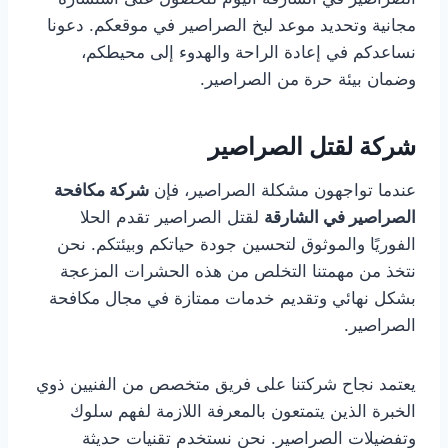
مجانية وتحديد موعد لبخ الصراصير في موقعكم. دعونا
نساعدكم في إعادة الراحة والهدوء إلى محيطكم،
وضمان بيئة حرة من الصراصير.
شركة لقتل الصراصير
عندما تواجهون مشكلة الصراصير، فإن
شركة مكافحة
الصراصير في الشارقة
لقتل الصراصير تقدم الحلا
الفوريًا والموثوق لتحسين جودة حياتكم وبيئتكم. نحن
نتخذ من مهمتنا التخلص من هذه الحشرات المزعجة
بشكل نهائي وتقديم خدمات ممتازة في مجال مكافحة
الصراصير.
يعتمد نجاح شركتنا على فريق متخصص من الفنيين ذوي
الخبرة الذين يتمتعون بالمعرفة اللازمة لفهم سلوك
وتفضيلات الصراصير. نحن نستخدم تقنيات حديثة