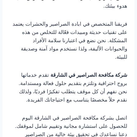
هدوء بيئتك.
فريقنا المتخصص في ابادة الصراصير والحشرات يعتمد
على تقنيات حديثة ومبيدات فعّالة للتخلص من هذه
المشكلة. نحن نضع في اعتبارنا سلامة الأفراد
والحيوانات الأليفة، ولذا نستخدم مواد آمنة وصديقة
للبيئة.
شركة مكافحة الصراصير في الشارقة
تقدم خدماتها
بروح احترافية وتلتزم بتقديم حلول فعالة ومستدامة.
نحن نفهم أن كل موقف يتطلب تفكيرًا فرديًا، ولذلك
نقدم حلاً مخصصًا يتناسب مع احتياجاتك الفريدة.
اتصل بشركة مكافحة الصراصير في الشارقة اليوم
للحصول على استشارة مجانية وتقييم شامل لموقفك.
دعنا نساعدك في تحقيق بيئة خالية من الصراصير