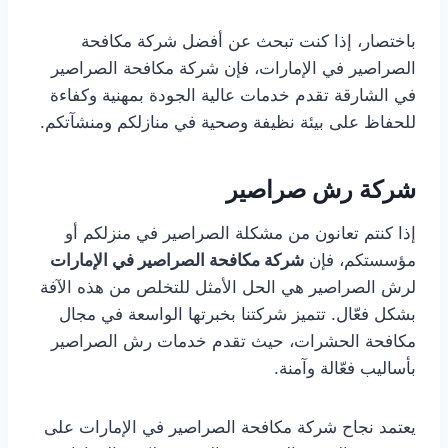
باختصار، إذا كنت تبحث عن أفضل شركة مكافحة
الصراصير في الإمارات، فإن شركة مكافحة الصراصير
في الشارقة تقدم خدمات عالية الجودة بمهنية وكفاءة
للحفاظ على بيئة نظيفة وصحية في منازلكم ومنشآتكم.
شركة رش صراصير
إذا كنتم تعانون من مشكلة الصراصير في منزلكم أو
مؤسستكم، فإن
شركة مكافحة الصراصير في الإمارات
لرش الصراصير هي الحل الأمثل للتخلص من هذه الآفة
بشكل فعّال. تتميز شركتنا بخبرتها الواسعة في مجال
مكافحة الحشرات، حيث تقدم خدمات رش الصراصير
بأساليب فعّالة وآمنة.
يعتمد نجاح شركة مكافحة الصراصير في الإمارات على