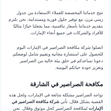
تتيح خدماتنا المخصصة للعملاء الاستفادة من جدول
زمني مرن، مع توفير حلول فورية ومستدامة. نحن نلتزم
بتقديم خدماتنا بأسعار تنافسية، مما يجعلنا خيارًا مثاليًا
للأفراد والشركات في جميع أنحاء الإمارات.
اتصلوا شركة مكافحة الصراصير في الإمارات اليوم
للحصول على استشارة مجانية وتقييم شامل لوضعكم.
دعونا نساعدكم في خلق بيئة خالية من الصراصير
وتعزيز جودة حياتكم اليومية.
مكافحة الصراصير في الشارقة
تواجه الصراصير مشكلة شائعة في الإمارات، ولحل هذه
القضية بشكل فعّال، تأتي
شركة مكافحة الصراصير في
الإمارات
لمكافحة الصراصير كحل موثوق وفعّال. نحن