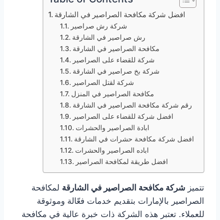
افضل شركة مكافحة الصراصير في الشارقة
شركة رش صراصير
رش صراصير في الشارقة
مكافحة الصراصير في الشارقة
شركة للقضاء على الصراصير
شركة بخ صراصير في الشارقة
شركة لقتل الصراصير
مكافحة الصراصير في المنزل
رقم شركة مكافحة الصراصير في الشارقة
افضل شركة للقضاء على الصراصير
ابادة الصراصير والحشرات
افضل شركة مكافحة حشرات في الشارقة
اباده الصراصير والحشرات
افضل طريقة لمكافحة الصراصير
تتميز
شركة مكافحة الصراصير في الشارقة
لمكافحة
الصراصير بالإمارات بتقديم خدمات فعّالة وموثوقة
للعملاء. تعتبر هذه الشركة ذات خبرة عالية في مكافحة