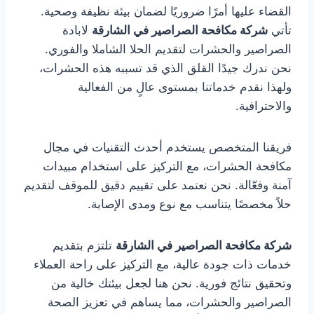
القضاء عليها أمرًا ضروريًا لضمان بيئة نظيفة وصحية.
تأتي
شركة مكافحة الصراصير في الشارقة
لابادة
الصراصير والحشرات لتقديم الحلا الشاملا والفوري.
نحن ندرك جيدًا القلق الذي قد تسببه هذه الحشرات،
ولهذا نقدم خدماتنا بمستوى عالٍ من الفعالية
والاحترافية.
فريقنا المتخصص يستخدم أحدث التقنيات في مجال
مكافحة الحشرات، مع التركيز على استخدام مبيدات
آمنة وفعّالة. نحن نعتمد على تقييم دقيق للموقف لتقديم
حلاً مخصصًا يتناسب مع نوع ومدى الإصابة.
شركة مكافحة الصراصير في الشارقة
تلتزم بتقديم
خدمات ذات جودة عالية، مع التركيز على راحة العملاء
وتحقيق نتائج فورية. نحن هنا لجعل بيئتك خالية من
الصراصير والحشرات، مما يساهم في تعزيز الصحة