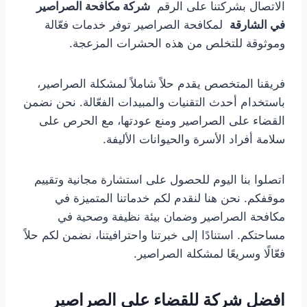
الاتصال بشركتنا على الرقم
شركة مكافحة الصراصير
في الشارقة
لمكافحة الصراصير توفر خدمات فعّالة
وموثوقة للتخلص من هذه الحشرات المزعجة.
فريقنا المتخصص يقدم حلاً شاملاً لمشكلة الصراصير،
باستخدام أحدث التقنيات والمبيدات الفعّالة. نحن نضمن
القضاء على الصراصير ومنع عودتها، مع الحرص على
سلامة أفراد الأسرة والحيوانات الأليفة.
اتصلوا بنا اليوم للحصول على استشارة مجانية وتقييم
موقفكم. نحن هنا لنقدم لكم خدماتنا المتميزة في
مكافحة الصراصير وضمان بيئة نظيفة وصحية في
مساحتكم. استنادًا إلى خبرتنا واحترافيتنا، نضمن لكم حلاً
فعّالًا وسريعًا لمشكلة الصراصير.
افضل شركة للقضاء على الصراصير