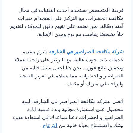
فريقنا المتخصص يستخدم أحدث التقنيات في مجال
مكافحة الحشرات، مع التركيز على استخدام مبيدات
آمنة وفعّالة. نحن نعتمد على تقييم دقيق للموقف لتقديم
حلاً مخصصًا يتناسب مع نوع ومدى الإصابة.
شركة مكافحة الصراصير في الشارقة
تلتزم بتقديم
خدمات ذات جودة عالية، مع التركيز على راحة العملاء
وتحقيق نتائج فورية. نحن هنا لجعل بيئتك خالية من
الصراصير والحشرات، مما يساهم في تعزيز الصحة
والراحة في منزلك أو مكتبك.
اتصل بشركة مكافحة الصراصير في الشارقة اليوم
للحصول على استشارة مجانية وبدء عملية ابادة
الصراصير والحشرات. دعنا نساعدك في استعادة هدوء
بيئتك والاستمتاع بحياة خالية من
الإزعاج
.