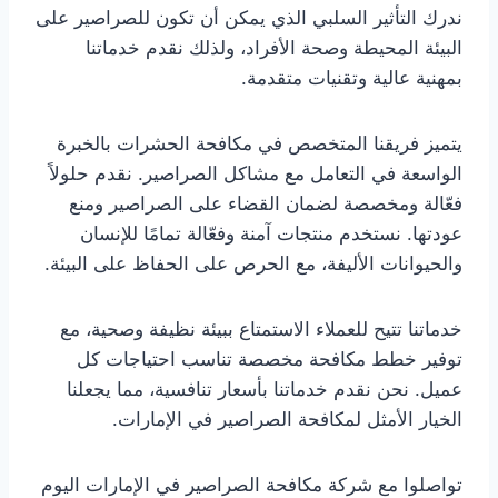
ندرك التأثير السلبي الذي يمكن أن تكون للصراصير على
البيئة المحيطة وصحة الأفراد، ولذلك نقدم خدماتنا
بمهنية عالية وتقنيات متقدمة.
يتميز فريقنا المتخصص في مكافحة الحشرات بالخبرة
الواسعة في التعامل مع مشاكل الصراصير. نقدم حلولاً
فعّالة ومخصصة لضمان القضاء على الصراصير ومنع
عودتها. نستخدم منتجات آمنة وفعّالة تمامًا للإنسان
والحيوانات الأليفة، مع الحرص على الحفاظ على البيئة.
خدماتنا تتيح للعملاء الاستمتاع ببيئة نظيفة وصحية، مع
توفير خطط مكافحة مخصصة تناسب احتياجات كل
عميل. نحن نقدم خدماتنا بأسعار تنافسية، مما يجعلنا
الخيار الأمثل لمكافحة الصراصير في الإمارات.
تواصلوا مع شركة مكافحة الصراصير في الإمارات اليوم