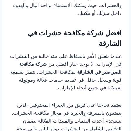
والحشرات، حيث يمكنك الاستمتاع براحة البال والهدوء
داخل منزلك أو مكتبك.
افضل شركة مكافحة حشرات في
الشارقة
عندما يتعلق الأمر بالحفاظ على بيئة خالية من الحشرات
في الإمارات، لا يوجد خيار أفضل من
شركة مكافحة
الصراصير في الشارقة
لمكافحة الحشرات. نتميز بسمعة
قوية وسجل حافل في تقديم خدمات فعّالة وموثوقة
لعملائنا في جميع أنحاء الإمارات.
يعتمد نجاحنا على فريق من الخبراء المحترفين الذين
يتمتعون بالمعرفة والخبرة في مجال مكافحة الحشرات.
نستخدم أحدث التقنيات والمبيدات الفعّالة لضمان
التخلص الشامل من الحشرات دون التأثير على صحة