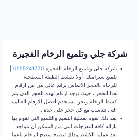
شركة جلي وتلميع الرخام الفجيرة
شركة جلى وتلميع الرخام الفجيرة
0555241770
|
تلميع سيراميك أولا بقشط الطبقة السطحية
للرخام بالحجر الالماس برقم عالى من بين ارقام
هذا الحجر ، حيث توجد ارقام لهذه الحجر الذى يتم
كشط الرخام ونحن نستخدم أفضل الارقام العالمية
التى تتناسب مع كل حجر على حدة .
بعد ذلك نقوم بعملية التنعيم والتلميع التى نقوم بها
بازاله كافة التعرجات التى من الممكن أن تتواجد
بعد عملية الكشط وذلك ليصبح سطح الرخام ناعما