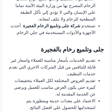
الرخام المصرح بها من وزارة البيئة الآمنة تماما
علي الإنسان والتي لا تؤدي إلي تآكل الطبقة
السطحية للرخام ولا تتلف لمعانه.
تستخدم
شركة جلى وتلميع الرخام الفجيرة
أحدث
الأجهزة والأدوات المستخدمة في جلي الرخام.
جلى وتلميع رخام بالفجيرة
تقديم الخدمات بأسعار مناسبة للعملاء واسعار غير
قابلة للتنافس من قبل الشركات الاخري التي تقدم
خدمات التنظيف.
تقديم العروض المختلفة لكل العملاء بتخفيضات
كبيرة حتي يكون العرض مناسب للعميل ويرضي
عن الخدمة المقدمة له.
الاعتماد علي معدات حديثة ومتطورة يتم
استخدامها للحصول علي افضل النتائج.