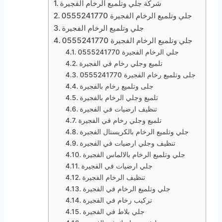
شركة جلي وتلميع الرخام الفجيرة
جلي وتلميع الرخام الفجيرة 0555241770
جلي وتلميع الرخام الفجيرة
جلي وتلميع الرخام الفجيرة 0555241770
جلي الرخام الفجيرة 0555241770
تلميع وجلي رخام في الفجيرة
جلى وتلميع رخام الفجيرة 0555241770
جلى وتلميع رخام بالفجيرة
تلميع وجلي الرخام بالفجيرة
تنظيف ارضيات في الفجيرة
تلميع وجلي رخام في الفجيرة
جلي وتلميع الرخام بالكريستال الفجيرة
تنظيف وجلي ارضيات في الفجيرة
جلي وتلميع الرخام بالالماس الفجيرة
جلي ارضيات في الفجيرة
تنظيف الرخام الفجيرة
جلي وتلميع الرخام في الفجيرة
تركيب رخام في الفجيرة
جلي بلاط في الفجيرة