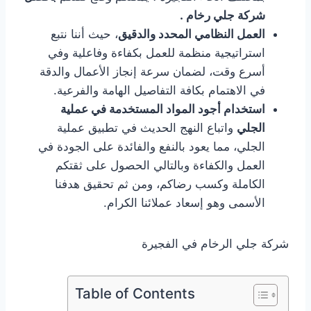
شركة جلي رخام .
العمل النظامي المحدد والدقيق
، حيث أننا نتبع
استراتيجية منظمة للعمل بكفاءة وفاعلية وفي
أسرع وقت، لضمان سرعة إنجاز الأعمال والدقة
في الاهتمام بكافة التفاصيل الهامة والفرعية.
استخدام أجود المواد المستخدمة في عملية
الجلي
واتباع النهج الحديث في تطبيق عملية
الجلي، مما يعود بالنفع والفائدة على الجودة في
العمل والكفاءة وبالتالي الحصول على ثقتكم
الكاملة وكسب رضاكم، ومن ثم تحقيق هدفنا
الأسمى وهو إسعاد عملائنا الكرام.
شركة جلي الرخام في الفجيرة
Table of Contents