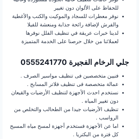
للحفاظ على الألوان دون تغيير
نوفر معطرات للسجاد والموكيت والكنب والأغطية
والفرش لإضافة رائحة جذابة ومنعشة للفيلا
لدينا خبرات عريقة في تنظيف الفلل نوفرها
لعملائنا من خلال حرصنا على الخدمة المتميزة
جلي الرخام الفجيرة
0555241770
فنيين متخصصين فى تنظيف مواسير الصرف
.
عمالة متخصصة فى تنظيف فلاتر المسابح
.
نستخدم احدث الأجهزة لتنظيف الأرضيات والقيعان
دون تغيير المياه
.
تنظيف الأرضيات جيدا من الطحالب والتخلص من
الرواسب
.
اما عن الأجهزة فستخدم أجهزة لمسح مياه المسبح
كل فترة من البكتريا
.