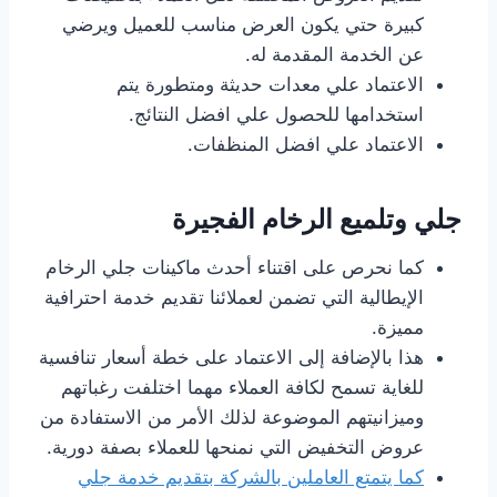
كبيرة حتي يكون العرض مناسب للعميل ويرضي
عن الخدمة المقدمة له.
الاعتماد علي معدات حديثة ومتطورة يتم
استخدامها للحصول علي افضل النتائج.
الاعتماد علي افضل المنظفات.
جلي وتلميع الرخام الفجيرة
كما نحرص على اقتناء أحدث ماكينات جلي الرخام
الإيطالية التي تضمن لعملائنا تقديم خدمة احترافية
مميزة
.
هذا بالإضافة إلى الاعتماد على خطة أسعار تنافسية
للغاية تسمح لكافة العملاء مهما اختلفت رغباتهم
وميزانيتهم الموضوعة لذلك الأمر من الاستفادة من
عروض التخفيض التي نمنحها للعملاء بصفة دورية
.
كما يتمتع العاملين بالشركة بتقديم خدمة جلي