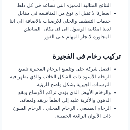
النتائج المثالية المميزه التى تساعد فى كل ذلط
اسعارنا لا تقبل اى نوع من المنافسه فى مقابل
خدمات التنظيف والجلى للارضيات بالاضافة الى اننا
لدينا امكانية الوصول الى اى مكان المناطق
المجاورة لانجاز المهام على الفور
تركيب رخام في الفجيرة
افضل شركة جلى وتلميع الرخام الفجيرة تلميع
الرخام الأسود ذات الشكل الخلاب والذي يظهر فيه
الترسبات الجيرية بشكل واضح للرؤية.
والرخام الأبيض الذي يؤدي تراكم الأوساخ وبقع
الدهون والأتربة عليه إلى انطفأ بريقه ولمعانه.
الرخام الطبيعي ، الرخام المحلي ، الرخام الملون
ذات الألوان الرائعة الجميلة.