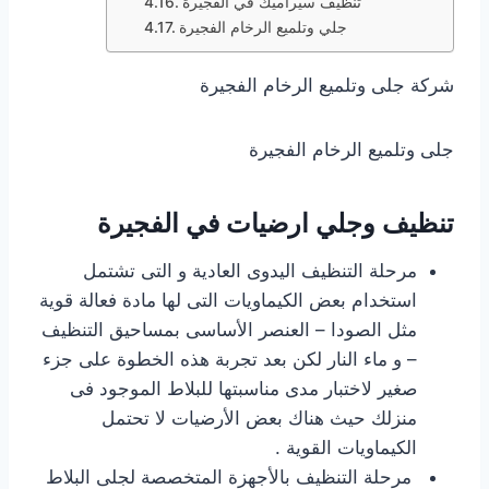
تنظيف سيراميك في الفجيرة
جلي وتلميع الرخام الفجيرة
شركة جلى وتلميع الرخام الفجيرة
جلى وتلميع الرخام الفجيرة
تنظيف وجلي ارضيات في الفجيرة
مرحلة التنظيف اليدوى العادية و التى تشتمل
استخدام بعض الكيماويات التى لها مادة فعالة قوية
مثل الصودا – العنصر الأساسى بمساحيق التنظيف
– و ماء النار لكن بعد تجربة هذه الخطوة على جزء
صغير لاختبار مدى مناسبتها للبلاط الموجود فى
منزلك حيث هناك بعض الأرضيات لا تحتمل
الكيماويات القوية .
مرحلة التنظيف بالأجهزة المتخصصة لجلى البلاط