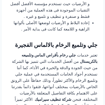
و الأرضيات حيث تستخدم مؤسسة الأفضل أفضل
التقنيات الموجودة فى هذه العملية من أجهزة
قشط و صنفرة و تنظيف و تلميع و غيره .
إعادة البلاط و الأرضيات لوضعها الأصلى بألوانها
الزاهية و اللامعة كما كانت فى بداية الأمر .
جلي وتلميع الرخام بالالماس الفجيرة
تعتبر خدمات
جلي رخام بأقراص الماس وتلميعه
بالكريستال
من أفضل الخدمات التي تتميز بها الشركة
من حيث الجودة والدقة والخبرة في الأداء، كما أننا
نستخدم أجواد الخامات المستخدمة في عملية جلي
وتلميع الرخام والأكثر تطوراً، وذلك حفاظاً على الرونق
الخاص بالأرضيات بمختلف أنواعها، فثقوا دائماً بقدرتنا
على الاهتمام بكافة التفاصيل المتعلقة بالأرضيات
المختلفة، فنحن
شركة تنظيف سيراميك
الأكثر تميزاً