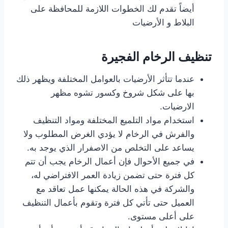
أيضاً تقدم لك الخطوات اللازمة للمحافظة على
البلاط و الأرضيات
تنظيف الرخام الفجيرة
عندما تتأثر الأرضيات بالعوامل المختلفة ويظهر ذلك
بها على شكل شروخ وكسور تشوه مظهر
الارضيات.
استخدام مواد التلميع المختلفة ومواد التنظيف
والفرش في الرخام لا يؤدي الغرض المطلوب ولا
يساعد على التخلص من الاصفرار الذي يوجد به.
في جميع الأحوال فإن أعمال الرخام يجب أن تتم
كل فترة حتى تضمن زيادة العمر الافتراضي له،
والشركة في هذه الحالة يمكنها عمل تعاقد مع
العميل حتى تأتي كل فترة وتقوم بأعمال التنظيف
على أعلى مستوى.