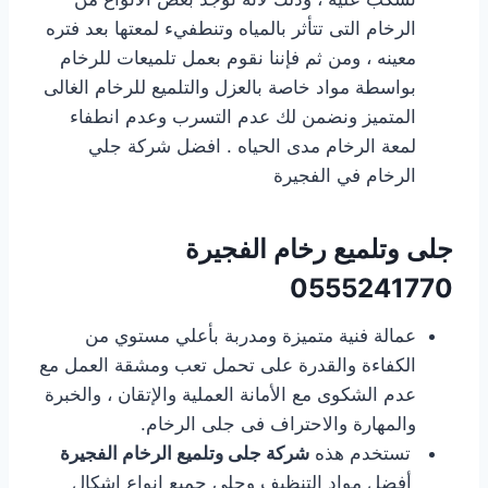
الرخام التى تتأثر بالمياه وتنطفيء لمعتها بعد فتره
معينه ، ومن ثم فإننا نقوم بعمل تلميعات للرخام
بواسطة مواد خاصة بالعزل والتلميع للرخام الغالى
المتميز ونضمن لك عدم التسرب وعدم انطفاء
لمعة الرخام مدى الحياه . افضل شركة جلي
الرخام في الفجيرة
جلى وتلميع رخام الفجيرة
0555241770
عمالة فنية متميزة ومدربة بأعلي مستوي من
الكفاءة والقدرة على تحمل تعب ومشقة العمل مع
عدم الشكوى مع الأمانة العملية والإتقان ، والخبرة
والمهارة والاحتراف فى جلى الرخام.
تستخدم هذه
شركة جلى وتلميع الرخام الفجيرة
أفضل مواد التنظيف وجلي جميع انواع اشكال