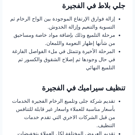
جلي بلاط في الفجيرة
إزالة فوارق الإرتفاع الموجودة بين الواح الرخام ثم
التسوية والتنعيم وإزالة الخدوش.
مرحلة التلميع وذلك بإضافة مواد خاصة ومساحيق
من شأنها إظهار النعومة واللمعان.
المرحلة الأخيرة وتتمثل في ملء الفواصل الفارغة
في حال وجودها ثم إصلاح الشقوق والكسور ثم
التلميع النهائي
تنظيف سيراميك في الفجيرة
تقديم شركة جلى وتلميع الرخام الفجيرة الخدمات
بأسعار مناسبة للعملاء واسعار غير قابلة للتنافس
من قبل الشركات الاخري التي تقدم خدمات
التنظيف.
تقديم العروض المختلفة لكل العملاء بتخفيضات