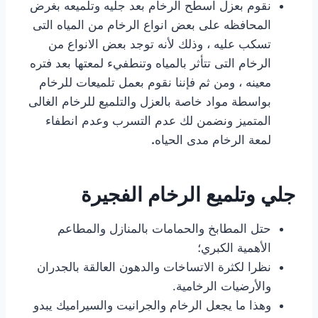
نقوم بعزل اسطح الرخام بعد جليه وتلميعه بغرض
المحافظه على بعض انواع الرخام من المياه التى
تسكب عليه ، وذلك لأنه توجد بعض الانواع من
الرخام التى تتأثر بالمياه وتنطفيء لمعتها بعد فتره
معينه ، ومن ثم فإننا نقوم بعمل تلميعات للرخام
بواسطة مواد خاصة بالعزل والتلميع للرخام الغالى
المتميز ونضمن لك عدم التسرب وعدم انطفاء
لمعة الرخام مدى الحياه
.
جلي وتلميع الرخام الفجيرة
حتل المطابخ والحمامات بالمنازل والمطاعم
الأهمية الكبري؛
نظرا لكثرة الاتساخات والدهون العالقة بالجدران
والأرضيات الرخامية.
وهذا ما يجعل الرخام والجرانيت والسيراميك يبدو