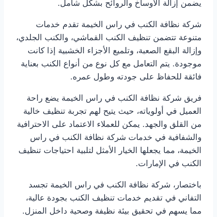
يضمن إزالة الأوساخ والروائح بشكل شامل.
شركة نظافة الكنب في راس الخيمة تقدم خدمات
متنوعة تتضمن تنظيف الكنب القماشي، والكنب الجلدي،
وإزالة البقع الصعبة، وتلميع الأجزاء الخشبية إذا كانت
موجودة. يتم التعامل مع كل نوع من أنواع الكنب بعناية
فائقة للحفاظ على جودته وطول عمره.
فريق شركة نظافة الكنب في راس الخيمة يضع راحة
العميل في أولوياته، حيث يتيح لهم تجربة تنظيف خالية
من القلق والجهد. يمكن للعملاء الاعتماد على الاحترافية
والشفافية في خدمات شركة نظافة الكنب في راس
الخيمة، مما يجعلها الخيار الأمثل لتلبية احتياجات تنظيف
الكنب في الإمارات.
باختصار، شركة نظافة الكنب في راس الخيمة تجسد
التفاني في تقديم خدمات تنظيف الكنب بجودة عالية،
مما يسهم في تحقيق بيئة نظيفة وصحية داخل المنزل.