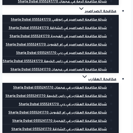
شركة مكافحة الرمة في عجمان 0555241770 Sharja Dubai
مكافحة الصراصير
شركة مكافحة الصراصير في ابوظبي 0555241770 Sharja Dubai
شركة مكافحة الصراصير في الشارقة 0555241770 Sharja Dubai
شركة مكافحة الصراصير في الفجيرة 0555241770 Sharja Dubai
شركة مكافحة الصراصير في ام القيوين 0555241770 Sharja Dubai
شركة مكافحة الصراصير في دبي 0555241770 Sharja Dubai
شركة مكافحة الصراصير في راس الخيمة 0555241770 Sharja Dubai
شركة مكافحة الصراصير في عجمان 0555241770 Sharja Dubai
مكافحة العقارب
شركة مكافحة العقارب في عجمان 0555241770 Sharja Dubai
شركة مكافحة العقارب في راس الخيمة 0555241770 Sharja Dubai
شركة مكافحة العقارب في دبي 0555241770 Sharja Dubai
شركة مكافحة العقارب في ام القيوين 0555241770 Sharja Dubai
شركة مكافحة العقارب في الفجيرة 0555241770 Sharja Dubai
شركة مكافحة العقارب في الشارقة 0555241770 Sharja Dubai