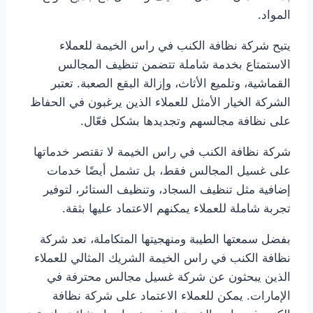
المواد.
يتيح شركة نظافة الكنب في راس الخيمة للعملاء
الاستمتاع بخدمة شاملة تتضمن تنظيف المجالس
القماشية، وتلميع الأثاث، وإزالة البقع الصعبة. تعتبر
الشركة الخيار الأمثل للعملاء الذين يرغبون في الحفاظ
على نظافة مجالسهم وتجديدها بشكل فعّال.
شركة نظافة الكنب في راس الخيمة لا تقتصر خدماتها
على غسيل المجالس فقط، بل تشمل أيضًا خدمات
إضافية مثل تنظيف السجاد، وتنظيف الستائر، لتوفير
تجربة شاملة للعملاء يمكنهم الاعتماد عليها بثقة.
بفضل سمعتها الطيبة ومنهجيتها المتكاملة، تعد شركة
نظافة الكنب في راس الخيمة الشريك المثالي للعملاء
الذين يبحثون عن شركة غسيل مجالس محترفة في
الإمارات. يمكن للعملاء الاعتماد على شركة نظافة