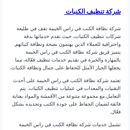
شركة تنظيف الكنبات
شركة نظافة الكنب في راس الخيمة تقف في طليعة
شركات تنظيف الكنبات، حيث تقدم خدماتها بدقة
واحترافية للعملاء الذين يهتمون بصحة ونظافة كنباتهم.
يتميز فريق شركة نظافة الكنب في راس الخيمة
بالمهارة والخبرة في تقديم خدمات تنظيف فعّالة، مما
يجعلها الخيار الأمثل للحفاظ على جمال ونظافة الكنبات.
تعتمد شركة نظافة الكنب في راس الخيمة على أحدث
التقنيات والمعدات في عمليات تنظيف الكنبات. يتم
التعامل مع مجموعة متنوعة من الأقمشة والمواد بعناية
فائقة لضمان الحفاظ على جودة الكنب وتجديده بشكل
فعّال.
تشمل خدمات شركة نظافة الكنب في راس الخيمة