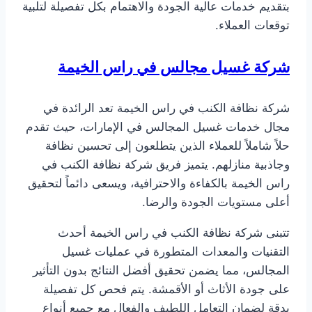
بتقديم خدمات عالية الجودة والاهتمام بكل تفصيلة لتلبية
توقعات العملاء.
شركة غسيل مجالس في راس الخيمة
شركة نظافة الكنب في راس الخيمة تعد الرائدة في
مجال خدمات غسيل المجالس في الإمارات، حيث تقدم
حلاً شاملاً للعملاء الذين يتطلعون إلى تحسين نظافة
وجاذبية منازلهم. يتميز فريق شركة نظافة الكنب في
راس الخيمة بالكفاءة والاحترافية، ويسعى دائماً لتحقيق
أعلى مستويات الجودة والرضا.
تتبنى شركة نظافة الكنب في راس الخيمة أحدث
التقنيات والمعدات المتطورة في عمليات غسيل
المجالس، مما يضمن تحقيق أفضل النتائج بدون التأثير
على جودة الأثاث أو الأقمشة. يتم فحص كل تفصيلة
بدقة لضمان التعامل اللطيف والفعال مع جميع أنواع