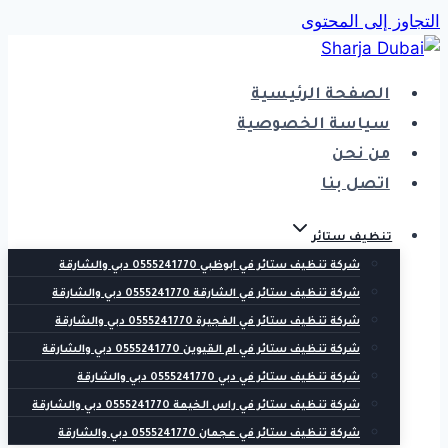
التجاوز إلى المحتوى
الصفحة الرئيسية
سياسة الخصوصية
من نحن
اتصل بنا
تنظيف ستائر
شركة تنظيف ستائر في ابوظبي 0555241770 دبي والشارقة
شركة تنظيف ستائر في الشارقة 0555241770 دبي والشارقة
شركة تنظيف ستائر في الفجيرة 0555241770 دبي والشارقة
شركة تنظيف ستائر في ام القيوين 0555241770 دبي والشارقة
شركة تنظيف ستائر في دبي 0555241770 دبي والشارقة
شركة تنظيف ستائر في راس الخيمة 0555241770 دبي والشارقة
شركة تنظيف ستائر في عجمان 0555241770 دبي والشارقة