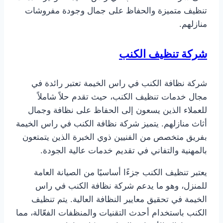
تنظيف متميزة والحفاظ على جمال وجودة مفروشات
منازلهم.
شركة تنظيف الكنب
شركة نظافة الكنب في راس الخيمة تعتبر رائدة في
مجال خدمات تنظيف الكنب، حيث تقدم حلاً شاملاً
للعملاء الذين يسعون إلى الحفاظ على نظافة وجمال
أثاث منازلهم. يتميز شركة نظافة الكنب في راس الخيمة
بفريق متخصص من الفنيين ذوي الخبرة الذين يتمتعون
بالمهنية والتفاني في تقديم خدمات عالية الجودة.
يعتبر تنظيف الكنب جزءًا أساسيًا من الصيانة العامة
للمنزل، وهو ما يدعم شركة نظافة الكنب في راس
الخيمة في تحقيق معايير النظافة العالية. يتم تنظيف
الكنب باستخدام أحدث التقنيات والمنظفات الفعّالة، مما