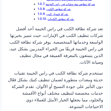
شركة تنظيف مفروشات في راس الخيمة
شركة تنظيف الكنب
شركة غسيل كنب
شركة تنظيف الكنبات
تعد شركة نظافة الكنب في راس الخيمة أحد أفضل
شركات تنظيف الكنب في الإمارات، حيث تتميز بخبرتها
الواسعة وخدماتها المتخصصة. يوفر شركة نظافة الكنب
في راس الخيمة فريقًا من الخبراء المدربين بشكل جيد،
الذين يتمتعون بالمعرفة العميقة في مجال تنظيف
وصيانة الأثاث.
تستخدم شركة نظافة الكنب في راس الخيمة تقنيات
حديثة ومعدات متطورة لضمان تنظيف كنبك بشكل فعّال
دون التأثير على جودة النسيج أو الألوان. تقدم الشركة
خدمات مخصصة لتنظيف مختلف أنواع الأقمشة
والجلود، مما يجعلها الخيار الأمثل للعملاء ذوي
الاحتياجات المتنوعة.