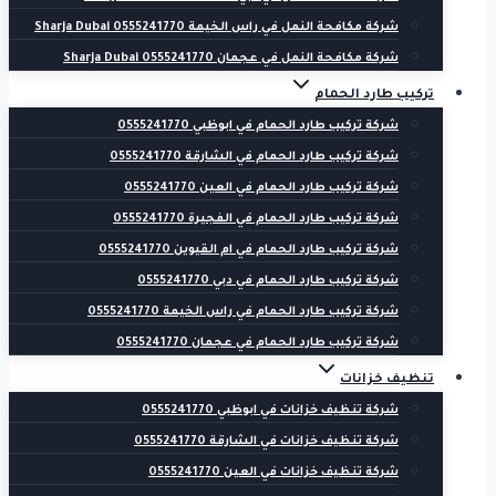
شركة مكافحة النمل في راس الخيمة 0555241770 Sharja Dubai
شركة مكافحة النمل في عجمان 0555241770 Sharja Dubai
تركيب طارد الحمام
شركة تركيب طارد الحمام في ابوظبي 0555241770
شركة تركيب طارد الحمام في الشارقة 0555241770
شركة تركيب طارد الحمام في العين 0555241770
شركة تركيب طارد الحمام في الفجيرة 0555241770
شركة تركيب طارد الحمام في ام القيوين 0555241770
شركة تركيب طارد الحمام في دبي 0555241770
شركة تركيب طارد الحمام في راس الخيمة 0555241770
شركة تركيب طارد الحمام في عجمان 0555241770
تنظيف خزانات
شركة تنظيف خزانات في ابوظبي 0555241770
شركة تنظيف خزانات في الشارقة 0555241770
شركة تنظيف خزانات في العين 0555241770