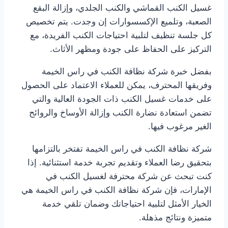
غسيل الكنب القماشي والكنب الجلدي، وإزالة البقع
الصعبة، وتلميع الإكسسوارات إن وجدت. يتم تخصيص
كل جلسة تنظيف لتلبية احتياجات الكنب الفريدة، مع
التركيز على الحفاظ على جودة ومظهر الأثاث.
بفضل خبرة شركة نظافة الكنب في راس الخيمة
وفريقها المحترف، يمكن للعملاء الاعتماد على الحصول
على خدمات غسيل الكنب ذات الجودة العالية والتي
تضمن استعادة نضارة الكنب وإزالة الأوساخ والروائح
الغير مرغوب فيها.
شركة نظافة الكنب في راس الخيمة تفتخر بالتزامها
بتحقيق رضا العملاء وتقديم تجربة خدمة استثنائية. إذا
كنت تبحث عن شركة محترفة لغسيل الكنب في
الإمارات، فإن شركة نظافة الكنب في راس الخيمة هي
الخيار الأمثل لتلبية احتياجاتك وضمان تلقي خدمة
متميزة ونتائج مذهلة.