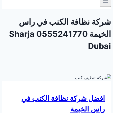
شركة نظافة الكنب في راس
الخيمة 0555241770 Sharja
Dubai
افضل شركة نظافة الكنب في
راس الخيمة