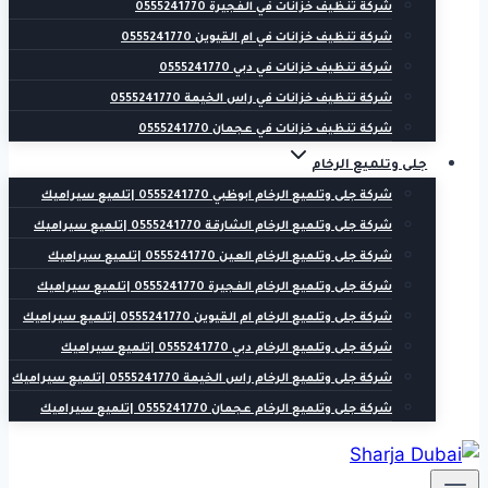
شركة تنظيف خزانات في الفجيرة 0555241770
شركة تنظيف خزانات في ام القيوين 0555241770
شركة تنظيف خزانات في دبي 0555241770
شركة تنظيف خزانات في راس الخيمة 0555241770
شركة تنظيف خزانات في عجمان 0555241770
جلى وتلميع الرخام
شركة جلى وتلميع الرخام ابوظبي 0555241770 |تلميع سيراميك
شركة جلى وتلميع الرخام الشارقة 0555241770 |تلميع سيراميك
شركة جلى وتلميع الرخام العين 0555241770 |تلميع سيراميك
شركة جلى وتلميع الرخام الفجيرة 0555241770 |تلميع سيراميك
شركة جلى وتلميع الرخام ام القيوين 0555241770 |تلميع سيراميك
شركة جلى وتلميع الرخام دبي 0555241770 |تلميع سيراميك
شركة جلى وتلميع الرخام راس الخيمة 0555241770 |تلميع سيراميك
شركة جلى وتلميع الرخام عجمان 0555241770 |تلميع سيراميك