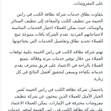
على المفروشات.
يتفاوت نطاق خدمات شركة نظافة الكنب في راس
الخيمة من تنظيف الكنب والمقاعد إلى تنظيف الستائر
والوسائد، حيث يمكن للعملاء اختيار الخدمات المناسبة
لاحتياجاتهم الفردية. تقدم الشركة باقات متنوعة تتيح
للعملاء تحديد نطاق وتفاصيل الخدمات التي يحتاجونها.
تهتم شركة نظافة الكنب في راس الخيمة بتلبية توقعات
العملاء من خلال توفير خدمات مرنة وفعّالة. يتمتع
العملاء بالراحة في الاعتماد على فريق محترف يقدم
خدماته بكفاءة ويسعى لتحقيق أفضل النتائج في كل
زيارة.
باختصار، شركة نظافة الكنب في راس الخيمة تُعتبر
الخيار الأمثل للعملاء الذين يبحثون عن شركة تنظيف
مفروشات محترفة في الإمارات. يمكن للعملاء الاعتماد
على شركة نظافة الكنب في راس الخيمة لتوفير خدمات