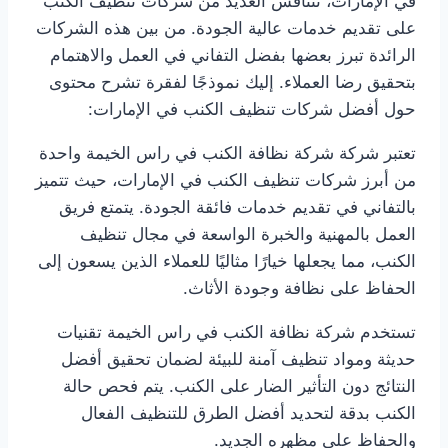
في الإمارات، تتنافس العديد من شركات تنظيف الكنب
على تقديم خدمات عالية الجودة. من بين هذه الشركات
الرائدة تبرز بعضها بفضل التفاني في العمل والاهتمام
بتحقيق رضا العملاء. إليك نموذجًا لفقرة تشرح محتوى
حول أفضل شركات تنظيف الكنب في الإمارات:
تعتبر شركة شركة نظافة الكنب في راس الخيمة واحدة
من أبرز شركات تنظيف الكنب في الإمارات، حيث تتميز
بالتفاني في تقديم خدمات فائقة الجودة. يتمتع فريق
العمل بالمهنية والخبرة الواسعة في مجال تنظيف
الكنب، مما يجعلها خيارًا مثاليًا للعملاء الذين يسعون إلى
الحفاظ على نظافة وجودة الأثاث.
تستخدم شركة نظافة الكنب في راس الخيمة تقنيات
حديثة ومواد تنظيف آمنة للبيئة لضمان تحقيق أفضل
النتائج دون التأثير الضار على الكنب. يتم فحص حالة
الكنب بدقة لتحديد أفضل الطرق للتنظيف الفعال
والحفاظ على مظهره الجديد.