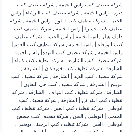
شركة تنظيف كنب راس الخيمة , شركة تنظيف كنب
ديرة | راس الخيمة , شركة تنظيف كنب البرشاء | راس
الخيمة , شركة تنظيف كنب القوز | راس الخيمة , شركة
تنظيف كنب جميرا | راس الخيمة , شركة تنظيف كنب
دامك هيلز راس الخيمة | راس الخيمة , شركة تنظيف
كنب الورقاء | راس الخيمة , شركة تنظيف كنب العوير|
راس الخيمة , شركة تنظيف كنب النهدة| راس الخيمة ,
شركة تنظيف كنب الشارقة , شركة تنظيف كنب كلباء |
الشارقة , شركة تنظيف كنب خورفكان | الشارقة ,
شركة تنظيف كنب الذيد | الشارقة , شركة تنظيف كنب
مويلح | الشارقة , شركة تنظيف كنب حي التعاون |
الشارقة , شركة تنظيف كنب النواف | الشارقة , شركة
تنظيف كنب القرائن | الشارقة , شركة تنظيف كنب
ابوظبي , شركة تنظيف كنب العين , شركة تنظيف كنب
الجيمي | ابوظبي , العين , شركة تنظيف كنب مصفح |
ابوظبي , العين , شركة تنظيف كنب الرحبة| ابوظبي ,
العين , , شركة تنظيف كنب بني ياس | ابوظبي , العين ,