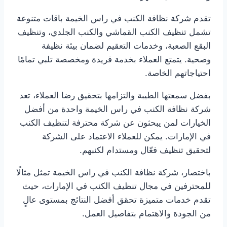
تقدم شركة نظافة الكنب في راس الخيمة باقات متنوعة
تشمل تنظيف الكنب القماشي والكنب الجلدي، وتنظيف
البقع الصعبة، وخدمات التعقيم لضمان بيئة نظيفة
وصحية. يتمتع العملاء بخدمة فريدة ومخصصة تلبي تمامًا
احتياجاتهم الخاصة.
بفضل سمعتها الطيبة والتزامها بتحقيق رضا العملاء، تعد
شركة نظافة الكنب في راس الخيمة واحدة من أفضل
الخيارات لمن يبحثون عن شركة محترفة لتنظيف الكنب
في الإمارات. يمكن للعملاء الاعتماد على الشركة
لتحقيق تنظيف فعّال ومستدام لكنبهم.
باختصار، شركة نظافة الكنب في راس الخيمة تمثل مثالًا
للمحترفين في مجال تنظيف الكنب في الإمارات، حيث
تقدم خدمات متميزة تحقق أفضل النتائج بمستوى عالٍ
من الجودة والاهتمام بتفاصيل العمل.