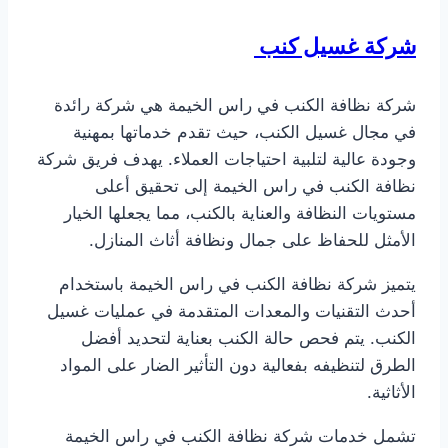
شركة غسيل كنب
شركة نظافة الكنب في راس الخيمة هي شركة رائدة
في مجال غسيل الكنب، حيث تقدم خدماتها بمهنية
وجودة عالية لتلبية احتياجات العملاء. يهدف فريق شركة
نظافة الكنب في راس الخيمة إلى تحقيق أعلى
مستويات النظافة والعناية بالكنب، مما يجعلها الخيار
الأمثل للحفاظ على جمال ونظافة أثاث المنازل.
يتميز شركة نظافة الكنب في راس الخيمة باستخدام
أحدث التقنيات والمعدات المتقدمة في عمليات غسيل
الكنب. يتم فحص حالة الكنب بعناية لتحديد أفضل
الطرق لتنظيفه بفعالية دون التأثير الضار على المواد
الأثاثية.
تشمل خدمات شركة نظافة الكنب في راس الخيمة