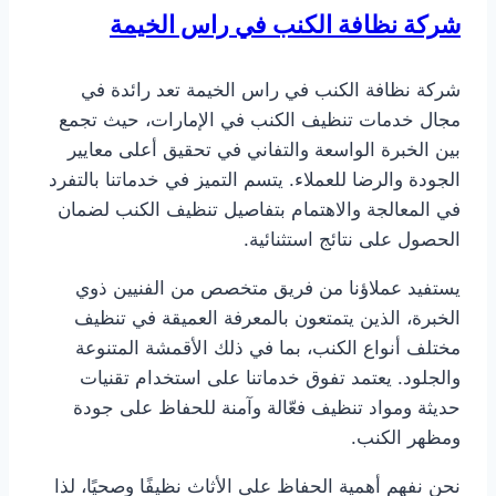
شركة نظافة الكنب في راس الخيمة
شركة نظافة الكنب في راس الخيمة تعد رائدة في
مجال خدمات تنظيف الكنب في الإمارات، حيث تجمع
بين الخبرة الواسعة والتفاني في تحقيق أعلى معايير
الجودة والرضا للعملاء. يتسم التميز في خدماتنا بالتفرد
في المعالجة والاهتمام بتفاصيل تنظيف الكنب لضمان
الحصول على نتائج استثنائية.
يستفيد عملاؤنا من فريق متخصص من الفنيين ذوي
الخبرة، الذين يتمتعون بالمعرفة العميقة في تنظيف
مختلف أنواع الكنب، بما في ذلك الأقمشة المتنوعة
والجلود. يعتمد تفوق خدماتنا على استخدام تقنيات
حديثة ومواد تنظيف فعّالة وآمنة للحفاظ على جودة
ومظهر الكنب.
نحن نفهم أهمية الحفاظ على الأثاث نظيفًا وصحيًا، لذا