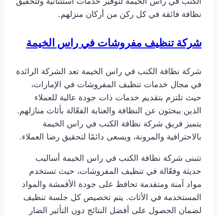
الكنب في راس الخيمة لتوفير خدمات استثنائية ولتحقيق
نظافة فائقة في كل ركن من أركان منزلهم.
شركة تنظيف مفروشات في راس الخيمة
شركة نظافة الكنب في راس الخيمة تعد الشركة الرائدة
في مجال خدمات تنظيف المفروشات في الإمارات،
حيث تلتزم بتقديم خدمات ذات جودة عالية للعملاء
الذين يبحثون عن النظافة والعناية الفعّالة بأثاث منازلهم.
يتميز فريق شركة نظافة الكنب في راس الخيمة
بالاحترافية والمرونة، ويسعى دائمًا لتحقيق رضا العملاء.
تتبنى شركة نظافة الكنب في راس الخيمة أساليب
حديثة وفعّالة في تنظيف المفروشات، حيث تستخدم
مواد آمنة ومتقدمة تحافظ على جودة الأقمشة والمواد
المستخدمة في الأثاث. يتم تخصيص كل جلسة تنظيف
لضمان الحصول على أفضل النتائج دون التأثير الضار