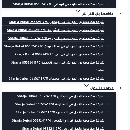
شركة مكافحة العقارب في ابوظبي 0555241770 Sharja Dubai
مكافحة بق الفراش
شركة مكافحة بق الفراش في ابوظبي 0555241770 Sharja Dubai
شركة مكافحة بق الفراش في الشارقة 0555241770 Sharja Dubai
شركة مكافحة بق الفراش في الفجيرة 0555241770 Sharja Dubai
شركة مكافحة بق الفراش في ام القيوين 0555241770 Sharja Dubai
شركة مكافحة بق الفراش في دبي 0555241770 Sharja Dubai
شركة مكافحة بق الفراش في راس الخيمة 0555241770 Sharja
Dubai
شركة مكافحة بق الفراش في عجمان 0555241770 Sharja Dubai
مكافحة النمل
شركة مكافحة النمل في ابوظبي 0555241770 Sharja Dubai
شركة مكافحة النمل في الشارقة 0555241770 Sharja Dubai
شركة مكافحة النمل في الفجيرة 0555241770 Sharja Dubai
شركة مكافحة النمل في ام القيوين 0555241770 Sharja Dubai
شركة مكافحة النمل في دبي 0555241770 Sharja Dubai