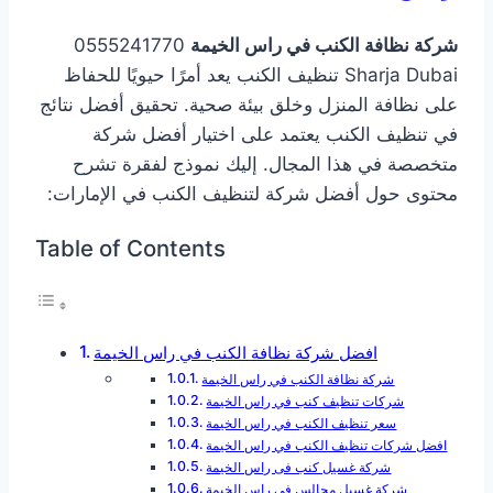
شركة نظافة الكنب في راس الخيمة
0555241770
Sharja Dubai تنظيف الكنب يعد أمرًا حيويًا للحفاظ
على نظافة المنزل وخلق بيئة صحية. تحقيق أفضل نتائج
في تنظيف الكنب يعتمد على اختيار أفضل شركة
متخصصة في هذا المجال. إليك نموذج لفقرة تشرح
محتوى حول أفضل شركة لتنظيف الكنب في الإمارات:
Table of Contents
افضل شركة نظافة الكنب في راس الخيمة
شركة نظافة الكنب في راس الخيمة
شركات تنظيف كنب في راس الخيمة
سعر تنظيف الكنب في راس الخيمة
افضل شركات تنظيف الكنب في راس الخيمة
شركة غسيل كنب فى راس الخيمة
شركة غسيل مجالس في راس الخيمة