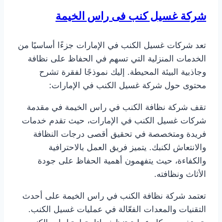
شركة غسيل كنب فى راس الخيمة
تعد شركات غسيل الكنب في الإمارات جزءًا أساسيًا من
الخدمات المنزلية التي تسهم في الحفاظ على نظافة
وجاذبية البيئة المحيطة. إليك نموذجًا لفقرة تشرح
محتوى حول شركة غسيل الكنب في الإمارات:
تقف شركة نظافة الكنب في راس الخيمة في مقدمة
شركات غسيل الكنب في الإمارات، حيث تقدم خدمات
فريدة ومتخصصة في تحقيق أقصى درجات النظافة
والانتعاش لكنبك. يتميز فريق العمل بالاحترافية
والكفاءة، حيث يتفهمون أهمية الحفاظ على جودة
الأثاث ونظافته.
تعتمد شركة نظافة الكنب في راس الخيمة على أحدث
التقنيات والمعدات الفعّالة في عمليات غسيل الكنب.