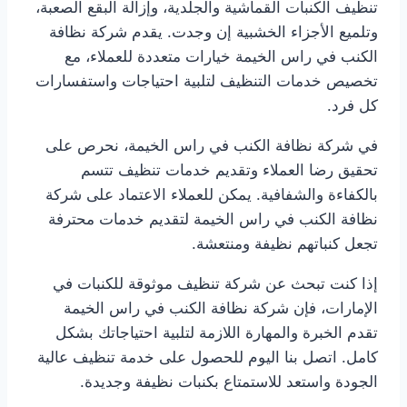
تنظيف الكنبات القماشية والجلدية، وإزالة البقع الصعبة،
وتلميع الأجزاء الخشبية إن وجدت. يقدم شركة نظافة
الكنب في راس الخيمة خيارات متعددة للعملاء، مع
تخصيص خدمات التنظيف لتلبية احتياجات واستفسارات
كل فرد.
في شركة نظافة الكنب في راس الخيمة، نحرص على
تحقيق رضا العملاء وتقديم خدمات تنظيف تتسم
بالكفاءة والشفافية. يمكن للعملاء الاعتماد على شركة
نظافة الكنب في راس الخيمة لتقديم خدمات محترفة
تجعل كنباتهم نظيفة ومنتعشة.
إذا كنت تبحث عن شركة تنظيف موثوقة للكنبات في
الإمارات، فإن شركة نظافة الكنب في راس الخيمة
تقدم الخبرة والمهارة اللازمة لتلبية احتياجاتك بشكل
كامل. اتصل بنا اليوم للحصول على خدمة تنظيف عالية
الجودة واستعد للاستمتاع بكنبات نظيفة وجديدة.