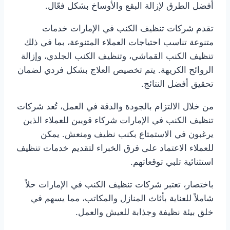
أفضل الطرق لإزالة البقع والأوساخ بشكل فعّال.
تقدم شركات تنظيف الكنب في الإمارات خدمات
متنوعة تناسب احتياجات العملاء المتنوعة، بما في ذلك
تنظيف الكنب القماشي، وتنظيف الكنب الجلدي، وإزالة
الروائح الكريهة. يتم تخصيص العلاج بشكل فردي لضمان
تحقيق أفضل النتائج.
من خلال الالتزام بالجودة والدقة في العمل، تُعد شركات
تنظيف الكنب في الإمارات شركاء قويين للعملاء الذين
يرغبون في الاستمتاع بكنب نظيف ومنعش. يمكن
للعملاء الاعتماد على فرق الخبراء لتقديم خدمات تنظيف
استثنائية تلبي توقعاتهم.
باختصار، تعتبر شركات تنظيف الكنب في الإمارات حلاً
شاملاً للعناية بأثاث المنازل والمكاتب، مما يسهم في
خلق بيئة نظيفة وجذابة للعيش والعمل.