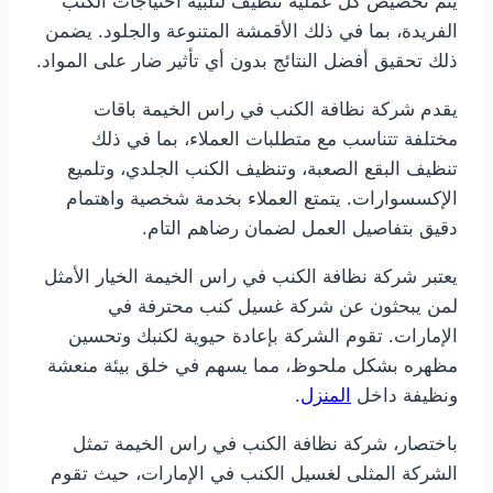
يتم تخصيص كل عملية تنظيف لتلبية احتياجات الكنب
الفريدة، بما في ذلك الأقمشة المتنوعة والجلود. يضمن
ذلك تحقيق أفضل النتائج بدون أي تأثير ضار على المواد.
يقدم شركة نظافة الكنب في راس الخيمة باقات
مختلفة تتناسب مع متطلبات العملاء، بما في ذلك
تنظيف البقع الصعبة، وتنظيف الكنب الجلدي، وتلميع
الإكسسوارات. يتمتع العملاء بخدمة شخصية واهتمام
دقيق بتفاصيل العمل لضمان رضاهم التام.
يعتبر شركة نظافة الكنب في راس الخيمة الخيار الأمثل
لمن يبحثون عن شركة غسيل كنب محترفة في
الإمارات. تقوم الشركة بإعادة حيوية لكنبك وتحسين
مظهره بشكل ملحوظ، مما يسهم في خلق بيئة منعشة
ونظيفة داخل
المنزل
.
باختصار، شركة نظافة الكنب في راس الخيمة تمثل
الشركة المثلى لغسيل الكنب في الإمارات، حيث تقوم