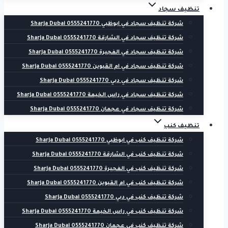
تنظيف سجاد
شركة تنظيف سجاد في ابوظبي 0555241770 Sharja Dubai
شركة تنظيف سجاد في الشارقة 0555241770 Sharja Dubai
شركة تنظيف سجاد في الفجيرة 0555241770 Sharja Dubai
شركة تنظيف سجاد في ام القيوين 0555241770 Sharja Dubai
شركة تنظيف سجاد في دبي 0555241770 Sharja Dubai
شركة تنظيف سجاد في راس الخيمة 0555241770 Sharja Dubai
شركة تنظيف سجاد في عجمان 0555241770 Sharja Dubai
تنظيف كنب
شركة تنظيف كنب في ابوظبي 0555241770 Sharja Dubai
شركة تنظيف كنب في الشارقة 0555241770 Sharja Dubai
شركة تنظيف كنب في الفجيرة 0555241770 Sharja Dubai
شركة تنظيف كنب في ام القيوين 0555241770 Sharja Dubai
شركة تنظيف كنب في دبي 0555241770 Sharja Dubai
شركة تنظيف كنب في راس الخيمة 0555241770 Sharja Dubai
شركة تنظيف كنب في عجمان 0555241770 Sharja Dubai