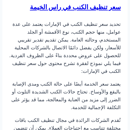
سعر تنظيف الكنب في راس الخيمة
تحديد سعر تنظيف الكنب في الإمارات يعتمد على عدة
عوامل، منها حجم الكنب، نوع الأقمشة أو الجلد
المستخدم، وحالته العامة. يمكن تقديم تقدير تقريبي
للأسعار، ولكن يفضل دائمًا الاتصال بالشركات المحلية
للحصول على عروض محددة بناءً على الظروف الفردية.
فيما يلي نموذج لفقرة تشرح محتوى حول سعر تنظيف
الكنب في الإمارات:
يعتمد سعر الخدمة أيضًا على حالة الكنب ومدى الإصابة
بالبقع والأوساخ. تحتاج حالات الكنب الشديدة التلوث أو
الضرر إلى مزيد من العناية والمعالجة، مما قد يؤثر على
التكلفة الإجمالية للخدمة.
تُقدم الشركات الرائدة في مجال تنظيف الكنب باقات
مختلفة تتناسب مع احتياجات العملاء. يمكن أن تتضمن