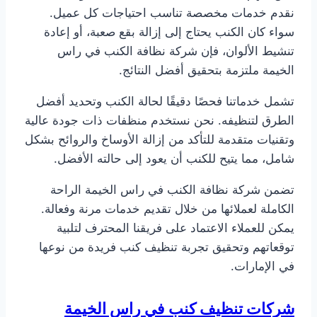
نقدم خدمات مخصصة تناسب احتياجات كل عميل.
سواء كان الكنب يحتاج إلى إزالة بقع صعبة، أو إعادة
تنشيط الألوان، فإن شركة نظافة الكنب في راس
الخيمة ملتزمة بتحقيق أفضل النتائج.
تشمل خدماتنا فحصًا دقيقًا لحالة الكنب وتحديد أفضل
الطرق لتنظيفه. نحن نستخدم منظفات ذات جودة عالية
وتقنيات متقدمة للتأكد من إزالة الأوساخ والروائح بشكل
شامل، مما يتيح للكنب أن يعود إلى حالته الأفضل.
تضمن شركة نظافة الكنب في راس الخيمة الراحة
الكاملة لعملائها من خلال تقديم خدمات مرنة وفعالة.
يمكن للعملاء الاعتماد على فريقنا المحترف لتلبية
توقعاتهم وتحقيق تجربة تنظيف كنب فريدة من نوعها
في الإمارات.
شركات تنظيف كنب في راس الخيمة