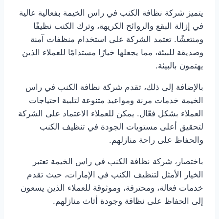
يتميز شركة نظافة الكنب في راس الخيمة بفعالية عالية
في إزالة البقع والروائح الكريهة، وترك الكنب نظيفًا
ومنتعشًا. تعتمد الشركة على استخدام منظفات آمنة
وصديقة للبيئة، مما يجعلها خيارًا مستدامًا للعملاء الذين
يهتمون بالبيئة.
بالإضافة إلى ذلك، تقدم شركة نظافة الكنب في راس
الخيمة خدمات مرنة ومواعيد متنوعة لتلبية احتياجات
العملاء بشكل فعّال. يمكن للعملاء الاعتماد على الشركة
لتحقيق أعلى مستويات الجودة في تنظيف الكنب
والحفاظ على راحة منازلهم.
باختصار، شركة نظافة الكنب في راس الخيمة تعتبر
الخيار الأمثل لتنظيف الكنب في الإمارات، حيث تقدم
خدمات فعالة، ومحترفة، وموثوقة للعملاء الذين يسعون
إلى الحفاظ على نظافة وجودة أثاث منازلهم.