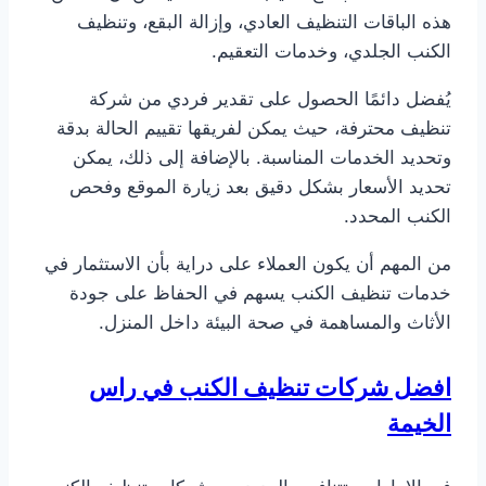
هذه الباقات التنظيف العادي، وإزالة البقع، وتنظيف
الكنب الجلدي، وخدمات التعقيم.
يُفضل دائمًا الحصول على تقدير فردي من شركة
تنظيف محترفة، حيث يمكن لفريقها تقييم الحالة بدقة
وتحديد الخدمات المناسبة. بالإضافة إلى ذلك، يمكن
تحديد الأسعار بشكل دقيق بعد زيارة الموقع وفحص
الكنب المحدد.
من المهم أن يكون العملاء على دراية بأن الاستثمار في
خدمات تنظيف الكنب يسهم في الحفاظ على جودة
الأثاث والمساهمة في صحة البيئة داخل المنزل.
افضل شركات تنظيف الكنب في راس
الخيمة