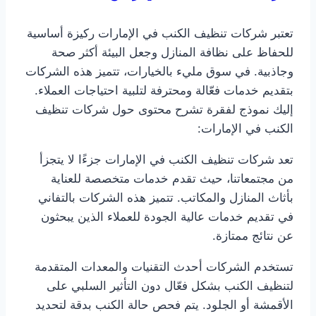
تعتبر شركات تنظيف الكنب في الإمارات ركيزة أساسية
للحفاظ على نظافة المنازل وجعل البيئة أكثر صحة
وجاذبية. في سوق مليء بالخيارات، تتميز هذه الشركات
بتقديم خدمات فعّالة ومحترفة لتلبية احتياجات العملاء.
إليك نموذج لفقرة تشرح محتوى حول شركات تنظيف
الكنب في الإمارات:
تعد شركات تنظيف الكنب في الإمارات جزءًا لا يتجزأ
من مجتمعاتنا، حيث تقدم خدمات متخصصة للعناية
بأثاث المنازل والمكاتب. تتميز هذه الشركات بالتفاني
في تقديم خدمات عالية الجودة للعملاء الذين يبحثون
عن نتائج ممتازة.
تستخدم الشركات أحدث التقنيات والمعدات المتقدمة
لتنظيف الكنب بشكل فعّال دون التأثير السلبي على
الأقمشة أو الجلود. يتم فحص حالة الكنب بدقة لتحديد