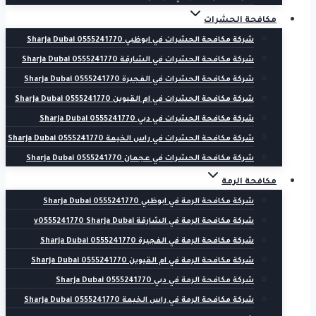
مكافحة الحشرات
شركة مكافحة الحشرات في ابوظبي 0555241770 Sharja Dubai
شركة مكافحة الحشرات في الشارقة 0555241770 Sharja Dubai
شركة مكافحة الحشرات في الفجيرة 0555241770 Sharja Dubai
شركة مكافحة الحشرات في ام القيوين 0555241770 Sharja Dubai
شركة مكافحة الحشرات في دبي 0555241770 Sharja Dubai
شركة مكافحة الحشرات في راس الخيمة 0555241770 Sharja Dubai
شركة مكافحة الحشرات في عجمان 0555241770 Sharja Dubai
مكافحة الرمة
شركة مكافحة الرمة في ابوظبي 0555241770 Sharja Dubai
شركة مكافحة الرمة في الشارقة v0555241770 Sharja Dubai
شركة مكافحة الرمة في الفجيرة 0555241770 Sharja Dubai
شركة مكافحة الرمة في ام القيوين 0555241770 Sharja Dubai
شركة مكافحة الرمة في دبي 0555241770 Sharja Dubai
شركة مكافحة الرمة في راس الخيمة 0555241770 Sharja Dubai