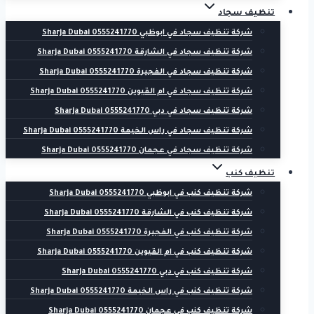
تنظيف سجاد
شركة تنظيف سجاد في ابوظبي 0555241770 Sharja Dubai
شركة تنظيف سجاد في الشارقة 0555241770 Sharja Dubai
شركة تنظيف سجاد في الفجيرة 0555241770 Sharja Dubai
شركة تنظيف سجاد في ام القيوين 0555241770 Sharja Dubai
شركة تنظيف سجاد في دبي 0555241770 Sharja Dubai
شركة تنظيف سجاد في راس الخيمة 0555241770 Sharja Dubai
شركة تنظيف سجاد في عجمان 0555241770 Sharja Dubai
تنظيف كنب
شركة تنظيف كنب في ابوظبي 0555241770 Sharja Dubai
شركة تنظيف كنب في الشارقة 0555241770 Sharja Dubai
شركة تنظيف كنب في الفجيرة 0555241770 Sharja Dubai
شركة تنظيف كنب في ام القيوين 0555241770 Sharja Dubai
شركة تنظيف كنب في دبي 0555241770 Sharja Dubai
شركة تنظيف كنب في راس الخيمة 0555241770 Sharja Dubai
شركة تنظيف كنب في عجمان 0555241770 Sharja Dubai