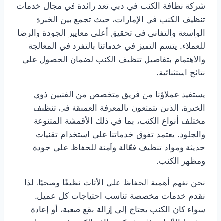
شركة نظافة الكنب في دبي تعد رائدة في مجال خدمات
تنظيف الكنب في الإمارات، حيث تجمع بين الخبرة
الواسعة والتفاني في تحقيق أعلى معايير الجودة والرضا
للعملاء. يتسم التميز في خدماتنا بالتفرد في المعالجة
والاهتمام بتفاصيل تنظيف الكنب لضمان الحصول على
نتائج استثنائية.
يستفيد عملاؤنا من فريق متخصص من الفنيين ذوي
الخبرة، الذين يتمتعون بالمعرفة العميقة في تنظيف
مختلف أنواع الكنب، بما في ذلك الأقمشة المتنوعة
والجلود. يعتمد تفوق خدماتنا على استخدام تقنيات
حديثة ومواد تنظيف فعّالة وآمنة للحفاظ على جودة
ومظهر الكنب.
نحن نفهم أهمية الحفاظ على الأثاث نظيفًا وصحيًا، لذا
نقدم خدمات مخصصة تناسب احتياجات كل عميل.
سواء كان الكنب يحتاج إلى إزالة بقع صعبة، أو إعادة