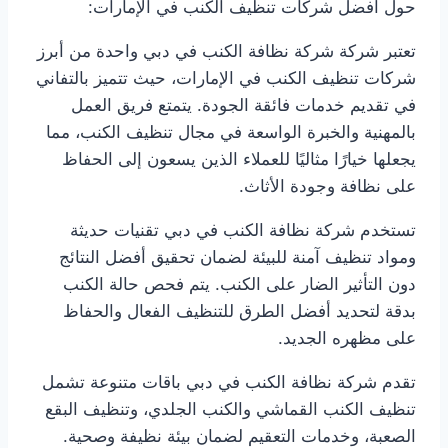
حول أفضل شركات تنظيف الكنب في الإمارات:
تعتبر شركة شركة نظافة الكنب في دبي واحدة من أبرز
شركات تنظيف الكنب في الإمارات، حيث تتميز بالتفاني
في تقديم خدمات فائقة الجودة. يتمتع فريق العمل
بالمهنية والخبرة الواسعة في مجال تنظيف الكنب، مما
يجعلها خيارًا مثاليًا للعملاء الذين يسعون إلى الحفاظ
على نظافة وجودة الأثاث.
تستخدم شركة نظافة الكنب في دبي تقنيات حديثة
ومواد تنظيف آمنة للبيئة لضمان تحقيق أفضل النتائج
دون التأثير الضار على الكنب. يتم فحص حالة الكنب
بدقة لتحديد أفضل الطرق للتنظيف الفعال والحفاظ
على مظهره الجديد.
تقدم شركة نظافة الكنب في دبي باقات متنوعة تشمل
تنظيف الكنب القماشي والكنب الجلدي، وتنظيف البقع
الصعبة، وخدمات التعقيم لضمان بيئة نظيفة وصحية.