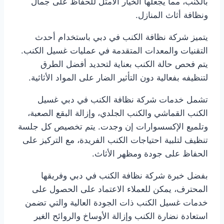
بالكنب، مما يجعلها الخيار الأمثل للحفاظ على جمال
ونظافة أثاث المنازل.
يتميز شركة نظافة الكنب في دبي باستخدام أحدث
التقنيات والمعدات المتقدمة في عمليات غسيل الكنب.
يتم فحص حالة الكنب بعناية لتحديد أفضل الطرق
لتنظيفه بفعالية دون التأثير الضار على المواد الأثاثية.
تشمل خدمات شركة نظافة الكنب في دبي غسيل
الكنب القماشي والكنب الجلدي، وإزالة البقع الصعبة،
وتلميع الإكسسوارات إن وجدت. يتم تخصيص كل جلسة
تنظيف لتلبية احتياجات الكنب الفريدة، مع التركيز على
الحفاظ على جودة ومظهر الأثاث.
بفضل خبرة شركة نظافة الكنب في دبي وفريقها
المحترف، يمكن للعملاء الاعتماد على الحصول على
خدمات غسيل الكنب ذات الجودة العالية والتي تضمن
استعادة نضارة الكنب وإزالة الأوساخ والروائح الغير