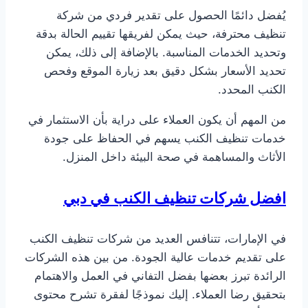
يُفضل دائمًا الحصول على تقدير فردي من شركة
تنظيف محترفة، حيث يمكن لفريقها تقييم الحالة بدقة
وتحديد الخدمات المناسبة. بالإضافة إلى ذلك، يمكن
تحديد الأسعار بشكل دقيق بعد زيارة الموقع وفحص
الكنب المحدد.
من المهم أن يكون العملاء على دراية بأن الاستثمار في
خدمات تنظيف الكنب يسهم في الحفاظ على جودة
الأثاث والمساهمة في صحة البيئة داخل المنزل.
افضل شركات تنظيف الكنب في دبي
في الإمارات، تتنافس العديد من شركات تنظيف الكنب
على تقديم خدمات عالية الجودة. من بين هذه الشركات
الرائدة تبرز بعضها بفضل التفاني في العمل والاهتمام
بتحقيق رضا العملاء. إليك نموذجًا لفقرة تشرح محتوى