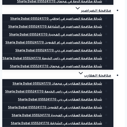
شركة مكافحة الرمة في عجمان 0555241770 Sharja Dubai
مكافحة الصراصير
شركة مكافحة الصراصير في ابوظبي 0555241770 Sharja Dubai
شركة مكافحة الصراصير في الشارقة 0555241770 Sharja Dubai
شركة مكافحة الصراصير في الفجيرة 0555241770 Sharja Dubai
شركة مكافحة الصراصير في ام القيوين 0555241770 Sharja Dubai
شركة مكافحة الصراصير في دبي 0555241770 Sharja Dubai
شركة مكافحة الصراصير في راس الخيمة 0555241770 Sharja Dubai
شركة مكافحة الصراصير في عجمان 0555241770 Sharja Dubai
مكافحة العقارب
شركة مكافحة العقارب في عجمان 0555241770 Sharja Dubai
شركة مكافحة العقارب في راس الخيمة 0555241770 Sharja Dubai
شركة مكافحة العقارب في دبي 0555241770 Sharja Dubai
شركة مكافحة العقارب في ام القيوين 0555241770 Sharja Dubai
شركة مكافحة العقارب في الفجيرة 0555241770 Sharja Dubai
شركة مكافحة العقارب في الشارقة 0555241770 Sharja Dubai