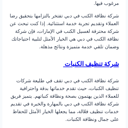
مرغوب فيها.
شركة نظافة الكنب في دبي تفتخر بالتزامها بتحقيق رضا
العملاء وتقديم تجربة خدمة استثنائية. إذا كنت تبحث عن
شركة محترفة لغسيل الكنب في الإمارات، فإن شركة
نظافة الكنب في دبي هي الخيار الأمثل لتلبية احتياجاتك
وضمان تلقي خدمة متميزة ونتائج مذهلة.
شركة تنظيف الكنبات
شركة نظافة الكنب في دبي تقف في طليعة شركات
تنظيف الكنبات، حيث تقدم خدماتها بدقة واحترافية
للعملاء الذين يهتمون بصحة ونظافة كنباتهم. يتميز فريق
شركة نظافة الكنب في دبي بالمهارة والخبرة في تقديم
خدمات تنظيف فعّالة، مما يجعلها الخيار الأمثل للحفاظ
على جمال ونظافة الكنبات.