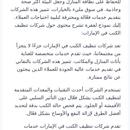
للحفاظ على نظافة المنازل وجعل البيئة أكثر صحة
وجاذبية. في سوق مليء بالخيارات، تتميز هذه الشركات
بتقديم خدمات فعّالة ومحترفة لتلبية احتياجات العملاء.
إليك نموذج لفقرة تشرح محتوى حول شركات تنظيف
الكنب في الإمارات:
تعد شركات تنظيف الكنب في الإمارات جزءًا لا يتجزأ
من مجتمعاتنا، حيث تقدم خدمات متخصصة للعناية
بأثاث المنازل والمكاتب. تتميز هذه الشركات بالتفاني
في تقديم خدمات عالية الجودة للعملاء الذين يبحثون
عن نتائج ممتازة.
تستخدم الشركات أحدث التقنيات والمعدات المتقدمة
لتنظيف الكنب بشكل فعّال دون التأثير السلبي على
الأقمشة أو الجلود. يتم فحص حالة الكنب بدقة لتحديد
أفضل الطرق لإزالة البقع والأوساخ بشكل فعّال.
تقدم شركات تنظيف الكنب في الإمارات خدمات