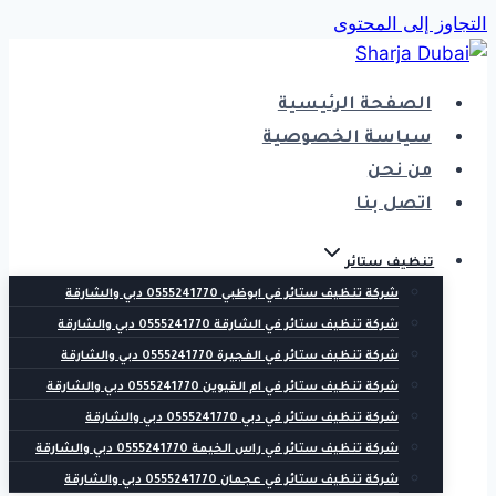
التجاوز إلى المحتوى
الصفحة الرئيسية
سياسة الخصوصية
من نحن
اتصل بنا
تنظيف ستائر
شركة تنظيف ستائر في ابوظبي 0555241770 دبي والشارقة
شركة تنظيف ستائر في الشارقة 0555241770 دبي والشارقة
شركة تنظيف ستائر في الفجيرة 0555241770 دبي والشارقة
شركة تنظيف ستائر في ام القيوين 0555241770 دبي والشارقة
شركة تنظيف ستائر في دبي 0555241770 دبي والشارقة
شركة تنظيف ستائر في راس الخيمة 0555241770 دبي والشارقة
شركة تنظيف ستائر في عجمان 0555241770 دبي والشارقة