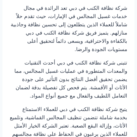
شركة نظافة الكنب في دبي تعد الرائدة في مجال
خدمات غسيل المجالس في الإمارات، حيث تقدم حلاً
شاملاً للعملاء الذين يتطلعون إلى تحسين نظافة وجاذبية
منازلهم. يتميز فريق شركة نظافة الكنب في دبي
بالكفاءة والاحترافية، ويسعى دائماً لتحقيق أعلى
مستويات الجودة والرضا.
تتبنى شركة نظافة الكنب في دبي أحدث التقنيات
والمعدات المتطورة في عمليات غسيل المجالس، مما
يضمن تحقيق أفضل النتائج بدون التأثير على جودة
الأثاث أو الأقمشة. يتم فحص كل تفصيلة بدقة لضمان
التعامل اللطيف والفعال مع جميع أنواع المواد.
يتيح شركة نظافة الكنب في دبي للعملاء الاستمتاع
بخدمة شاملة تتضمن تنظيف المجالس القماشية، وتلميع
الأثاث، وإزالة البقع الصعبة. تعتبر الشركة الخيار الأمثل
للعملاء الذين يرغبون في الحفاظ على نظافة مجالسهم