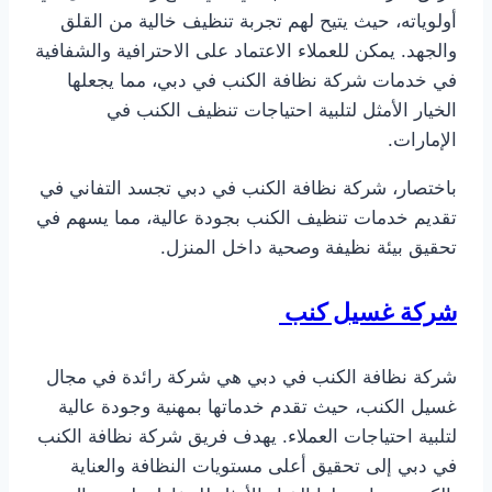
أولوياته، حيث يتيح لهم تجربة تنظيف خالية من القلق
والجهد. يمكن للعملاء الاعتماد على الاحترافية والشفافية
في خدمات شركة نظافة الكنب في دبي، مما يجعلها
الخيار الأمثل لتلبية احتياجات تنظيف الكنب في
الإمارات.
باختصار، شركة نظافة الكنب في دبي تجسد التفاني في
تقديم خدمات تنظيف الكنب بجودة عالية، مما يسهم في
تحقيق بيئة نظيفة وصحية داخل المنزل.
شركة غسيل كنب
شركة نظافة الكنب في دبي هي شركة رائدة في مجال
غسيل الكنب، حيث تقدم خدماتها بمهنية وجودة عالية
لتلبية احتياجات العملاء. يهدف فريق شركة نظافة الكنب
في دبي إلى تحقيق أعلى مستويات النظافة والعناية