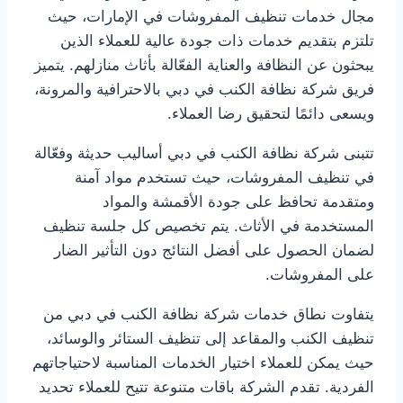
مجال خدمات تنظيف المفروشات في الإمارات، حيث
تلتزم بتقديم خدمات ذات جودة عالية للعملاء الذين
يبحثون عن النظافة والعناية الفعّالة بأثاث منازلهم. يتميز
فريق شركة نظافة الكنب في دبي بالاحترافية والمرونة،
ويسعى دائمًا لتحقيق رضا العملاء.
تتبنى شركة نظافة الكنب في دبي أساليب حديثة وفعّالة
في تنظيف المفروشات، حيث تستخدم مواد آمنة
ومتقدمة تحافظ على جودة الأقمشة والمواد
المستخدمة في الأثاث. يتم تخصيص كل جلسة تنظيف
لضمان الحصول على أفضل النتائج دون التأثير الضار
على المفروشات.
يتفاوت نطاق خدمات شركة نظافة الكنب في دبي من
تنظيف الكنب والمقاعد إلى تنظيف الستائر والوسائد،
حيث يمكن للعملاء اختيار الخدمات المناسبة لاحتياجاتهم
الفردية. تقدم الشركة باقات متنوعة تتيح للعملاء تحديد