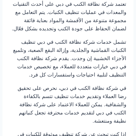
تعتمد شركة نظافة الكنب في دبي على أحدث التقنيات
والمعدات في عمليات تنظيف الكنبات. يتم التعامل مع
مجموعة متنوعة من الأقمشة والمواد بعناية فائقة
لضمان الحفاظ على جودة الكنب وتجديده بشكل فعّال.
تشمل خدمات شركة نظافة الكنب في دبي تنظيف
الكنبات القماشية والجلدية، وإزالة البقع الصعبة، وتلميع
الأجزاء الخشبية إن وجدت. يقدم شركة نظافة الكنب
في دبي خيارات متعددة للعملاء، مع تخصيص خدمات
التنظيف لتلبية احتياجات واستفسارات كل فرد.
في شركة نظافة الكنب في دبي، نحرص على تحقيق
رضا العملاء وتقديم خدمات تنظيف تتسم بالكفاءة
والشفافية. يمكن للعملاء الاعتماد على شركة نظافة
الكنب في دبي لتقديم خدمات محترفة تجعل كنباتهم
نظيفة ومنتعشة.
إذا كنت تبحث عن شركة تنظيف موثوقة للكنبات في