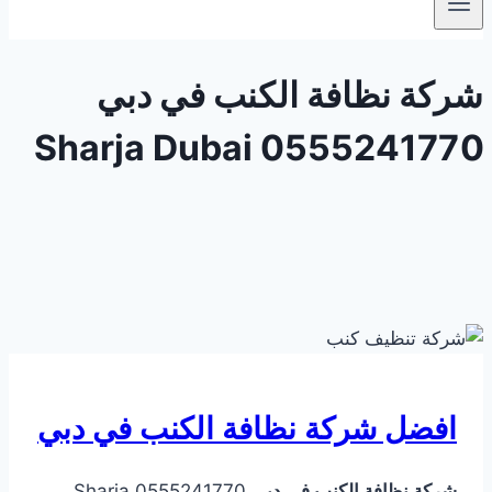
شركة نظافة الكنب في دبي
0555241770 Sharja Dubai
افضل شركة نظافة الكنب في دبي
شركة نظافة الكنب في دبي
0555241770 Sharja