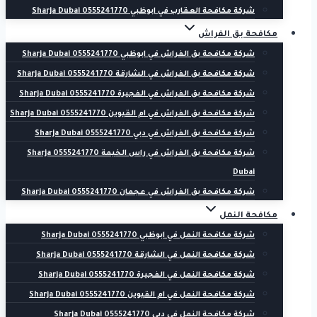
شركة مكافحة العقارب في ابوظبي 0555241770 Sharja Dubai
مكافحة بق الفراش
شركة مكافحة بق الفراش في ابوظبي 0555241770 Sharja Dubai
شركة مكافحة بق الفراش في الشارقة 0555241770 Sharja Dubai
شركة مكافحة بق الفراش في الفجيرة 0555241770 Sharja Dubai
شركة مكافحة بق الفراش في ام القيوين 0555241770 Sharja Dubai
شركة مكافحة بق الفراش في دبي 0555241770 Sharja Dubai
شركة مكافحة بق الفراش في راس الخيمة 0555241770 Sharja
Dubai
شركة مكافحة بق الفراش في عجمان 0555241770 Sharja Dubai
مكافحة النمل
شركة مكافحة النمل في ابوظبي 0555241770 Sharja Dubai
شركة مكافحة النمل في الشارقة 0555241770 Sharja Dubai
شركة مكافحة النمل في الفجيرة 0555241770 Sharja Dubai
شركة مكافحة النمل في ام القيوين 0555241770 Sharja Dubai
شركة مكافحة النمل في دبي 0555241770 Sharja Dubai