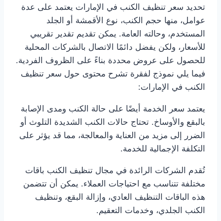
تحديد سعر تنظيف الكنب في الإمارات يعتمد على عدة
عوامل، منها حجم الكنب، نوع الأقمشة أو الجلد
المستخدم، وحالته العامة. يمكن تقديم تقدير تقريبي
للأسعار، ولكن يفضل دائمًا الاتصال بالشركات المحلية
للحصول على عروض محددة بناءً على الظروف الفردية.
فيما يلي نموذج لفقرة تشرح محتوى حول سعر تنظيف
الكنب في الإمارات:
يعتمد سعر الخدمة أيضًا على حالة الكنب ومدى الإصابة
بالبقع والأوساخ. تحتاج حالات الكنب الشديدة التلوث أو
الضرر إلى مزيد من العناية والمعالجة، مما قد يؤثر على
التكلفة الإجمالية للخدمة.
تُقدم الشركات الرائدة في مجال تنظيف الكنب باقات
مختلفة تتناسب مع احتياجات العملاء. يمكن أن تتضمن
هذه الباقات التنظيف العادي، وإزالة البقع، وتنظيف
الكنب الجلدي، وخدمات التعقيم.