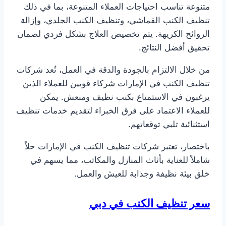
متنوعة تناسب احتياجات العملاء المتنوعة، بما في ذلك
تنظيف الكنب القماشي، وتنظيف الكنب الجلدي، وإزالة
الروائح الكريهة. يتم تخصيص العلاج بشكل فردي لضمان
تحقيق أفضل النتائج.
من خلال الالتزام بالجودة والدقة في العمل، تُعد شركات
تنظيف الكنب في الإمارات شركاء قويين للعملاء الذين
يرغبون في الاستمتاع بكنب نظيف ومنعش. يمكن
للعملاء الاعتماد على فرق الخبراء لتقديم خدمات تنظيف
استثنائية تلبي توقعاتهم.
باختصار، تعتبر شركات تنظيف الكنب في الإمارات حلاً
شاملاً للعناية بأثاث المنازل والمكاتب، مما يسهم في
خلق بيئة نظيفة وجذابة للعيش والعمل.
سعر تنظيف الكنب في دبي