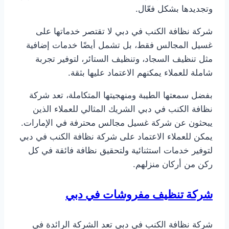
وتجديدها بشكل فعّال.
شركة نظافة الكنب في دبي لا تقتصر خدماتها على
غسيل المجالس فقط، بل تشمل أيضًا خدمات إضافية
مثل تنظيف السجاد، وتنظيف الستائر، لتوفير تجربة
شاملة للعملاء يمكنهم الاعتماد عليها بثقة.
بفضل سمعتها الطيبة ومنهجيتها المتكاملة، تعد شركة
نظافة الكنب في دبي الشريك المثالي للعملاء الذين
يبحثون عن شركة غسيل مجالس محترفة في الإمارات.
يمكن للعملاء الاعتماد على شركة نظافة الكنب في دبي
لتوفير خدمات استثنائية ولتحقيق نظافة فائقة في كل
ركن من أركان منزلهم.
شركة تنظيف مفروشات في دبي
شركة نظافة الكنب في دبي تعد الشركة الرائدة في