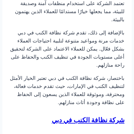
تعتمد الشركة على استخدام منظفات آمنة وصديقة
للبيئة، مما يجعلها خيارًا مستدامًا للعملاء الذين يهتمون
بالبيئة.
بالإضافة إلى ذلك، تقدم شركة نظافة الكنب في دبي
خدمات مرنة ومواعيد متنوعة لتلبية احتياجات العملاء
بشكل فعّال. يمكن للعملاء الاعتماد على الشركة لتحقيق
أعلى مستويات الجودة في تنظيف الكنب والحفاظ على
راحة منازلهم.
باختصار، شركة نظافة الكنب في دبي تعتبر الخيار الأمثل
لتنظيف الكنب في الإمارات، حيث تقدم خدمات فعالة،
ومحترفة، وموثوقة للعملاء الذين يسعون إلى الحفاظ
على نظافة وجودة أثاث منازلهم.
شركة نظافة الكنب في دبي