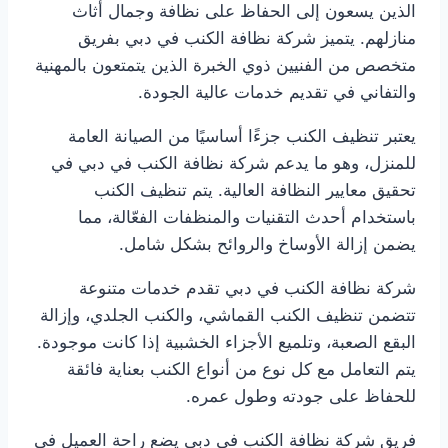
الذين يسعون إلى الحفاظ على نظافة وجمال أثاث
منازلهم. يتميز شركة نظافة الكنب في دبي بفريق
متخصص من الفنيين ذوي الخبرة الذين يتمتعون بالمهنية
والتفاني في تقديم خدمات عالية الجودة.
يعتبر تنظيف الكنب جزءًا أساسيًا من الصيانة العامة
للمنزل، وهو ما يدعم شركة نظافة الكنب في دبي في
تحقيق معايير النظافة العالية. يتم تنظيف الكنب
باستخدام أحدث التقنيات والمنظفات الفعّالة، مما
يضمن إزالة الأوساخ والروائح بشكل شامل.
شركة نظافة الكنب في دبي تقدم خدمات متنوعة
تتضمن تنظيف الكنب القماشي، والكنب الجلدي، وإزالة
البقع الصعبة، وتلميع الأجزاء الخشبية إذا كانت موجودة.
يتم التعامل مع كل نوع من أنواع الكنب بعناية فائقة
للحفاظ على جودته وطول عمره.
فريق شركة نظافة الكنب في دبي يضع راحة العميل في