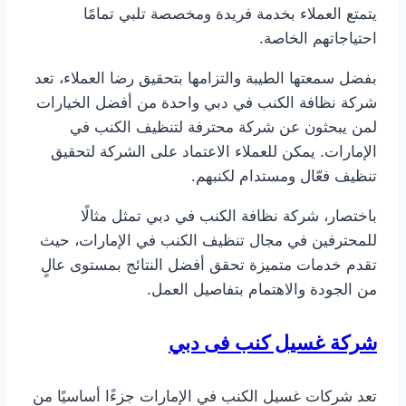
يتمتع العملاء بخدمة فريدة ومخصصة تلبي تمامًا
احتياجاتهم الخاصة.
بفضل سمعتها الطيبة والتزامها بتحقيق رضا العملاء، تعد
شركة نظافة الكنب في دبي واحدة من أفضل الخيارات
لمن يبحثون عن شركة محترفة لتنظيف الكنب في
الإمارات. يمكن للعملاء الاعتماد على الشركة لتحقيق
تنظيف فعّال ومستدام لكنبهم.
باختصار، شركة نظافة الكنب في دبي تمثل مثالًا
للمحترفين في مجال تنظيف الكنب في الإمارات، حيث
تقدم خدمات متميزة تحقق أفضل النتائج بمستوى عالٍ
من الجودة والاهتمام بتفاصيل العمل.
شركة غسيل كنب فى دبي
تعد شركات غسيل الكنب في الإمارات جزءًا أساسيًا من