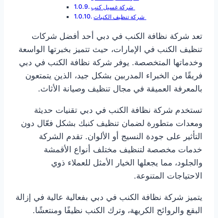
شركة غسيل كنب
شركة تنظيف الكنبات
تعد شركة نظافة الكنب في دبي أحد أفضل شركات
تنظيف الكنب في الإمارات، حيث تتميز بخبرتها الواسعة
وخدماتها المتخصصة. يوفر شركة نظافة الكنب في دبي
فريقًا من الخبراء المدربين بشكل جيد، الذين يتمتعون
بالمعرفة العميقة في مجال تنظيف وصيانة الأثاث.
تستخدم شركة نظافة الكنب في دبي تقنيات حديثة
ومعدات متطورة لضمان تنظيف كنبك بشكل فعّال دون
التأثير على جودة النسيج أو الألوان. تقدم الشركة
خدمات مخصصة لتنظيف مختلف أنواع الأقمشة
والجلود، مما يجعلها الخيار الأمثل للعملاء ذوي
الاحتياجات المتنوعة.
يتميز شركة نظافة الكنب في دبي بفعالية عالية في إزالة
البقع والروائح الكريهة، وترك الكنب نظيفًا ومنتعشًا.