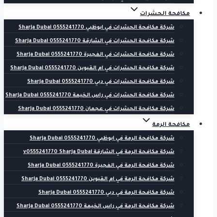
مكافحة الحشرات
شركة مكافحة الحشرات في ابوظبي 0555241770 Sharja Dubai
شركة مكافحة الحشرات في الشارقة 0555241770 Sharja Dubai
شركة مكافحة الحشرات في الفجيرة 0555241770 Sharja Dubai
شركة مكافحة الحشرات في ام القيوين 0555241770 Sharja Dubai
شركة مكافحة الحشرات في دبي 0555241770 Sharja Dubai
شركة مكافحة الحشرات في راس الخيمة 0555241770 Sharja Dubai
شركة مكافحة الحشرات في عجمان 0555241770 Sharja Dubai
مكافحة الرمة
شركة مكافحة الرمة في ابوظبي 0555241770 Sharja Dubai
شركة مكافحة الرمة في الشارقة v0555241770 Sharja Dubai
شركة مكافحة الرمة في الفجيرة 0555241770 Sharja Dubai
شركة مكافحة الرمة في ام القيوين 0555241770 Sharja Dubai
شركة مكافحة الرمة في دبي 0555241770 Sharja Dubai
شركة مكافحة الرمة في راس الخيمة 0555241770 Sharja Dubai