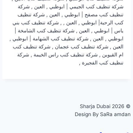
شركة تنظيف كنب الجيمي | ابوظبي , العين , شركة
تنظيف كنب مصفح | ابوظبي , العين , شركة تنظيف
كنب الرحبة| ابوظبي , العين , , شركة تنظيف كنب بني
ياس | ابوظبي , العين , شركة تنظيف كنب الشامخة |
ابوظبي , العين , شركة تنظيف كنب الشهامة | ابوظبي ,
العين , شركة تنظيف كنب عجمان , شركة تنظيف كنب
ام القيوين , شركة تنظيف كنب راس الخيمة , شركة
تنظيف كنب الفجيرة ,
© 2026 Sharja Dubai
Design By SaRa amdan