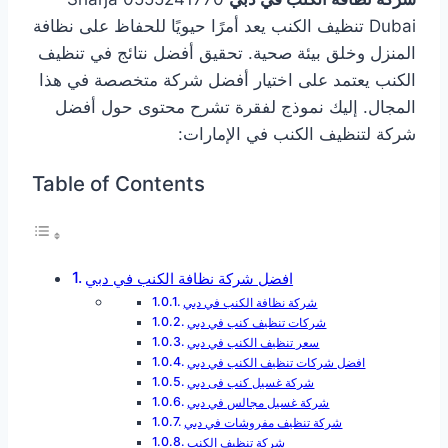
Dubai تنظيف الكنب يعد أمرًا حيويًا للحفاظ على نظافة
المنزل وخلق بيئة صحية. تحقيق أفضل نتائج في تنظيف
الكنب يعتمد على اختيار أفضل شركة متخصصة في هذا
المجال. إليك نموذج لفقرة تشرح محتوى حول أفضل
شركة لتنظيف الكنب في الإمارات:
Table of Contents
افضل شركة نظافة الكنب في دبي
شركة نظافة الكنب في دبي
شركات تنظيف كنب في دبي
سعر تنظيف الكنب في دبي
افضل شركات تنظيف الكنب في دبي
شركة غسيل كنب فى دبي
شركة غسيل مجالس في دبي
شركة تنظيف مفروشات في دبي
شركة تنظيف الكنب