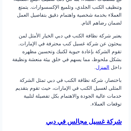
وتنظيف الكنب الجلدي، وتلميع الإكسسوارات. يتمتع
العملاء بخدمة شخصية واهتمام دقيق بتفاصيل العمل
لضمان رضاهم التام.
يعتبر شركة نظافة الكنب في دبي الخيار الأمثل لمن
يبحثون عن شركة غسيل كنب محترفة في الإمارات.
تقوم الشركة بإعادة حيوية لكنبك وتحسين مظهره
بشكل ملحوظ، مما يسهم في خلق بيئة منعشة ونظيفة
داخل
المنزل
.
باختصار، شركة نظافة الكنب في دبي تمثل الشركة
المثلى لغسيل الكنب في الإمارات، حيث تقوم بتقديم
خدمات عالية الجودة والاهتمام بكل تفصيلة لتلبية
توقعات العملاء.
شركة غسيل مجالس في دبي