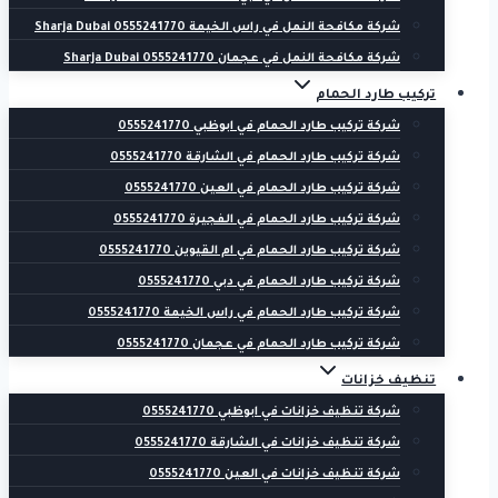
شركة مكافحة النمل في راس الخيمة 0555241770 Sharja Dubai
شركة مكافحة النمل في عجمان 0555241770 Sharja Dubai
تركيب طارد الحمام
شركة تركيب طارد الحمام في ابوظبي 0555241770
شركة تركيب طارد الحمام في الشارقة 0555241770
شركة تركيب طارد الحمام في العين 0555241770
شركة تركيب طارد الحمام في الفجيرة 0555241770
شركة تركيب طارد الحمام في ام القيوين 0555241770
شركة تركيب طارد الحمام في دبي 0555241770
شركة تركيب طارد الحمام في راس الخيمة 0555241770
شركة تركيب طارد الحمام في عجمان 0555241770
تنظيف خزانات
شركة تنظيف خزانات في ابوظبي 0555241770
شركة تنظيف خزانات في الشارقة 0555241770
شركة تنظيف خزانات في العين 0555241770