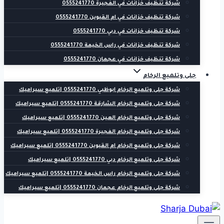
شركة تنظيف خزانات في الفجيرة 0555241770
شركة تنظيف خزانات في ام القيوين 0555241770
شركة تنظيف خزانات في دبي 0555241770
شركة تنظيف خزانات في راس الخيمة 0555241770
شركة تنظيف خزانات في عجمان 0555241770
جلى وتلميع الرخام
شركة جلى وتلميع الرخام ابوظبي 0555241770 |تلميع سيراميك
شركة جلى وتلميع الرخام الشارقة 0555241770 |تلميع سيراميك
شركة جلى وتلميع الرخام العين 0555241770 |تلميع سيراميك
شركة جلى وتلميع الرخام الفجيرة 0555241770 |تلميع سيراميك
شركة جلى وتلميع الرخام ام القيوين 0555241770 |تلميع سيراميك
شركة جلى وتلميع الرخام دبي 0555241770 |تلميع سيراميك
شركة جلى وتلميع الرخام راس الخيمة 0555241770 |تلميع سيراميك
شركة جلى وتلميع الرخام عجمان 0555241770 |تلميع سيراميك