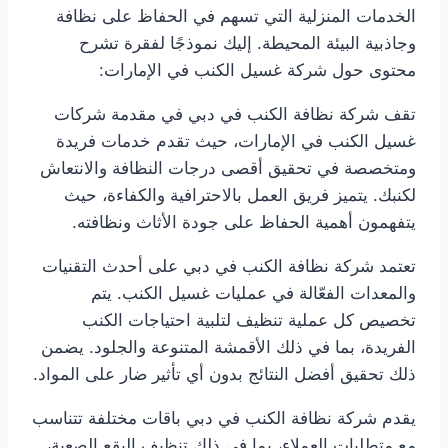
الخدمات المنزلية التي تسهم في الحفاظ على نظافة
وجاذبية البيئة المحيطة. إليك نموذجًا لفقرة تشرح
محتوى حول شركة غسيل الكنب في الإمارات:
تقف شركة نظافة الكنب في دبي في مقدمة شركات
غسيل الكنب في الإمارات، حيث تقدم خدمات فريدة
ومتخصصة في تحقيق أقصى درجات النظافة والانتعاش
لكنبك. يتميز فريق العمل بالاحترافية والكفاءة، حيث
يتفهمون أهمية الحفاظ على جودة الأثاث ونظافته.
تعتمد شركة نظافة الكنب في دبي على أحدث التقنيات
والمعدات الفعّالة في عمليات غسيل الكنب. يتم
تخصيص كل عملية تنظيف لتلبية احتياجات الكنب
الفريدة، بما في ذلك الأقمشة المتنوعة والجلود. يضمن
ذلك تحقيق أفضل النتائج بدون أي تأثير ضار على المواد.
يقدم شركة نظافة الكنب في دبي باقات مختلفة تتناسب
مع متطلبات العملاء، بما في ذلك تنظيف البقع الصعبة،