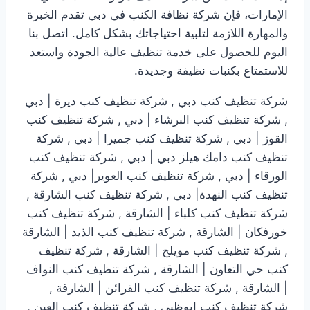
الإمارات، فإن شركة نظافة الكنب في دبي تقدم الخبرة
والمهارة اللازمة لتلبية احتياجاتك بشكل كامل. اتصل بنا
اليوم للحصول على خدمة تنظيف عالية الجودة واستعد
للاستمتاع بكنبات نظيفة وجديدة.
شركة تنظيف كنب دبي , شركة تنظيف كنب ديرة | دبي
, شركة تنظيف كنب البرشاء | دبي , شركة تنظيف كنب
القوز | دبي , شركة تنظيف كنب جميرا | دبي , شركة
تنظيف كنب دامك هيلز دبي | دبي , شركة تنظيف كنب
الورقاء | دبي , شركة تنظيف كنب العوير| دبي , شركة
تنظيف كنب النهدة| دبي , شركة تنظيف كنب الشارقة ,
شركة تنظيف كنب كلباء | الشارقة , شركة تنظيف كنب
خورفكان | الشارقة , شركة تنظيف كنب الذيد | الشارقة
, شركة تنظيف كنب مويلح | الشارقة , شركة تنظيف
كنب حي التعاون | الشارقة , شركة تنظيف كنب النواف
| الشارقة , شركة تنظيف كنب القرائن | الشارقة ,
شركة تنظيف كنب ابوظبي , شركة تنظيف كنب العين ,