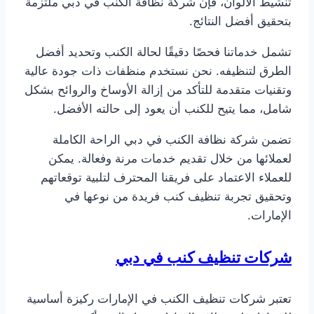
تنشيط الألوان، فإن شركة نظافة الكنب في دبي ملتزمة
بتحقيق أفضل النتائج.
تشمل خدماتنا فحصًا دقيقًا لحالة الكنب وتحديد أفضل
الطرق لتنظيفه. نحن نستخدم منظفات ذات جودة عالية
وتقنيات متقدمة للتأكد من إزالة الأوساخ والروائح بشكل
شامل، مما يتيح للكنب أن يعود إلى حالته الأفضل.
تضمن شركة نظافة الكنب في دبي الراحة الكاملة
لعملائها من خلال تقديم خدمات مرنة وفعالة. يمكن
للعملاء الاعتماد على فريقنا المحترف لتلبية توقعاتهم
وتحقيق تجربة تنظيف كنب فريدة من نوعها في
الإمارات.
شركات تنظيف كنب في دبي
تعتبر شركات تنظيف الكنب في الإمارات ركيزة أساسية