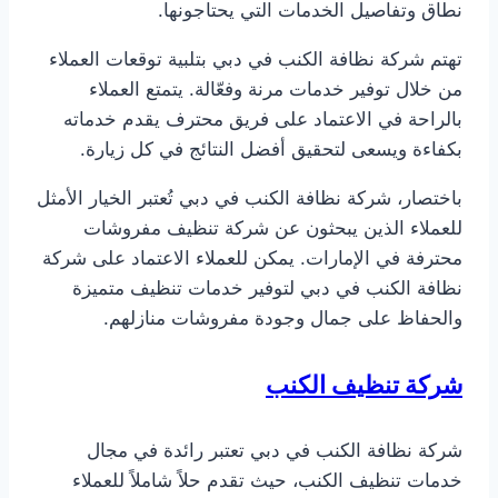
نطاق وتفاصيل الخدمات التي يحتاجونها.
تهتم شركة نظافة الكنب في دبي بتلبية توقعات العملاء
من خلال توفير خدمات مرنة وفعّالة. يتمتع العملاء
بالراحة في الاعتماد على فريق محترف يقدم خدماته
بكفاءة ويسعى لتحقيق أفضل النتائج في كل زيارة.
باختصار، شركة نظافة الكنب في دبي تُعتبر الخيار الأمثل
للعملاء الذين يبحثون عن شركة تنظيف مفروشات
محترفة في الإمارات. يمكن للعملاء الاعتماد على شركة
نظافة الكنب في دبي لتوفير خدمات تنظيف متميزة
والحفاظ على جمال وجودة مفروشات منازلهم.
شركة تنظيف الكنب
شركة نظافة الكنب في دبي تعتبر رائدة في مجال
خدمات تنظيف الكنب، حيث تقدم حلاً شاملاً للعملاء