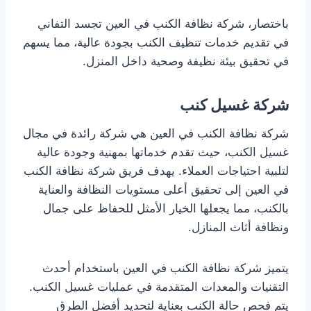
باختصار، شركة نظافة الكنب في العين تجسد التفاني
في تقديم خدمات تنظيف الكنب بجودة عالية، مما يسهم
في تحقيق بيئة نظيفة وصحية داخل المنزل.
شركة غسيل كنب
شركة نظافة الكنب في العين هي شركة رائدة في مجال
غسيل الكنب، حيث تقدم خدماتها بمهنية وجودة عالية
لتلبية احتياجات العملاء. يهدف فريق شركة نظافة الكنب
في العين إلى تحقيق أعلى مستويات النظافة والعناية
بالكنب، مما يجعلها الخيار الأمثل للحفاظ على جمال
ونظافة أثاث المنازل.
يتميز شركة نظافة الكنب في العين باستخدام أحدث
التقنيات والمعدات المتقدمة في عمليات غسيل الكنب.
يتم فحص حالة الكنب بعناية لتحديد أفضل الطرق