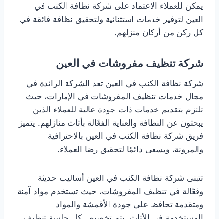
يمكن للعملاء الاعتماد على شركة نظافة الكنب في
العين لتوفير خدمات استثنائية ولتحقيق نظافة فائقة في
كل ركن من أركان منزلهم.
شركة تنظيف مفروشات في العين
شركة نظافة الكنب في العين تعد الشركة الرائدة في
مجال خدمات تنظيف المفروشات في الإمارات، حيث
تلتزم بتقديم خدمات ذات جودة عالية للعملاء الذين
يبحثون عن النظافة والعناية الفعّالة بأثاث منازلهم. يتميز
فريق شركة نظافة الكنب في العين بالاحترافية
والمرونة، ويسعى دائمًا لتحقيق رضا العملاء.
تتبنى شركة نظافة الكنب في العين أساليب حديثة
وفعّالة في تنظيف المفروشات، حيث تستخدم مواد آمنة
ومتقدمة تحافظ على جودة الأقمشة والمواد
المستخدمة في الأثاث. يتم تخصيص كل جلسة تنظيف