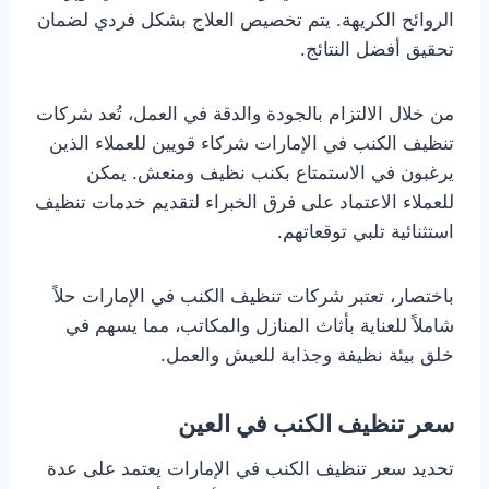
الروائح الكريهة. يتم تخصيص العلاج بشكل فردي لضمان
تحقيق أفضل النتائج.
من خلال الالتزام بالجودة والدقة في العمل، تُعد شركات
تنظيف الكنب في الإمارات شركاء قويين للعملاء الذين
يرغبون في الاستمتاع بكنب نظيف ومنعش. يمكن
للعملاء الاعتماد على فرق الخبراء لتقديم خدمات تنظيف
استثنائية تلبي توقعاتهم.
باختصار، تعتبر شركات تنظيف الكنب في الإمارات حلاً
شاملاً للعناية بأثاث المنازل والمكاتب، مما يسهم في
خلق بيئة نظيفة وجذابة للعيش والعمل.
سعر تنظيف الكنب في العين
تحديد سعر تنظيف الكنب في الإمارات يعتمد على عدة