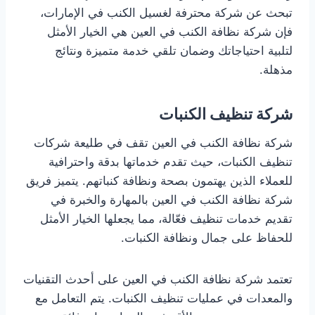
تبحث عن شركة محترفة لغسيل الكنب في الإمارات،
فإن شركة نظافة الكنب في العين هي الخيار الأمثل
لتلبية احتياجاتك وضمان تلقي خدمة متميزة ونتائج
مذهلة.
شركة تنظيف الكنبات
شركة نظافة الكنب في العين تقف في طليعة شركات
تنظيف الكنبات، حيث تقدم خدماتها بدقة واحترافية
للعملاء الذين يهتمون بصحة ونظافة كنباتهم. يتميز فريق
شركة نظافة الكنب في العين بالمهارة والخبرة في
تقديم خدمات تنظيف فعّالة، مما يجعلها الخيار الأمثل
للحفاظ على جمال ونظافة الكنبات.
تعتمد شركة نظافة الكنب في العين على أحدث التقنيات
والمعدات في عمليات تنظيف الكنبات. يتم التعامل مع