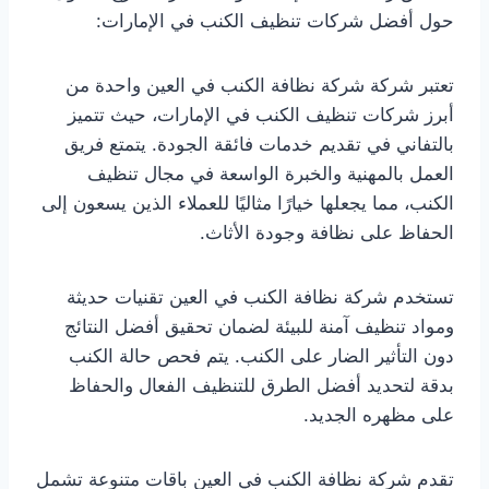
حول أفضل شركات تنظيف الكنب في الإمارات:
تعتبر شركة شركة نظافة الكنب في العين واحدة من
أبرز شركات تنظيف الكنب في الإمارات، حيث تتميز
بالتفاني في تقديم خدمات فائقة الجودة. يتمتع فريق
العمل بالمهنية والخبرة الواسعة في مجال تنظيف
الكنب، مما يجعلها خيارًا مثاليًا للعملاء الذين يسعون إلى
الحفاظ على نظافة وجودة الأثاث.
تستخدم شركة نظافة الكنب في العين تقنيات حديثة
ومواد تنظيف آمنة للبيئة لضمان تحقيق أفضل النتائج
دون التأثير الضار على الكنب. يتم فحص حالة الكنب
بدقة لتحديد أفضل الطرق للتنظيف الفعال والحفاظ
على مظهره الجديد.
تقدم شركة نظافة الكنب في العين باقات متنوعة تشمل