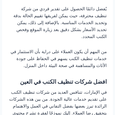
يُفضل دائمًا الحصول على تقدير فردي من شركة
تنظيف محترفة، حيث يمكن لفريقها تقييم الحالة بدقة
وتحديد الخدمات المناسبة. بالإضافة إلى ذلك، يمكن
تحديد الأسعار بشكل دقيق بعد زيارة الموقع وفحص
الكنب المحدد.
من المهم أن يكون العملاء على دراية بأن الاستثمار في
خدمات تنظيف الكنب يسهم في الحفاظ على جودة
الأثاث والمساهمة في صحة البيئة داخل المنزل.
افضل شركات تنظيف الكنب في العين
في الإمارات، تتنافس العديد من شركات تنظيف الكنب
على تقديم خدمات عالية الجودة. من بين هذه الشركات
الرائدة تبرز بعضها بفضل التفاني في العمل والاهتمام
بتحقيق رضا العملاء. إليك نموذجًا لفقرة تشرح محتوى