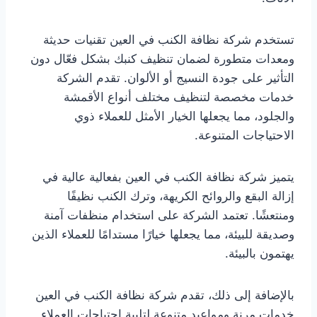
تستخدم شركة نظافة الكنب في العين تقنيات حديثة
ومعدات متطورة لضمان تنظيف كنبك بشكل فعّال دون
التأثير على جودة النسيج أو الألوان. تقدم الشركة
خدمات مخصصة لتنظيف مختلف أنواع الأقمشة
والجلود، مما يجعلها الخيار الأمثل للعملاء ذوي
الاحتياجات المتنوعة.
يتميز شركة نظافة الكنب في العين بفعالية عالية في
إزالة البقع والروائح الكريهة، وترك الكنب نظيفًا
ومنتعشًا. تعتمد الشركة على استخدام منظفات آمنة
وصديقة للبيئة، مما يجعلها خيارًا مستدامًا للعملاء الذين
يهتمون بالبيئة.
بالإضافة إلى ذلك، تقدم شركة نظافة الكنب في العين
خدمات مرنة ومواعيد متنوعة لتلبية احتياجات العملاء