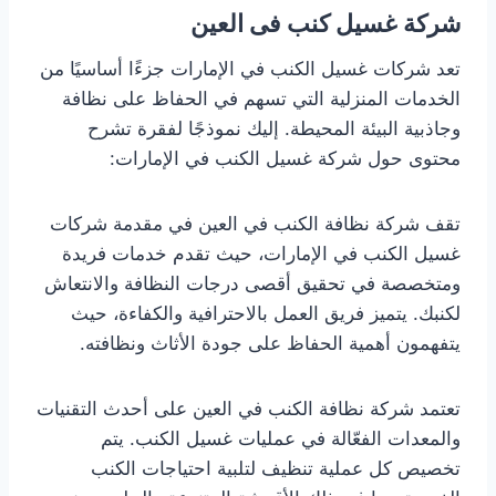
شركة غسيل كنب فى العين
تعد شركات غسيل الكنب في الإمارات جزءًا أساسيًا من
الخدمات المنزلية التي تسهم في الحفاظ على نظافة
وجاذبية البيئة المحيطة. إليك نموذجًا لفقرة تشرح
محتوى حول شركة غسيل الكنب في الإمارات:
تقف شركة نظافة الكنب في العين في مقدمة شركات
غسيل الكنب في الإمارات، حيث تقدم خدمات فريدة
ومتخصصة في تحقيق أقصى درجات النظافة والانتعاش
لكنبك. يتميز فريق العمل بالاحترافية والكفاءة، حيث
يتفهمون أهمية الحفاظ على جودة الأثاث ونظافته.
تعتمد شركة نظافة الكنب في العين على أحدث التقنيات
والمعدات الفعّالة في عمليات غسيل الكنب. يتم
تخصيص كل عملية تنظيف لتلبية احتياجات الكنب