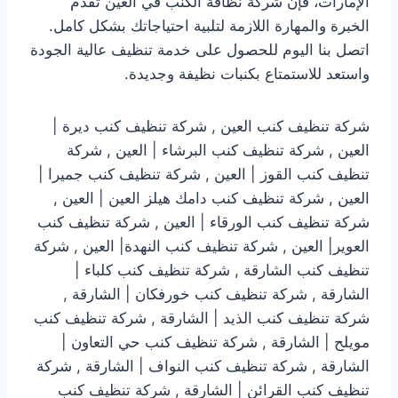
الإمارات، فإن شركة نظافة الكنب في العين تقدم
الخبرة والمهارة اللازمة لتلبية احتياجاتك بشكل كامل.
اتصل بنا اليوم للحصول على خدمة تنظيف عالية الجودة
واستعد للاستمتاع بكنبات نظيفة وجديدة.
شركة تنظيف كنب العين , شركة تنظيف كنب ديرة |
العين , شركة تنظيف كنب البرشاء | العين , شركة
تنظيف كنب القوز | العين , شركة تنظيف كنب جميرا |
العين , شركة تنظيف كنب دامك هيلز العين | العين ,
شركة تنظيف كنب الورقاء | العين , شركة تنظيف كنب
العوير| العين , شركة تنظيف كنب النهدة| العين , شركة
تنظيف كنب الشارقة , شركة تنظيف كنب كلباء |
الشارقة , شركة تنظيف كنب خورفكان | الشارقة ,
شركة تنظيف كنب الذيد | الشارقة , شركة تنظيف كنب
مويلح | الشارقة , شركة تنظيف كنب حي التعاون |
الشارقة , شركة تنظيف كنب النواف | الشارقة , شركة
تنظيف كنب القرائن | الشارقة , شركة تنظيف كنب