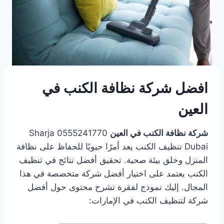
افضل شركة نظافة الكنب في
العين
شركة نظافة الكنب في العين
0555241770 Sharja
Dubai تنظيف الكنب يعد أمرًا حيويًا للحفاظ على نظافة
المنزل وخلق بيئة صحية. تحقيق أفضل نتائج في تنظيف
الكنب يعتمد على اختيار أفضل شركة متخصصة في هذا
المجال. إليك نموذج لفقرة تشرح محتوى حول أفضل
شركة لتنظيف الكنب في الإمارات: