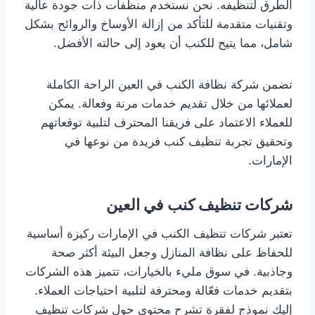
الطرق لتنظيفه. نحن نستخدم منظفات ذات جودة عالية
وتقنيات متقدمة للتأكد من إزالة الأوساخ والروائح بشكل
شامل، مما يتيح للكنب أن يعود إلى حالته الأفضل.
تضمن شركة نظافة الكنب في العين الراحة الكاملة
لعملائها من خلال تقديم خدمات مرنة وفعالة. يمكن
للعملاء الاعتماد على فريقنا المحترف لتلبية توقعاتهم
وتحقيق تجربة تنظيف كنب فريدة من نوعها في
الإمارات.
شركات تنظيف كنب في العين
تعتبر شركات تنظيف الكنب في الإمارات ركيزة أساسية
للحفاظ على نظافة المنازل وجعل البيئة أكثر صحة
وجاذبية. في سوق مليء بالخيارات، تتميز هذه الشركات
بتقديم خدمات فعّالة ومحترفة لتلبية احتياجات العملاء.
إليك نموذج لفقرة تشرح محتوى حول شركات تنظيف