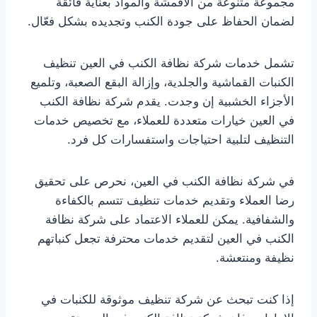
مجموعة متنوعة من الأقمشة والمواد بعناية فائقة
لضمان الحفاظ على جودة الكنب وتجديده بشكل فعّال.
تشمل خدمات شركة نظافة الكنب في العين تنظيف
الكنبات القماشية والجلدية، وإزالة البقع الصعبة، وتلميع
الأجزاء الخشبية إن وجدت. يقدم شركة نظافة الكنب
في العين خيارات متعددة للعملاء، مع تخصيص خدمات
التنظيف لتلبية احتياجات واستفسارات كل فرد.
في شركة نظافة الكنب في العين، نحرص على تحقيق
رضا العملاء وتقديم خدمات تنظيف تتسم بالكفاءة
والشفافية. يمكن للعملاء الاعتماد على شركة نظافة
الكنب في العين لتقديم خدمات محترفة تجعل كنباتهم
نظيفة ومنتعشة.
إذا كنت تبحث عن شركة تنظيف موثوقة للكنبات في