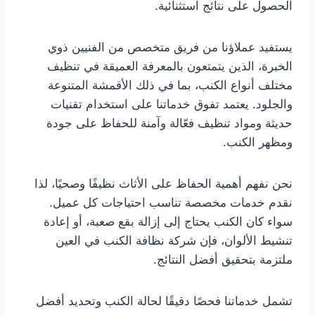
الحصول على نتائج استثنائية.
يستفيد عملاؤنا من فريق متخصص من الفنيين ذوي
الخبرة، الذين يتمتعون بالمعرفة العميقة في تنظيف
مختلف أنواع الكنب، بما في ذلك الأقمشة المتنوعة
والجلود. يعتمد تفوق خدماتنا على استخدام تقنيات
حديثة ومواد تنظيف فعّالة وآمنة للحفاظ على جودة
ومظهر الكنب.
نحن نفهم أهمية الحفاظ على الأثاث نظيفًا وصحيًا، لذا
نقدم خدمات مخصصة تناسب احتياجات كل عميل.
سواء كان الكنب يحتاج إلى إزالة بقع صعبة، أو إعادة
تنشيط الألوان، فإن شركة نظافة الكنب في العين
ملتزمة بتحقيق أفضل النتائج.
تشمل خدماتنا فحصًا دقيقًا لحالة الكنب وتحديد أفضل