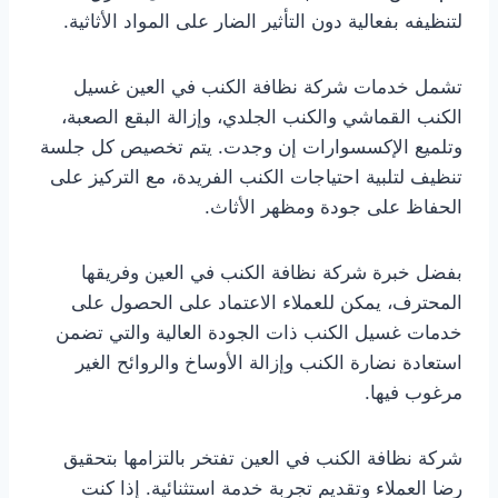
لتنظيفه بفعالية دون التأثير الضار على المواد الأثاثية.
تشمل خدمات شركة نظافة الكنب في العين غسيل
الكنب القماشي والكنب الجلدي، وإزالة البقع الصعبة،
وتلميع الإكسسوارات إن وجدت. يتم تخصيص كل جلسة
تنظيف لتلبية احتياجات الكنب الفريدة، مع التركيز على
الحفاظ على جودة ومظهر الأثاث.
بفضل خبرة شركة نظافة الكنب في العين وفريقها
المحترف، يمكن للعملاء الاعتماد على الحصول على
خدمات غسيل الكنب ذات الجودة العالية والتي تضمن
استعادة نضارة الكنب وإزالة الأوساخ والروائح الغير
مرغوب فيها.
شركة نظافة الكنب في العين تفتخر بالتزامها بتحقيق
رضا العملاء وتقديم تجربة خدمة استثنائية. إذا كنت