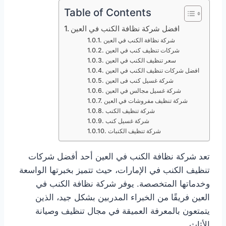
Table of Contents
افضل شركة نظافة الكنب في العين
شركة نظافة الكنب في العين
شركات تنظيف كنب في العين
سعر تنظيف الكنب في العين
افضل شركات تنظيف الكنب في العين
شركة غسيل كنب فى العين
شركة غسيل مجالس في العين
شركة تنظيف مفروشات في العين
شركة تنظيف الكنب
شركة غسيل كنب
شركة تنظيف الكنبات
تعد شركة نظافة الكنب في العين أحد أفضل شركات
تنظيف الكنب في الإمارات، حيث تتميز بخبرتها الواسعة
وخدماتها المتخصصة. يوفر شركة نظافة الكنب في
العين فريقًا من الخبراء المدربين بشكل جيد، الذين
يتمتعون بالمعرفة العميقة في مجال تنظيف وصيانة
الأثاث.