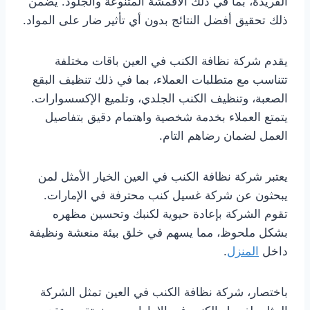
الفريدة، بما في ذلك الأقمشة المتنوعة والجلود. يضمن
ذلك تحقيق أفضل النتائج بدون أي تأثير ضار على المواد.
يقدم شركة نظافة الكنب في العين باقات مختلفة
تتناسب مع متطلبات العملاء، بما في ذلك تنظيف البقع
الصعبة، وتنظيف الكنب الجلدي، وتلميع الإكسسوارات.
يتمتع العملاء بخدمة شخصية واهتمام دقيق بتفاصيل
العمل لضمان رضاهم التام.
يعتبر شركة نظافة الكنب في العين الخيار الأمثل لمن
يبحثون عن شركة غسيل كنب محترفة في الإمارات.
تقوم الشركة بإعادة حيوية لكنبك وتحسين مظهره
بشكل ملحوظ، مما يسهم في خلق بيئة منعشة ونظيفة
داخل
المنزل
.
باختصار، شركة نظافة الكنب في العين تمثل الشركة