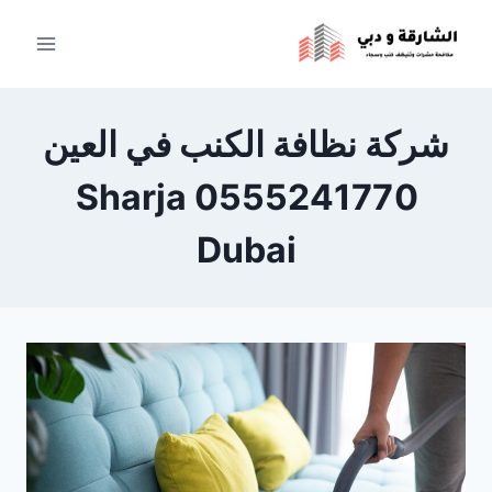
لتجاوز
لى
لمحتوى
شركة نظافة الكنب في العين
0555241770 Sharja
Dubai