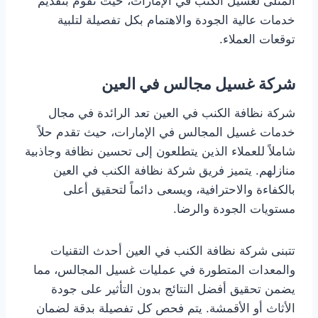
المثلى لغسيل الكنب في الإمارات، حيث تقوم بتقديم
خدمات عالية الجودة والاهتمام بكل تفصيلة لتلبية
توقعات العملاء.
شركة غسيل مجالس في العين
شركة نظافة الكنب في العين تعد الرائدة في مجال
خدمات غسيل المجالس في الإمارات، حيث تقدم حلاً
شاملاً للعملاء الذين يتطلعون إلى تحسين نظافة وجاذبية
منازلهم. يتميز فريق شركة نظافة الكنب في العين
بالكفاءة والاحترافية، ويسعى دائماً لتحقيق أعلى
مستويات الجودة والرضا.
تتبنى شركة نظافة الكنب في العين أحدث التقنيات
والمعدات المتطورة في عمليات غسيل المجالس، مما
يضمن تحقيق أفضل النتائج بدون التأثير على جودة
الأثاث أو الأقمشة. يتم فحص كل تفصيلة بدقة لضمان