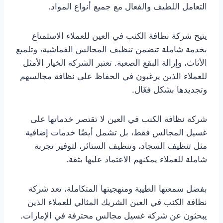
التعامل اللطيف والفعال مع جميع أنواع المواد.
يتيح شركة نظافة الكنب في العين للعملاء الاستمتاع
بخدمة شاملة تتضمن تنظيف المجالس القماشية، وتلميع
الأثاث، وإزالة البقع الصعبة. تعتبر الشركة الخيار الأمثل
للعملاء الذين يرغبون في الحفاظ على نظافة مجالسهم
وتجديدها بشكل فعّال.
شركة نظافة الكنب في العين لا تقتصر خدماتها على
غسيل المجالس فقط، بل تشمل أيضًا خدمات إضافية
مثل تنظيف السجاد، وتنظيف الستائر، لتوفير تجربة
شاملة للعملاء يمكنهم الاعتماد عليها بثقة.
بفضل سمعتها الطيبة ومنهجيتها المتكاملة، تعد شركة
نظافة الكنب في العين الشريك المثالي للعملاء الذين
يبحثون عن شركة غسيل مجالس محترفة في الإمارات.