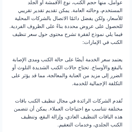
عوامل، منها حجم الكنب، نوع الأقمشة أو الجلد
المستخدم، وحالته العامة. يمكن تقديم تقدير تقريبي
للأسعار، ولكن يفضل دائمًا الاتصال بالشركات المحلية
للحصول على عروض محددة بناءً على الظروف الفردية.
فيما يلي نموذج لفقرة تشرح محتوى حول سعر تنظيف
الكنب في الإمارات:
يعتمد سعر الخدمة أيضًا على حالة الكنب ومدى الإصابة
بالبقع والأوساخ. تحتاج حالات الكنب الشديدة التلوث أو
الضرر إلى مزيد من العناية والمعالجة، مما قد يؤثر على
التكلفة الإجمالية للخدمة.
تُقدم الشركات الرائدة في مجال تنظيف الكنب باقات
مختلفة تتناسب مع احتياجات العملاء. يمكن أن تتضمن
هذه الباقات التنظيف العادي، وإزالة البقع، وتنظيف
الكنب الجلدي، وخدمات التعقيم.