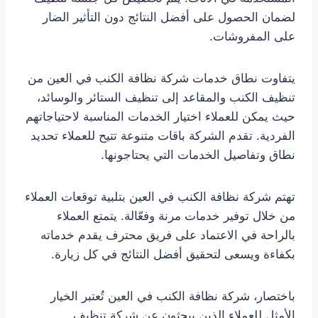
لضمان الحصول على أفضل النتائج دون التأثير الضار
على المفروشات.
يتفاوت نطاق خدمات شركة نظافة الكنب في العين من
تنظيف الكنب والمقاعد إلى تنظيف الستائر والوسائد،
حيث يمكن للعملاء اختيار الخدمات المناسبة لاحتياجاتهم
الفردية. تقدم الشركة باقات متنوعة تتيح للعملاء تحديد
نطاق وتفاصيل الخدمات التي يحتاجونها.
تهتم شركة نظافة الكنب في العين بتلبية توقعات العملاء
من خلال توفير خدمات مرنة وفعّالة. يتمتع العملاء
بالراحة في الاعتماد على فريق محترف يقدم خدماته
بكفاءة ويسعى لتحقيق أفضل النتائج في كل زيارة.
باختصار، شركة نظافة الكنب في العين تُعتبر الخيار
الأمثل للعملاء الذين يبحثون عن شركة تنظيف