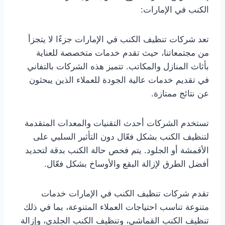
الكنب في الإمارات:
تعد شركات تنظيف الكنب في الإمارات جزءًا لا يتجزأ
من مجتمعاتنا، حيث تقدم خدمات متخصصة للعناية
بأثاث المنازل والمكاتب. تتميز هذه الشركات بالتفاني
في تقديم خدمات عالية الجودة للعملاء الذين يبحثون
عن نتائج ممتازة.
تستخدم الشركات أحدث التقنيات والمعدات المتقدمة
لتنظيف الكنب بشكل فعّال دون التأثير السلبي على
الأقمشة أو الجلود. يتم فحص حالة الكنب بدقة لتحديد
أفضل الطرق لإزالة البقع والأوساخ بشكل فعّال.
تقدم شركات تنظيف الكنب في الإمارات خدمات
متنوعة تناسب احتياجات العملاء المتنوعة، بما في ذلك
تنظيف الكنب القماشي، وتنظيف الكنب الجلدي، وإزالة