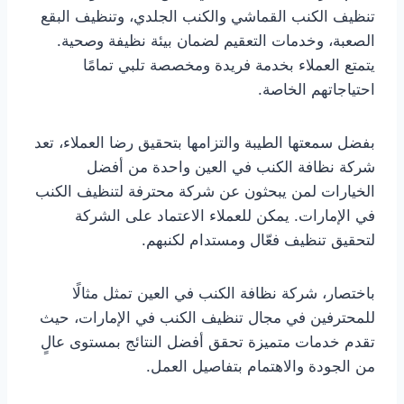
تنظيف الكنب القماشي والكنب الجلدي، وتنظيف البقع
الصعبة، وخدمات التعقيم لضمان بيئة نظيفة وصحية.
يتمتع العملاء بخدمة فريدة ومخصصة تلبي تمامًا
احتياجاتهم الخاصة.
بفضل سمعتها الطيبة والتزامها بتحقيق رضا العملاء، تعد
شركة نظافة الكنب في العين واحدة من أفضل
الخيارات لمن يبحثون عن شركة محترفة لتنظيف الكنب
في الإمارات. يمكن للعملاء الاعتماد على الشركة
لتحقيق تنظيف فعّال ومستدام لكنبهم.
باختصار، شركة نظافة الكنب في العين تمثل مثالًا
للمحترفين في مجال تنظيف الكنب في الإمارات، حيث
تقدم خدمات متميزة تحقق أفضل النتائج بمستوى عالٍ
من الجودة والاهتمام بتفاصيل العمل.