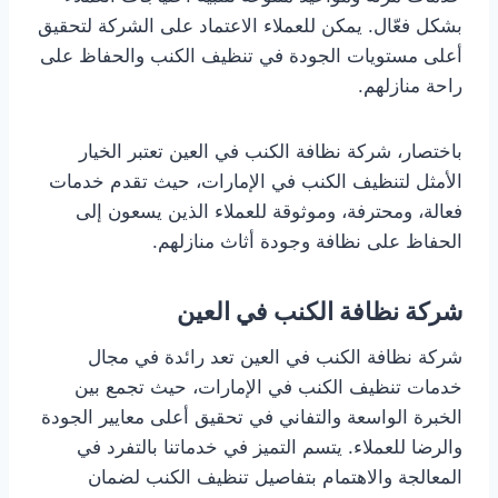
بشكل فعّال. يمكن للعملاء الاعتماد على الشركة لتحقيق
أعلى مستويات الجودة في تنظيف الكنب والحفاظ على
راحة منازلهم.
باختصار، شركة نظافة الكنب في العين تعتبر الخيار
الأمثل لتنظيف الكنب في الإمارات، حيث تقدم خدمات
فعالة، ومحترفة، وموثوقة للعملاء الذين يسعون إلى
الحفاظ على نظافة وجودة أثاث منازلهم.
شركة نظافة الكنب في العين
شركة نظافة الكنب في العين تعد رائدة في مجال
خدمات تنظيف الكنب في الإمارات، حيث تجمع بين
الخبرة الواسعة والتفاني في تحقيق أعلى معايير الجودة
والرضا للعملاء. يتسم التميز في خدماتنا بالتفرد في
المعالجة والاهتمام بتفاصيل تنظيف الكنب لضمان