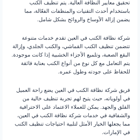
تحقيق معايير النظافة العالية. يتم تنظيف الكنب
باستخدام أحدث التقنيات والمنظفات الفعّالة، مما
يضمن إزالة الأوساخ والروائح بشكل شامل.
شركة نظافة الكنب في العين تقدم خدمات متنوعة
تتضمن تنظيف الكنب القماشي، والكنب الجلدي، وإزالة
البقع الصعبة، وتلميع الأجزاء الخشبية إذا كانت موجودة.
يتم التعامل مع كل نوع من أنواع الكنب بعناية فائقة
للحفاظ على جودته وطول عمره.
فريق شركة نظافة الكنب في العين يضع راحة العميل
في أولوياته، حيث يتيح لهم تجربة تنظيف خالية من
القلق والجهد. يمكن للعملاء الاعتماد على الاحترافية
والشفافية في خدمات شركة نظافة الكنب في العين،
مما يجعلها الخيار الأمثل لتلبية احتياجات تنظيف الكنب
في الإمارات.