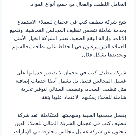
التعامل اللطيف والفعال مع جميع أنواع المواد.
يتيح شركة تنظيف كنب في عجمان للعملاء الاستمتاع
بخدمة شاملة تتضمن تنظيف المجالس القماشية، وتلميع
الأثاث، وإزالة البقع الصعبة. تعتبر الشركة الخيار الأمثل
للعملاء الذين يرغبون في الحفاظ على نظافة مجالسهم
وتجديدها بشكل فعّال.
شركة تنظيف كنب في عجمان لا تقتصر خدماتها على
غسيل المجالس فقط، بل تشمل أيضًا خدمات إضافية
مثل تنظيف السجاد، وتنظيف الستائر، لتوفير تجربة
شاملة للعملاء يمكنهم الاعتماد عليها بثقة.
بفضل سمعتها الطيبة ومنهجيتها المتكاملة، تعد شركة
تنظيف كنب في عجمان الشريك المثالي للعملاء الذين
يبحثون عن شركة غسيل مجالس محترفة في الإمارات.