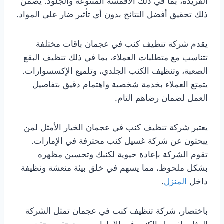
الفريدة، بما في ذلك الأقمشة المتنوعة والجلود. يضمن
ذلك تحقيق أفضل النتائج بدون أي تأثير ضار على المواد.
يقدم شركة تنظيف كنب في عجمان باقات مختلفة
تتناسب مع متطلبات العملاء، بما في ذلك تنظيف البقع
الصعبة، وتنظيف الكنب الجلدي، وتلميع الإكسسوارات.
يتمتع العملاء بخدمة شخصية واهتمام دقيق بتفاصيل
العمل لضمان رضاهم التام.
يعتبر شركة تنظيف كنب في عجمان الخيار الأمثل لمن
يبحثون عن شركة غسيل كنب محترفة في الإمارات.
تقوم الشركة بإعادة حيوية لكنبك وتحسين مظهره
بشكل ملحوظ، مما يسهم في خلق بيئة منعشة ونظيفة
داخل
المنزل
.
باختصار، شركة تنظيف كنب في عجمان تمثل الشركة