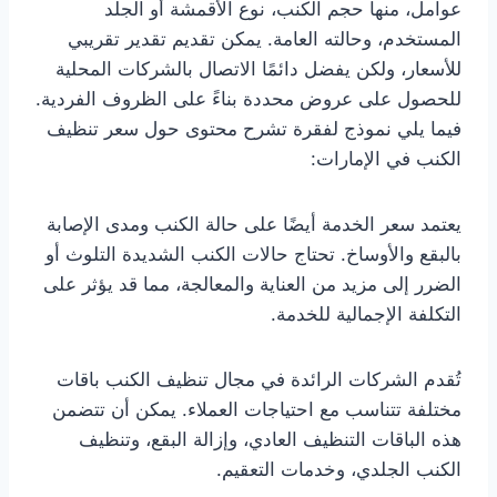
عوامل، منها حجم الكنب، نوع الأقمشة أو الجلد
المستخدم، وحالته العامة. يمكن تقديم تقدير تقريبي
للأسعار، ولكن يفضل دائمًا الاتصال بالشركات المحلية
للحصول على عروض محددة بناءً على الظروف الفردية.
فيما يلي نموذج لفقرة تشرح محتوى حول سعر تنظيف
الكنب في الإمارات:
يعتمد سعر الخدمة أيضًا على حالة الكنب ومدى الإصابة
بالبقع والأوساخ. تحتاج حالات الكنب الشديدة التلوث أو
الضرر إلى مزيد من العناية والمعالجة، مما قد يؤثر على
التكلفة الإجمالية للخدمة.
تُقدم الشركات الرائدة في مجال تنظيف الكنب باقات
مختلفة تتناسب مع احتياجات العملاء. يمكن أن تتضمن
هذه الباقات التنظيف العادي، وإزالة البقع، وتنظيف
الكنب الجلدي، وخدمات التعقيم.