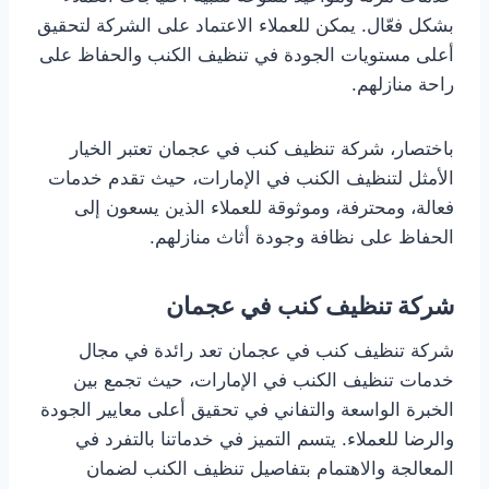
بشكل فعّال. يمكن للعملاء الاعتماد على الشركة لتحقيق
أعلى مستويات الجودة في تنظيف الكنب والحفاظ على
راحة منازلهم.
باختصار، شركة تنظيف كنب في عجمان تعتبر الخيار
الأمثل لتنظيف الكنب في الإمارات، حيث تقدم خدمات
فعالة، ومحترفة، وموثوقة للعملاء الذين يسعون إلى
الحفاظ على نظافة وجودة أثاث منازلهم.
شركة تنظيف كنب في عجمان
شركة تنظيف كنب في عجمان تعد رائدة في مجال
خدمات تنظيف الكنب في الإمارات، حيث تجمع بين
الخبرة الواسعة والتفاني في تحقيق أعلى معايير الجودة
والرضا للعملاء. يتسم التميز في خدماتنا بالتفرد في
المعالجة والاهتمام بتفاصيل تنظيف الكنب لضمان