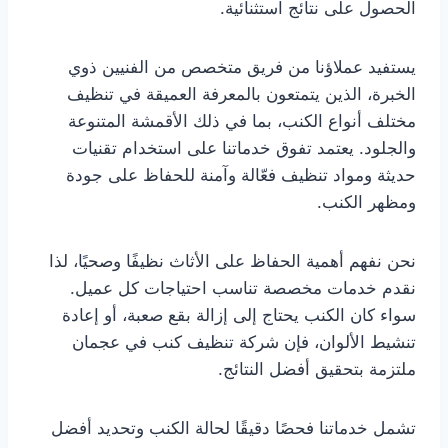
الحصول على نتائج استثنائية.
يستفيد عملاؤنا من فريق متخصص من الفنيين ذوي
الخبرة، الذين يتمتعون بالمعرفة العميقة في تنظيف
مختلف أنواع الكنب، بما في ذلك الأقمشة المتنوعة
والجلود. يعتمد تفوق خدماتنا على استخدام تقنيات
حديثة ومواد تنظيف فعّالة وآمنة للحفاظ على جودة
ومظهر الكنب.
نحن نفهم أهمية الحفاظ على الأثاث نظيفًا وصحيًا، لذا
نقدم خدمات مخصصة تناسب احتياجات كل عميل.
سواء كان الكنب يحتاج إلى إزالة بقع صعبة، أو إعادة
تنشيط الألوان، فإن شركة تنظيف كنب في عجمان
ملتزمة بتحقيق أفضل النتائج.
تشمل خدماتنا فحصًا دقيقًا لحالة الكنب وتحديد أفضل