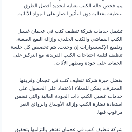
يتم فحص حالة الكنب بعناية لتحديد أفضل الطرق
لتنظيفه بفعالية دون التأثير الضار على المواد الأثاثية.
تشمل خدمات شركة تنظيف كنب في عجمان غسيل
الكنب القماشي والكنب الجلدي، وإزالة البقع الصعبة،
وتلميع الإكسسوارات إن وجدت. يتم تخصيص كل جلسة
تنظيف لتلبية احتياجات الكنب الفريدة، مع التركيز على
الحفاظ على جودة ومظهر الأثاث.
بفضل خبرة شركة تنظيف كنب في عجمان وفريقها
المحترف، يمكن للعملاء الاعتماد على الحصول على
خدمات غسيل الكنب ذات الجودة العالية والتي تضمن
استعادة نضارة الكنب وإزالة الأوساخ والروائح الغير
مرغوب فيها.
شركة تنظيف كنب في عجمان تفتخر بالتزامها بتحقيق