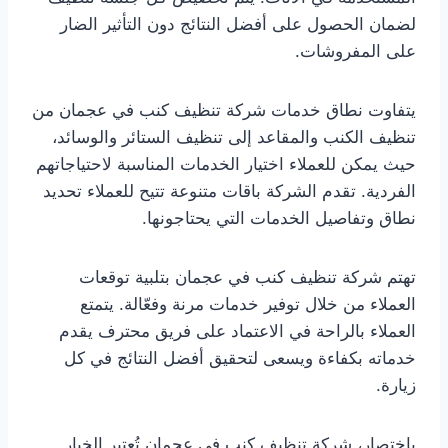
لضمان الحصول على أفضل النتائج دون التأثير الضار
على المفروشات.
يتفاوت نطاق خدمات شركة تنظيف كنب في عجمان من
تنظيف الكنب والمقاعد إلى تنظيف الستائر والوسائد،
حيث يمكن للعملاء اختيار الخدمات المناسبة لاحتياجاتهم
الفردية. تقدم الشركة باقات متنوعة تتيح للعملاء تحديد
نطاق وتفاصيل الخدمات التي يحتاجونها.
تهتم شركة تنظيف كنب في عجمان بتلبية توقعات
العملاء من خلال توفير خدمات مرنة وفعّالة. يتمتع
العملاء بالراحة في الاعتماد على فريق محترف يقدم
خدماته بكفاءة ويسعى لتحقيق أفضل النتائج في كل
زيارة.
باختصار، شركة تنظيف كنب في عجمان تُعتبر الخيار