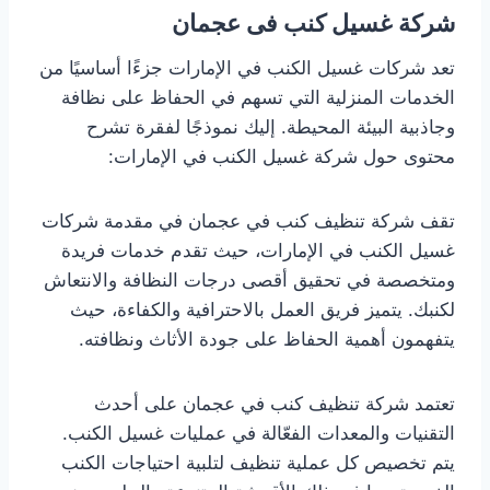
شركة غسيل كنب فى عجمان
تعد شركات غسيل الكنب في الإمارات جزءًا أساسيًا من
الخدمات المنزلية التي تسهم في الحفاظ على نظافة
وجاذبية البيئة المحيطة. إليك نموذجًا لفقرة تشرح
محتوى حول شركة غسيل الكنب في الإمارات:
تقف شركة تنظيف كنب في عجمان في مقدمة شركات
غسيل الكنب في الإمارات، حيث تقدم خدمات فريدة
ومتخصصة في تحقيق أقصى درجات النظافة والانتعاش
لكنبك. يتميز فريق العمل بالاحترافية والكفاءة، حيث
يتفهمون أهمية الحفاظ على جودة الأثاث ونظافته.
تعتمد شركة تنظيف كنب في عجمان على أحدث
التقنيات والمعدات الفعّالة في عمليات غسيل الكنب.
يتم تخصيص كل عملية تنظيف لتلبية احتياجات الكنب