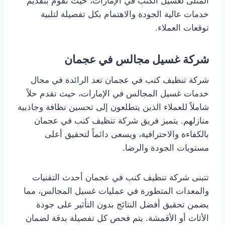
المثلى لغسيل الكنب في الإمارات، حيث تقوم بتقديم
خدمات عالية الجودة والاهتمام بكل تفصيلة لتلبية
توقعات العملاء.
شركة غسيل مجالس في عجمان
شركة تنظيف كنب في عجمان تعد الرائدة في مجال
خدمات غسيل المجالس في الإمارات، حيث تقدم حلاً
شاملاً للعملاء الذين يتطلعون إلى تحسين نظافة وجاذبية
منازلهم. يتميز فريق شركة تنظيف كنب في عجمان
بالكفاءة والاحترافية، ويسعى دائماً لتحقيق أعلى
مستويات الجودة والرضا.
تتبنى شركة تنظيف كنب في عجمان أحدث التقنيات
والمعدات المتطورة في عمليات غسيل المجالس، مما
يضمن تحقيق أفضل النتائج بدون التأثير على جودة
الأثاث أو الأقمشة. يتم فحص كل تفصيلة بدقة لضمان