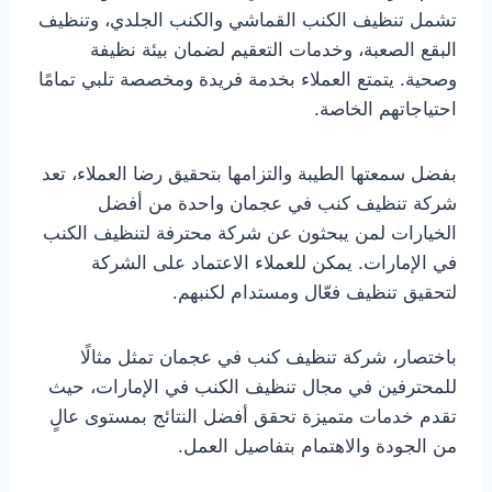
تشمل تنظيف الكنب القماشي والكنب الجلدي، وتنظيف
البقع الصعبة، وخدمات التعقيم لضمان بيئة نظيفة
وصحية. يتمتع العملاء بخدمة فريدة ومخصصة تلبي تمامًا
احتياجاتهم الخاصة.
بفضل سمعتها الطيبة والتزامها بتحقيق رضا العملاء، تعد
شركة تنظيف كنب في عجمان واحدة من أفضل
الخيارات لمن يبحثون عن شركة محترفة لتنظيف الكنب
في الإمارات. يمكن للعملاء الاعتماد على الشركة
لتحقيق تنظيف فعّال ومستدام لكنبهم.
باختصار، شركة تنظيف كنب في عجمان تمثل مثالًا
للمحترفين في مجال تنظيف الكنب في الإمارات، حيث
تقدم خدمات متميزة تحقق أفضل النتائج بمستوى عالٍ
من الجودة والاهتمام بتفاصيل العمل.