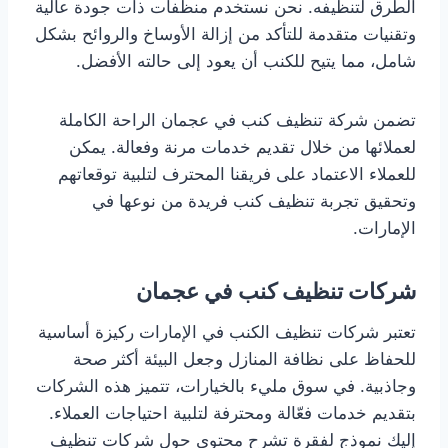
الطرق لتنظيفه. نحن نستخدم منظفات ذات جودة عالية
وتقنيات متقدمة للتأكد من إزالة الأوساخ والروائح بشكل
شامل، مما يتيح للكنب أن يعود إلى حالته الأفضل.
تضمن شركة تنظيف كنب في عجمان الراحة الكاملة
لعملائها من خلال تقديم خدمات مرنة وفعالة. يمكن
للعملاء الاعتماد على فريقنا المحترف لتلبية توقعاتهم
وتحقيق تجربة تنظيف كنب فريدة من نوعها في
الإمارات.
شركات تنظيف كنب في عجمان
تعتبر شركات تنظيف الكنب في الإمارات ركيزة أساسية
للحفاظ على نظافة المنازل وجعل البيئة أكثر صحة
وجاذبية. في سوق مليء بالخيارات، تتميز هذه الشركات
بتقديم خدمات فعّالة ومحترفة لتلبية احتياجات العملاء.
إليك نموذج لفقرة تشرح محتوى حول شركات تنظيف