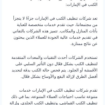
الكنب في الإمارات:
تعد شركات تنظيف الكنب في الإمارات جزءًا لا يتجزأ
من مجتمعاتنا، حيث تقدم خدمات متخصصة للعناية
بأثاث المنازل والمكاتب. تتميز هذه الشركات بالتفاني
في تقديم خدمات عالية الجودة للعملاء الذين يبحثون
عن نتائج ممتازة.
تستخدم الشركات أحدث التقنيات والمعدات المتقدمة
لتنظيف الكنب بشكل فعّال دون التأثير السلبي على
الأقمشة أو الجلود. يتم فحص حالة الكنب بدقة لتحديد
أفضل الطرق لإزالة البقع والأوساخ بشكل فعّال.
تقدم شركات تنظيف الكنب في الإمارات خدمات
متنوعة تناسب احتياجات العملاء المتنوعة، بما في ذلك
تنظيف الكنب القماشي، وتنظيف الكنب الجلدي، وإزالة