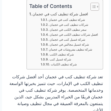
Table of Contents
افضل شركة تنظيف كنب في عجمان
شركة تنظيف كنب في عجمان
شركات تنظيف كنب في عجمان
سعر تنظيف الكنب في عجمان
افضل شركات تنظيف الكنب في عجمان
شركة غسيل كنب فى عجمان
شركة غسيل مجالس في عجمان
شركة تنظيف مفروشات في عجمان
شركة تنظيف الكنب
شركة غسيل كنب
شركة تنظيف الكنبات
تعد شركة تنظيف كنب في عجمان أحد أفضل شركات
تنظيف الكنب في الإمارات، حيث تتميز بخبرتها الواسعة
وخدماتها المتخصصة. يوفر شركة تنظيف كنب في
عجمان فريقًا من الخبراء المدربين بشكل جيد، الذين
يتمتعون بالمعرفة العميقة في مجال تنظيف وصيانة
الأثاث.