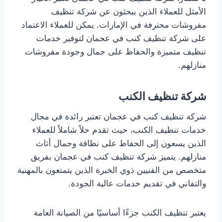
الأمثل للعملاء الذين يبحثون عن شركة تنظيف
مفروشات محترفة في الإمارات. يمكن للعملاء الاعتماد
على شركة تنظيف كنب في عجمان لتوفير خدمات
تنظيف متميزة والحفاظ على جمال وجودة مفروشات
منازلهم.
شركة تنظيف الكنب
شركة تنظيف كنب في عجمان تعتبر رائدة في مجال
خدمات تنظيف الكنب، حيث تقدم حلاً شاملاً للعملاء
الذين يسعون إلى الحفاظ على نظافة وجمال أثاث
منازلهم. يتميز شركة تنظيف كنب في عجمان بفريق
متخصص من الفنيين ذوي الخبرة الذين يتمتعون بالمهنية
والتفاني في تقديم خدمات عالية الجودة.
يعتبر تنظيف الكنب جزءًا أساسيًا من الصيانة العامة