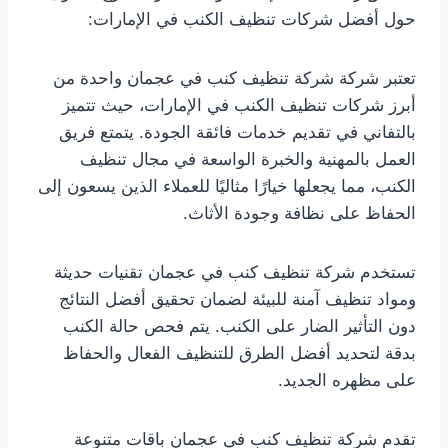
حول أفضل شركات تنظيف الكنب في الإمارات:
تعتبر شركة شركة تنظيف كنب في عجمان واحدة من
أبرز شركات تنظيف الكنب في الإمارات، حيث تتميز
بالتفاني في تقديم خدمات فائقة الجودة. يتمتع فريق
العمل بالمهنية والخبرة الواسعة في مجال تنظيف
الكنب، مما يجعلها خيارًا مثاليًا للعملاء الذين يسعون إلى
الحفاظ على نظافة وجودة الأثاث.
تستخدم شركة تنظيف كنب في عجمان تقنيات حديثة
ومواد تنظيف آمنة للبيئة لضمان تحقيق أفضل النتائج
دون التأثير الضار على الكنب. يتم فحص حالة الكنب
بدقة لتحديد أفضل الطرق للتنظيف الفعال والحفاظ
على مظهره الجديد.
تقدم شركة تنظيف كنب في عجمان باقات متنوعة