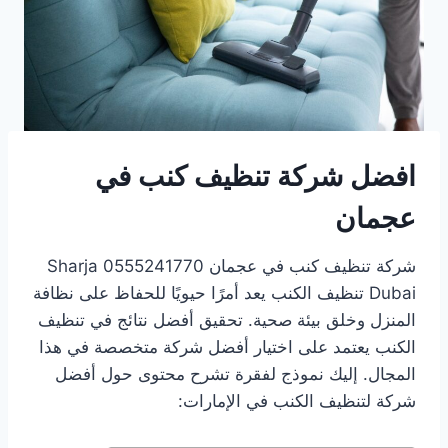
افضل شركة تنظيف كنب في
عجمان
شركة تنظيف كنب في عجمان 0555241770 Sharja
Dubai تنظيف الكنب يعد أمرًا حيويًا للحفاظ على نظافة
المنزل وخلق بيئة صحية. تحقيق أفضل نتائج في تنظيف
الكنب يعتمد على اختيار أفضل شركة متخصصة في هذا
المجال. إليك نموذج لفقرة تشرح محتوى حول أفضل
شركة لتنظيف الكنب في الإمارات: