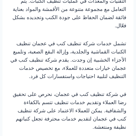
التقنيات والمعدات في عمليات تنظيف الكنبات. يتم
التعامل مع مجموعة متنوعة من الأقمشة والمواد بعناية
فائقة لضمان الحفاظ على جودة الكنب وتجديده بشكل
فعّال.
تشمل خدمات شركة تنظيف كنب في عجمان تنظيف
الكنبات القماشية والجلدية، وإزالة البقع الصعبة، وتلميع
الأجزاء الخشبية إن وجدت. يقدم شركة تنظيف كنب في
عجمان خيارات متعددة للعملاء، مع تخصيص خدمات
التنظيف لتلبية احتياجات واستفسارات كل فرد.
في شركة تنظيف كنب في عجمان، نحرص على تحقيق
رضا العملاء وتقديم خدمات تنظيف تتسم بالكفاءة
والشفافية. يمكن للعملاء الاعتماد على شركة تنظيف
كنب في عجمان لتقديم خدمات محترفة تجعل كنباتهم
نظيفة ومنتعشة.