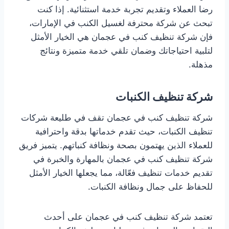
رضا العملاء وتقديم تجربة خدمة استثنائية. إذا كنت
تبحث عن شركة محترفة لغسيل الكنب في الإمارات،
فإن شركة تنظيف كنب في عجمان هي الخيار الأمثل
لتلبية احتياجاتك وضمان تلقي خدمة متميزة ونتائج
مذهلة.
شركة تنظيف الكنبات
شركة تنظيف كنب في عجمان تقف في طليعة شركات
تنظيف الكنبات، حيث تقدم خدماتها بدقة واحترافية
للعملاء الذين يهتمون بصحة ونظافة كنباتهم. يتميز فريق
شركة تنظيف كنب في عجمان بالمهارة والخبرة في
تقديم خدمات تنظيف فعّالة، مما يجعلها الخيار الأمثل
للحفاظ على جمال ونظافة الكنبات.
تعتمد شركة تنظيف كنب في عجمان على أحدث