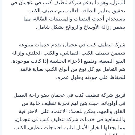
للمنزل، وهو ما يدعم شركة تنظيف كنب في عجمان في
تحقيق معايير النظافة العالية. يتم تنظيف الكنب
باستخدام أحدث التقنيات والمنظفات الفعّالة، مما
يضمن إزالة الأوساخ والروائح بشكل شامل.
شركة تنظيف كنب في عجمان تقدم خدمات متنوعة
تتضمن تنظيف الكنب القماشي، والكنب الجلدي، وإزالة
البقع الصعبة، وتلميع الأجزاء الخشبية إذا كانت موجودة.
يتم التعامل مع كل نوع من أنواع الكنب بعناية فائقة
للحفاظ على جودته وطول عمره.
فريق شركة تنظيف كنب في عجمان يضع راحة العميل
في أولوياته، حيث يتيح لهم تجربة تنظيف خالية من
القلق والجهد. يمكن للعملاء الاعتماد على الاحترافية
والشفافية في خدمات شركة تنظيف كنب في عجمان،
مما يجعلها الخيار الأمثل لتلبية احتياجات تنظيف الكنب