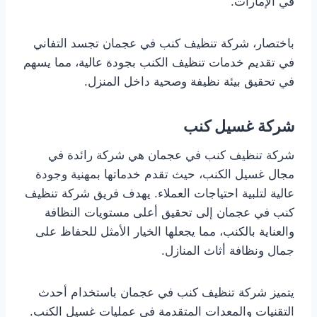
في الإمارات.
باختصار، شركة تنظيف كنب في عجمان تجسد التفاني
في تقديم خدمات تنظيف الكنب بجودة عالية، مما يسهم
في تحقيق بيئة نظيفة وصحية داخل المنزل.
شركة غسيل كنب
شركة تنظيف كنب في عجمان هي شركة رائدة في
مجال غسيل الكنب، حيث تقدم خدماتها بمهنية وجودة
عالية لتلبية احتياجات العملاء. يهدف فريق شركة تنظيف
كنب في عجمان إلى تحقيق أعلى مستويات النظافة
والعناية بالكنب، مما يجعلها الخيار الأمثل للحفاظ على
جمال ونظافة أثاث المنازل.
يتميز شركة تنظيف كنب في عجمان باستخدام أحدث
التقنيات والمعدات المتقدمة في عمليات غسيل الكنب.