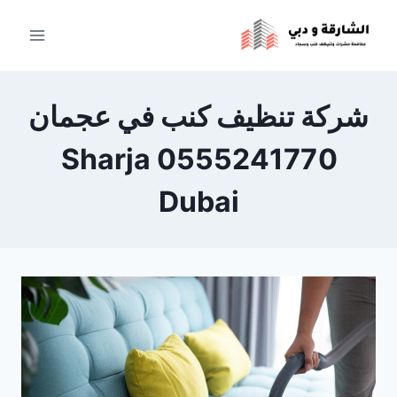
لتجاوز
لى
لمحتوى
شركة تنظيف كنب في عجمان
0555241770 Sharja
Dubai