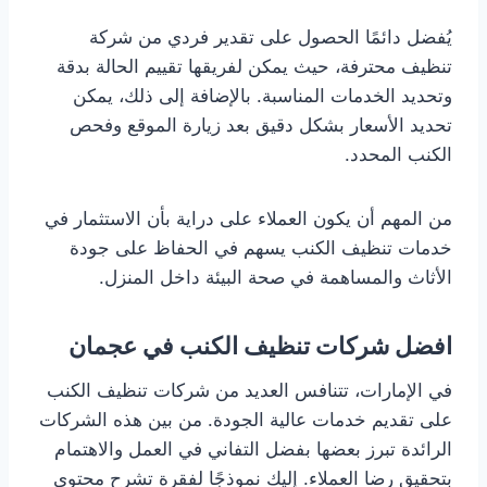
يُفضل دائمًا الحصول على تقدير فردي من شركة
تنظيف محترفة، حيث يمكن لفريقها تقييم الحالة بدقة
وتحديد الخدمات المناسبة. بالإضافة إلى ذلك، يمكن
تحديد الأسعار بشكل دقيق بعد زيارة الموقع وفحص
الكنب المحدد.
من المهم أن يكون العملاء على دراية بأن الاستثمار في
خدمات تنظيف الكنب يسهم في الحفاظ على جودة
الأثاث والمساهمة في صحة البيئة داخل المنزل.
افضل شركات تنظيف الكنب في عجمان
في الإمارات، تتنافس العديد من شركات تنظيف الكنب
على تقديم خدمات عالية الجودة. من بين هذه الشركات
الرائدة تبرز بعضها بفضل التفاني في العمل والاهتمام
بتحقيق رضا العملاء. إليك نموذجًا لفقرة تشرح محتوى