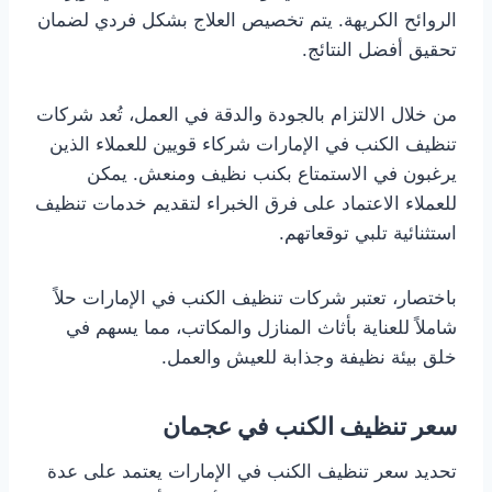
الروائح الكريهة. يتم تخصيص العلاج بشكل فردي لضمان
تحقيق أفضل النتائج.
من خلال الالتزام بالجودة والدقة في العمل، تُعد شركات
تنظيف الكنب في الإمارات شركاء قويين للعملاء الذين
يرغبون في الاستمتاع بكنب نظيف ومنعش. يمكن
للعملاء الاعتماد على فرق الخبراء لتقديم خدمات تنظيف
استثنائية تلبي توقعاتهم.
باختصار، تعتبر شركات تنظيف الكنب في الإمارات حلاً
شاملاً للعناية بأثاث المنازل والمكاتب، مما يسهم في
خلق بيئة نظيفة وجذابة للعيش والعمل.
سعر تنظيف الكنب في عجمان
تحديد سعر تنظيف الكنب في الإمارات يعتمد على عدة