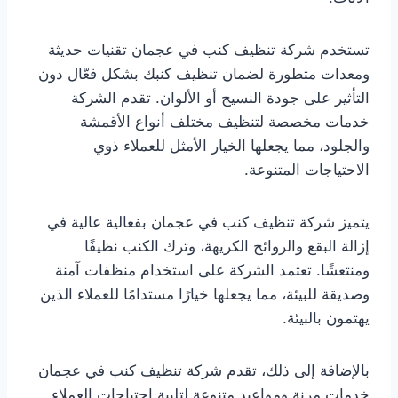
تستخدم شركة تنظيف كنب في عجمان تقنيات حديثة
ومعدات متطورة لضمان تنظيف كنبك بشكل فعّال دون
التأثير على جودة النسيج أو الألوان. تقدم الشركة
خدمات مخصصة لتنظيف مختلف أنواع الأقمشة
والجلود، مما يجعلها الخيار الأمثل للعملاء ذوي
الاحتياجات المتنوعة.
يتميز شركة تنظيف كنب في عجمان بفعالية عالية في
إزالة البقع والروائح الكريهة، وترك الكنب نظيفًا
ومنتعشًا. تعتمد الشركة على استخدام منظفات آمنة
وصديقة للبيئة، مما يجعلها خيارًا مستدامًا للعملاء الذين
يهتمون بالبيئة.
بالإضافة إلى ذلك، تقدم شركة تنظيف كنب في عجمان
خدمات مرنة ومواعيد متنوعة لتلبية احتياجات العملاء