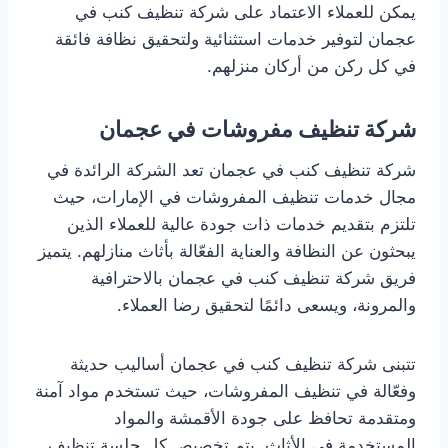
يمكن للعملاء الاعتماد على شركة تنظيف كنب في
عجمان لتوفير خدمات استثنائية ولتحقيق نظافة فائقة
في كل ركن من أركان منزلهم.
شركة تنظيف مفروشات في عجمان
شركة تنظيف كنب في عجمان تعد الشركة الرائدة في
مجال خدمات تنظيف المفروشات في الإمارات، حيث
تلتزم بتقديم خدمات ذات جودة عالية للعملاء الذين
يبحثون عن النظافة والعناية الفعّالة بأثاث منازلهم. يتميز
فريق شركة تنظيف كنب في عجمان بالاحترافية
والمرونة، ويسعى دائمًا لتحقيق رضا العملاء.
تتبنى شركة تنظيف كنب في عجمان أساليب حديثة
وفعّالة في تنظيف المفروشات، حيث تستخدم مواد آمنة
ومتقدمة تحافظ على جودة الأقمشة والمواد
المستخدمة في الأثاث. يتم تخصيص كل جلسة تنظيف