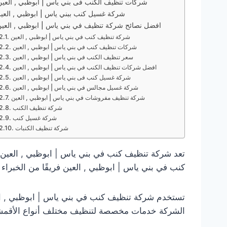
شركات تنظيف الكنب فى بني ياس | ابوظبي , العين
شركة غسيل كنب ببني ياس | ابوظبي , العي
افضل نصائح شركة تنظيف في بني ياس | ابوظبي , العي
شركة تنظيف كنب في بني ياس | ابوظبي , العين
شركات تنظيف كنب في بني ياس | ابوظبي , العين
سعر تنظيف الكنب في بني ياس | ابوظبي , العين
افضل شركات تنظيف الكنب في بني ياس | ابوظبي , العين
شركة غسيل كنب فى بني ياس | ابوظبي , العين
شركة غسيل مجالس في بني ياس | ابوظبي , العين
شركة تنظيف مفروشات في بني ياس | ابوظبي , العين
شركة تنظيف الكنب
شركة غسيل كنب
شركة تنظيف الكنبات
تعد شركة تنظيف كنب في بني ياس | ابوظبي , العين 
كنب في بني ياس | ابوظبي , العين فريقًا من الخبراء 
تستخدم شركة تنظيف كنب في بني ياس | ابوظبي , العي
الشركة خدمات مخصصة لتنظيف مختلف أنواع الأقمشة وال