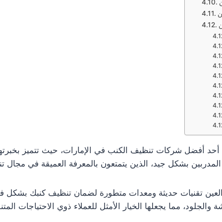
ن
ن
أحد أفضل شركات تنظيف الكنب في الإمارات، حيث تتميز بخبرته
المدربين بشكل جيد، الذين يتمتعون بالمعرفة العميقة في مجال تن
ن تقنيات حديثة ومعدات متطورة لضمان تنظيف كنبك بشكل فعّال 
جلود، مما يجعلها الخيار الأمثل للعملاء ذوي الاحتياجات المتن