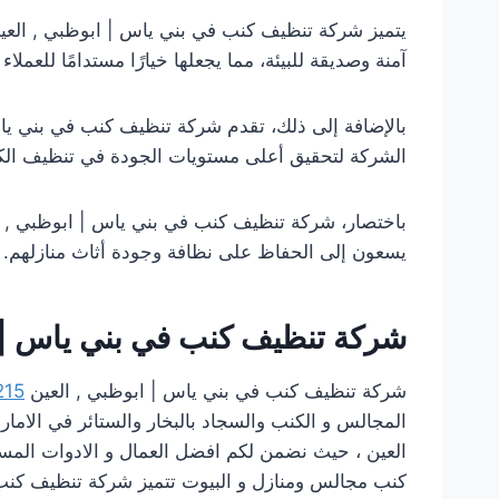
يتميز شركة تنظيف كنب في بني ياس | ابوظبي , العين ب
آمنة وصديقة للبيئة، مما يجعلها خيارًا مستدامًا للعملاء 
بالإضافة إلى ذلك، تقدم شركة تنظيف كنب في بني ياس 
الشركة لتحقيق أعلى مستويات الجودة في تنظيف الك
باختصار، شركة تنظيف كنب في بني ياس | ابوظبي , الع
يسعون إلى الحفاظ على نظافة وجودة أثاث منازلهم.
شركة تنظيف كنب في بني ياس | ا
شركة تنظيف كنب في بني ياس | ابوظبي , العين
215
المجالس و الكنب والسجاد بالبخار والستائر في الاما
العين ، حيث نضمن لكم افضل العمال و الادوات المست
كنب مجالس ومنازل و البيوت تتميز شركة تنظيف كنب 