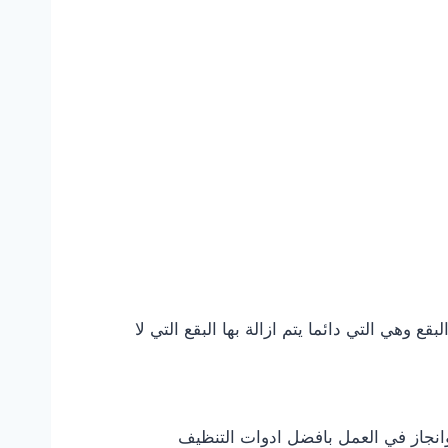
ع وهي التي دائما يتم ازالة بها البقع التي لا
نجاز في العمل بافضل ادوات التنظيف