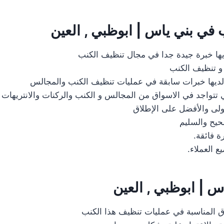
 في بني ياس | ابوظبي , العين
يها خبرة جيدة جدا في مجال تنظيف الكنب
و تنظيف الكنب
ديها خبرات سابقة في عمليات تنظيف الكنب والمجالس
 تتواجد في الاسواق من المجالس و الكنب والركنات والانتريهات
اولى والأفضل على الإطلاق
صحيح والسليم
ة فائقة.
 العملاء.
س | ابوظبي , العين
ق المناسبة في عمليات تنظيف هذا الكنب