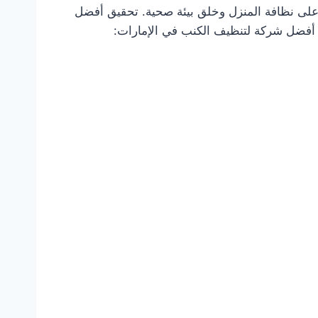
Sh تنظيف الكنب يعد أمرًا حيويًا للحفاظ على نظافة المنزل وخلق بيئة صحية. تحقيق أفضل
أفضل شركة لتنظيف الكنب في الإمارات: