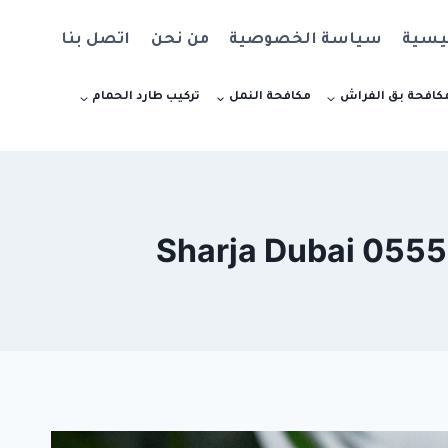
يسية
سياسة الخصوصية
من نحن
اتصل بنا
كافحة بق الفراش
مكافحة النمل
تركيب طارد الحمام