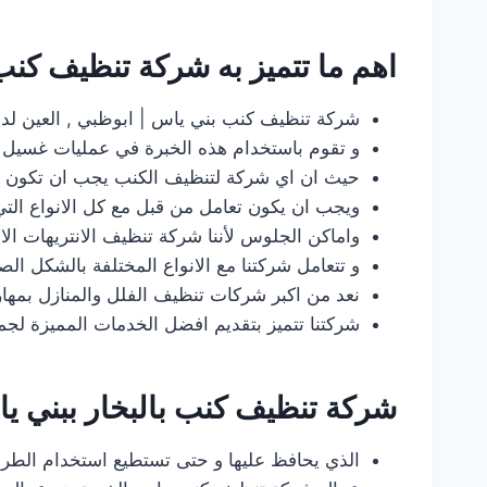
اهم ما تتميز به شركة تنظيف كنب
شركة تنظيف كنب بني ياس | ابوظبي , العين لد
و تقوم باستخدام هذه الخبرة في عمليات غسيل 
حيث ان اي شركة لتنظيف الكنب يجب ان تكون ل
ويجب ان يكون تعامل من قبل مع كل الانواع التي
واماكن الجلوس لأننا شركة تنظيف الانتريهات ال
و تتعامل شركتنا مع الانواع المختلفة بالشكل ال
نعد من اكبر شركات تنظيف الفلل والمنازل بمهار
شركتنا تتميز بتقديم افضل الخدمات المميزة لجميع
شركة تنظيف كنب بالبخار ببني يا
الذي يحافظ عليها و حتى تستطيع استخدام الطر