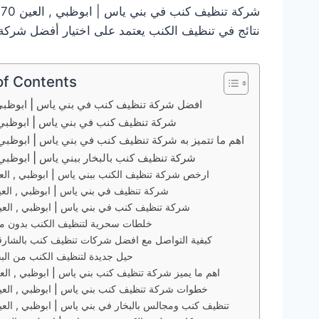
نتائج في تنظيف الكنب يعتمد على اختيار أفضل شرك
of Contents
افضل شركة تنظيف كنب في بني ياس | ابوظبي 
شركة تنظيف كنب في بني ياس | ابوظبي ,
اهم ما تتميز به شركة تنظيف كنب في بني ياس | ابوظبي 
شركة تنظيف كنب بالبخار ببني ياس | ابوظبي 
ارخص شركة تنظيف الكنب ببني ياس | ابوظبي , الع
شركة تنظيف في بني ياس | ابوظبي , العي
شركة تنظيف كنب في بني ياس | ابوظبي , العي
خلطات سحرية لتنظيف الكنب بدون ما
كبفية التواصل مع افضل شركات تنظيف كنب بالشارق
حيل جديدة لتنظيف الكنب من البق
اهم ما يميز شركة تنظيف كنب بني ياس | ابوظبي , الع
خطوات شركة تنظيف كنب بني ياس | ابوظبي , العي
تنظيف كنب ومجالس بالبخار في بني ياس | ابوظبي , العي