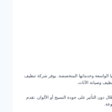
ا الواسعة وخدماتها المتخصصة. يوفر شركة تنظيف
ظيف وصيانة الأثاث.
دون التأثير على جودة النسيج أو الألوان. تقدم
وعة.