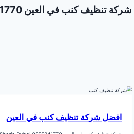
شركة تنظيف كنب في العين 0555241770 Sharja Dubai
افضل شركة تنظيف كنب في العين