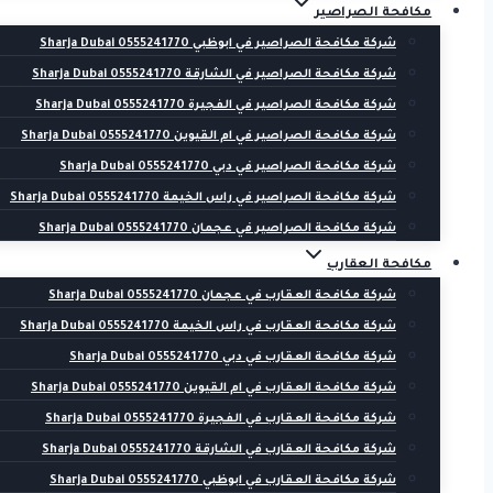
مكافحة الصراصير
شركة مكافحة الصراصير في ابوظبي 0555241770 Sharja Dubai
شركة مكافحة الصراصير في الشارقة 0555241770 Sharja Dubai
شركة مكافحة الصراصير في الفجيرة 0555241770 Sharja Dubai
شركة مكافحة الصراصير في ام القيوين 0555241770 Sharja Dubai
شركة مكافحة الصراصير في دبي 0555241770 Sharja Dubai
شركة مكافحة الصراصير في راس الخيمة 0555241770 Sharja Dubai
شركة مكافحة الصراصير في عجمان 0555241770 Sharja Dubai
مكافحة العقارب
شركة مكافحة العقارب في عجمان 0555241770 Sharja Dubai
شركة مكافحة العقارب في راس الخيمة 0555241770 Sharja Dubai
شركة مكافحة العقارب في دبي 0555241770 Sharja Dubai
شركة مكافحة العقارب في ام القيوين 0555241770 Sharja Dubai
شركة مكافحة العقارب في الفجيرة 0555241770 Sharja Dubai
شركة مكافحة العقارب في الشارقة 0555241770 Sharja Dubai
شركة مكافحة العقارب في ابوظبي 0555241770 Sharja Dubai