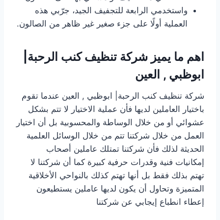
واستخدمي الرابعة للتجفيف الجيد، جرّبي هذه
العملية أولًا على جزء صغير غير ظاهر من الصالون.
اهم ما يميز شركة تنظيف كنب الرحبة|
ابوظبي , العين
شركة تنظيف كنب الرحبة| ابوظبي , العين عندما تقوم
باختيار العاملين لديها فأن عملية الاختيار لا تتم بشكل
عشوائي أو من خلال الوساطة والمحسوبية بل أن اختيار
العمل من خلال شركتنا تتم من خلال الوسائل العلمية
الحديثة لذلك فأن شركتنا تمتلك عاملين أصحاب
إمكانيات فنية وقدرات حرفية كبيرة كما أن شركتنا لا
تهتم بذلك فقط بل أنها تهتم كذلك بالنواحي الأخلاقية
المتميزة وتحاول أن يكون لديها عاملين يستطيعون
إعطاء انطباع إيجابي عن شركتنا