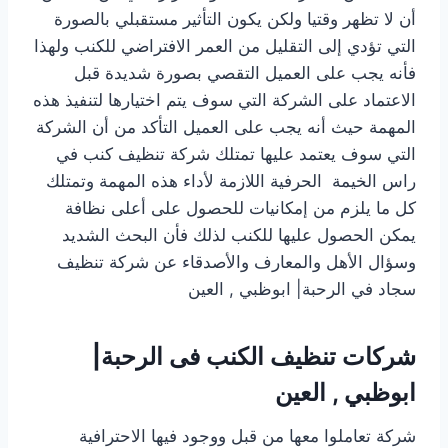
أن لا تظهر وقتيا ولكن يكون التأثير مستقبلي بالصورة
التي تؤدي إلى التقليل من العمر الافتراضي للكنب ولهذا
فأنه يجب على العميل التقصي بصورة شديدة قبل
الاعتماد على الشركة التي سوف يتم اختيارها لتنفيذ هذه
المهمة حيث أنه يجب على العميل التأكد من أن الشركة
التي سوف يعتمد عليها تمتلك شركة تنظيف كنب في
راس الخيمة الحرفية اللازمة لأداء هذه المهمة وتمتلك
كل ما يلزم من إمكانيات للحصول على أعلى نظافة
يمكن الحصول عليها للكنب لذلك فأن البحث الشديد
وسؤال الأهل والمعارف والأصدقاء عن شركة تنظيف
سجاد في الرحبة| ابوظبي , العين
شركات تنظيف الكنب فى الرحبة|
ابوظبي , العين
شركة تعاملوا معها من قبل ووجود فيها الاحترافية