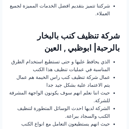
شركتنا تتميز بتقديم افضل الخدمات المميزة لجميع
العملاء.
شركة تنظيف كنب بالبخار
بالرحبة| ابوظبي , العين
الذي يحافظ عليها و حتى تستطيع استخدام الطرق
المناسبة في عمليات تنظيف هذا الكنب
عمال شركة تنظيف كنب راس الخيمة هم عمال
يتم الاعتماد علية بشكل جيد جدا
حيث اننا نعلم انهم سوف يكونون الواجهة المشرفة
للشركة.
الشركة لديها احدث الوسائل المتطورة لتنظيف
الكنب والسجاد ببراعة.
حيث انهم يستطيعون التعامل مع انواع الكنب