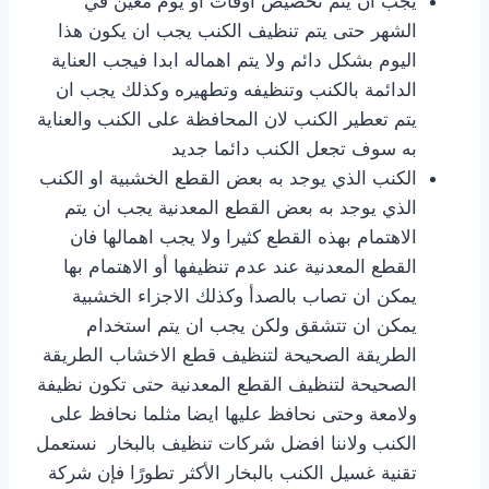
يجب ان يتم تخصيص اوقات او يوم معين في
الشهر حتى يتم تنظيف الكنب يجب ان يكون هذا
اليوم بشكل دائم ولا يتم اهماله ابدا فيجب العناية
الدائمة بالكنب وتنظيفه وتطهيره وكذلك يجب ان
يتم تعطير الكنب لان المحافظة على الكنب والعناية
به سوف تجعل الكنب دائما جديد
الكنب الذي يوجد به بعض القطع الخشبية او الكنب
الذي يوجد به بعض القطع المعدنية يجب ان يتم
الاهتمام بهذه القطع كثيرا ولا يجب اهمالها فان
القطع المعدنية عند عدم تنظيفها أو الاهتمام بها
يمكن ان تصاب بالصدأ وكذلك الاجزاء الخشبية
يمكن ان تتشقق ولكن يجب ان يتم استخدام
الطريقة الصحيحة لتنظيف قطع الاخشاب الطريقة
الصحيحة لتنظيف القطع المعدنية حتى تكون نظيفة
ولامعة وحتى نحافظ عليها ايضا مثلما نحافظ على
الكنب ولاننا افضل شركات تنظيف بالبخار نستعمل
تقنية غسيل الكنب بالبخار الأكثر تطورًا فإن شركة