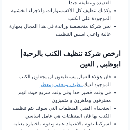
العديدة وتنظيفه جيدا
وكذلك تنظيف كل الاكسسوارات والاجزاء الخشبية
الموجودة على الكنب
نحن شركة متخصصة ورائدة في هذا المجال بمهارة
عالية واعلي اسس التنظيف
ارخص شركة تنظيف الكنب بالرحبة|
ابوظبي , العين
فان هؤلاء العمال يستطيعون ان يجعلون الكنب
الموجود لديك
نظيف ومعقم ومعطر
في وقت قصير جدا وفي وقت سريع حيث انهم
محترفون وماهرون و متميزون
استخدام افضل المنظفات التي سوف يتم تنظيف
الكنب بها فان المنظفات هي عامل اساسي
لشركتنا نقوم بالاعتماد عليه ونقوم باختياره بعناية