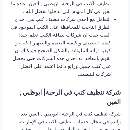
تنظيف الكنب في الرحبة| ابوظبي , العين عادة ما
نفوز في كل المهام التي ندخلها بفضل الله .
التعامل مع احدى شركات تنظيف كنب هى احدى
الطرق الناجحة للمحافظة على الكنب الموجود في
البيت حيث ان شركات نظافة الكنب تعلم جيدا
كيفية التنظيف و كيفية التعقيم والتطهير للكنب و
كيفية ازالة الملوثات بالشكل الصحيح فيمكنك ان
تقوم بالتعاقد مع احدى هذه الشركات حتى تحصل
على كنب جميل ورائع دائما اعتمد علي افضل
شركات للتنظيف
شركة تنظيف كنب في الرحبة| ابوظبي ,
العين
شركة تنظيف كنب في الرحبة| ابوظبي , العين تعد
رائدة في مجال خدمات تنظيف الكنب في الإمارات،
حيث تجمع بين الخبرة الواسعة والتفاني في تحقيق