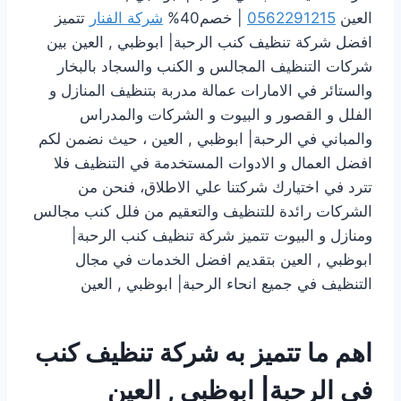
العين
0562291215
| خصم40%
شركة الفنار
تتميز
افضل شركة تنظيف كنب الرحبة| ابوظبي , العين بين
شركات التنظيف المجالس و الكنب والسجاد بالبخار
والستائر في الامارات عمالة مدربة بتنظيف المنازل و
الفلل و القصور و البيوت و الشركات والمدراس
والمباني في الرحبة| ابوظبي , العين ، حيث نضمن لكم
افضل العمال و الادوات المستخدمة في التنظيف فلا
تترد في اختيارك شركتنا علي الاطلاق، فنحن من
الشركات رائدة للتنظيف والتعقيم من فلل كنب مجالس
ومنازل و البيوت تتميز شركة تنظيف كنب الرحبة|
ابوظبي , العين بتقديم افضل الخدمات في مجال
التنظيف في جميع انحاء الرحبة| ابوظبي , العين
اهم ما تتميز به شركة تنظيف كنب
في الرحبة| ابوظبي , العين