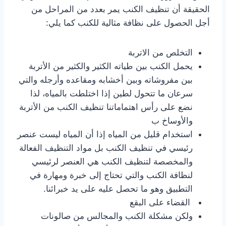
الحقيقة أن تنظيف الكنب يمر بعدد من المراحل من
أجل الحصول على نظافة مثالية للكنب كما يلي:
التخلص من الاتربة
يحمل الكنب بين طياته الكثير والكثير من الأتربة
بين مفروشاته وبين أخشابه ومقاعده وأرجله والتي
سرعان ما تتحول لطين إذا اختلطت بالمياه، لذا
نضع على رأس اهتماماتنا تنظيف الكنب من الأتربة
والأوساخ ب
استخدام قليل من المياه إذا أن المياه ليست عنصر
رئيسي في تنظيف الكنب بل مواد التنظيف الفعالة
والمخصصة لتنظيف الكنب هي العنصر لرئيسي
لنظافة الكنب والتي تحتاج إلى خبرة ومهارة في
التطبيق وهو ما تحصل عليه على يد خبرائنا.
القضاء على البقع
ولكن مشكلة الكنب والمجالس من صالونات