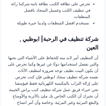
نحرص على نظافة الكنب نظافة تامة.شركتنا رائة
في تنظيف الكنب وغسيل السجاد بافضل
المنظفات
نستخدم افضل المنظفات ولدينا خبرة طويلة
شركة تنظيف في الرحبة| ابوظبي ,
العين
أن التنظيف أمر لابد منه للحفاظ على الأشياء التي نحبها
والتي نفضل استخدامها دونًا عن غيرها وكما نحرص على
أن يكون البيت نظيف توجد ضرورة لتنظيف الأثاث
نفسه
شركة تنظيف سجاد ابوظبي
فإن كنت تحرص
على إزالة التراب بالمكنسة الكهربائية فقط فيؤسفنا
نحن خبراء فريق عمل شركة تنظيف كنب براس الخيمة
أن نخبرك أن الكنب الخاص بك ملئ بالأتربة والأوساخ
والبقع المرئية وغير المرئية. وخاصة وأن أمر اتساخ