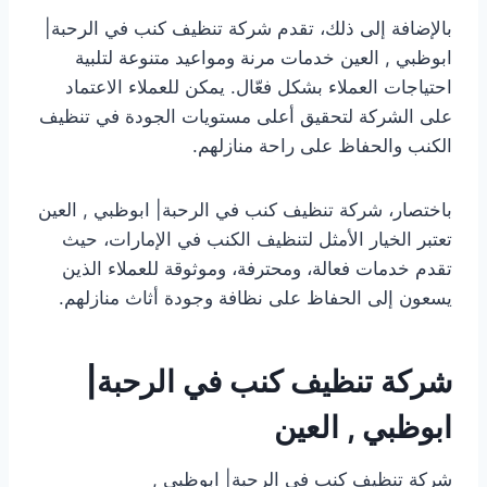
بالإضافة إلى ذلك، تقدم شركة تنظيف كنب في الرحبة|
ابوظبي , العين خدمات مرنة ومواعيد متنوعة لتلبية
احتياجات العملاء بشكل فعّال. يمكن للعملاء الاعتماد
على الشركة لتحقيق أعلى مستويات الجودة في تنظيف
الكنب والحفاظ على راحة منازلهم.
باختصار، شركة تنظيف كنب في الرحبة| ابوظبي , العين
تعتبر الخيار الأمثل لتنظيف الكنب في الإمارات، حيث
تقدم خدمات فعالة، ومحترفة، وموثوقة للعملاء الذين
يسعون إلى الحفاظ على نظافة وجودة أثاث منازلهم.
شركة تنظيف كنب في الرحبة|
ابوظبي , العين
شركة تنظيف كنب في الرحبة| ابوظبي ,