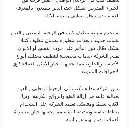
الخبراء المدربين بشكل جيد، الذين يتمتعون بالمعرفة
العميقة في مجال تنظيف وصيانة الأثاث.
تستخدم شركة تنظيف كنب في الرحبة| ابوظبي , العين
تقنيات حديثة ومعدات متطورة لضمان تنظيف كنبك
بشكل فعّال دون التأثير على جودة النسيج أو الألوان.
تقدم الشركة خدمات مخصصة لتنظيف مختلف أنواع
الأقمشة والجلود، مما يجعلها الخيار الأمثل للعملاء ذوي
الاحتياجات المتنوعة.
يتميز شركة تنظيف كنب في الرحبة| ابوظبي , العين
بفعالية عالية في إزالة البقع والروائح الكريهة، وترك
الكنب نظيفًا ومنتعشًا. تعتمد الشركة على استخدام
منظفات آمنة وصديقة للبيئة، مما يجعلها خيارًا مستدامًا
للعملاء الذين يهتمون بالبيئة.