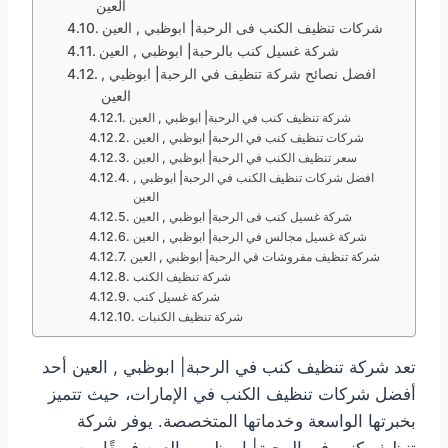
العين
شركات تنظيف الكنب فى الرحبة| ابوظبي , العين
شركة غسيل كنب بالرحبة| ابوظبي , العين
افضل نصائح شركة تنظيف في الرحبة| ابوظبي ,
العين
شركة تنظيف كنب في الرحبة| ابوظبي , العين
شركات تنظيف كنب في الرحبة| ابوظبي , العين
سعر تنظيف الكنب في الرحبة| ابوظبي , العين
افضل شركات تنظيف الكنب في الرحبة| ابوظبي ,
العين
شركة غسيل كنب فى الرحبة| ابوظبي , العين
شركة غسيل مجالس في الرحبة| ابوظبي , العين
شركة تنظيف مفروشات في الرحبة| ابوظبي , العين
شركة تنظيف الكنب
شركة غسيل كنب
شركة تنظيف الكنبات
تعد شركة تنظيف كنب في الرحبة| ابوظبي , العين أحد
أفضل شركات تنظيف الكنب في الإمارات، حيث تتميز
بخبرتها الواسعة وخدماتها المتخصصة. يوفر شركة
تنظيف كنب في الرحبة| ابوظبي , العين فريقًا من