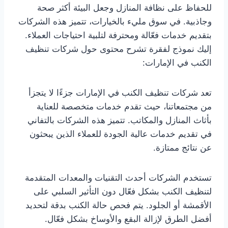
للحفاظ على نظافة المنازل وجعل البيئة أكثر صحة
وجاذبية. في سوق مليء بالخيارات، تتميز هذه الشركات
بتقديم خدمات فعّالة ومحترفة لتلبية احتياجات العملاء.
إليك نموذج لفقرة تشرح محتوى حول شركات تنظيف
الكنب في الإمارات:
تعد شركات تنظيف الكنب في الإمارات جزءًا لا يتجزأ
من مجتمعاتنا، حيث تقدم خدمات متخصصة للعناية
بأثاث المنازل والمكاتب. تتميز هذه الشركات بالتفاني
في تقديم خدمات عالية الجودة للعملاء الذين يبحثون
عن نتائج ممتازة.
تستخدم الشركات أحدث التقنيات والمعدات المتقدمة
لتنظيف الكنب بشكل فعّال دون التأثير السلبي على
الأقمشة أو الجلود. يتم فحص حالة الكنب بدقة لتحديد
أفضل الطرق لإزالة البقع والأوساخ بشكل فعّال.