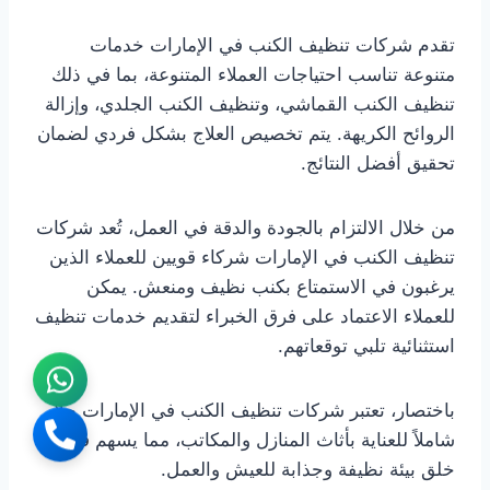
تقدم شركات تنظيف الكنب في الإمارات خدمات
متنوعة تناسب احتياجات العملاء المتنوعة، بما في ذلك
تنظيف الكنب القماشي، وتنظيف الكنب الجلدي، وإزالة
الروائح الكريهة. يتم تخصيص العلاج بشكل فردي لضمان
تحقيق أفضل النتائج.
من خلال الالتزام بالجودة والدقة في العمل، تُعد شركات
تنظيف الكنب في الإمارات شركاء قويين للعملاء الذين
يرغبون في الاستمتاع بكنب نظيف ومنعش. يمكن
للعملاء الاعتماد على فرق الخبراء لتقديم خدمات تنظيف
استثنائية تلبي توقعاتهم.
باختصار، تعتبر شركات تنظيف الكنب في الإمارات حلاً
شاملاً للعناية بأثاث المنازل والمكاتب، مما يسهم في
خلق بيئة نظيفة وجذابة للعيش والعمل.