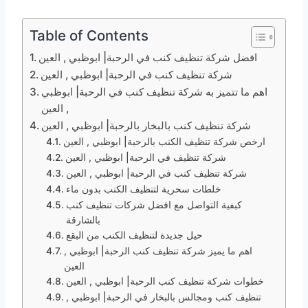
Table of Contents
افضل شركة تنظيف كنب في الرحبة| ابوظبي , العين
شركة تنظيف كنب في الرحبة| ابوظبي , العين
اهم ما تتميز به شركة تنظيف كنب في الرحبة| ابوظبي
, العين
شركة تنظيف كنب بالبخار بالرحبة| ابوظبي , العين
ارخص شركة تنظيف الكنب بالرحبة| ابوظبي , العين
شركة تنظيف في الرحبة| ابوظبي , العين
شركة تنظيف كنب في الرحبة| ابوظبي , العين
خلطات سحرية لتنظيف الكنب بدون ماء
كبفية التواصل مع افضل شركات تنظيف كنب
بالشارقة
حيل جديدة لتنظيف الكنب من البقع
اهم ما يميز شركة تنظيف كنب الرحبة| ابوظبي ,
العين
خطوات شركة تنظيف كنب الرحبة| ابوظبي , العين
تنظيف كنب ومجالس بالبخار في الرحبة| ابوظبي ,