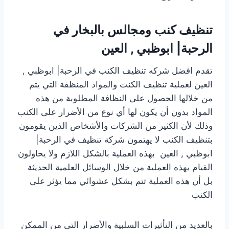
تنظيف كنب ومجالس بالبخار في
الرحبة| ابوظبي , العين
تقدم افضل شركه تنظيف الكنب في الرحبة| ابوظبي ,
العين لعملية تنظيف الكنت والمواد المنظفة التي يتم
من خلالها الحصول على النظافة المطلوبة من هذه
المواد بدون أن يكون لها أي نوع من الأضرار على الكنب
وذلك لأن الكثير من الشركات والأشخاص الذين يقومون
بتنظيف الكنب لا يهتمون شركة تنظيف في الرحبة|
ابوظبي , العين بهذه العملية بالشكل اللازم ولا يحاولون
القيام بهذه العملية من خلال الوسائل العلمية الحديثة
بل أن هذه العملية تتم بشكل عشوائي مما يؤثر على
الكنب
بالعديد من التأثيرات السلبية والأضرار التي من الممكن