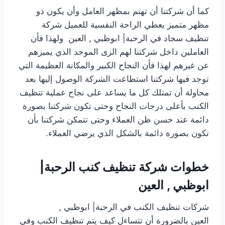
كما أن شركتنا أن تهتم بمظهر العامل وأن يكون ذو
مظهر متميز يعطي الراحة النفسية للعميل شركة
تنظيف سجاد في الرحبة| ابوظبي , العين ولهذا فأن
العاملين داخل شركتنا لهم الزى الموحد الذي يميزهم
عن غيرهم لهذا فأن النجاح الكبير والمكانة العظيمة التي
توجد فيها شركتنا استطاعت الشركة الوصول إليها بعد
محاولة أن تمتلك كل ما يساعد على نجاح عملية تنظيف
الكنب بأعلى درجات النجاح وحتى تكون شركتنا بصورة
دائمة عند حسن ظن العملاء وحتى تتمكن شركتنا بأن
تكون بصورة دائمة بالشكل الذي يرضي العملاء.
خطوات شركة تنظيف كنب الرحبة|
ابوظبي , العين
شركات تنظيف الكنب في الرحبة| ابوظبي ,
العين بالضرورة أن تتساءل كيف يتم تنظيف الكنب وفي