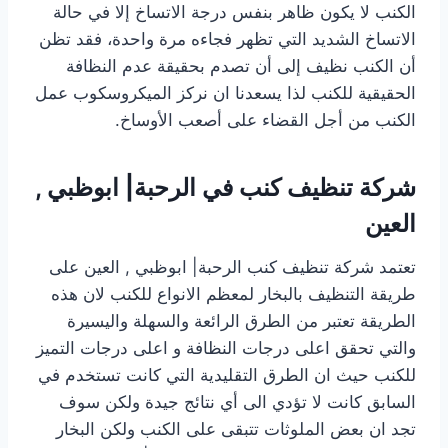
الكنب لا يكون ظاهر بنفس درجة الاتساخ إلا في حالة
الاتساخ الشديد التي تظهر فجاءه مرة واحدة، فقد تظن
أن الكنب نظيف إلى أن تصدم بحقيقة عدم النظافة
الحقيقية للكنب لذا يسعدنا ان نركز الميكروسكوب عمل
الكنب من أجل القضاء على أصعب الأوساخ.
شركة تنظيف كنب في الرحبة| ابوظبي ,
العين
تعتمد شركة تنظيف كنب الرحبة| ابوظبي , العين على
طريقة التنظيف بالبخار لمعظم الانواع للكنب لان هذه
الطريقة تعتبر من الطرق الرائعة والسهلة واليسيرة
والتي تحقق اعلى درجات النظافة و اعلى درجات التميز
للكنب حيث ان الطرق التقليدية التي كانت تستخدم في
السابق كانت لا تؤدي الى أي نتائج جيدة ولكن سوف
تجد ان بعض الملوثات تتبقى على الكنب ولكن البخار