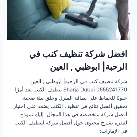
افضل شركة تنظيف كنب في
الرحبة| ابوظبي , العين
شركة تنظيف كنب في الرحبة| ابوظبي , العين
0555241770 Sharja Dubai تنظيف الكنب يعد أمرًا
حيويًا للحفاظ على نظافة المنزل وخلق بيئة صحية.
تحقيق أفضل نتائج في تنظيف الكنب يعتمد على اختيار
أفضل شركة متخصصة في هذا المجال. إليك نموذج
لفقرة تشرح محتوى حول أفضل شركة لتنظيف الكنب
في الإمارات: