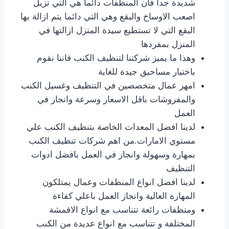
شديدة جدا فان المنظفات دائما هي التي تزيل
اصعب الاوساخ والبقع وهي التي دائما يتم ازالة بها
البقع التي لا تستطيع سيدة المنزل ازالتها في
المنزل بمفردها
وهذا ما يميز شركتنا لتنظيف الكنب فاننا نقوم
باختيار مساحيق جيدة للغاية
امهر عمال متخصصين في التنظيف وغسيل الكنب
والمفروشات باقل الاسعار وسرعة وانجاز في
العمل
لدينا افضل المعدات الخاصة بتنظيف الكنب علي
مستوي الامارات.من اهم شركات تنظيف الكنب
بمهارة وسهولة وانجاز في العمل بافضل ادوات
التنظيف
لدينا افضل انواع المنظفات وعمال يمتلكون
المهارة العالية وانجاز العمل باعلي كفاءة
ومنظفات رائعة تتناسب مع انواع الاقمشة
المختلفة و تتناسب مع انواع عديدة من الكنب