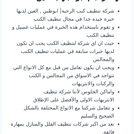
شركة تنظيف كنب الرحبة| ابوظبي , العين لديها
خبرة جيدة جدا في مجال تنظيف الكنب
و تقوم باستخدام هذه الخبرة في عمليات غسيل و
تنظيف الكنب
حيث ان اي شركة لتنظيف الكنب يجب ان تكون
لديها خبرات سابقة في عمليات تنظيف الكنب
والمجالس
ويجب ان يكون تعامل من قبل مع كل الانواع التي
تتواجد في الاسواق من المجالس و الكنب
والركنات والانتريهات
واماكن الجلوس لأننا شركة تنظيف
الانتريهات الاولى والأفضل على الإطلاق
و تتعامل شركتنا مع الانواع المختلفة بالشكل
الصحيح والسليم
نعد من اكبر شركات تنظيف الفلل والمنازل بمهارة
فائقة.