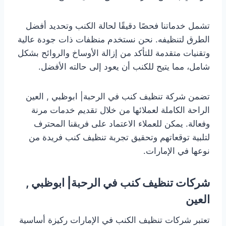
تشمل خدماتنا فحصًا دقيقًا لحالة الكنب وتحديد أفضل
الطرق لتنظيفه. نحن نستخدم منظفات ذات جودة عالية
وتقنيات متقدمة للتأكد من إزالة الأوساخ والروائح بشكل
شامل، مما يتيح للكنب أن يعود إلى حالته الأفضل.
تضمن شركة تنظيف كنب في الرحبة| ابوظبي , العين
الراحة الكاملة لعملائها من خلال تقديم خدمات مرنة
وفعالة. يمكن للعملاء الاعتماد على فريقنا المحترف
لتلبية توقعاتهم وتحقيق تجربة تنظيف كنب فريدة من
نوعها في الإمارات.
شركات تنظيف كنب في الرحبة| ابوظبي ,
العين
تعتبر شركات تنظيف الكنب في الإمارات ركيزة أساسية