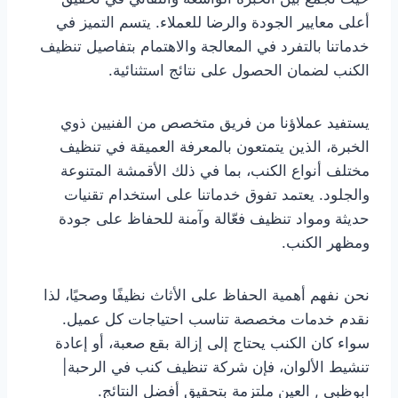
أعلى معايير الجودة والرضا للعملاء. يتسم التميز في
خدماتنا بالتفرد في المعالجة والاهتمام بتفاصيل تنظيف
الكنب لضمان الحصول على نتائج استثنائية.
يستفيد عملاؤنا من فريق متخصص من الفنيين ذوي
الخبرة، الذين يتمتعون بالمعرفة العميقة في تنظيف
مختلف أنواع الكنب، بما في ذلك الأقمشة المتنوعة
والجلود. يعتمد تفوق خدماتنا على استخدام تقنيات
حديثة ومواد تنظيف فعّالة وآمنة للحفاظ على جودة
ومظهر الكنب.
نحن نفهم أهمية الحفاظ على الأثاث نظيفًا وصحيًا، لذا
نقدم خدمات مخصصة تناسب احتياجات كل عميل.
سواء كان الكنب يحتاج إلى إزالة بقع صعبة، أو إعادة
تنشيط الألوان، فإن شركة تنظيف كنب في الرحبة|
ابوظبي , العين ملتزمة بتحقيق أفضل النتائج.