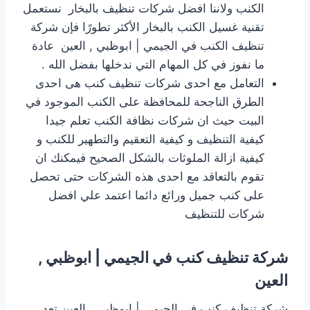
الكنب ولاننا افضل شركات تنظيف بالبخار نستعمل
تقنية غسيل الكنب بالبخار الأكثر تطورًا فإن شركة
تنظيف الكنب في الجيمي | ابوظبي , العين عادة
ما نفوز في كل المهام التي ندخلها بفضل الله .
التعامل مع احدى شركات تنظيف كنب هى احدى
الطرق الناجحة للمحافظة على الكنب الموجود في
البيت حيث ان شركات نظافة الكنب تعلم جيدا
كيفية التنظيف و كيفية التعقيم والتطهير للكنب و
كيفية ازالة الملوثات بالشكل الصحيح فيمكنك ان
تقوم بالتعاقد مع احدى هذه الشركات حتى تحصل
على كنب جميل ورائع دائما اعتمد علي افضل
شركات للتنظيف
شركة تنظيف كنب في الجيمي | ابوظبي ,
العين
شركة تنظيف كنب في الجيمي | ابوظبي , العين تعد