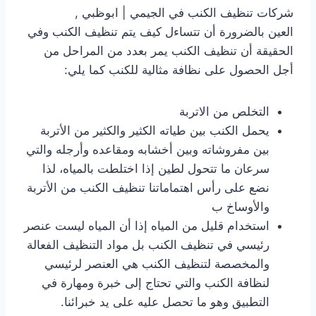
شركات تنظيف الكنب في الجيمي | ابوظبي ,
العين بالضرورة أن تتساءل كيف يتم تنظيف الكنب وفي
الحقيقة أن تنظيف الكنب يمر بعدد من المراحل من
أجل الحصول على نظافة مثالية للكنب كما يلي:
التخلص من الاتربة
يحمل الكنب بين طياته الكثير والكثير من الأتربة
بين مفروشاته وبين أخشابه ومقاعده وأرجله والتي
سرعان ما تتحول لطين إذا اختلطت بالمياه، لذا
نضع على رأس اهتماماتنا تنظيف الكنب من الأتربة
والأوساخ ب
استخدام قليل من المياه إذا أن المياه ليست عنصر
رئيسي في تنظيف الكنب بل مواد التنظيف الفعالة
والمخصصة لتنظيف الكنب هي العنصر لرئيسي
لنظافة الكنب والتي تحتاج إلى خبرة ومهارة في
التطبيق وهو ما تحصل عليه على يد خبرائنا.