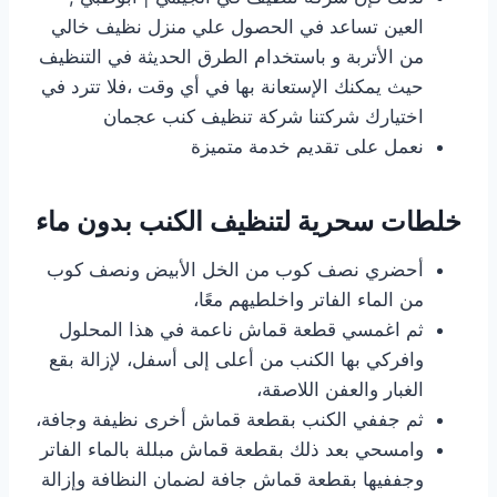
العين تساعد في الحصول علي منزل نظيف خالي
من الأتربة و باستخدام الطرق الحديثة في التنظيف
حيث يمكنك الإستعانة بها في أي وقت ،فلا تترد في
اختيارك شركتنا شركة تنظيف كنب عجمان
نعمل على تقديم خدمة متميزة
خلطات سحرية لتنظيف الكنب بدون ماء
أحضري نصف كوب من الخل الأبيض ونصف كوب
من الماء الفاتر واخلطيهم معًا،
ثم اغمسي قطعة قماش ناعمة في هذا المحلول
وافركي بها الكنب من أعلى إلى أسفل، لإزالة بقع
الغبار والعفن اللاصقة،
ثم جففي الكنب بقطعة قماش أخرى نظيفة وجافة،
وامسحي بعد ذلك بقطعة قماش مبللة بالماء الفاتر
وجففيها بقطعة قماش جافة لضمان النظافة وإزالة