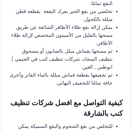
البقع تمامًا.
تخلصي من بقع الحبر بفرك البقعة بقطعة قطن
مبللة بالكحول.
يمكن إزالة بقع طلاء الأظافر الشائعة عن طريق
مسحها بالقليل من الأسيتون المخصص لإزالة طلاء
الأظافر،
ثم مسحها بقماش مبلل بالصابون أو مسحوق
تنظيف السجاد، شركات تنظيف كنب في الجيمي |
ابوظبي , العين
ثم تجفيفها بقطعة قماش مبللة بالماء الفاتر وأخرى
جافة تمامًا للتجفيف النهائي.
كبفية التواصل مع افضل شركات تنظيف
كنب بالشارقة
للتخلص من بقع الشحوم والبقع السميكة يمكن