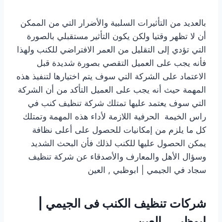
بالعديد من التأثيرات السلبية والأضرار التي من الممكن
أن لا تظهر وقتيا ولكن يكون التأثير مستقبلي بالصورة
التي تؤدي إلى التقليل من العمر الافتراضي للكنب ولهذا
فأنه يجب على العميل التقصي بصورة شديدة قبل
الاعتماد على الشركة التي سوف يتم اختيارها لتنفيذ هذه
المهمة حيث أنه يجب على العميل التأكد من أن الشركة
التي سوف يعتمد عليها تمتلك شركة تنظيف كنب في
راس الخيمة الحرفية اللازمة لأداء هذه المهمة وتمتلك
كل ما يلزم من إمكانيات للحصول على أعلى نظافة
يمكن الحصول عليها للكنب لذلك فأن البحث الشديد
وسؤال الأهل والمعارف والأصدقاء عن شركة تنظيف
سجاد في الجيمي | ابوظبي , العين
شركات تنظيف الكنب فى الجيمي |
ابوظبي , العين