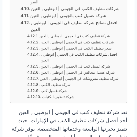
العين
شركات تنظيف الكنب فى الجيمي | ابوظبي , العين
شركة غسيل كنب بالجيمي | ابوظبي , العين
افضل نصائح شركة تنظيف في الجيمي | ابوظبي ,
العين
شركة تنظيف كنب في الجيمي | ابوظبي , العين
شركات تنظيف كنب في الجيمي | ابوظبي , العين
سعر تنظيف الكنب في الجيمي | ابوظبي , العين
افضل شركات تنظيف الكنب في الجيمي | ابوظبي ,
العين
شركة غسيل كنب فى الجيمي | ابوظبي , العين
شركة غسيل مجالس في الجيمي | ابوظبي , العين
شركة تنظيف مفروشات في الجيمي | ابوظبي , العين
شركة تنظيف الكنب
شركة غسيل كنب
شركة تنظيف الكنبات
تعد شركة تنظيف كنب في الجيمي | ابوظبي , العين
أحد أفضل شركات تنظيف الكنب في الإمارات، حيث
تتميز بخبرتها الواسعة وخدماتها المتخصصة. يوفر شركة
تنظيف كنب في الجيمي | ابوظبي , العين فريقًا من