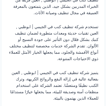
الخبراء المدربين بشكل جيد، الذين يتمتعون بالمعرفة
العميقة في مجال تنظيف وصيانة الأثاث.
تستخدم شركة تنظيف كنب في الجيمي | ابوظبي ,
العين تقنيات حديثة ومعدات متطورة لضمان تنظيف
كنبك بشكل فعّال دون التأثير على جودة النسيج أو
الألوان. تقدم الشركة خدمات مخصصة لتنظيف مختلف
أنواع الأقمشة والجلود، مما يجعلها الخيار الأمثل للعملاء
ذوي الاحتياجات المتنوعة.
يتميز شركة تنظيف كنب في الجيمي | ابوظبي , العين
بفعالية عالية في إزالة البقع والروائح الكريهة، وترك
الكنب نظيفًا ومنتعشًا. تعتمد الشركة على استخدام
منظفات آمنة وصديقة للبيئة، مما يجعلها خيارًا مستدامًا
للعملاء الذين يهتمون بالبيئة.