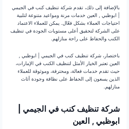
بالإضافة إلى ذلك، تقدم شركة تنظيف كنب في الجيمي
| ابوظبي , العين خدمات مرنة ومواعيد متنوعة لتلبية
احتياجات العملاء بشكل فعّال. يمكن للعملاء الاعتماد
على الشركة لتحقيق أعلى مستويات الجودة في تنظيف
الكنب والحفاظ على راحة منازلهم.
باختصار، شركة تنظيف كنب في الجيمي | ابوظبي ,
العين تعتبر الخيار الأمثل لتنظيف الكنب في الإمارات،
حيث تقدم خدمات فعالة، ومحترفة، وموثوقة للعملاء
الذين يسعون إلى الحفاظ على نظافة وجودة أثاث
منازلهم.
شركة تنظيف كنب في الجيمي |
ابوظبي , العين