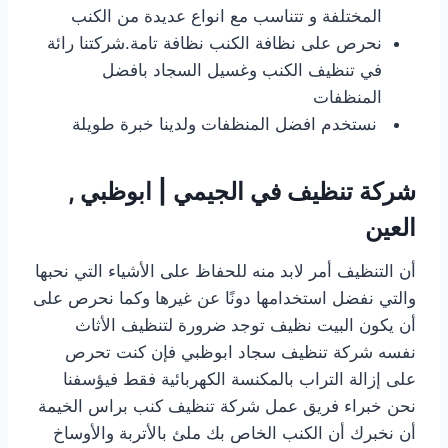
المختلفة و تتناسب مع انواع عديدة من الكنب
نحرص على نظافة الكنب نظافة تامة.شركتنا رائة
في تنظيف الكنب وغسيل السجاد بافضل
المنظفات
نستخدم افضل المنظفات ولدينا خبرة طويلة
شركة تنظيف في الجيمي | ابوظبي ,
العين
أن التنظيف أمر لابد منه للحفاظ على الأشياء التي نحبها
والتي نفضل استخدامها دونًا عن غيرها وكما نحرص على
أن يكون البيت نظيف توجد ضرورة لتنظيف الأثاث
نفسه
شركة تنظيف سجاد ابوظبي
فإن كنت تحرص
على إزالة التراب بالمكنسة الكهربائية فقط فيؤسفنا
نحن خبراء فريق عمل شركة تنظيف كنب براس الخيمة
أن نخبرك أن الكنب الخاص بك ملئ بالأتربة والأوساخ