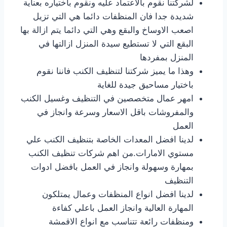
لشركتنا نقوم بالاعتماد عليه ونقوم باختياره بعناية
شديدة جدا فان المنظفات دائما هي التي تزيل
اصعب الاوساخ والبقع وهي التي دائما يتم ازالة بها
البقع التي لا تستطيع سيدة المنزل ازالتها في
المنزل بمفردها
وهذا ما يميز شركتنا لتنظيف الكنب فاننا نقوم
باختيار مساحيق جيدة للغاية
امهر عمال متخصصين في التنظيف وغسيل الكنب
والمفروشات باقل الاسعار وسرعة وانجاز في
العمل
لدينا افضل المعدات الخاصة بتنظيف الكنب علي
مستوي الامارات.من اهم شركات تنظيف الكنب
بمهارة وسهولة وانجاز في العمل بافضل ادوات
التنظيف
لدينا افضل انواع المنظفات وعمال يمتلكون
المهارة العالية وانجاز العمل باعلي كفاءة
ومنظفات رائعة تتناسب مع انواع الاقمشة