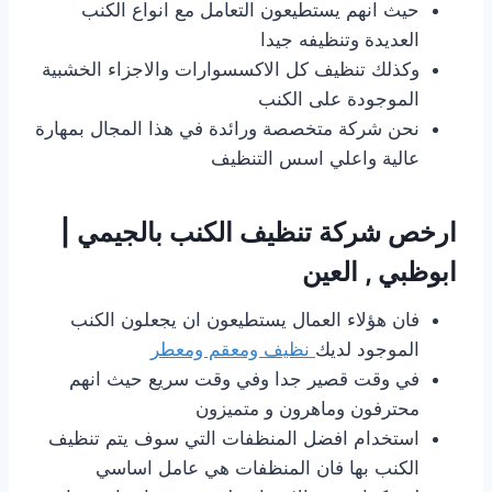
حيث انهم يستطيعون التعامل مع انواع الكنب
العديدة وتنظيفه جيدا
وكذلك تنظيف كل الاكسسوارات والاجزاء الخشبية
الموجودة على الكنب
نحن شركة متخصصة ورائدة في هذا المجال بمهارة
عالية واعلي اسس التنظيف
ارخص شركة تنظيف الكنب بالجيمي |
ابوظبي , العين
فان هؤلاء العمال يستطيعون ان يجعلون الكنب
الموجود لديك
نظيف ومعقم ومعطر
في وقت قصير جدا وفي وقت سريع حيث انهم
محترفون وماهرون و متميزون
استخدام افضل المنظفات التي سوف يتم تنظيف
الكنب بها فان المنظفات هي عامل اساسي