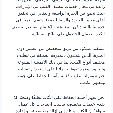
رائدة في مجال خدمات تنظيف الكنب في الإمارات،
حيث تجمع بين الخبرة الواسعة والتفاني في تحقيق
أعلى معايير الجودة والرضا للعملاء. يتسم التميز في
خدماتنا بالتفرد في المعالجة والاهتمام بتفاصيل تنظيف
الكنب لضمان الحصول على نتائج استثنائية.
يستفيد عملاؤنا من فريق متخصص من الفنيين ذوي
الخبرة، الذين يتمتعون بالمعرفة العميقة في تنظيف
مختلف أنواع الكنب، بما في ذلك الأقمشة المتنوعة
والجلود. يعتمد تفوق خدماتنا على استخدام تقنيات
حديثة ومواد تنظيف فعّالة وآمنة للحفاظ على جودة
ومظهر الكنب.
نحن نفهم أهمية الحفاظ على الأثاث نظيفًا وصحيًا، لذا
نقدم خدمات مخصصة تناسب احتياجات كل عميل.
سواء كان الكنب يحتاج إلى إزالة بقع صعبة، أو إعادة