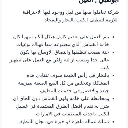
شركة تعاملوا معها من قبل ووجود فيها الاحترافية
اللازمة لتنظيف الكنب بالبخار والسجاد
يتم العمل على تعقيم كامل هيكل الكنبة مهما كان
خامة القماش الذى مصنوعه منها فهناك نوعيات
خنة يصعب تنظيفها والتصاق الاوساخ بها يكون
عالى جدا وصعب ازالته ولكن مع العمل على تطهير
كنب
بالبخار فى رأس الخيمة سوف تتفادى هذه
المشكلة وتتخلص من كل البقع الصعبة بطريقة
جيدة والافضل في خدمات التنظيف
ومحافظة على خامة ولون القماش دون الحاق اي
ضرر به.نقدم افضل الطرق المعتمدة في غسيل
الكنب باحدث المنظفات في الامارات
نمتلك عمالة ماهرة ذو خبرة في مجال التنظيف