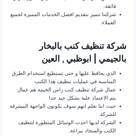
فائقة.
شركتنا تتميز بتقديم افضل الخدمات المميزة لجميع
العملاء.
شركة تنظيف كنب بالبخار
بالجيمي | ابوظبي , العين
الذي يحافظ عليها و حتى تستطيع استخدام الطرق
المناسبة في عمليات تنظيف هذا الكنب
عمال شركة تنظيف كنب راس الخيمة هم عمال
يتم الاعتماد علية بشكل جيد جدا
حيث اننا نعلم انهم سوف يكونون الواجهة المشرفة
للشركة.
الشركة لديها احدث الوسائل المتطورة لتنظيف
الكنب والسجاد ببراعة.