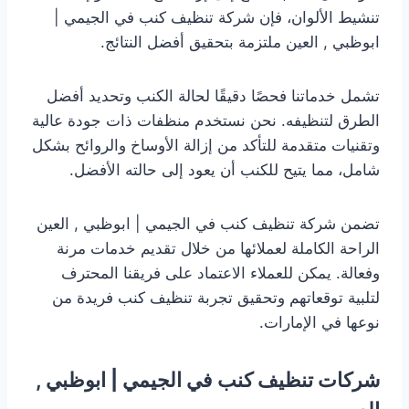
تنشيط الألوان، فإن شركة تنظيف كنب في الجيمي |
ابوظبي , العين ملتزمة بتحقيق أفضل النتائج.
تشمل خدماتنا فحصًا دقيقًا لحالة الكنب وتحديد أفضل
الطرق لتنظيفه. نحن نستخدم منظفات ذات جودة عالية
وتقنيات متقدمة للتأكد من إزالة الأوساخ والروائح بشكل
شامل، مما يتيح للكنب أن يعود إلى حالته الأفضل.
تضمن شركة تنظيف كنب في الجيمي | ابوظبي , العين
الراحة الكاملة لعملائها من خلال تقديم خدمات مرنة
وفعالة. يمكن للعملاء الاعتماد على فريقنا المحترف
لتلبية توقعاتهم وتحقيق تجربة تنظيف كنب فريدة من
نوعها في الإمارات.
شركات تنظيف كنب في الجيمي | ابوظبي ,