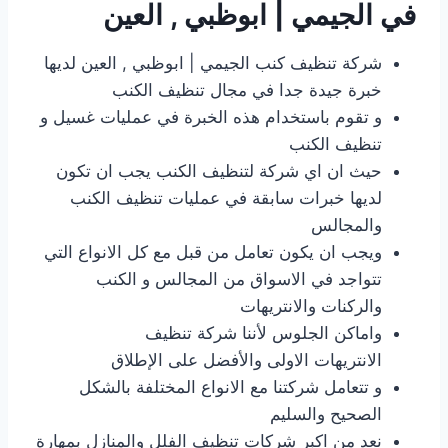
في الجيمي | ابوظبي , العين
شركة تنظيف كنب الجيمي | ابوظبي , العين لديها
خبرة جيدة جدا في مجال تنظيف الكنب
و تقوم باستخدام هذه الخبرة في عمليات غسيل و
تنظيف الكنب
حيث ان اي شركة لتنظيف الكنب يجب ان تكون
لديها خبرات سابقة في عمليات تنظيف الكنب
والمجالس
ويجب ان يكون تعامل من قبل مع كل الانواع التي
تتواجد في الاسواق من المجالس و الكنب
والركنات والانتريهات
واماكن الجلوس لأننا شركة تنظيف
الانتريهات الاولى والأفضل على الإطلاق
و تتعامل شركتنا مع الانواع المختلفة بالشكل
الصحيح والسليم
نعد من اكبر شركات تنظيف الفلل والمنازل بمهارة