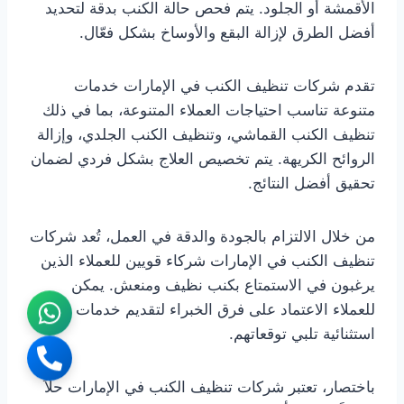
الأقمشة أو الجلود. يتم فحص حالة الكنب بدقة لتحديد
أفضل الطرق لإزالة البقع والأوساخ بشكل فعّال.
تقدم شركات تنظيف الكنب في الإمارات خدمات
متنوعة تناسب احتياجات العملاء المتنوعة، بما في ذلك
تنظيف الكنب القماشي، وتنظيف الكنب الجلدي، وإزالة
الروائح الكريهة. يتم تخصيص العلاج بشكل فردي لضمان
تحقيق أفضل النتائج.
من خلال الالتزام بالجودة والدقة في العمل، تُعد شركات
تنظيف الكنب في الإمارات شركاء قويين للعملاء الذين
يرغبون في الاستمتاع بكنب نظيف ومنعش. يمكن
للعملاء الاعتماد على فرق الخبراء لتقديم خدمات تنظيف
استثنائية تلبي توقعاتهم.
باختصار، تعتبر شركات تنظيف الكنب في الإمارات حلاً