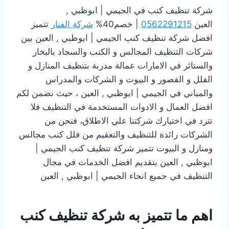
شركة تنظيف كنب في الجيمي | ابوظبي ,
العين
0562291215
| خصم40%
شركة الفنار
تتميز
افضل شركة تنظيف كنب الجيمي | ابوظبي , العين بين
شركات التنظيف المجالس و الكنب والسجاد بالبخار
والستائر في الامارات عمالة مدربة بتنظيف المنازل و
الفلل و القصور و البيوت و الشركات والمدراس
والمباني في الجيمي | ابوظبي , العين ، حيث نضمن لكم
افضل العمال و الادوات المستخدمة في التنظيف فلا
تترد في اختيارك شركتنا علي الاطلاق، فنحن من
الشركات رائدة للتنظيف والتعقيم من فلل كنب مجالس
ومنازل و البيوت تتميز شركة تنظيف كنب الجيمي |
ابوظبي , العين بتقديم افضل الخدمات في مجال
التنظيف في جميع انحاء الجيمي | ابوظبي , العين
اهم ما تتميز به شركة تنظيف كنب