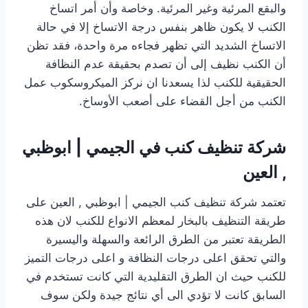
والبقع المرئية وغير المرئية. وخاصة وأن أمر اتساخ
الكنب لا يكون ظاهر بنفس درجة الاتساخ إلا في حالة
الاتساخ الشديد التي تظهر فجاءه مرة واحدة، فقد تظن
أن الكنب نظيف إلى أن تصدم بحقيقة عدم النظافة
الحقيقية للكنب لذا يسعدنا ان نركز الميكروسكوب عمل
الكنب من أجل القضاء على أصعب الأوساخ.
شركة تنظيف كنب في الجيمي | ابوظبي
, العين
تعتمد شركة تنظيف كنب الجيمي | ابوظبي , العين على
طريقة التنظيف بالبخار لمعظم الانواع للكنب لان هذه
الطريقة تعتبر من الطرق الرائعة والسهلة واليسيرة
والتي تحقق اعلى درجات النظافة و اعلى درجات التميز
للكنب حيث ان الطرق التقليدية التي كانت تستخدم في
السابق كانت لا تؤدي الى أي نتائج جيدة ولكن سوف