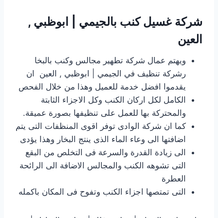
شركة غسيل كنب بالجيمي | ابوظبي ,
العين
ويهتم عمال شركة تطهير مجالس وكنب بالبخا
رشركة تنظيف في الجيمي | ابوظبي , العين ان
يقدموا افضل خدمة للعميل وهذا من خلال الفحص
الكامل لكل اركان الكنب وكل الاجزاء الثابتة
والمحتركة بها للعمل على تنظيفها بصورة عميقة.
كما ان شركة الوادى توفر اقوى المنظفات التى يتم
اضافتها الى وعاء الماء الذى ينتج البخار وهذا يؤدى
الى زيادة القدرة والسرعة فى التخلص من البقع
التى تشوهه الكنب والمجالس الاضافة الى الرائحة
العطرة
التى تمتصها اجزاء الكنب وتفوح فى المكان باكمله