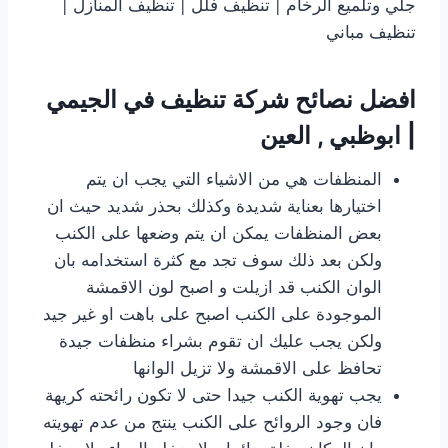
جلي وتلميع الرخام | تنظيف فلل | تنظيف المنازل |
تنظيف مباني
افضل نصائح شركة تنظيف في الجيمي
| ابوظبي , العين
المنظفات هي من الاشياء التي يجب ان يتم
اختيارها بعناية شديدة وكذلك بحذر شديد حيث ان
بعض المنظفات يمكن ان يتم وضعها على الكنب
ولكن بعد ذلك سوف تجد مع كثرة استخدامه بان
الوان الكنب قد ازيلت و اصبح لون الاقمشة
الموجودة على الكنب اصبح على باهت او غير جيد
ولكن يجب عليك ان تقوم بشراء منظفات جيدة
تحافظ على الاقمشة ولا تزيل الوانها
يجب تهوية الكنب جيدا حتى لا تكون رائحته كريهة
فان وجود الروائح على الكنب ينتج من عدم تهويته