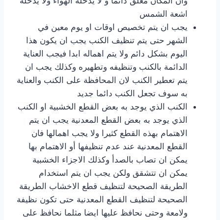
وان المكان مغلق دائما و لا يدخله الهواء ولا يدخله
اشعة الشمس
يجب ان يتم تخصيص اوقات او يوم معين في
الشهر حتى يتم تنظيف الكنب يجب ان يكون هذا
اليوم بشكل دائم ولا يتم اهماله ابدا فيجب العناية
الدائمة بالكنب وتنظيفه وتطهيره وكذلك يجب ان
يتم تعطير الكنب لان المحافظة على الكنب والعناية
به سوف تجعل الكنب دائما جديد
الكنب الذي يوجد به بعض القطع الخشبية او الكنب
الذي يوجد به بعض القطع المعدنية يجب ان يتم
الاهتمام بهذه القطع كثيرا ولا يجب اهمالها فان
القطع المعدنية عند عدم تنظيفها أو الاهتمام بها
يمكن ان تصاب بالصدأ وكذلك الاجزاء الخشبية
يمكن ان تتشقق ولكن يجب ان يتم استخدام
الطريقة الصحيحة لتنظيف قطع الاخشاب الطريقة
الصحيحة لتنظيف القطع المعدنية حتى تكون نظيفة
ولامعة وحتى نحافظ عليها ايضا مثلما نحافظ على