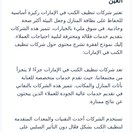
العين
تعتبر شركات تنظيف الكنب في الإمارات ركيزة أساسية
للحفاظ على نظافة المنازل وجعل البيئة أكثر صحة
وجاذبية. في سوق مليء بالخيارات، تتميز هذه الشركات
بتقديم خدمات فعّالة ومحترفة لتلبية احتياجات العملاء.
إليك نموذج لفقرة تشرح محتوى حول شركات تنظيف
الكنب في الإمارات:
تعد شركات تنظيف الكنب في الإمارات جزءًا لا يتجزأ
من مجتمعاتنا، حيث تقدم خدمات متخصصة للعناية
بأثاث المنازل والمكاتب. تتميز هذه الشركات بالتفاني
في تقديم خدمات عالية الجودة للعملاء الذين يبحثون
عن نتائج ممتازة.
تستخدم الشركات أحدث التقنيات والمعدات المتقدمة
لتنظيف الكنب بشكل فعّال دون التأثير السلبي على