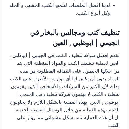
لدينا أفضل الملمعات لتلميع الكنب الخشبي و الجلد
وكل أنواع الكنب.
تنظيف كنب ومجالس بالبخار في
الجيمي | ابوظبي , العين
تقدم افضل شركه تنظيف الكنب في الجيمي | ابوظبي ,
العين لعملية تنظيف الكنت والمواد المنظفة التي يتم
من خلالها الحصول على النظافة المطلوبة من هذه
المواد بدون أن يكون لها أي نوع من الأضرار على الكنب
وذلك لأن الكثير من الشركات والأشخاص الذين يقومون
بتنظيف الكنب لا يهتمون شركة تنظيف في الجيمي |
ابوظبي , العين بهذه العملية بالشكل اللازم ولا يحاولون
القيام بهذه العملية من خلال الوسائل العلمية الحديثة
بل أن هذه العملية تتم بشكل عشوائي مما يؤثر على
الكنب