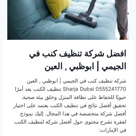
افضل شركة تنظيف كنب في
الجيمي | ابوظبي , العين
شركة تنظيف كنب في الجيمي | ابوظبي , العين
0555241770 Sharja Dubai تنظيف الكنب يعد أمرًا
حيويًا للحفاظ على نظافة المنزل وخلق بيئة صحية.
تحقيق أفضل نتائج في تنظيف الكنب يعتمد على اختيار
أفضل شركة متخصصة في هذا المجال. إليك نموذج
لفقرة تشرح محتوى حول أفضل شركة لتنظيف الكنب
في الإمارات: