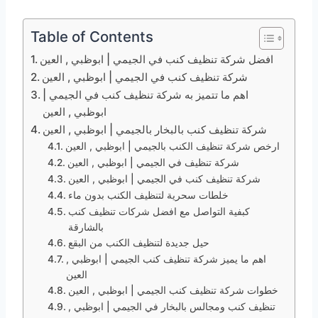
Table of Contents
افضل شركة تنظيف كنب في الجيمي | ابوظبي , العين
شركة تنظيف كنب في الجيمي | ابوظبي , العين
اهم ما تتميز به شركة تنظيف كنب في الجيمي |
ابوظبي , العين
شركة تنظيف كنب بالبخار بالجيمي | ابوظبي , العين
ارخص شركة تنظيف الكنب بالجيمي | ابوظبي , العين
شركة تنظيف في الجيمي | ابوظبي , العين
شركة تنظيف كنب في الجيمي | ابوظبي , العين
خلطات سحرية لتنظيف الكنب بدون ماء
كبفية التواصل مع افضل شركات تنظيف كنب
بالشارقة
حيل جديدة لتنظيف الكنب من البقع
اهم ما يميز شركة تنظيف كنب الجيمي | ابوظبي ,
العين
خطوات شركة تنظيف كنب الجيمي | ابوظبي , العين
تنظيف كنب ومجالس بالبخار في الجيمي | ابوظبي ,