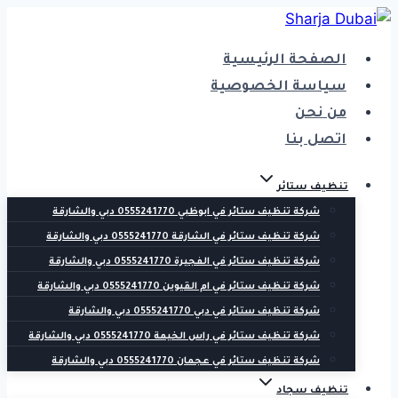
التجاوز
إلى
الصفحة الرئيسية
المحتوى
سياسة الخصوصية
من نحن
اتصل بنا
تنظيف ستائر
شركة تنظيف ستائر في ابوظبي 0555241770 دبي والشارقة
شركة تنظيف ستائر في الشارقة 0555241770 دبي والشارقة
شركة تنظيف ستائر في الفجيرة 0555241770 دبي والشارقة
شركة تنظيف ستائر في ام القيوين 0555241770 دبي والشارقة
شركة تنظيف ستائر في دبي 0555241770 دبي والشارقة
شركة تنظيف ستائر في راس الخيمة 0555241770 دبي والشارقة
شركة تنظيف ستائر في عجمان 0555241770 دبي والشارقة
تنظيف سجاد