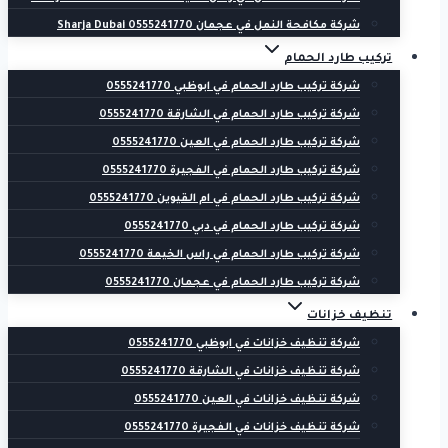
شركة مكافحة النمل في عجمان 0555241770 Sharja Dubai
تركيب طارد الحمام
شركة تركيب طارد الحمام في ابوظبي 0555241770
شركة تركيب طارد الحمام في الشارقة 0555241770
شركة تركيب طارد الحمام في العين 0555241770
شركة تركيب طارد الحمام في الفجيرة 0555241770
شركة تركيب طارد الحمام في ام القيوين 0555241770
شركة تركيب طارد الحمام في دبي 0555241770
شركة تركيب طارد الحمام في راس الخيمة 0555241770
شركة تركيب طارد الحمام في عجمان 0555241770
تنظيف خزانات
شركة تنظيف خزانات في ابوظبي 0555241770
شركة تنظيف خزانات في الشارقة 0555241770
شركة تنظيف خزانات في العين 0555241770
شركة تنظيف خزانات في الفجيرة 0555241770