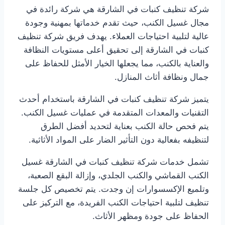
شركة تنظيف كنبات في الشارقة هي شركة رائدة في
مجال غسيل الكنب، حيث تقدم خدماتها بمهنية وجودة
عالية لتلبية احتياجات العملاء. يهدف فريق شركة تنظيف
كنبات في الشارقة إلى تحقيق أعلى مستويات النظافة
والعناية بالكنب، مما يجعلها الخيار الأمثل للحفاظ على
جمال ونظافة أثاث المنازل.
يتميز شركة تنظيف كنبات في الشارقة باستخدام أحدث
التقنيات والمعدات المتقدمة في عمليات غسيل الكنب.
يتم فحص حالة الكنب بعناية لتحديد أفضل الطرق
لتنظيفه بفعالية دون التأثير الضار على المواد الأثاثية.
تشمل خدمات شركة تنظيف كنبات في الشارقة غسيل
الكنب القماشي والكنب الجلدي، وإزالة البقع الصعبة،
وتلميع الإكسسوارات إن وجدت. يتم تخصيص كل جلسة
تنظيف لتلبية احتياجات الكنب الفريدة، مع التركيز على
الحفاظ على جودة ومظهر الأثاث.