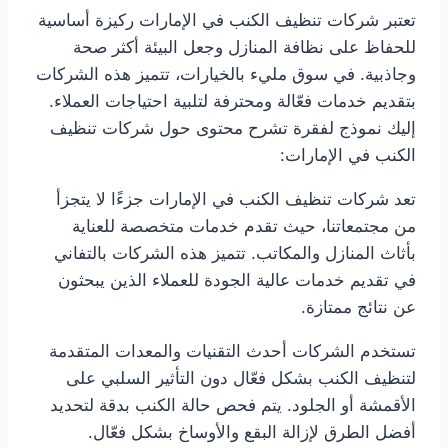
تعتبر شركات تنظيف الكنب في الإمارات ركيزة أساسية
للحفاظ على نظافة المنازل وجعل البيئة أكثر صحة
وجاذبية. في سوق مليء بالخيارات، تتميز هذه الشركات
بتقديم خدمات فعّالة ومحترفة لتلبية احتياجات العملاء.
إليك نموذج لفقرة تشرح محتوى حول شركات تنظيف
الكنب في الإمارات:
تعد شركات تنظيف الكنب في الإمارات جزءًا لا يتجزأ
من مجتمعاتنا، حيث تقدم خدمات متخصصة للعناية
بأثاث المنازل والمكاتب. تتميز هذه الشركات بالتفاني
في تقديم خدمات عالية الجودة للعملاء الذين يبحثون
عن نتائج ممتازة.
تستخدم الشركات أحدث التقنيات والمعدات المتقدمة
لتنظيف الكنب بشكل فعّال دون التأثير السلبي على
الأقمشة أو الجلود. يتم فحص حالة الكنب بدقة لتحديد
أفضل الطرق لإزالة البقع والأوساخ بشكل فعّال.