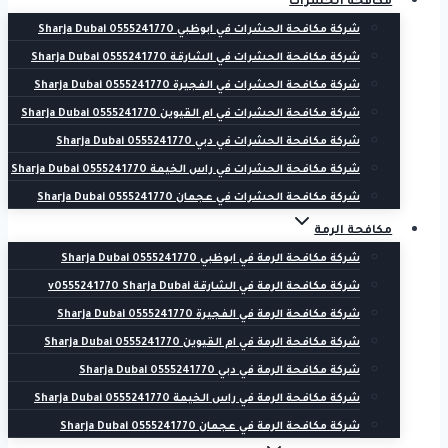
مكافحة الحشرات
شركة مكافحة الحشرات في ابوظبي 0555241770 Sharja Dubai
شركة مكافحة الحشرات في الشارقة 0555241770 Sharja Dubai
شركة مكافحة الحشرات في الفجيرة 0555241770 Sharja Dubai
شركة مكافحة الحشرات في ام القيوين 0555241770 Sharja Dubai
شركة مكافحة الحشرات في دبي 0555241770 Sharja Dubai
شركة مكافحة الحشرات في راس الخيمة 0555241770 Sharja Dubai
شركة مكافحة الحشرات في عجمان 0555241770 Sharja Dubai
مكافحة الرمة
شركة مكافحة الرمة في ابوظبي 0555241770 Sharja Dubai
شركة مكافحة الرمة في الشارقة v0555241770 Sharja Dubai
شركة مكافحة الرمة في الفجيرة 0555241770 Sharja Dubai
شركة مكافحة الرمة في ام القيوين 0555241770 Sharja Dubai
شركة مكافحة الرمة في دبي 0555241770 Sharja Dubai
شركة مكافحة الرمة في راس الخيمة 0555241770 Sharja Dubai
شركة مكافحة الرمة في عجمان 0555241770 Sharja Dubai