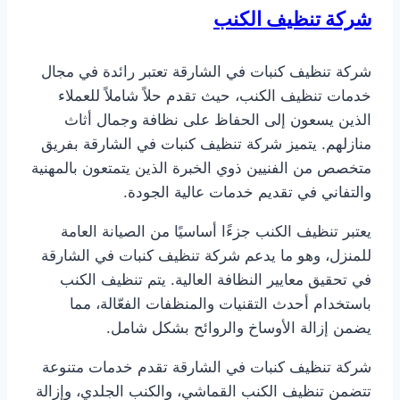
شركة تنظيف الكنب
شركة تنظيف كنبات في الشارقة تعتبر رائدة في مجال
خدمات تنظيف الكنب، حيث تقدم حلاً شاملاً للعملاء
الذين يسعون إلى الحفاظ على نظافة وجمال أثاث
منازلهم. يتميز شركة تنظيف كنبات في الشارقة بفريق
متخصص من الفنيين ذوي الخبرة الذين يتمتعون بالمهنية
والتفاني في تقديم خدمات عالية الجودة.
يعتبر تنظيف الكنب جزءًا أساسيًا من الصيانة العامة
للمنزل، وهو ما يدعم شركة تنظيف كنبات في الشارقة
في تحقيق معايير النظافة العالية. يتم تنظيف الكنب
باستخدام أحدث التقنيات والمنظفات الفعّالة، مما
يضمن إزالة الأوساخ والروائح بشكل شامل.
شركة تنظيف كنبات في الشارقة تقدم خدمات متنوعة
تتضمن تنظيف الكنب القماشي، والكنب الجلدي، وإزالة