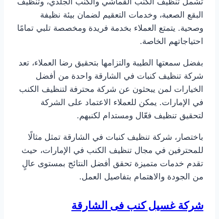
تشمل تنظيف الكنب القماشي والكنب الجلدي، وتنظيف
البقع الصعبة، وخدمات التعقيم لضمان بيئة نظيفة
وصحية. يتمتع العملاء بخدمة فريدة ومخصصة تلبي تمامًا
احتياجاتهم الخاصة.
بفضل سمعتها الطيبة والتزامها بتحقيق رضا العملاء، تعد
شركة تنظيف كنبات في الشارقة واحدة من أفضل
الخيارات لمن يبحثون عن شركة محترفة لتنظيف الكنب
في الإمارات. يمكن للعملاء الاعتماد على الشركة
لتحقيق تنظيف فعّال ومستدام لكنبهم.
باختصار، شركة تنظيف كنبات في الشارقة تمثل مثالًا
للمحترفين في مجال تنظيف الكنب في الإمارات، حيث
تقدم خدمات متميزة تحقق أفضل النتائج بمستوى عالٍ
من الجودة والاهتمام بتفاصيل العمل.
شركة غسيل كنب فى الشارقة