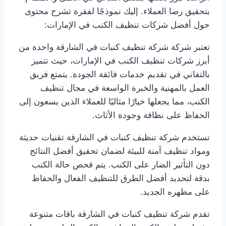
بتحقيق رضا العملاء. إليك نموذجًا لفقرة تشرح محتوى
حول أفضل شركات تنظيف الكنب في الإمارات:
تعتبر شركة شركة تنظيف كنبات في الشارقة واحدة من
أبرز شركات تنظيف الكنب في الإمارات، حيث تتميز
بالتفاني في تقديم خدمات فائقة الجودة. يتمتع فريق
العمل بالمهنية والخبرة الواسعة في مجال تنظيف
الكنب، مما يجعلها خيارًا مثاليًا للعملاء الذين يسعون إلى
الحفاظ على نظافة وجودة الأثاث.
تستخدم شركة تنظيف كنبات في الشارقة تقنيات حديثة
ومواد تنظيف آمنة للبيئة لضمان تحقيق أفضل النتائج
دون التأثير الضار على الكنب. يتم فحص حالة الكنب
بدقة لتحديد أفضل الطرق للتنظيف الفعال والحفاظ
على مظهره الجديد.
تقدم شركة تنظيف كنبات في الشارقة باقات متنوعة