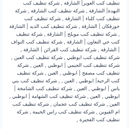
تنظيف كنب العوير| الشارقة , شركة تنظيف كنب
النهدة| الشارقة , شركة تنظيف كنب الشارقة , شركة
تنظيف كنب كلباء | الشارقة , شركة تنظيف كنب
خورفكان | الشارقة , شركة تنظيف كنب الذيد | الشارقة
, شركة تنظيف كنب مويلح | الشارقة , شركة تنظيف
كنب حي التعاون | الشارقة , شركة تنظيف كنب النواف
| الشارقة , شركة تنظيف كنب القرائن | الشارقة ,
شركة تنظيف كنب ابوظبي , شركة تنظيف كنب العين ,
شركة تنظيف كنب الجيمي | ابوظبي , العين , شركة
تنظيف كنب مصفح | ابوظبي , العين , شركة تنظيف
كنب الرحبة| ابوظبي , العين , , شركة تنظيف كنب بني
ياس | ابوظبي , العين , شركة تنظيف كنب الشامخة |
ابوظبي , العين , شركة تنظيف كنب الشهامة | ابوظبي ,
العين , شركة تنظيف كنب عجمان , شركة تنظيف كنب
ام القيوين , شركة تنظيف كنب راس الخيمة , شركة
تنظيف كنب الفجيرة ,