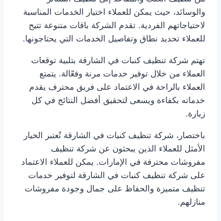
والوسائد، حيث يمكن للعملاء اختيار الخدمات المناسبة
لاحتياجاتهم الفردية. تقدم الشركة باقات متنوعة تتيح
للعملاء تحديد نطاق وتفاصيل الخدمات التي يحتاجونها.
تهتم شركة تنظيف كنبات في الشارقة بتلبية توقعات
العملاء من خلال توفير خدمات مرنة وفعّالة. يتمتع
العملاء بالراحة في الاعتماد على فريق محترف يقدم
خدماته بكفاءة ويسعى لتحقيق أفضل النتائج في كل
زيارة.
باختصار، شركة تنظيف كنبات في الشارقة تُعتبر الخيار
الأمثل للعملاء الذين يبحثون عن شركة تنظيف
مفروشات محترفة في الإمارات. يمكن للعملاء الاعتماد
على شركة تنظيف كنبات في الشارقة لتوفير خدمات
تنظيف متميزة والحفاظ على جمال وجودة مفروشات
منازلهم.