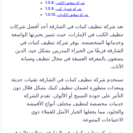
شركة تنظيف الكنب
شركة غسيل كنب
شركة تنظيف الكنبات
تعد شركة تنظيف كنبات في الشارقة أحد أفضل شركات
تنظيف الكنب في الإمارات، حيث تتميز بخبرتها الواسعة
وخدماتها المتخصصة. يوفر شركة تنظيف كنبات في
الشارقة فريقًا من الخبراء المدربين بشكل جيد، الذين
يتمتعون بالمعرفة العميقة في مجال تنظيف وصيانة
الأثاث.
تستخدم شركة تنظيف كنبات في الشارقة تقنيات حديثة
ومعدات متطورة لضمان تنظيف كنبك بشكل فعّال دون
التأثير على جودة النسيج أو الألوان. تقدم الشركة
خدمات مخصصة لتنظيف مختلف أنواع الأقمشة
والجلود، مما يجعلها الخيار الأمثل للعملاء ذوي
الاحتياجات المتنوعة.
يتميز شركة تنظيف كنبات في الشارقة بفعالية عالية في