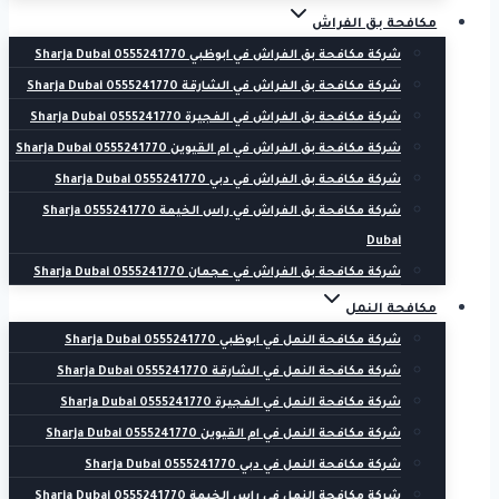
مكافحة بق الفراش
شركة مكافحة بق الفراش في ابوظبي 0555241770 Sharja Dubai
شركة مكافحة بق الفراش في الشارقة 0555241770 Sharja Dubai
شركة مكافحة بق الفراش في الفجيرة 0555241770 Sharja Dubai
شركة مكافحة بق الفراش في ام القيوين 0555241770 Sharja Dubai
شركة مكافحة بق الفراش في دبي 0555241770 Sharja Dubai
شركة مكافحة بق الفراش في راس الخيمة 0555241770 Sharja
Dubai
شركة مكافحة بق الفراش في عجمان 0555241770 Sharja Dubai
مكافحة النمل
شركة مكافحة النمل في ابوظبي 0555241770 Sharja Dubai
شركة مكافحة النمل في الشارقة 0555241770 Sharja Dubai
شركة مكافحة النمل في الفجيرة 0555241770 Sharja Dubai
شركة مكافحة النمل في ام القيوين 0555241770 Sharja Dubai
شركة مكافحة النمل في دبي 0555241770 Sharja Dubai
شركة مكافحة النمل في راس الخيمة 0555241770 Sharja Dubai