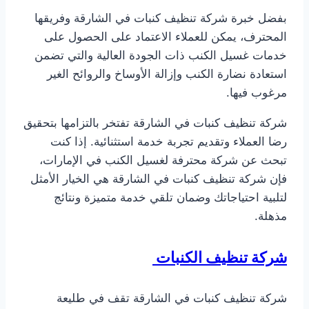
بفضل خبرة شركة تنظيف كنبات في الشارقة وفريقها
المحترف، يمكن للعملاء الاعتماد على الحصول على
خدمات غسيل الكنب ذات الجودة العالية والتي تضمن
استعادة نضارة الكنب وإزالة الأوساخ والروائح الغير
مرغوب فيها.
شركة تنظيف كنبات في الشارقة تفتخر بالتزامها بتحقيق
رضا العملاء وتقديم تجربة خدمة استثنائية. إذا كنت
تبحث عن شركة محترفة لغسيل الكنب في الإمارات،
فإن شركة تنظيف كنبات في الشارقة هي الخيار الأمثل
لتلبية احتياجاتك وضمان تلقي خدمة متميزة ونتائج
مذهلة.
شركة تنظيف الكنبات
شركة تنظيف كنبات في الشارقة تقف في طليعة