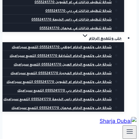
شركة تنظيف خزانات في ام القيوين 0555241770
شركة تنظيف خزانات في دبي 0555241770
شركة تنظيف خزانات في راس الخيمة 0555241770
شركة تنظيف خزانات في عجمان 0555241770
جلى وتلميع الرخام
شركة جلى وتلميع الرخام ابوظبي 0555241770 |تلميع سيراميك
شركة جلى وتلميع الرخام الشارقة 0555241770 |تلميع سيراميك
شركة جلى وتلميع الرخام العين 0555241770 |تلميع سيراميك
شركة جلى وتلميع الرخام الفجيرة 0555241770 |تلميع سيراميك
شركة جلى وتلميع الرخام ام القيوين 0555241770 |تلميع سيراميك
شركة جلى وتلميع الرخام دبي 0555241770 |تلميع سيراميك
شركة جلى وتلميع الرخام راس الخيمة 0555241770 |تلميع سيراميك
شركة جلى وتلميع الرخام عجمان 0555241770 |تلميع سيراميك