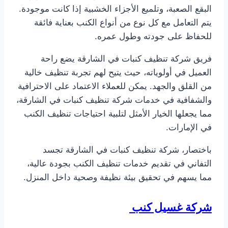
البقع الصعبة، وتلميع الأجزاء الخشبية إذا كانت موجودة.
يتم التعامل مع كل نوع من أنواع الكنب بعناية فائقة
للحفاظ على جودته وطول عمره.
فريق شركة تنظيف كنبات في الشارقة يضع راحة
العميل في أولوياته، حيث يتيح لهم تجربة تنظيف خالية
من القلق والجهد. يمكن للعملاء الاعتماد على الاحترافية
والشفافية في خدمات شركة تنظيف كنبات في الشارقة،
مما يجعلها الخيار الأمثل لتلبية احتياجات تنظيف الكنب
في الإمارات.
باختصار، شركة تنظيف كنبات في الشارقة تجسد
التفاني في تقديم خدمات تنظيف الكنب بجودة عالية،
مما يسهم في تحقيق بيئة نظيفة وصحية داخل المنزل.
شركة غسيل كنب