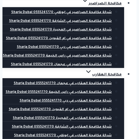
مكافحة الصراصير
شركة مكافحة الصراصير في ابوظبي 0555241770 Sharja Dubai
شركة مكافحة الصراصير في الشارقة 0555241770 Sharja Dubai
شركة مكافحة الصراصير في الفجيرة 0555241770 Sharja Dubai
شركة مكافحة الصراصير في ام القيوين 0555241770 Sharja Dubai
شركة مكافحة الصراصير في دبي 0555241770 Sharja Dubai
شركة مكافحة الصراصير في راس الخيمة 0555241770 Sharja Dubai
شركة مكافحة الصراصير في عجمان 0555241770 Sharja Dubai
مكافحة العقارب
شركة مكافحة العقارب في عجمان 0555241770 Sharja Dubai
شركة مكافحة العقارب في راس الخيمة 0555241770 Sharja Dubai
شركة مكافحة العقارب في دبي 0555241770 Sharja Dubai
شركة مكافحة العقارب في ام القيوين 0555241770 Sharja Dubai
شركة مكافحة العقارب في الفجيرة 0555241770 Sharja Dubai
شركة مكافحة العقارب في الشارقة 0555241770 Sharja Dubai
شركة مكافحة العقارب في ابوظبي 0555241770 Sharja Dubai