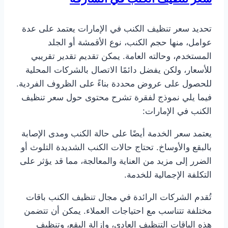
تحديد سعر تنظيف الكنب في الإمارات يعتمد على عدة
عوامل، منها حجم الكنب، نوع الأقمشة أو الجلد
المستخدم، وحالته العامة. يمكن تقديم تقدير تقريبي
للأسعار، ولكن يفضل دائمًا الاتصال بالشركات المحلية
للحصول على عروض محددة بناءً على الظروف الفردية.
فيما يلي نموذج لفقرة تشرح محتوى حول سعر تنظيف
الكنب في الإمارات:
يعتمد سعر الخدمة أيضًا على حالة الكنب ومدى الإصابة
بالبقع والأوساخ. تحتاج حالات الكنب الشديدة التلوث أو
الضرر إلى مزيد من العناية والمعالجة، مما قد يؤثر على
التكلفة الإجمالية للخدمة.
تُقدم الشركات الرائدة في مجال تنظيف الكنب باقات
مختلفة تتناسب مع احتياجات العملاء. يمكن أن تتضمن
هذه الباقات التنظيف العادي، وإزالة البقع، وتنظيف