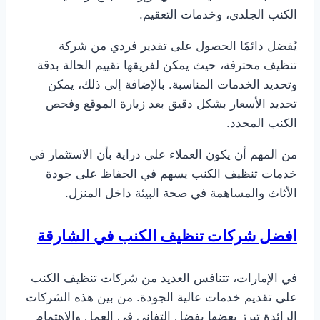
الكنب الجلدي، وخدمات التعقيم.
يُفضل دائمًا الحصول على تقدير فردي من شركة
تنظيف محترفة، حيث يمكن لفريقها تقييم الحالة بدقة
وتحديد الخدمات المناسبة. بالإضافة إلى ذلك، يمكن
تحديد الأسعار بشكل دقيق بعد زيارة الموقع وفحص
الكنب المحدد.
من المهم أن يكون العملاء على دراية بأن الاستثمار في
خدمات تنظيف الكنب يسهم في الحفاظ على جودة
الأثاث والمساهمة في صحة البيئة داخل المنزل.
افضل شركات تنظيف الكنب في الشارقة
في الإمارات، تتنافس العديد من شركات تنظيف الكنب
على تقديم خدمات عالية الجودة. من بين هذه الشركات
الرائدة تبرز بعضها بفضل التفاني في العمل والاهتمام