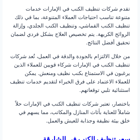
تقدم شركات تنظيف الكنب في الإمارات خدمات
متنوعة تناسب احتياجات العملاء المتنوعة، بما في ذلك
تنظيف الكنب القماشي، وتنظيف الكنب الجلدي، وإزالة
الروائح الكريهة. يتم تخصيص العلاج بشكل فردي لضمان
تحقيق أفضل النتائج.
من خلال الالتزام بالجودة والدقة في العمل، تُعد شركات
تنظيف الكنب في الإمارات شركاء قويين للعملاء الذين
يرغبون في الاستمتاع بكنب نظيف ومنعش. يمكن
للعملاء الاعتماد على فرق الخبراء لتقديم خدمات تنظيف
استثنائية تلبي توقعاتهم.
باختصار، تعتبر شركات تنظيف الكنب في الإمارات حلاً
شاملاً للعناية بأثاث المنازل والمكاتب، مما يسهم في
خلق بيئة نظيفة وجذابة للعيش والعمل.
سعر تنظيف الكنب في الشارقة