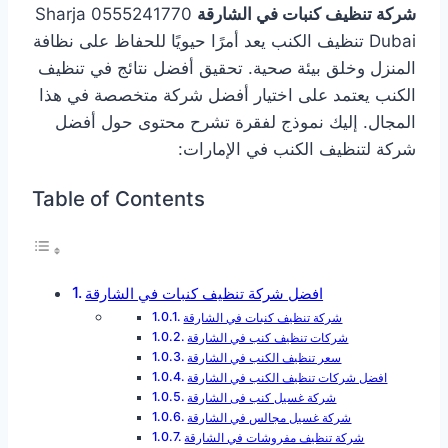
شركة تنظيف كنبات في الشارقة
0555241770 Sharja
Dubai تنظيف الكنب يعد أمرًا حيويًا للحفاظ على نظافة
المنزل وخلق بيئة صحية. تحقيق أفضل نتائج في تنظيف
الكنب يعتمد على اختيار أفضل شركة متخصصة في هذا
المجال. إليك نموذج لفقرة تشرح محتوى حول أفضل
شركة لتنظيف الكنب في الإمارات:
Table of Contents
افضل شركة تنظيف كنبات في الشارقة
شركة تنظيف كنبات في الشارقة
شركات تنظيف كنب في الشارقة
سعر تنظيف الكنب في الشارقة
افضل شركات تنظيف الكنب في الشارقة
شركة غسيل كنب فى الشارقة
شركة غسيل مجالس في الشارقة
شركة تنظيف مفروشات في الشارقة