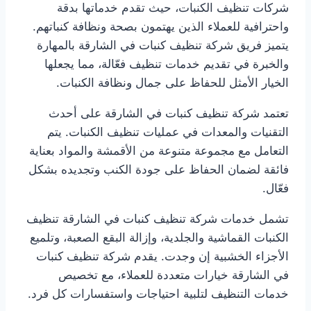
شركات تنظيف الكنبات، حيث تقدم خدماتها بدقة
واحترافية للعملاء الذين يهتمون بصحة ونظافة كنباتهم.
يتميز فريق شركة تنظيف كنبات في الشارقة بالمهارة
والخبرة في تقديم خدمات تنظيف فعّالة، مما يجعلها
الخيار الأمثل للحفاظ على جمال ونظافة الكنبات.
تعتمد شركة تنظيف كنبات في الشارقة على أحدث
التقنيات والمعدات في عمليات تنظيف الكنبات. يتم
التعامل مع مجموعة متنوعة من الأقمشة والمواد بعناية
فائقة لضمان الحفاظ على جودة الكنب وتجديده بشكل
فعّال.
تشمل خدمات شركة تنظيف كنبات في الشارقة تنظيف
الكنبات القماشية والجلدية، وإزالة البقع الصعبة، وتلميع
الأجزاء الخشبية إن وجدت. يقدم شركة تنظيف كنبات
في الشارقة خيارات متعددة للعملاء، مع تخصيص
خدمات التنظيف لتلبية احتياجات واستفسارات كل فرد.