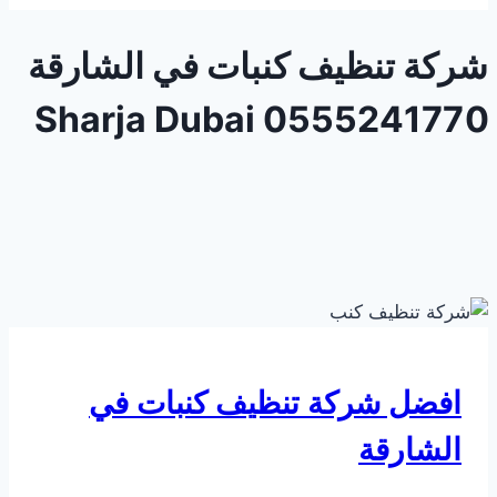
شركة تنظيف كنبات في الشارقة
0555241770 Sharja Dubai
افضل شركة تنظيف كنبات في
الشارقة