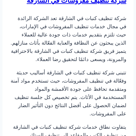
شركة تنظيف مفروشات في الشارقة
شركة تنظيف كنبات في الشارقة تعد الشركة الرائدة
في مجال خدمات تنظيف المفروشات في الإمارات،
حيث تلتزم بتقديم خدمات ذات جودة عالية للعملاء
الذين يبحثون عن النظافة والعناية الفعّالة بأثاث منازلهم.
يتميز فريق شركة تنظيف كنبات في الشارقة بالاحترافية
والمرونة، ويسعى دائمًا لتحقيق رضا العملاء.
تتبنى شركة تنظيف كنبات في الشارقة أساليب حديثة
وفعّالة في تنظيف المفروشات، حيث تستخدم مواد آمنة
ومتقدمة تحافظ على جودة الأقمشة والمواد
المستخدمة في الأثاث. يتم تخصيص كل جلسة تنظيف
لضمان الحصول على أفضل النتائج دون التأثير الضار
على المفروشات.
يتفاوت نطاق خدمات شركة تنظيف كنبات في الشارقة
من تنظيف الكنب والمقاعد إلى تنظيف الستائر