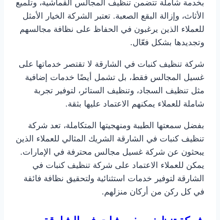
بخدمة شاملة تتضمن تنظيف المجالس القماشية، وتلميع
الأثاث، وإزالة البقع الصعبة. تعتبر الشركة الخيار الأمثل
للعملاء الذين يرغبون في الحفاظ على نظافة مجالسهم
وتجديدها بشكل فعّال.
شركة تنظيف كنبات في الشارقة لا تقتصر خدماتها على
غسيل المجالس فقط، بل تشمل أيضًا خدمات إضافية
مثل تنظيف السجاد، وتنظيف الستائر، لتوفير تجربة
شاملة للعملاء يمكنهم الاعتماد عليها بثقة.
بفضل سمعتها الطيبة ومنهجيتها المتكاملة، تعد شركة
تنظيف كنبات في الشارقة الشريك المثالي للعملاء الذين
يبحثون عن شركة غسيل مجالس محترفة في الإمارات.
يمكن للعملاء الاعتماد على شركة تنظيف كنبات في
الشارقة لتوفير خدمات استثنائية ولتحقيق نظافة فائقة
في كل ركن من أركان منزلهم.