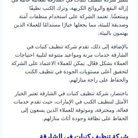
إزالة البقع والروائح الكريهة، وترك الكنب نظيفًا
ومنتعشًا. تعتمد الشركة على استخدام منظفات آمنة
وصديقة للبيئة، مما يجعلها خيارًا مستدامًا للعملاء الذين
يهتمون بالبيئة.
بالإضافة إلى ذلك، تقدم شركة تنظيف كنبات في
الشارقة خدمات مرنة ومواعيد متنوعة لتلبية احتياجات
العملاء بشكل فعّال. يمكن للعملاء الاعتماد على الشركة
لتحقيق أعلى مستويات الجودة في تنظيف الكنب
والحفاظ على راحة منازلهم.
باختصار، شركة تنظيف كنبات في الشارقة تعتبر الخيار
الأمثل لتنظيف الكنب في الإمارات، حيث تقدم خدمات
فعالة، ومحترفة، وموثوقة للعملاء الذين يسعون إلى
الحفاظ على نظافة وجودة أثاث منازلهم.
شركة تنظيف كنبات في الشارقة