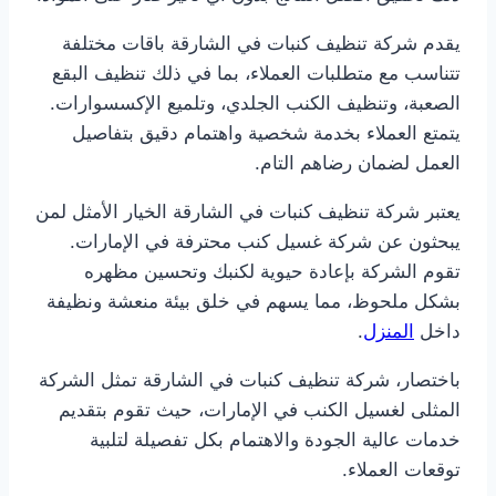
يقدم شركة تنظيف كنبات في الشارقة باقات مختلفة
تتناسب مع متطلبات العملاء، بما في ذلك تنظيف البقع
الصعبة، وتنظيف الكنب الجلدي، وتلميع الإكسسوارات.
يتمتع العملاء بخدمة شخصية واهتمام دقيق بتفاصيل
العمل لضمان رضاهم التام.
يعتبر شركة تنظيف كنبات في الشارقة الخيار الأمثل لمن
يبحثون عن شركة غسيل كنب محترفة في الإمارات.
تقوم الشركة بإعادة حيوية لكنبك وتحسين مظهره
بشكل ملحوظ، مما يسهم في خلق بيئة منعشة ونظيفة
داخل
المنزل
.
باختصار، شركة تنظيف كنبات في الشارقة تمثل الشركة
المثلى لغسيل الكنب في الإمارات، حيث تقوم بتقديم
خدمات عالية الجودة والاهتمام بكل تفصيلة لتلبية
توقعات العملاء.