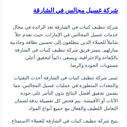
شركة غسيل مجالس في الشارقة
شركة تنظيف كنبات في الشارقة تعد الرائدة في مجال
خدمات غسيل المجالس في الإمارات، حيث تقدم حلاً
شاملاً للعملاء الذين يتطلعون إلى تحسين نظافة وجاذبية
منازلهم. يتميز فريق شركة تنظيف كنبات في الشارقة
بالكفاءة والاحترافية، ويسعى دائماً لتحقيق أعلى
مستويات الجودة والرضا.
تتبنى شركة تنظيف كنبات في الشارقة أحدث التقنيات
والمعدات المتطورة في عمليات غسيل المجالس، مما
يضمن تحقيق أفضل النتائج بدون التأثير على جودة
الأثاث أو الأقمشة. يتم فحص كل تفصيلة بدقة لضمان
التعامل اللطيف والفعال مع جميع أنواع المواد.
يتيح شركة تنظيف كنبات في الشارقة للعملاء الاستمتاع