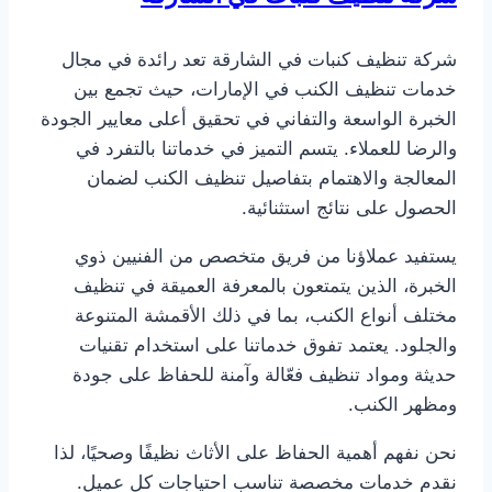
شركة تنظيف كنبات في الشارقة تعد رائدة في مجال
خدمات تنظيف الكنب في الإمارات، حيث تجمع بين
الخبرة الواسعة والتفاني في تحقيق أعلى معايير الجودة
والرضا للعملاء. يتسم التميز في خدماتنا بالتفرد في
المعالجة والاهتمام بتفاصيل تنظيف الكنب لضمان
الحصول على نتائج استثنائية.
يستفيد عملاؤنا من فريق متخصص من الفنيين ذوي
الخبرة، الذين يتمتعون بالمعرفة العميقة في تنظيف
مختلف أنواع الكنب، بما في ذلك الأقمشة المتنوعة
والجلود. يعتمد تفوق خدماتنا على استخدام تقنيات
حديثة ومواد تنظيف فعّالة وآمنة للحفاظ على جودة
ومظهر الكنب.
نحن نفهم أهمية الحفاظ على الأثاث نظيفًا وصحيًا، لذا
نقدم خدمات مخصصة تناسب احتياجات كل عميل.