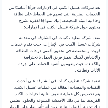
تعد شركات غسيل الكنب في الإمارات جزءًا أساسيًا من
الخدمات المنزلية التي تسهم في الحفاظ على نظافة
وجاذبية البيئة المحيطة. إليك نموذجًا لفقرة تشرح
محتوى حول شركة غسيل الكنب في الإمارات:
تقف شركة تنظيف كنبات في الشارقة في مقدمة
شركات غسيل الكنب في الإمارات، حيث تقدم خدمات
فريدة ومتخصصة في تحقيق أقصى درجات النظافة
والانتعاش لكنبك. يتميز فريق العمل بالاحترافية
والكفاءة، حيث يتفهمون أهمية الحفاظ على جودة
الأثاث ونظافته.
تعتمد شركة تنظيف كنبات في الشارقة على أحدث
التقنيات والمعدات الفعّالة في عمليات غسيل الكنب.
يتم تخصيص كل عملية تنظيف لتلبية احتياجات الكنب
الفريدة، بما في ذلك الأقمشة المتنوعة والجلود. يضمن
ذلك تحقيق أفضل النتائج بدون أي تأثير ضار على المواد.