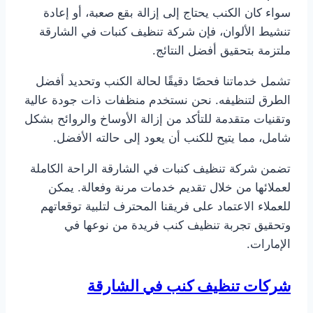
سواء كان الكنب يحتاج إلى إزالة بقع صعبة، أو إعادة
تنشيط الألوان، فإن شركة تنظيف كنبات في الشارقة
ملتزمة بتحقيق أفضل النتائج.
تشمل خدماتنا فحصًا دقيقًا لحالة الكنب وتحديد أفضل
الطرق لتنظيفه. نحن نستخدم منظفات ذات جودة عالية
وتقنيات متقدمة للتأكد من إزالة الأوساخ والروائح بشكل
شامل، مما يتيح للكنب أن يعود إلى حالته الأفضل.
تضمن شركة تنظيف كنبات في الشارقة الراحة الكاملة
لعملائها من خلال تقديم خدمات مرنة وفعالة. يمكن
للعملاء الاعتماد على فريقنا المحترف لتلبية توقعاتهم
وتحقيق تجربة تنظيف كنب فريدة من نوعها في
الإمارات.
شركات تنظيف كنب في الشارقة