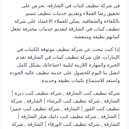
في شركة تنظيف كنبات في الشارقة، نحرص على
تحقيق رضا العملاء وتقديم خدمات تنظيف تتسم
بالكفاءة والشفافية. يمكن للعملاء الاعتماد على شركة
تنظيف كنبات في الشارقة لتقديم خدمات محترفة تجعل
كنباتهم نظيفة ومنتعشة.
إذا كنت تبحث عن شركة تنظيف موثوقة للكنبات في
الإمارات، فإن شركة تنظيف كنبات في الشارقة تقدم
الخبرة والمهارة اللازمة لتلبية احتياجاتك بشكل كامل.
اتصل بنا اليوم للحصول على خدمة تنظيف عالية الجودة
واستعد للاستمتاع بكنبات نظيفة وجديدة.
شركة تنظيف كنب الشارقة , شركة تنظيف كنب ديرة |
الشارقة , شركة تنظيف كنب البرشاء | الشارقة , شركة
تنظيف كنب القوز | الشارقة , شركة تنظيف كنب جميرا
| الشارقة , شركة تنظيف كنب دامك هيلز الشارقة |
الشارقة , شركة تنظيف كنب الورقاء | الشارقة , شركة