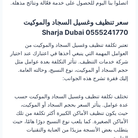
اتصلوا بنا اليوم للحصول على خدمة فعّالة ونتائج مذهلة.
سعر تنظيف وغسيل السجاد والموكيت
0555241770 Sharja Dubai
تعتبر تكلفة تنظيف وغسيل السجاد والموكيت من
العوامل المهمة التي ينبغي أخذها في اعتبارك عند اختيار
شركة خدمات التنظيف. تتأثر التكلفة بعدة عوامل مثل
حجم السجاد أو الموكيت، نوع النسيج، وحالته العامة.
إليك فقرة تشرح هذه الجوانب:
تختلف تكلفة تنظيف وغسيل السجاد والموكيت حسب
عدة عوامل. يتأثر السعر بحجم السجاد أو الموكيت،
حيث يكون تنظيف الأماكن الكبيرة أكثر تكلفة من تلك
الأماكن الصغيرة. كما يلعب نوع النسيج دورًا هامًا، حيث
يتطلب بعض الأنسجة مزيدًا من العناية والتقنيات
الخاصة.