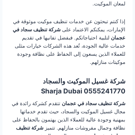
لمعان الموكيت.
إذا كنتم تبحثون عن خدمات تنظيف موكيت موثوقة في
الإمارات، يمكنكم الاعتماد على
شركة تنظيف سجاد في
عجمان
لتلبية احتياجاتكم. فبفضل تفانيها في تقديم
خدمات عالية الجودة، تُعد هذه الشركات خيارات مثلى
للعملاء الذين يسعون إلى الحفاظ على نظافة وجودة
موكيتات منازلهم.
شركة غسيل الموكيت والسجاد
0555241770 Sharja Dubai
شركة تنظيف سجاد في عجمان
تتقدم كشركة رائدة في
مجال غسيل الموكيت والسجاد، حيث تقدم خدماتها
بمهنية وجودة عالية للعملاء الذين يهتمون بالحفاظ على
نظافة وجمال مفروشات منازلهم. تتميز
شركة تنظيف