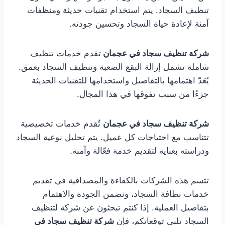
تنظيف السجاد. يتم استخدام تقنيات حديثة ومنظفات
آمنة لإعادة حياة السجاد وتحسين جودته.
شركة تنظيف سجاد في عجمان
تقدم خدمات تنظيف
شاملة تشمل إزالة البقع الصعبة وتنظيف السجاد بعمق.
يُعَدّ اهتمامها بالتفاصيل واستخدامها للتقنيات الحديثة
جزءًا من سبب تفوقها في هذا المجال.
شركة تنظيف سجاد في عجمان
تُقدم خدمات تخصيصية
تتناسب مع احتياجات كل عميل. يتم تحليل نوعية السجاد
ودراسته بعناية لتقديم خدمة فعّالة وآمنة.
تتسم هذه الشركات بالكفاءة والمصداقية في تقديم
خدمات نظافة السجاد، وتضمن الجودة والاهتمام
بتفاصيل العملية. إذا كنتم تبحثون عن شركة لتنظيف
السجاد تلبي توقعاتكم، فإن
شركة تنظيف سجاد في