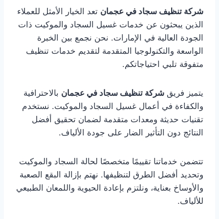
شركة تنظيف سجاد في عجمان
تعد الخيار الأمثل للعملاء
الذين يبحثون عن خدمات غسيل السجاد والموكيت ذات
الجودة العالية في الإمارات. نحن نجمع بين الخبرة
الواسعة والتكنولوجيا المتقدمة لتقديم خدمات تنظيف
متفوقة تلبي احتياجاتكم.
يتميز فريق
شركة تنظيف سجاد في عجمان
بالاحترافية
والكفاءة في أعمال غسيل السجاد والموكيت. نستخدم
تقنيات حديثة ومعدات متقدمة لضمان تحقيق أفضل
النتائج دون التأثير الضار على جودة الألياف.
تتضمن خدماتنا تقييمًا متخصصًا لحالة السجاد والموكيت
وتحديد أفضل الطرق لتنظيفها. نهتم بإزالة البقع الصعبة
والأوساخ بعناية، ونلتزم بإعادة الحيوية واللمعان الطبيعي
للألياف.