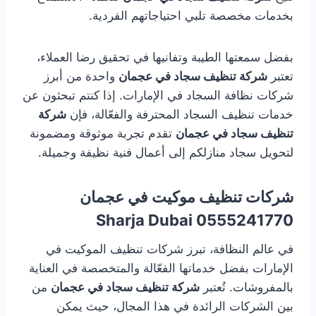
بخدمات مخصصة تلبي احتياجاتهم الفردية.
بفضل سمعتها الطيبة وتفانيها في تحقيق رضا العملاء،
تعتبر
شركة تنظيف سجاد في عجمان
واحدة من أبرز
شركات نظافة السجاد في الإمارات. إذا كنتم تبحثون عن
خدمات تنظيف السجاد المحترفة والفعّالة، فإن
شركة
تنظيف سجاد في عجمان
تقدم تجربة موثوقة ومضمونة
لتحويل سجاد منازلكم إلى أعمال فنية نظيفة وجميلة.
شركات تنظيف موكيت في عجمان
0555241770 Sharja Dubai
في عالم النظافة، تبرز شركات تنظيف الموكيت في
الإمارات بفضل خدماتها الفعّالة والمتخصصة في العناية
بالمفروشات. تُعتبر
شركة تنظيف سجاد في عجمان
من
بين الشركات الرائدة في هذا المجال، حيث يمكن