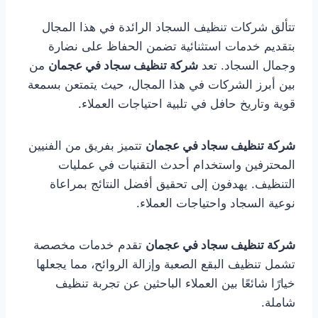
تتألق شركات تنظيف السجاد الرائدة في هذا المجال
بتقديم خدمات استثنائية تضمن الحفاظ على نضارة
وجمال السجاد. تعد
شركة تنظيف سجاد في عجمان
من
بين أبرز الشركات في هذا المجال، حيث يتمتعن بسمعة
قوية وتاريخ حافل في تلبية احتياجات العملاء.
شركة تنظيف سجاد في عجمان
تتميز بفريق من الفنيين
المحترفين واستخدام أحدث التقنيات في عمليات
التنظيف. يهدفون إلى تحقيق أفضل النتائج بمراعاة
نوعية السجاد واحتياجات العملاء.
شركة تنظيف سجاد في عجمان
تقدم خدمات مخصصة
تشمل تنظيف البقع الصعبة وإزالة الروائح، مما يجعلها
خيارًا شائعًا بين العملاء الباحثين عن تجربة تنظيف
شاملة.