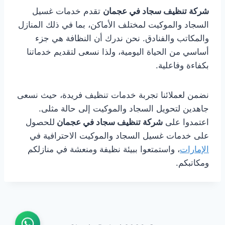
شركة تنظيف سجاد في عجمان
تقدم خدمات غسيل
السجاد والموكيت لمختلف الأماكن، بما في ذلك المنازل
والمكاتب والفنادق. نحن ندرك أن النظافة هي جزء
أساسي من الحياة اليومية، ولذا نسعى لتقديم خدماتنا
بكفاءة وفاعلية.
نضمن لعملائنا تجربة خدمات تنظيف فريدة، حيث نسعى
جاهدين لتحويل السجاد والموكيت إلى حالة مثلى.
اعتمدوا على
شركة تنظيف سجاد في عجمان
للحصول
على خدمات غسيل السجاد والموكيت الاحترافية في
الإمارات
، واستمتعوا ببيئة نظيفة ومنعشة في منازلكم
ومكاتبكم.