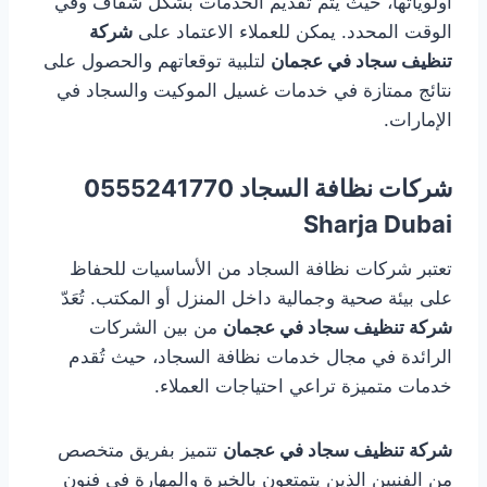
أولوياتها، حيث يتم تقديم الخدمات بشكل شفاف وفي
الوقت المحدد. يمكن للعملاء الاعتماد على
شركة
تنظيف سجاد في عجمان
لتلبية توقعاتهم والحصول على
نتائج ممتازة في خدمات غسيل الموكيت والسجاد في
الإمارات.
شركات نظافة السجاد
0555241770
Sharja Dubai
تعتبر شركات نظافة السجاد من الأساسيات للحفاظ
على بيئة صحية وجمالية داخل المنزل أو المكتب. تُعَدّ
شركة تنظيف سجاد في عجمان
من بين الشركات
الرائدة في مجال خدمات نظافة السجاد، حيث تُقدم
خدمات متميزة تراعي احتياجات العملاء.
شركة تنظيف سجاد في عجمان
تتميز بفريق متخصص
من الفنيين الذين يتمتعون بالخبرة والمهارة في فنون