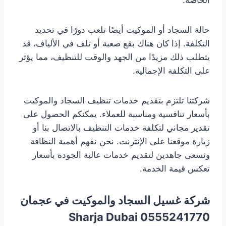
حالة السجاد أو الموكيت أيضًا تلعب دورًا في تحديد
التكلفة. إذا كان هناك بقع صعبة أو تلف في الألياف، قد
يتطلب ذلك مزيدًا من الجهد والوقت للتنظيف، مما يؤثر
على التكلفة الإجمالية.
شركتنا تلتزم بتقديم خدمات تنظيف السجاد والموكيت
بأسعار تنافسية ومناسبة للعملاء. يمكنكم الحصول على
تقدير مجاني لتكلفة خدمات التنظيف بالاتصال بنا أو
زيارة موقعنا على الإنترنت. نحن نفهم أهمية النظافة
ونسعى جاهدين لتقديم خدمات عالية الجودة بأسعار
تعكس قيمة الخدمة.
شركة غسيل السجاد والموكيت في عجمان
0555241770 Sharja Dubai