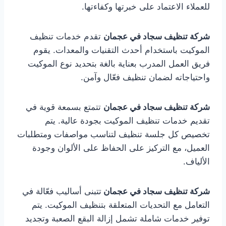
للعملاء الاعتماد على خبرتها وكفاءتها.
شركة تنظيف سجاد في عجمان
تقدم خدمات تنظيف
الموكيت باستخدام أحدث التقنيات والمعدات. يقوم
فريق العمل المدرب بعناية بالغة بتحديد نوع الموكيت
واحتياجاته لضمان تنظيف فعّال وآمن.
شركة تنظيف سجاد في عجمان
تتمتع بسمعة قوية في
تقديم خدمات تنظيف الموكيت بجودة عالية. يتم
تخصيص كل جلسة تنظيف لتناسب مواصفات ومتطلبات
العميل، مع التركيز على الحفاظ على الألوان وجودة
الألياف.
شركة تنظيف سجاد في عجمان
تتبنى أساليب فعّالة في
التعامل مع التحديات المتعلقة بتنظيف الموكيت. يتم
توفير خدمات شاملة تشمل إزالة البقع الصعبة وتجديد