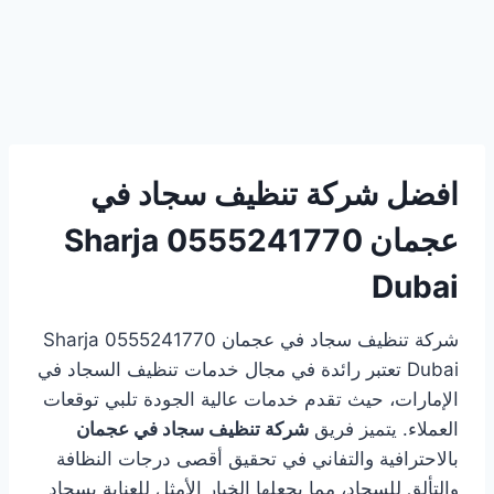
افضل شركة تنظيف سجاد في
عجمان 0555241770 Sharja
Dubai
شركة تنظيف سجاد في عجمان 0555241770 Sharja
Dubai تعتبر رائدة في مجال خدمات تنظيف السجاد في
الإمارات، حيث تقدم خدمات عالية الجودة تلبي توقعات
العملاء. يتميز فريق
شركة تنظيف سجاد في عجمان
بالاحترافية والتفاني في تحقيق أقصى درجات النظافة
والتألق للسجاد، مما يجعلها الخيار الأمثل للعناية بسجاد