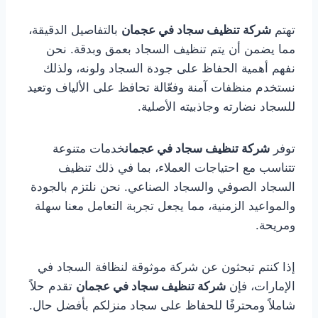
تهتم
شركة تنظيف سجاد في عجمان
بالتفاصيل الدقيقة،
مما يضمن أن يتم تنظيف السجاد بعمق وبدقة. نحن
نفهم أهمية الحفاظ على جودة السجاد ولونه، ولذلك
نستخدم منظفات آمنة وفعّالة تحافظ على الألياف وتعيد
للسجاد نضارته وجاذبيته الأصلية.
توفر
شركة تنظيف سجاد في عجمان
خدمات متنوعة
تتناسب مع احتياجات العملاء، بما في ذلك تنظيف
السجاد الصوفي والسجاد الصناعي. نحن نلتزم بالجودة
والمواعيد الزمنية، مما يجعل تجربة التعامل معنا سهلة
ومريحة.
إذا كنتم تبحثون عن شركة موثوقة لنظافة السجاد في
الإمارات، فإن
شركة تنظيف سجاد في عجمان
تقدم حلاً
شاملاً ومحترفًا للحفاظ على سجاد منزلكم بأفضل حال.