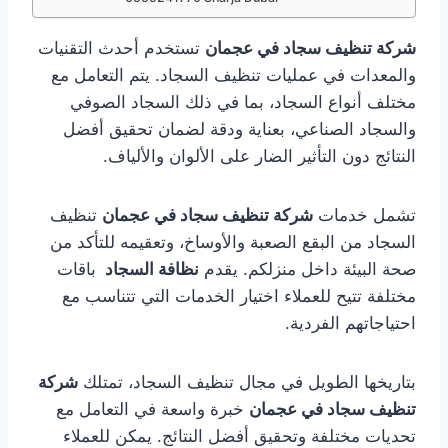
شركة تنظيف سجاد في عجمان
تستخدم أحدث التقنيات
والمعدات في عمليات تنظيف السجاد. يتم التعامل مع
مختلف أنواع السجاد، بما في ذلك السجاد الصوفي
والسجاد الصناعي، بعناية ودقة لضمان تحقيق أفضل
النتائج دون التأثير الضار على الألوان والألياف.
تشمل خدمات
شركة تنظيف سجاد في عجمان
تنظيف
السجاد من البقع الصعبة والأوساخ، وتعقيمه للتأكد من
صحة البيئة داخل منزلكم. يقدم
نظافة السجاد
باقات
مختلفة تتيح للعملاء اختيار الخدمات التي تتناسب مع
احتياجاتهم الفردية.
بتاريخها الطويل في مجال تنظيف السجاد، تمتلك
شركة
تنظيف سجاد في عجمان
خبرة واسعة في التعامل مع
تحديات مختلفة وتحقيق أفضل النتائج. يمكن للعملاء