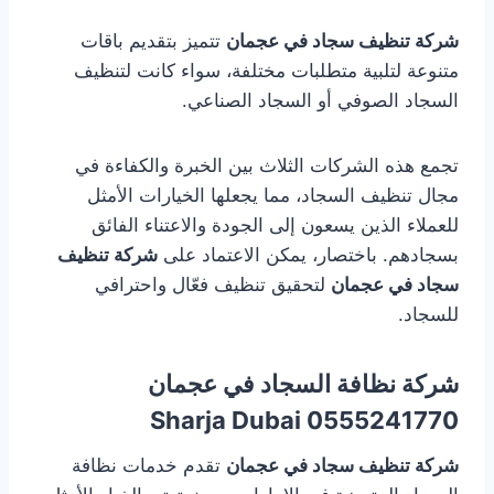
شركة تنظيف سجاد في عجمان
تتميز بتقديم باقات
متنوعة لتلبية متطلبات مختلفة، سواء كانت لتنظيف
السجاد الصوفي أو السجاد الصناعي.
تجمع هذه الشركات الثلاث بين الخبرة والكفاءة في
مجال تنظيف السجاد، مما يجعلها الخيارات الأمثل
للعملاء الذين يسعون إلى الجودة والاعتناء الفائق
بسجادهم. باختصار، يمكن الاعتماد على
شركة تنظيف
سجاد في عجمان
لتحقيق تنظيف فعّال واحترافي
للسجاد.
شركة نظافة السجاد في عجمان
0555241770 Sharja Dubai
شركة تنظيف سجاد في عجمان
تقدم خدمات نظافة