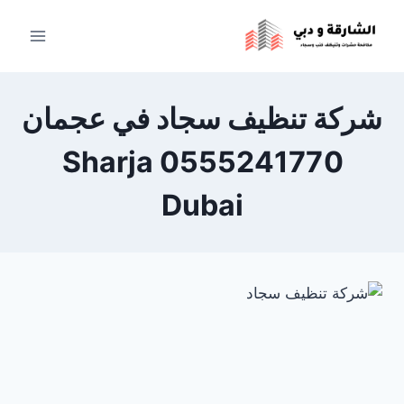
لتجاوز
لى
لمحتوى
شركة تنظيف سجاد في عجمان
0555241770 Sharja
Dubai