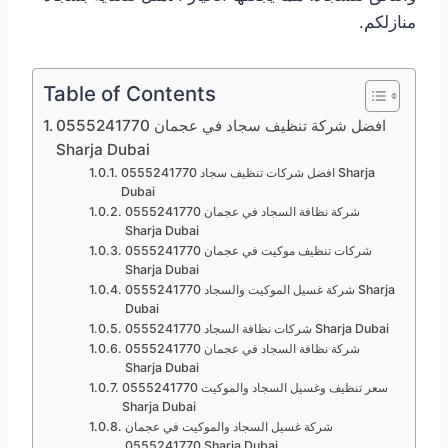
منازلكم.
Table of Contents
افضل شركة تنظيف سجاد في عجمان 0555241770
Sharja Dubai
افضل شركات تنظيف سجاد 0555241770 Sharja
Dubai
شركة نظافة السجاد في عجمان 0555241770
Sharja Dubai
شركات تنظيف موكيت في عجمان 0555241770
Sharja Dubai
شركة غسيل الموكيت والسجاد 0555241770 Sharja
Dubai
شركات نظافة السجاد 0555241770 Sharja Dubai
شركة نظافة السجاد في عجمان 0555241770
Sharja Dubai
سعر تنظيف وغسيل السجاد والموكيت 0555241770
Sharja Dubai
شركة غسيل السجاد والموكيت في عجمان
0555241770 Sharja Dubai