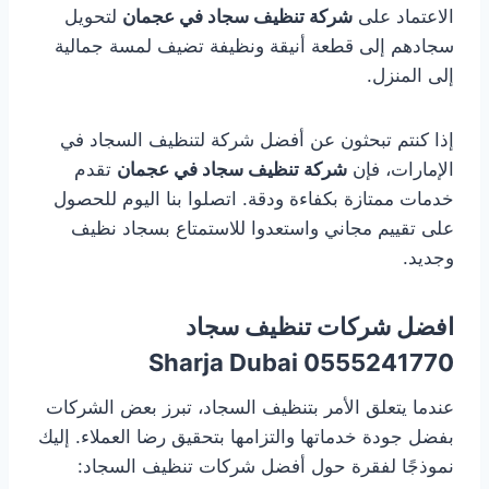
الاعتماد على
شركة تنظيف سجاد في عجمان
لتحويل
سجادهم إلى قطعة أنيقة ونظيفة تضيف لمسة جمالية
إلى المنزل.
إذا كنتم تبحثون عن أفضل شركة لتنظيف السجاد في
الإمارات، فإن
شركة تنظيف سجاد في عجمان
تقدم
خدمات ممتازة بكفاءة ودقة. اتصلوا بنا اليوم للحصول
على تقييم مجاني واستعدوا للاستمتاع بسجاد نظيف
وجديد.
افضل شركات تنظيف سجاد
0555241770 Sharja Dubai
عندما يتعلق الأمر بتنظيف السجاد، تبرز بعض الشركات
بفضل جودة خدماتها والتزامها بتحقيق رضا العملاء. إليك
نموذجًا لفقرة حول أفضل شركات تنظيف السجاد: