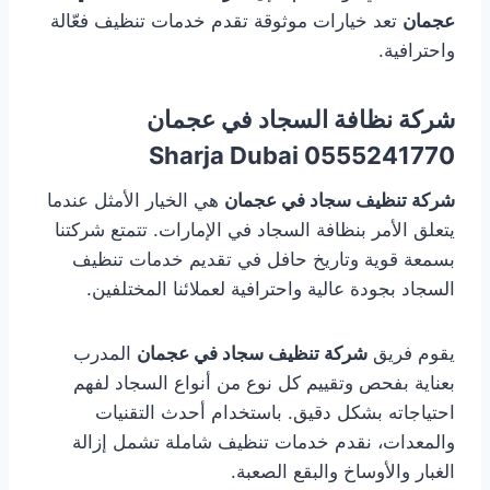
عجمان
تعد خيارات موثوقة تقدم خدمات تنظيف فعّالة
واحترافية.
شركة نظافة السجاد في عجمان
0555241770 Sharja Dubai
شركة تنظيف سجاد في عجمان
هي الخيار الأمثل عندما
يتعلق الأمر بنظافة السجاد في الإمارات. تتمتع شركتنا
بسمعة قوية وتاريخ حافل في تقديم خدمات تنظيف
السجاد بجودة عالية واحترافية لعملائنا المختلفين.
يقوم فريق
شركة تنظيف سجاد في عجمان
المدرب
بعناية بفحص وتقييم كل نوع من أنواع السجاد لفهم
احتياجاته بشكل دقيق. باستخدام أحدث التقنيات
والمعدات، نقدم خدمات تنظيف شاملة تشمل إزالة
الغبار والأوساخ والبقع الصعبة.