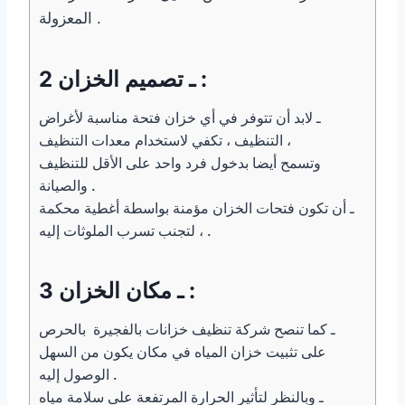
المعزولة .
2 ـ تصميم الخزان :
ـ لابد أن تتوفر في أي خزان فتحة مناسبة لأغراض
التنظيف ، تكفي لاستخدام معدات التنظيف ،
وتسمح أيضا بدخول فرد واحد على الأقل للتنظيف
والصيانة .
ـ أن تكون فتحات الخزان مؤمنة بواسطة أغطية محكمة
، لتجنب تسرب الملوثات إليه .
3 ـ مكان الخزان :
ـ كما تنصح شركة تنظيف خزانات بالفجيرة بالحرص
على تثبيت خزان المياه في مكان يكون من السهل
الوصول إليه .
ـ وبالنظر لتأثير الحرارة المرتفعة على سلامة مياه