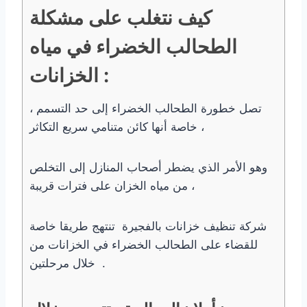
كيف نتغلب على مشكلة
الطحالب الخضراء في مياه
الخزانات :
تصل خطورة الطحالب الخضراء إلى حد التسمم ،
خاصة أنها كائن متنامي سريع التكاثر ،
وهو الأمر الذي يضطر أصحاب المنازل إلى التخلص
من مياه الخزان على فترات قريبة ،
شركة تنظيف خزانات بالفجيرة تنتهج طريقا خاصة
للقضاء على الطحالب الخضراء في الخزانات من
خلال مرحلتين .