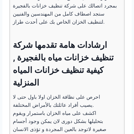
بمجرد اتصالك على شركة تنظيف خزانات بالفجيرة
ستجد اصطاف كامل من المهندسين والفنيين
لتنظيف الخزان الخاص بك على أحدث طراز.
ارشادات هامة تقدمها شركة
تنظيف خزانات مياه بالفجيرة ,
كيفية تنظيف خزانات المياه
المنزلية
احرص على نظافة الخزان اولا باول حتى لا
يصيب أفراد عائلتك بالأمراض المختلفة.
اكشف على مياه الخزان باستمرار ويقوم
بتحليلها بشكل دورى لان يمكن وجود أجسام
صغيرة لاتوجد بالعين المجردة و تؤذى الانسان