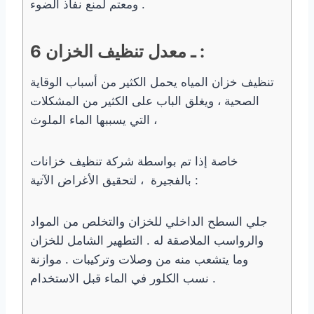
ومعتم لمنع نفاذ الضوء .
6 ـ معدل تنظيف الخزان :
تنظيف خزان المياه يحمل الكثير من أسباب الوقاية
الصحية ، ويغلق الباب على الكثير من المشكلات
التي يسببها الماء الملوث ،
خاصة إذا تم بواسطة شركة تنظيف خزانات
بالفجيرة ، لتحقيق الأغراض الآتية :
جلي السطح الداخلي للخزان والتخلص من المواد
والرواسب الملاصقة له . التطهير الشامل للخزان
وما يتشعب منه من وصلات وتركيبات . موازنة
نسب الكلور في الماء قبل الاستخدام .