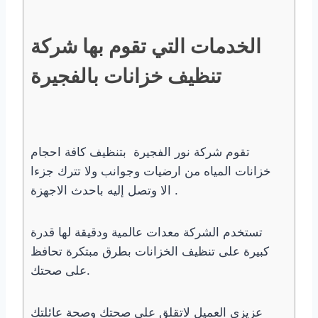
الخدمات التي تقوم بها شركة
تنظيف خزانات بالفجيرة
تقوم شركة نور الفجيرة بتنظيف كافة احجام
خزانات المياه من ارضيات وجوانب ولا تترك جزءا
الا وتصل إليه باحدث الاجهزة .
تستخدم الشركة معدات عالمية ودقيقة لها قدرة
كبيرة على تنظيف الخزانات بطرق مبتكرة تحافظ
على صحتك.
عزيزى العميل لاتقلق على صحتك وصحة عائلتك