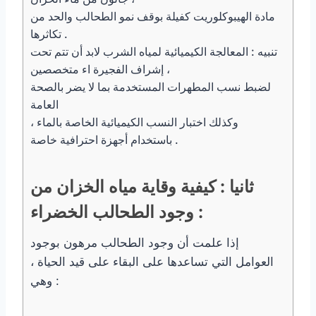
مادة الهيبوكلوريت كفيلة بوقف نمو الطحالب والحد من
تكاثرها .
تنبيه : المعالجة الكيميائية لمياه الشرب لابد أن تتم تحت
إشراف الفجيرة اء متخصصين ،
لضبط نسب المطهرات المستخدمة بما لا يضر بالصحة
العامة
وكذلك اختبار النسب الكيميائية الخاصة بالماء ،
باستخدام أجهزة احترافية خاصة .
ثانيا : كيفية وقاية مياه الخزان من
وجود الطحالب الخضراء :
إذا علمت أن وجود الطحالب مرهون بوجود
العوامل التي تساعدها على البقاء على قيد الحياة ،
وهي :