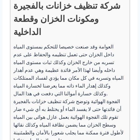
شركة تنظيف خزانات بالفجيرة
ومكونات الخزان وقطعة
الداخلية
العوامة وقد صنعت خصيصا للتحكم بمستوى المياه
داخل الخزان حتى تعمل تنظيمه والحفاظ على عدم
تسربه من خارج الخزان وكذلك ثبات مستوى المياه
داخله وأيضا لهذا الأمر فائدة عظيمة وهي عدم أهدار
المياه وتسربه في كل مكان مما يؤدي لفساد الممتلكات
وكذلك إهدار الماء ذاته مما يعرضنا لخسارة المياه
وكذلك خسارة أموالنا التي دفعت في هذا المال.
الفجوة الهوائية وتوضح شركة تنظيف خزانات بالفجيرة
أن فائدتها حتى لا يفسد الماء أو يختلط به أي شيء ضار
تقوم تلك الفجوة الهوائية بعمل عازل هوائى بين المياه
وسطح الخزان مما يضمن نظافة المياه وكذلك نقائها
لأطول فترة ممكنة مما يجلب شعورا بالأمان والطمئنينة