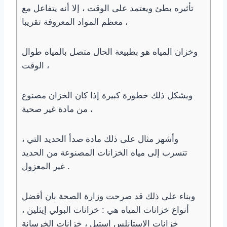
تأثيره بطئ ويعتمد على الوقت ، إلا أنه يتفاعل مع
معظم المواد المعروفة تقريبا ،
وخزان المياه هو بطبيعة الحال متصل بالمياه طوال
الوقت ،
ويشكل ذلك خطورة كبيرة إذا كان الخزان مصنوع
من مادة غير صحية ،
، وأشهر مثال على ذلك مادة صدأ الحديد التي
تتسرب إلى مياه الخزانات المصنوعة من الحديد
غير المعزول .
وبناء على ذلك قد صرحت وزارة الصحة بان أفضل
أنواع خزانات المياه هي : خزانات البولي إيثلين ،
خزانات الاستانلس استيل ، خزانات الخرسانة