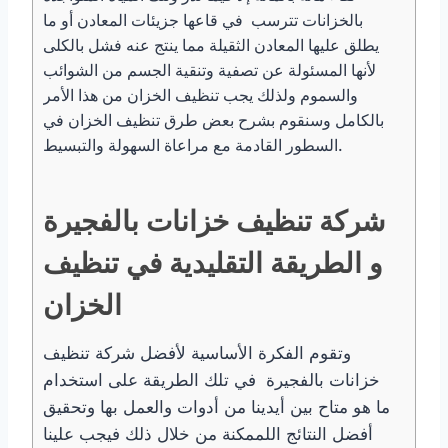
بالخزانات تترسب في قاعها جزيئات المعادن أو ما
يطلق عليها المعادن الثقيلة مما ينتج عنه فشل بالكلى
لأنها المسئولة عن تصفية وتنقية الجسم من الشوائب
والسموم ولذلك يجب تنظيف الخزان من هذا الأمر
بالكامل وسنقوم بشرح بعض طرق تنظيف الخزان في
السطور القادمة مع مراعاة السهولة والتبسيط.
شركة تنظيف خزانات بالفجيرة
و الطريقة التقليدية في تنظيف
الخزان
وتقوم الفكرة الأساسية لأفضل شركة تنظيف
خزانات بالفجيرة في تلك الطريقة على استخدام
ما هو متاح بين أيدينا من أدوات والعمل بها وتحقيق
أفضل النتائج اللممكنة من خلال ذلك فيجب علينا