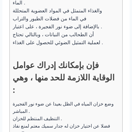
الماء .
والغذاء المتمثل في المواد العضوية المتحللة
في الماء من فضلات الطيور والتراب
. بالإضافة إلى ضوء نور الفجيرة ، على اعتبار
أن الطحالب من النباتات ، وبالتالي تحتاج
لعملية التمثيل الضوئي للحصول على الغذاء .
فإن بإمكانك إدراك عوامل
الوقاية اللازمة للحد منها ، وهي
:
وضع خزان المياه في الظل بعيدا عن ضوء نور الفجيرة
المباشر .
التنظيف المنتظم للخزان .
فضلا عن اختيار خزان له جدار سميك معتم لمنع نفاذ