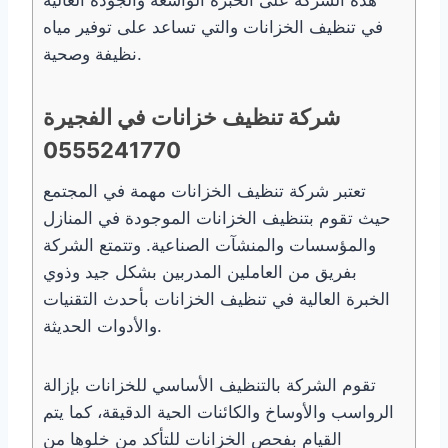
في تنظيف الخزانات والتي تساعد على توفير مياه
نظيفة وصحية.
شركة تنظيف خزانات في الفجيرة
0555241770
تعتبر شركة تنظيف الخزانات مهمة في المجتمع
حيث تقوم بتنظيف الخزانات الموجودة في المنازل
والمؤسسات والمنشآت الصناعية. وتتمتع الشركة
بفريق من العاملين المدربين بشكل جيد وذوي
الخبرة العالية في تنظيف الخزانات بأحدث التقنيات
والأدوات الحديثة.
تقوم الشركة بالتنظيف الأساسي للخزانات بإزالة
الرواسب والأوساخ والكائنات الحية الدقيقة، كما يتم
القيام بفحص الخزانات للتأكد من خلوها من