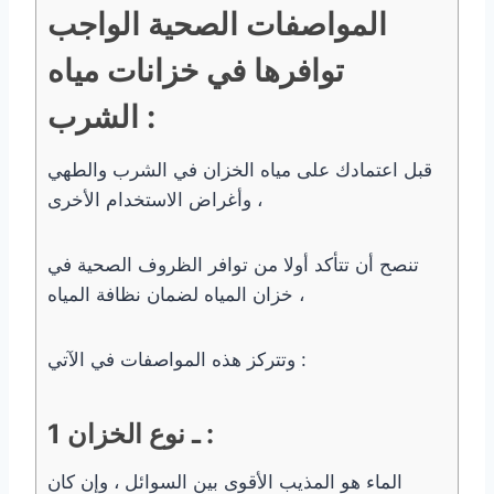
المواصفات الصحية الواجب
توافرها في خزانات مياه
الشرب :
قبل اعتمادك على مياه الخزان في الشرب والطهي
وأغراض الاستخدام الأخرى ،
تنصح أن تتأكد أولا من توافر الظروف الصحية في
خزان المياه لضمان نظافة المياه ،
وتتركز هذه المواصفات في الآتي :
1 ـ نوع الخزان :
الماء هو المذيب الأقوى بين السوائل ، وإن كان