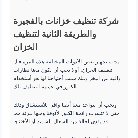
شركة تنظيف خزانات بالفجيرة
والطريقة الثانية لتنظيف
الخزان
يجب تجهيز بعض الأدوات المختلفة هذه المرة قبل
تنظيف الخزان، أولا يجب أن يكون معنا نظارات
واقية من البخر وتلك سبب أحتياجنا لها هو أستخدام
الكلور في عملية التنظيف تلك
ويجب أن يتواجد معنا أيضا واقى للأستنشاق وذلك
حتى لا تتسرب رائحة الكلور لأنوفنا ومنها للرئة مما
قد يؤدي لحالة من السعال الشديد أو الأختناق