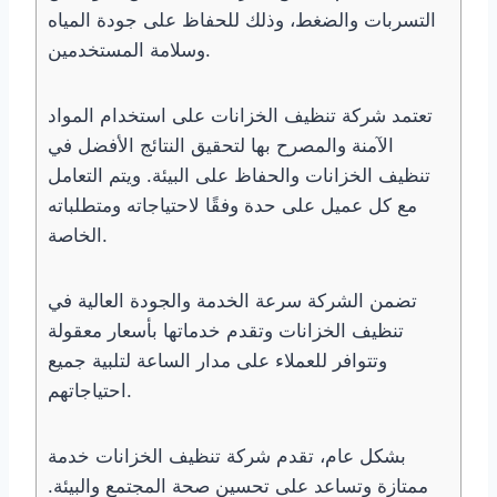
التسربات والضغط، وذلك للحفاظ على جودة المياه
وسلامة المستخدمين.
تعتمد شركة تنظيف الخزانات على استخدام المواد
الآمنة والمصرح بها لتحقيق النتائج الأفضل في
تنظيف الخزانات والحفاظ على البيئة. ويتم التعامل
مع كل عميل على حدة وفقًا لاحتياجاته ومتطلباته
الخاصة.
تضمن الشركة سرعة الخدمة والجودة العالية في
تنظيف الخزانات وتقدم خدماتها بأسعار معقولة
وتتوافر للعملاء على مدار الساعة لتلبية جميع
احتياجاتهم.
بشكل عام، تقدم شركة تنظيف الخزانات خدمة
ممتازة وتساعد على تحسين صحة المجتمع والبيئة.