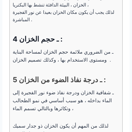
الخزان ، البيئة الدافئة تنشط بها البكتريا ،
لذلك يجب أن يكون مكان الخزان بعيدا عن نور الفجيرة
المباشرة .
4 ـ حجم الخزان :
ـ من الضروري ملائمة حجم الخزان لمساحة البناية
ومستوى الاستخدام بها ، وكذلك تصميم الخزان .
5 ـ درجة نفاذ الضوء من الخزان :
ـ شفافية الخزان ودرجة نفاذ ضوء نور الفجيرة إلى
الماء بداخله ، هو سبب أساسي في نمو الطحالب
وتكاثرها وبالتالي تسمم الماء ،
لذلك من المهم أن يكون الخزان ذو جدار سميك