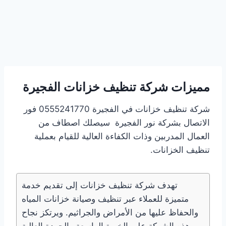
مميزات شركة تنظيف خزانات الفجيرة
شركة تنظيف خزانات في الفجيرة 0555241770 فور
الاتصال بشركة نور الفجيرة سيصلك اصطاف من
العمال المدربين وذات الكفاءة العالية للقيام بعملية
تنظيف الخزانات.
تهدف شركة تنظيف خزانات إلى تقديم خدمة
متميزة للعملاء عبر تنظيف وصيانة خزانات المياه
والحفاظ عليها من الأمراض والجراثيم. ويرتكز نجاح
هذه الشركة على الخبرة الواسعة والجودة العالية