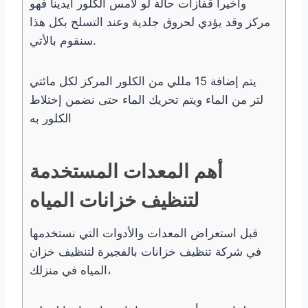
وأخيرا قفازات حالة لو لامس الكلور أيدينا فهو
مركز وقد يؤدي لحروق جلدية وعند التسلح بكل هذا
سنقوم بالأتي.
يتم إضافة 15 مللي من الكلور المركز لكل مائتي
لتر من الماء ويتم تحريك الماء حتى نضمن إختلاط
الكلور به
أهم المعدات المستخدمة
لتنظيف خزانات المياه
قبل استعراض المعدات والأدوات التي نستخدمها
في شركة تنظيف خزانات بالفجيرة لتنظيف خزان
المياه في منزلك،