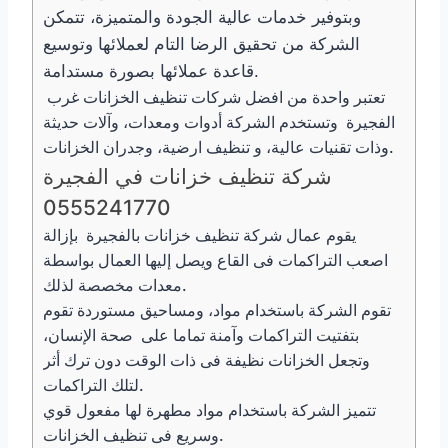
وبتوفير خدمات عالية الجودة والمتميزة، تتمكن
الشركة من تحقيق الرضا التام لعملائها وتوسيع
قاعدة عملائها بصورة مستدامة.
تعتبر واحدة من افضل شركات تنظيف الخزانات غرب
الفجيرة وتستخدم الشركة أدوات ومعدات، وآلات حديثة
وذات تقنيات عالية، و تنظيف ارضية، وجدران الخزانات.
شركة تنظيف خزانات في الفجيرة
0555241770
يقوم عمال شركة تنظيف خزانات بالفجيرة بإزالة
اصعب التراكمات فى القاع ويصل إليها العمال بواسطة
معدات مخصصة لذلك.
تقوم الشركة باستخدام مواد، ومساحيق مستوردة تقوم
بتفتيت التراكمات وآمنة تماما على صحة الإنسان،
وتجعل الخزانات نظيفة فى ذات الوقت دون ترك أثر
لتلك التراكمات.
تتميز الشركة باستخدام مواد مطهرة لها مفعول قوي
وسريع فى تنظيف الخزانات.